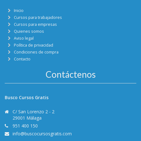
Inicio
Cursos para trabajadores
Cursos para empresas
Quienes somos
Aviso legal
Política de privacidad
Condiciones de compra
Contacto
Contáctenos
Busco Cursos Gratis
C/ San Lorenzo 2 - 2
29001 Málaga
951 400 150
info@buscocursosgratis.com