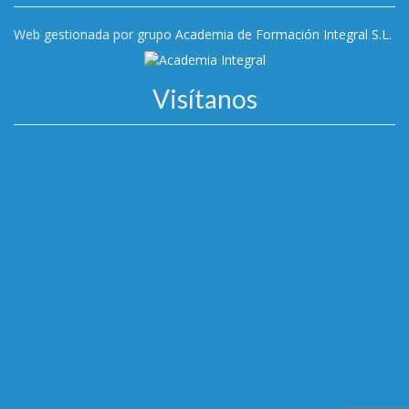
Web gestionada por grupo
Academia de Formación Integral S.L.
Visítanos