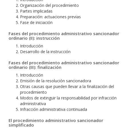
Organización del procedimiento
Partes implicadas
Preparación: actuaciones previas
Fase de iniciación
Fases del procedimiento administrativo sancionador
ordinario (II): instrucción
Introducción
Desarrollo de la instrucción
Fases del procedimiento administrativo sancionador
ordinario (III): finalización
Introducción
Emisión de la resolución sancionadora
Otras causas que pueden llevar a la finalización del
procedimiento
Modos de extinguir la responsabilidad por infracción
administrativa
Infracción administrativa continuada
El procedimiento administrativo sancionador
simplificado