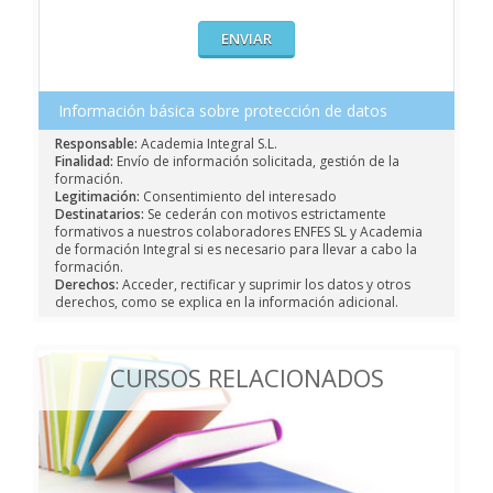
Información básica sobre protección de datos
Responsable:
Academia Integral S.L.
Finalidad:
Envío de información solicitada, gestión de la
formación.
Legitimación:
Consentimiento del interesado
Destinatarios:
Se cederán con motivos estrictamente
formativos a nuestros colaboradores ENFES SL y Academia
de formación Integral si es necesario para llevar a cabo la
formación.
Derechos:
Acceder, rectificar y suprimir los datos y otros
derechos, como se explica en la información adicional.
CURSOS RELACIONADOS