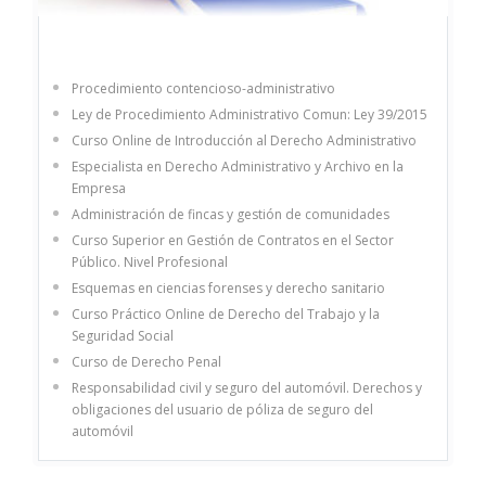
Procedimiento contencioso-administrativo
Ley de Procedimiento Administrativo Comun: Ley 39/2015
Curso Online de Introducción al Derecho Administrativo
Especialista en Derecho Administrativo y Archivo en la
Empresa
Administración de fincas y gestión de comunidades
Curso Superior en Gestión de Contratos en el Sector
Público. Nivel Profesional
Esquemas en ciencias forenses y derecho sanitario
Curso Práctico Online de Derecho del Trabajo y la
Seguridad Social
Curso de Derecho Penal
Responsabilidad civil y seguro del automóvil. Derechos y
obligaciones del usuario de póliza de seguro del
automóvil