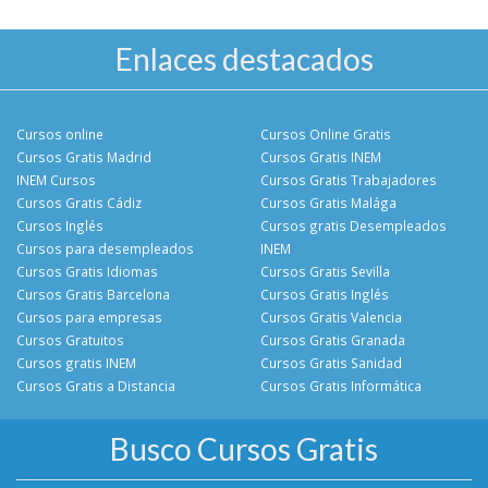
Enlaces destacados
Cursos online
Cursos Online Gratis
Cursos Gratis Madrid
Cursos Gratis INEM
INEM Cursos
Cursos Gratis Trabajadores
Cursos Gratis Cádiz
Cursos Gratis Malága
Cursos Inglés
Cursos gratis Desempleados
Cursos para desempleados
INEM
Cursos Gratis Idiomas
Cursos Gratis Sevilla
Cursos Gratis Barcelona
Cursos Gratis Inglés
Cursos para empresas
Cursos Gratis Valencia
Cursos Gratuitos
Cursos Gratis Granada
Cursos gratis INEM
Cursos Gratis Sanidad
Cursos Gratis a Distancia
Cursos Gratis Informática
Busco Cursos Gratis