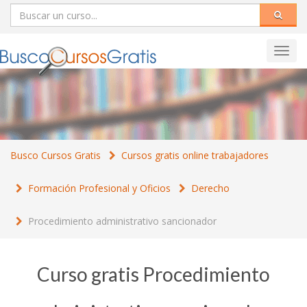
Toggl
navig
Busco Cursos Gratis
Cursos gratis online trabajadores
Formación Profesional y Oficios
Derecho
Procedimiento administrativo sancionador
Curso gratis Procedimiento