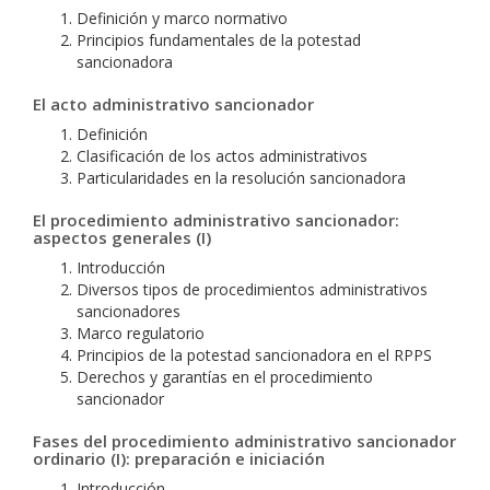
Definición y marco normativo
Principios fundamentales de la potestad
sancionadora
El acto administrativo sancionador
Definición
Clasificación de los actos administrativos
Particularidades en la resolución sancionadora
El procedimiento administrativo sancionador:
aspectos generales (I)
Introducción
Diversos tipos de procedimientos administrativos
sancionadores
Marco regulatorio
Principios de la potestad sancionadora en el RPPS
Derechos y garantías en el procedimiento
sancionador
Fases del procedimiento administrativo sancionador
ordinario (I): preparación e iniciación
Introducción