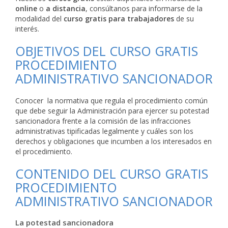
online
o
a distancia
, consúltanos para informarse de la
modalidad del
curso gratis para trabajadores
de su
interés.
OBJETIVOS DEL CURSO GRATIS
PROCEDIMIENTO
ADMINISTRATIVO SANCIONADOR
Conocer la normativa que regula el procedimiento común
que debe seguir la Administración para ejercer su potestad
sancionadora frente a la comisión de las infracciones
administrativas tipificadas legalmente y cuáles son los
derechos y obligaciones que incumben a los interesados en
el procedimiento.
CONTENIDO DEL CURSO GRATIS
PROCEDIMIENTO
ADMINISTRATIVO SANCIONADOR
La potestad sancionadora