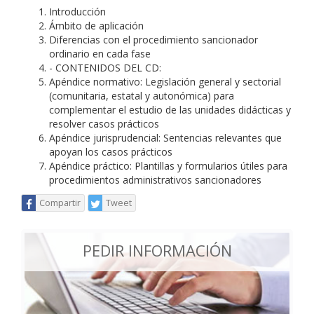
Introducción
Ámbito de aplicación
Diferencias con el procedimiento sancionador
ordinario en cada fase
- CONTENIDOS DEL CD:
Apéndice normativo: Legislación general y sectorial
(comunitaria, estatal y autonómica) para
complementar el estudio de las unidades didácticas y
resolver casos prácticos
Apéndice jurisprudencial: Sentencias relevantes que
apoyan los casos prácticos
Apéndice práctico: Plantillas y formularios útiles para
procedimientos administrativos sancionadores
Compartir
Tweet
PEDIR INFORMACIÓN