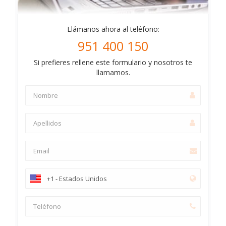
Llámanos ahora al teléfono:
951 400 150
Si prefieres rellene este formulario y nosotros te
llamamos.