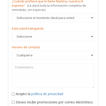
¿Cuándo prefiere que le llame Martina, nuestra IA
experta?
(Le dará toda la información completa de
inmediato, sin esperas)
Está usted trabajando
Horario de contacto
Acepto la
política de privacidad
Deseo recibir promociones por correo electrónico.