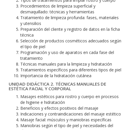
Tipos de tratamientos para limpiar rostro y cuerpo
Procedimientos de limpieza superficial y
desmaquillado: técnicas y herramientas
Tratamiento de limpieza profunda: fases, materiales
y utensilios
Preparación del cliente y registro de datos en la ficha
técnica
Selección de productos cosméticos adecuados según
el tipo de piel
Programación y uso de aparatos en cada fase del
tratamiento
Técnicas manuales para la limpieza y hidratación
Tratamientos específicos para diferentes tipos de piel
Importancia de la hidratación cutánea
UNIDAD DIDÁCTICA 2. TÉCNICAS MANUALES DE
ESTÉTICA FACIAL Y CORPORAL
Masajes estéticos para rostro y cuerpo en procesos
de higiene e hidratación
Beneficios y efectos positivos del masaje
Indicaciones y contraindicaciones del masaje estético
Masaje facial: músculos y maniobras específicas
Maniobras según el tipo de piel y necesidades del