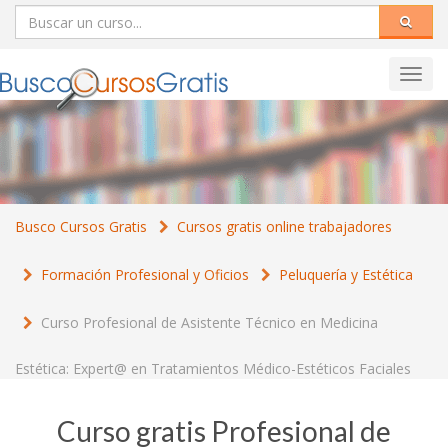
Toggl
navig
Busco Cursos Gratis
Cursos gratis online trabajadores
Formación Profesional y Oficios
Peluquería y Estética
Curso Profesional de Asistente Técnico en Medicina
Estética: Expert@ en Tratamientos Médico-Estéticos Faciales
Curso gratis Profesional de