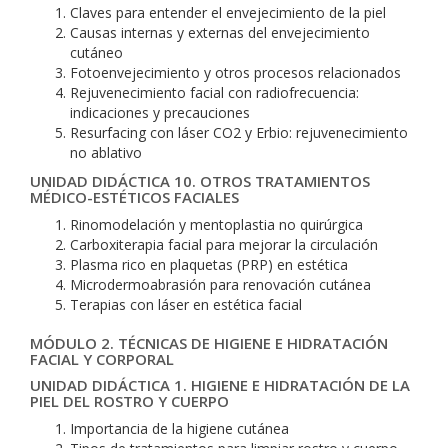
Claves para entender el envejecimiento de la piel
Causas internas y externas del envejecimiento
cutáneo
Fotoenvejecimiento y otros procesos relacionados
Rejuvenecimiento facial con radiofrecuencia:
indicaciones y precauciones
Resurfacing con láser CO2 y Erbio: rejuvenecimiento
no ablativo
UNIDAD DIDÁCTICA 10. OTROS TRATAMIENTOS
MÉDICO-ESTÉTICOS FACIALES
Rinomodelación y mentoplastia no quirúrgica
Carboxiterapia facial para mejorar la circulación
Plasma rico en plaquetas (PRP) en estética
Microdermoabrasión para renovación cutánea
Terapias con láser en estética facial
MÓDULO 2. TÉCNICAS DE HIGIENE E HIDRATACIÓN
FACIAL Y CORPORAL
UNIDAD DIDÁCTICA 1. HIGIENE E HIDRATACIÓN DE LA
PIEL DEL ROSTRO Y CUERPO
Importancia de la higiene cutánea