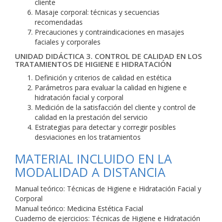
cliente
Masaje corporal: técnicas y secuencias
recomendadas
Precauciones y contraindicaciones en masajes
faciales y corporales
UNIDAD DIDÁCTICA 3. CONTROL DE CALIDAD EN LOS
TRATAMIENTOS DE HIGIENE E HIDRATACIÓN
Definición y criterios de calidad en estética
Parámetros para evaluar la calidad en higiene e
hidratación facial y corporal
Medición de la satisfacción del cliente y control de
calidad en la prestación del servicio
Estrategias para detectar y corregir posibles
desviaciones en los tratamientos
MATERIAL INCLUIDO EN LA
MODALIDAD A DISTANCIA
Manual teórico: Técnicas de Higiene e Hidratación Facial y
Corporal
Manual teórico: Medicina Estética Facial
Cuaderno de ejercicios: Técnicas de Higiene e Hidratación