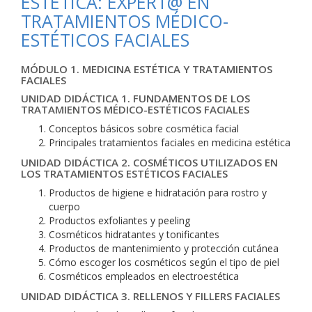
ESTÉTICA: EXPERT@ EN
TRATAMIENTOS MÉDICO-
ESTÉTICOS FACIALES
MÓDULO 1. MEDICINA ESTÉTICA Y TRATAMIENTOS
FACIALES
UNIDAD DIDÁCTICA 1. FUNDAMENTOS DE LOS
TRATAMIENTOS MÉDICO-ESTÉTICOS FACIALES
Conceptos básicos sobre cosmética facial
Principales tratamientos faciales en medicina estética
UNIDAD DIDÁCTICA 2. COSMÉTICOS UTILIZADOS EN
LOS TRATAMIENTOS ESTÉTICOS FACIALES
Productos de higiene e hidratación para rostro y
cuerpo
Productos exfoliantes y peeling
Cosméticos hidratantes y tonificantes
Productos de mantenimiento y protección cutánea
Cómo escoger los cosméticos según el tipo de piel
Cosméticos empleados en electroestética
UNIDAD DIDÁCTICA 3. RELLENOS Y FILLERS FACIALES