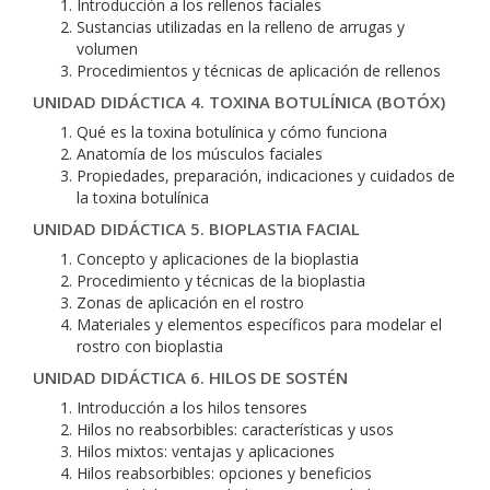
Introducción a los rellenos faciales
Sustancias utilizadas en la relleno de arrugas y
volumen
Procedimientos y técnicas de aplicación de rellenos
UNIDAD DIDÁCTICA 4. TOXINA BOTULÍNICA (BOTÓX)
Qué es la toxina botulínica y cómo funciona
Anatomía de los músculos faciales
Propiedades, preparación, indicaciones y cuidados de
la toxina botulínica
UNIDAD DIDÁCTICA 5. BIOPLASTIA FACIAL
Concepto y aplicaciones de la bioplastia
Procedimiento y técnicas de la bioplastia
Zonas de aplicación en el rostro
Materiales y elementos específicos para modelar el
rostro con bioplastia
UNIDAD DIDÁCTICA 6. HILOS DE SOSTÉN
Introducción a los hilos tensores
Hilos no reabsorbibles: características y usos
Hilos mixtos: ventajas y aplicaciones
Hilos reabsorbibles: opciones y beneficios