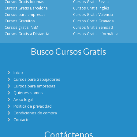
Cursos Gratis Idiomas
Cursos Gratis Sevilla
Cursos Gratis Barcelona
Cursos Gratis Inglés
Cursos para empresas
Cursos Gratis Valencia
Cursos Gratuitos
Cursos Gratis Granada
Cursos gratis INEM
Cursos Gratis Sanidad
Cursos Gratis a Distancia
Cursos Gratis Informática
Busco Cursos Gratis
Inicio
Cursos para trabajadores
Cursos para empresas
Quienes somos
Aviso legal
Política de privacidad
Condiciones de compra
Contacto
Contáctenos