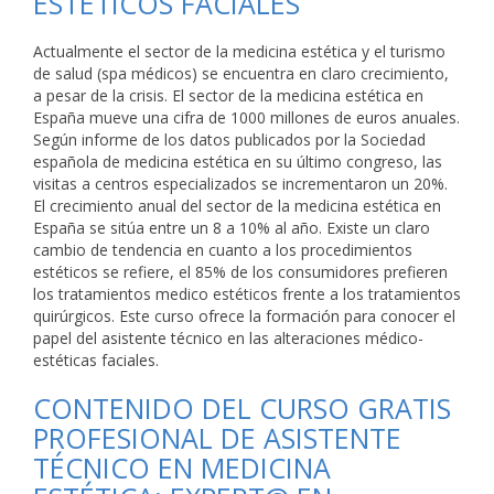
ESTÉTICOS FACIALES
Actualmente el sector de la medicina estética y el turismo
de salud (spa médicos) se encuentra en claro crecimiento,
a pesar de la crisis. El sector de la medicina estética en
España mueve una cifra de 1000 millones de euros anuales.
Según informe de los datos publicados por la Sociedad
española de medicina estética en su último congreso, las
visitas a centros especializados se incrementaron un 20%.
El crecimiento anual del sector de la medicina estética en
España se sitúa entre un 8 a 10% al año. Existe un claro
cambio de tendencia en cuanto a los procedimientos
estéticos se refiere, el 85% de los consumidores prefieren
los tratamientos medico estéticos frente a los tratamientos
quirúrgicos. Este curso ofrece la formación para conocer el
papel del asistente técnico en las alteraciones médico-
estéticas faciales.
CONTENIDO DEL CURSO GRATIS
PROFESIONAL DE ASISTENTE
TÉCNICO EN MEDICINA