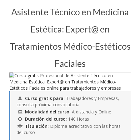
Asistente Técnico en Medicina
Estética: Expert@ en
Tratamientos Médico-Estéticos
Faciales
Curso gratis para:
Trabajadores y Empresas,
consulta próxima convocatoria
Modalidad del curso:
A distancia y Online
Duración del curso:
140 Horas
Titulación:
Diploma acreditativo con las horas
del curso