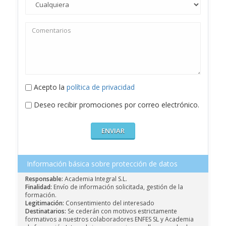
Acepto la
política de privacidad
Deseo recibir promociones por correo electrónico.
Información básica sobre protección de datos
Responsable:
Academia Integral S.L.
Finalidad:
Envío de información solicitada, gestión de la
formación.
Legitimación:
Consentimiento del interesado
Destinatarios:
Se cederán con motivos estrictamente
formativos a nuestros colaboradores ENFES SL y Academia