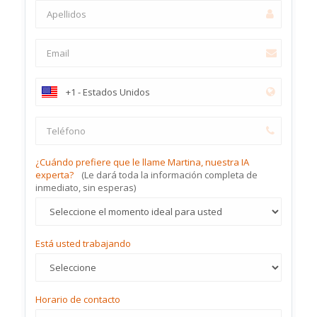
¿Cuándo prefiere que le llame Martina, nuestra IA
experta?
(Le dará toda la información completa de
inmediato, sin esperas)
Está usted trabajando
Horario de contacto