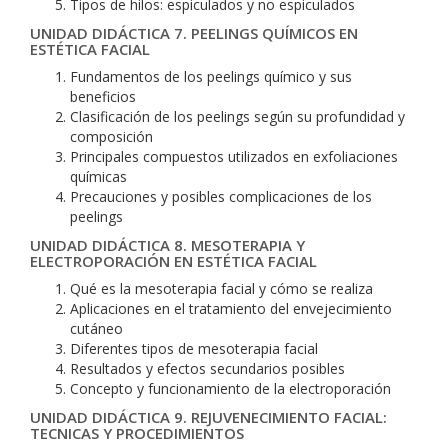
Tipos de hilos: espiculados y no espiculados
UNIDAD DIDÁCTICA 7. PEELINGS QUÍMICOS EN
ESTÉTICA FACIAL
Fundamentos de los peelings químico y sus
beneficios
Clasificación de los peelings según su profundidad y
composición
Principales compuestos utilizados en exfoliaciones
químicas
Precauciones y posibles complicaciones de los
peelings
UNIDAD DIDÁCTICA 8. MESOTERAPIA Y
ELECTROPORACIÓN EN ESTÉTICA FACIAL
Qué es la mesoterapia facial y cómo se realiza
Aplicaciones en el tratamiento del envejecimiento
cutáneo
Diferentes tipos de mesoterapia facial
Resultados y efectos secundarios posibles
Concepto y funcionamiento de la electroporación
UNIDAD DIDÁCTICA 9. REJUVENECIMIENTO FACIAL:
TECNICAS Y PROCEDIMIENTOS