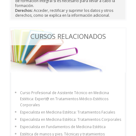
de formación Integral si es necesario para llevar a cabo la
formación.
Derechos:
Acceder, rectificar y suprimir los datos y otros
derechos, como se explica en la información adicional.
CURSOS RELACIONADOS
Curso Profesional de Asistente Técnico en Medicina
Estética: Expert@ en Tratamientos Médico-Estéticos
Corporales
Especialista en Medicina Estética: Tratamientos Faciales
Especialista en Medicina Estética: Tratamientos Corporales
Especialista en Fundamentos de Medicina Estética
Estética de manos y pies. Técnicas y tratamientos