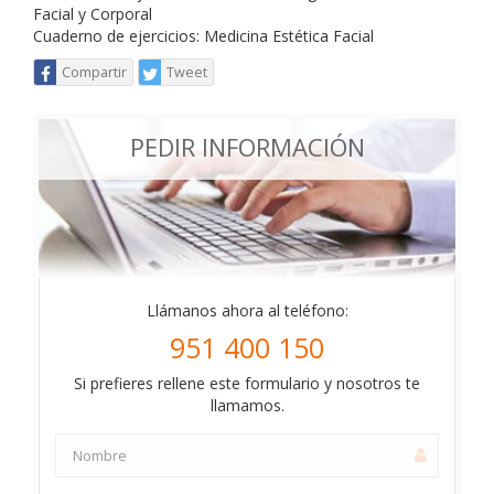
Facial y Corporal
Cuaderno de ejercicios: Medicina Estética Facial
Compartir
Tweet
PEDIR INFORMACIÓN
Llámanos ahora al teléfono:
951 400 150
Si prefieres rellene este formulario y nosotros te
llamamos.