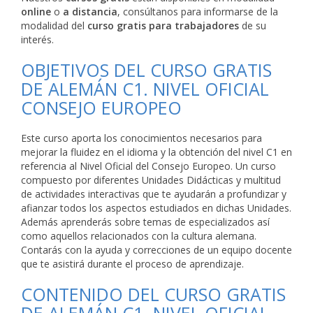
online
o
a distancia
, consúltanos para informarse de la
modalidad del
curso gratis para trabajadores
de su
interés.
OBJETIVOS DEL CURSO GRATIS
DE ALEMÁN C1. NIVEL OFICIAL
CONSEJO EUROPEO
Este curso aporta los conocimientos necesarios para
mejorar la fluidez en el idioma y la obtención del nivel C1 en
referencia al Nivel Oficial del Consejo Europeo. Un curso
compuesto por diferentes Unidades Didácticas y multitud
de actividades interactivas que te ayudarán a profundizar y
afianzar todos los aspectos estudiados en dichas Unidades.
Además aprenderás sobre temas de especializados así
como aquellos relacionados con la cultura alemana.
Contarás con la ayuda y correcciones de un equipo docente
que te asistirá durante el proceso de aprendizaje.
CONTENIDO DEL CURSO GRATIS