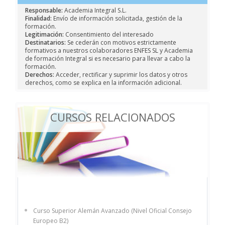
Responsable:
Academia Integral S.L.
Finalidad:
Envío de información solicitada, gestión de la
formación.
Legitimación:
Consentimiento del interesado
Destinatarios:
Se cederán con motivos estrictamente
formativos a nuestros colaboradores ENFES SL y Academia
de formación Integral si es necesario para llevar a cabo la
formación.
Derechos:
Acceder, rectificar y suprimir los datos y otros
derechos, como se explica en la información adicional.
CURSOS RELACIONADOS
Curso Superior Alemán Avanzado (Nivel Oficial Consejo
Europeo B2)