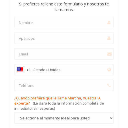
Si prefieres rellene este formulario y nosotros te
llamamos.
¿Cuándo prefiere que le llame Martina, nuestra IA
experta?
(Le dará toda la información completa de
inmediato, sin esperas)