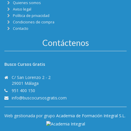
Quienes somos
Aviso legal
Política de privacidad
Condiciones de compra
Contacto
Contáctenos
Busco Cursos Gratis
C/ San Lorenzo 2 - 2
29001 Málaga
951 400 150
info@buscocursosgratis.com
Web gestionada por grupo
Academia de Formación Integral S.L.