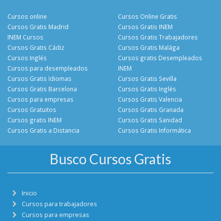
Cursos online
Cursos Online Gratis
Cursos Gratis Madrid
Cursos Gratis INEM
INEM Cursos
Cursos Gratis Trabajadores
Cursos Gratis Cádiz
Cursos Gratis Malága
Cursos Inglés
Cursos gratis Desempleados
Cursos para desempleados
INEM
Cursos Gratis Idiomas
Cursos Gratis Sevilla
Cursos Gratis Barcelona
Cursos Gratis Inglés
Cursos para empresas
Cursos Gratis Valencia
Cursos Gratuitos
Cursos Gratis Granada
Cursos gratis INEM
Cursos Gratis Sanidad
Cursos Gratis a Distancia
Cursos Gratis Informática
Busco Cursos Gratis
Inicio
Cursos para trabajadores
Cursos para empresas