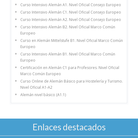
Curso Intensivo Alemán A1. Nivel Oficial Consejo Europeo
Curso Intensivo Alemán C1. Nivel Oficial Consejo Europeo
Curso Intensivo Alemán A2. Nivel Oficial Consejo Europeo
Curso Intensivo Alemán B2. Nivel Oficial Marco Común
Europeo
Curso en Alemán Mittelstufe B1. Nivel Oficial Marco Común
Europeo
Curso Intensivo Alemán B1. Nivel Oficial Marco Común
Europeo
Certificación en Alemán C1 para Profesores. Nivel Oficial
Marco Común Europeo
Curso Online de Alemán Básico para Hostelería y Turismo.
Nivel Oficial A1-A2
Alemán nivel básico (A1.1)
Enlaces destacados