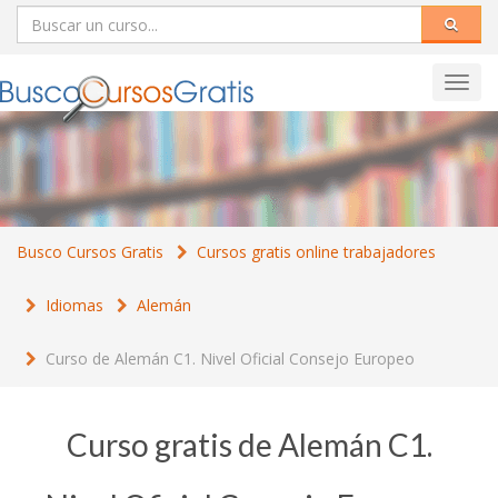
Toggl
navig
Busco Cursos Gratis
Cursos gratis online trabajadores
Idiomas
Alemán
Curso de Alemán C1. Nivel Oficial Consejo Europeo
Curso gratis de Alemán C1.