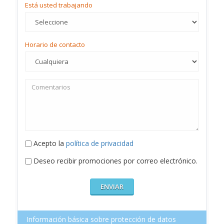
Está usted trabajando
Horario de contacto
Acepto la
política de privacidad
Deseo recibir promociones por correo electrónico.
Información básica sobre protección de datos