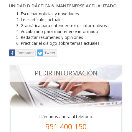
UNIDAD DIDÁCTICA 6. MANTENERSE ACTUALIZADO
Escuchar noticias y novedades
Leer artículos actuales
Gramática para entender textos informativos
Vocabulario para mantenerse informado
Redactar resúmenes y opiniones
Practicar el diálogo sobre temas actuales
Compartir
Tweet
PEDIR INFORMACIÓN
Llámanos ahora al teléfono:
951 400 150