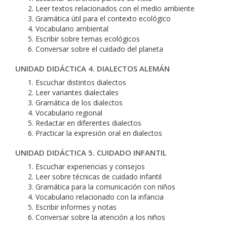
Leer textos relacionados con el medio ambiente
Gramática útil para el contexto ecológico
Vocabulario ambiental
Escribir sobre temas ecológicos
Conversar sobre el cuidado del planeta
UNIDAD DIDÁCTICA 4. DIALECTOS ALEMÁN
Escuchar distintos dialectos
Leer variantes dialectales
Gramática de los dialectos
Vocabulario regional
Redactar en diferentes dialectos
Practicar la expresión oral en dialectos
UNIDAD DIDÁCTICA 5. CUIDADO INFANTIL
Escuchar experiencias y consejos
Leer sobre técnicas de cuidado infantil
Gramática para la comunicación con niños
Vocabulario relacionado con la infancia
Escribir informes y notas
Conversar sobre la atención a los niños