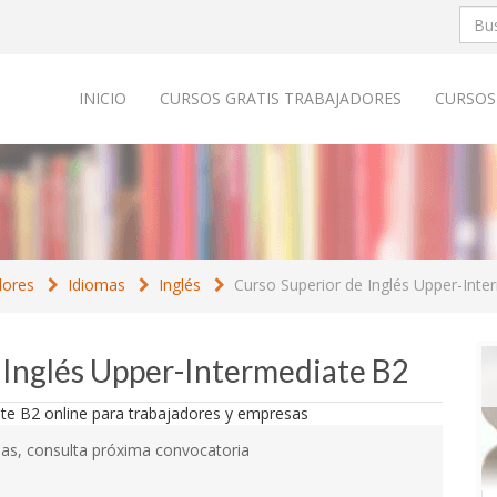
INICIO
CURSOS GRATIS TRABAJADORES
CURSOS
dores
Idiomas
Inglés
Curso Superior de Inglés Upper-Inte
e Inglés Upper-Intermediate B2
as, consulta próxima convocatoria