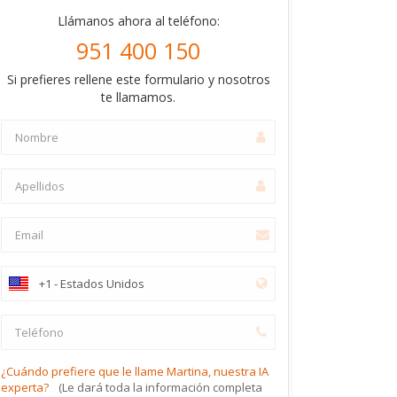
Llámanos ahora al teléfono:
951 400 150
Si prefieres rellene este formulario y nosotros
te llamamos.
¿Cuándo prefiere que le llame Martina, nuestra IA
experta?
(Le dará toda la información completa