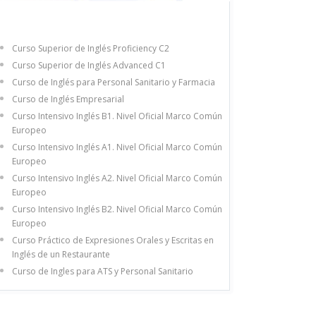
Curso Superior de Inglés Proficiency C2
Curso Superior de Inglés Advanced C1
Curso de Inglés para Personal Sanitario y Farmacia
Curso de Inglés Empresarial
Curso Intensivo Inglés B1. Nivel Oficial Marco Común
Europeo
Curso Intensivo Inglés A1. Nivel Oficial Marco Común
Europeo
Curso Intensivo Inglés A2. Nivel Oficial Marco Común
Europeo
Curso Intensivo Inglés B2. Nivel Oficial Marco Común
Europeo
Curso Práctico de Expresiones Orales y Escritas en
Inglés de un Restaurante
Curso de Ingles para ATS y Personal Sanitario