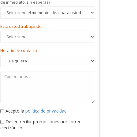
de inmediato, sin esperas)
Está usted trabajando
Horario de contacto
Acepto la
política de privacidad
Deseo recibir promociones por correo
electrónico.