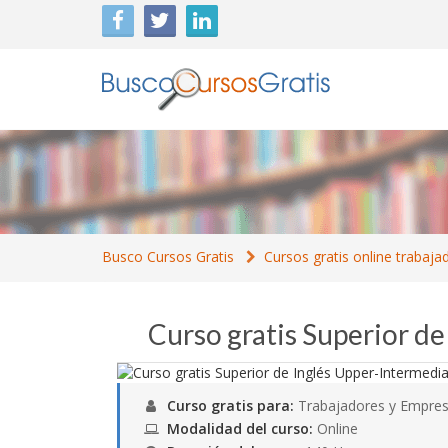
Busco Cursos Gratis
Cursos gratis online trabaja
Curso gratis Superior d
Curso gratis para:
Trabajadores y Empres
Modalidad del curso:
Online