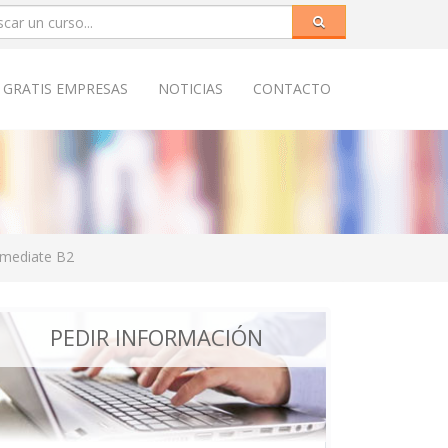
 GRATIS EMPRESAS
NOTICIAS
CONTACTO
rmediate B2
PEDIR INFORMACIÓN