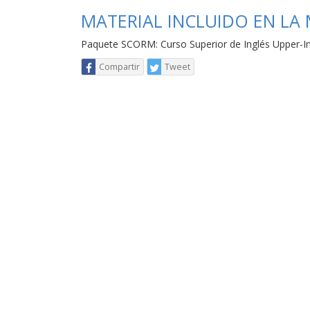
MATERIAL INCLUIDO EN LA
Paquete SCORM: Curso Superior de Inglés Upper-I
Compartir
Tweet