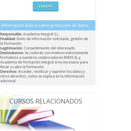
Información básica sobre protección de datos
Responsable:
Academia Integral S.L.
Finalidad:
Envío de información solicitada, gestión de
la formación.
Legitimación:
Consentimiento del interesado
Destinatarios:
Se cederán con motivos estrictamente
formativos a nuestros colaboradores ENFES SL y
Academia de formación Integral si es necesario para
llevar a cabo la formación.
Derechos:
Acceder, rectificar y suprimir los datos y
otros derechos, como se explica en la información
adicional.
CURSOS RELACIONADOS