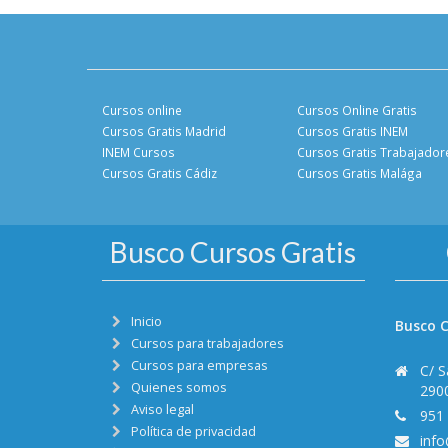
Cursos online
Cursos Online Gratis
Cursos Gratis Madrid
Cursos Gratis INEM
INEM Cursos
Cursos Gratis Trabajador
Cursos Gratis Cádiz
Cursos Gratis Malága
Busco Cursos Gratis
Inicio
Busco C
Cursos para trabajadores
Cursos para empresas
C/ S
Quienes somos
290
Aviso legal
951
Política de privacidad
inf