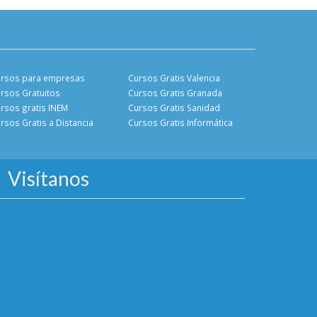
rsos para empresas
Cursos Gratis Valencia
rsos Gratuitos
Cursos Gratis Granada
rsos gratis INEM
Cursos Gratis Sanidad
rsos Gratis a Distancia
Cursos Gratis Informática
Visítanos