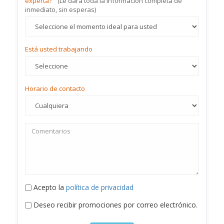
experta?
(Le dará toda la información completa de
inmediato, sin esperas)
Está usted trabajando
Horario de contacto
Acepto la
política de privacidad
Deseo recibir promociones por correo electrónico.