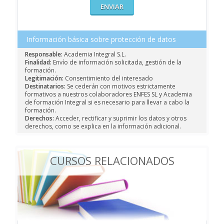
Información básica sobre protección de datos
Responsable:
Academia Integral S.L.
Finalidad:
Envío de información solicitada, gestión de la
formación.
Legitimación:
Consentimiento del interesado
Destinatarios:
Se cederán con motivos estrictamente
formativos a nuestros colaboradores ENFES SL y Academia
de formación Integral si es necesario para llevar a cabo la
formación.
Derechos:
Acceder, rectificar y suprimir los datos y otros
derechos, como se explica en la información adicional.
CURSOS RELACIONADOS