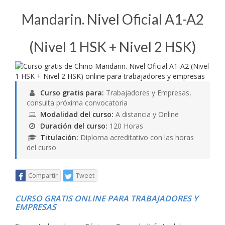
Mandarin. Nivel Oficial A1-A2
(Nivel 1 HSK + Nivel 2 HSK)
Curso gratis para:
Trabajadores y Empresas,
consulta próxima convocatoria
Modalidad del curso:
A distancia y Online
Duración del curso:
120 Horas
Titulación:
Diploma acreditativo con las horas
del curso
Compartir
Tweet
CURSO GRATIS ONLINE PARA TRABAJADORES Y
EMPRESAS