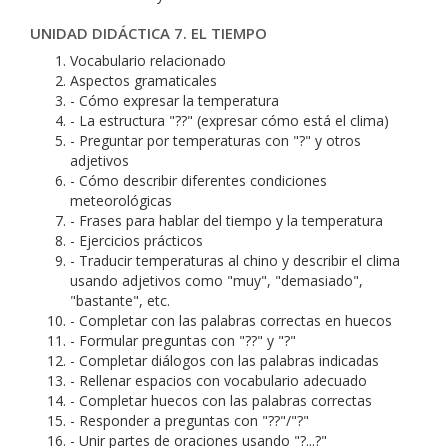
UNIDAD DIDÁCTICA 7. EL TIEMPO
Vocabulario relacionado
Aspectos gramaticales
- Cómo expresar la temperatura
- La estructura "??" (expresar cómo está el clima)
- Preguntar por temperaturas con "?" y otros
adjetivos
- Cómo describir diferentes condiciones
meteorológicas
- Frases para hablar del tiempo y la temperatura
- Ejercicios prácticos
- Traducir temperaturas al chino y describir el clima
usando adjetivos como "muy", "demasiado",
"bastante", etc.
- Completar con las palabras correctas en huecos
- Formular preguntas con "??" y "?"
- Completar diálogos con las palabras indicadas
- Rellenar espacios con vocabulario adecuado
- Completar huecos con las palabras correctas
- Responder a preguntas con "??"/"?"
- Unir partes de oraciones usando "?...?"