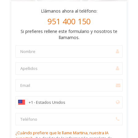
Llámanos ahora al teléfono:
951 400 150
Si prefieres rellene este formulario y nosotros te
llamamos.
¿Cuándo prefiere que le llame Martina, nuestra IA