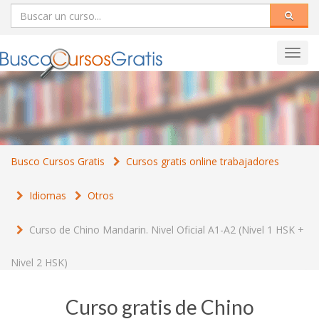
Toggl
navig
Busco Cursos Gratis
Cursos gratis online trabajadores
Idiomas
Otros
Curso de Chino Mandarin. Nivel Oficial A1-A2 (Nivel 1 HSK +
Nivel 2 HSK)
Curso gratis de Chino