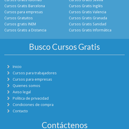
Cursos Gratis Barcelona
Cursos Gratis Inglés
Cursos para empresas
Cursos Gratis Valencia
Cursos Gratuitos
Cursos Gratis Granada
Cursos gratis INEM
Cursos Gratis Sanidad
Cursos Gratis a Distancia
Cursos Gratis Informática
Busco Cursos Gratis
Inicio
Cursos para trabajadores
Cursos para empresas
Quienes somos
Aviso legal
Política de privacidad
Condiciones de compra
Contacto
Contáctenos