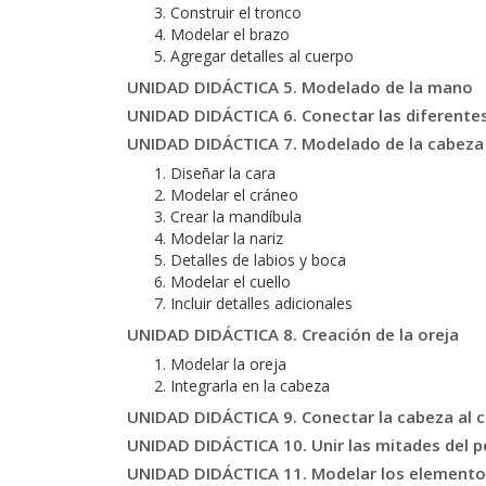
Construir el tronco
Modelar el brazo
Agregar detalles al cuerpo
UNIDAD DIDÁCTICA 5. Modelado de la mano
UNIDAD DIDÁCTICA 6. Conectar las diferentes
UNIDAD DIDÁCTICA 7. Modelado de la cabeza
Diseñar la cara
Modelar el cráneo
Crear la mandíbula
Modelar la nariz
Detalles de labios y boca
Modelar el cuello
Incluir detalles adicionales
UNIDAD DIDÁCTICA 8. Creación de la oreja
Modelar la oreja
Integrarla en la cabeza
UNIDAD DIDÁCTICA 9. Conectar la cabeza al 
UNIDAD DIDÁCTICA 10. Unir las mitades del p
UNIDAD DIDÁCTICA 11. Modelar los elemento