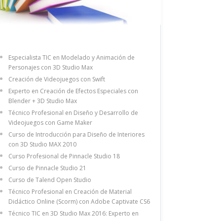
Especialista TIC en Modelado y Animación de
Personajes con 3D Studio Max
Creación de Videojuegos con Swift
Experto en Creación de Efectos Especiales con
Blender + 3D Studio Max
Técnico Profesional en Diseño y Desarrollo de
Videojuegos con Game Maker
Curso de Introducción para Diseño de Interiores
con 3D Studio MAX 2010
Curso Profesional de Pinnacle Studio 18
Curso de Pinnacle Studio 21
Curso de Talend Open Studio
Técnico Profesional en Creación de Material
Didáctico Online (Scorm) con Adobe Captivate CS6
Técnico TIC en 3D Studio Max 2016: Experto en