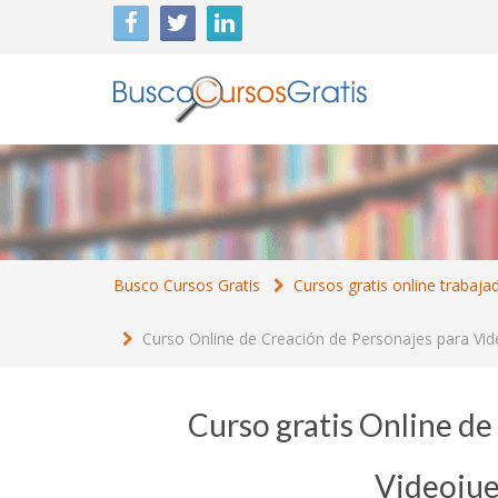
Busco Cursos Gratis
Cursos gratis online trabaja
Curso Online de Creación de Personajes para Vid
Curso gratis Online de
Videojue