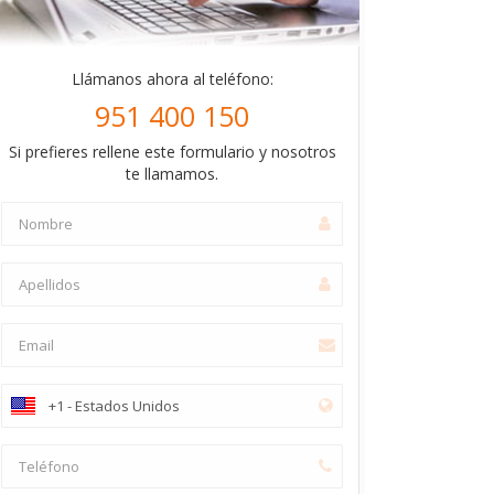
Llámanos ahora al teléfono:
951 400 150
Si prefieres rellene este formulario y nosotros
te llamamos.