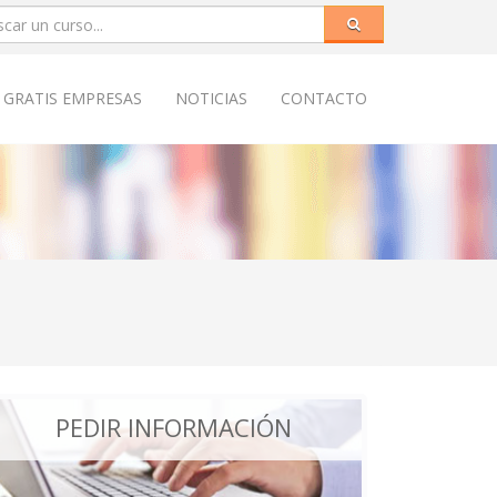
 GRATIS EMPRESAS
NOTICIAS
CONTACTO
PEDIR INFORMACIÓN