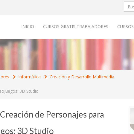
INICIO
CURSOS GRATIS TRABAJADORES
CURSOS
dores
Informática
Creación y Desarrollo Multimedia
eojuegos: 3D Studio
 Creación de Personajes para
gos: 3D Studio