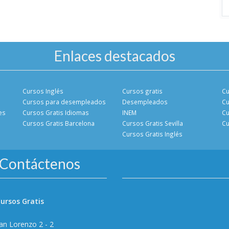
Enlaces destacados
Cursos Inglés
Cursos gratis
Cu
Cursos para desempleados
Desempleados
Cu
es
Cursos Gratis Idiomas
INEM
Cu
Cursos Gratis Barcelona
Cursos Gratis Sevilla
Cu
Cursos Gratis Inglés
Contáctenos
ursos Gratis
an Lorenzo 2 - 2