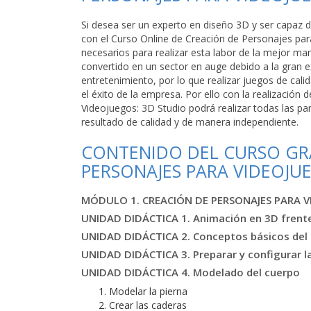
Si desea ser un experto en diseño 3D y ser capaz
con el Curso Online de Creación de Personajes par
necesarios para realizar esta labor de la mejor ma
convertido en un sector en auge debido a la gran e
entretenimiento, por lo que realizar juegos de cal
el éxito de la empresa. Por ello con la realización
Videojuegos: 3D Studio podrá realizar todas las p
resultado de calidad y de manera independiente.
CONTENIDO DEL CURSO GRA
PERSONAJES PARA VIDEOJU
MÓDULO 1. CREACIÓN DE PERSONAJES PARA V
UNIDAD DIDÁCTICA 1. Animación en 3D frente 
UNIDAD DIDÁCTICA 2. Conceptos básicos del 
UNIDAD DIDÁCTICA 3. Preparar y configurar l
UNIDAD DIDÁCTICA 4. Modelado del cuerpo
Modelar la pierna
Crear las caderas