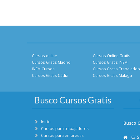
Cursos online
Cursos Online Gratis
Cursos Gratis Madrid
Cursos Gratis INEM
INEM Cursos
Cursos Gratis Trabajador
Cursos Gratis Cádiz
Cursos Gratis Malága
Busco Cursos Gratis
Inicio
Busco C
Cursos para trabajadores
Cursos para empresas
C/ S