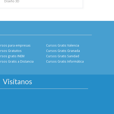
Diseño 3D
rsos para empresas
Cursos Gratis Valencia
rsos Gratuitos
Cursos Gratis Granada
rsos gratis INEM
Cursos Gratis Sanidad
rsos Gratis a Distancia
Cursos Gratis Informática
Visítanos