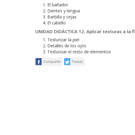
El bañador
Dientes y lengua
Barbilla y cejas
El cabello
UNIDAD DIDÁCTICA 12. Aplicar texturas a la f
Texturizar la piel
Detalles de los ojos
Texturizar el resto de elementos
Compartir
Tweet