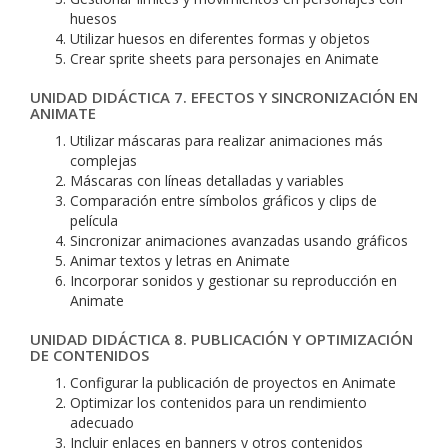
huesos
Utilizar huesos en diferentes formas y objetos
Crear sprite sheets para personajes en Animate
UNIDAD DIDÁCTICA 7. EFECTOS Y SINCRONIZACIÓN EN
ANIMATE
Utilizar máscaras para realizar animaciones más
complejas
Máscaras con líneas detalladas y variables
Comparación entre símbolos gráficos y clips de
película
Sincronizar animaciones avanzadas usando gráficos
Animar textos y letras en Animate
Incorporar sonidos y gestionar su reproducción en
Animate
UNIDAD DIDÁCTICA 8. PUBLICACIÓN Y OPTIMIZACIÓN
DE CONTENIDOS
Configurar la publicación de proyectos en Animate
Optimizar los contenidos para un rendimiento
adecuado
Incluir enlaces en banners y otros contenidos