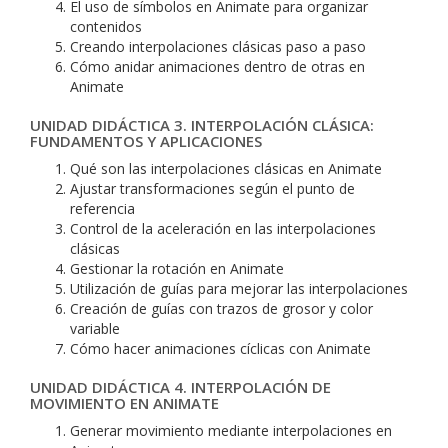
El uso de símbolos en Animate para organizar
contenidos
Creando interpolaciones clásicas paso a paso
Cómo anidar animaciones dentro de otras en
Animate
UNIDAD DIDÁCTICA 3. INTERPOLACIÓN CLÁSICA:
FUNDAMENTOS Y APLICACIONES
Qué son las interpolaciones clásicas en Animate
Ajustar transformaciones según el punto de
referencia
Control de la aceleración en las interpolaciones
clásicas
Gestionar la rotación en Animate
Utilización de guías para mejorar las interpolaciones
Creación de guías con trazos de grosor y color
variable
Cómo hacer animaciones cíclicas con Animate
UNIDAD DIDÁCTICA 4. INTERPOLACIÓN DE
MOVIMIENTO EN ANIMATE
Generar movimiento mediante interpolaciones en