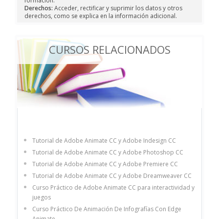
formación.
Derechos:
Acceder, rectificar y suprimir los datos y otros
derechos, como se explica en la información adicional.
CURSOS RELACIONADOS
Tutorial de Adobe Animate CC y Adobe Indesign CC
Tutorial de Adobe Animate CC y Adobe Photoshop CC
Tutorial de Adobe Animate CC y Adobe Premiere CC
Tutorial de Adobe Animate CC y Adobe Dreamweaver CC
Curso Práctico de Adobe Animate CC para interactividad y
juegos
Curso Práctico De Animación De Infografías Con Edge
Animate