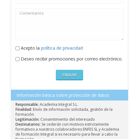
Acepto la
política de privacidad
Deseo recibir promociones por correo electrónico.
Información básica sobre protección de datos
Responsable:
Academia Integral S.L.
Finalidad:
Envío de información solicitada, gestión de la
formación.
Legitimación:
Consentimiento del interesado
Destinatarios:
Se cederán con motivos estrictamente
formativos a nuestros colaboradores ENFES SL y Academia
de formación Integral si es necesario para llevar a cabo la