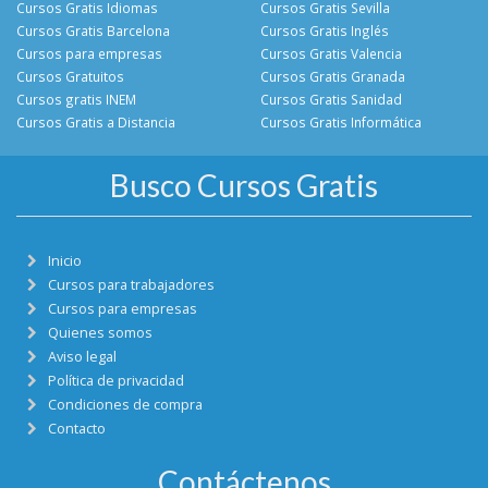
Cursos Gratis Idiomas
Cursos Gratis Sevilla
Cursos Gratis Barcelona
Cursos Gratis Inglés
Cursos para empresas
Cursos Gratis Valencia
Cursos Gratuitos
Cursos Gratis Granada
Cursos gratis INEM
Cursos Gratis Sanidad
Cursos Gratis a Distancia
Cursos Gratis Informática
Busco Cursos Gratis
Inicio
Cursos para trabajadores
Cursos para empresas
Quienes somos
Aviso legal
Política de privacidad
Condiciones de compra
Contacto
Contáctenos