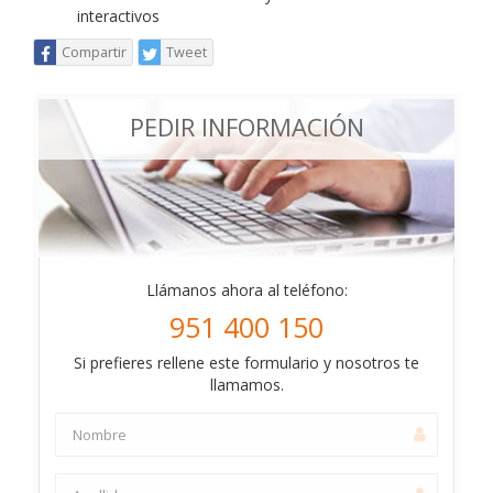
interactivos
Compartir
Tweet
PEDIR INFORMACIÓN
Llámanos ahora al teléfono:
951 400 150
Si prefieres rellene este formulario y nosotros te
llamamos.