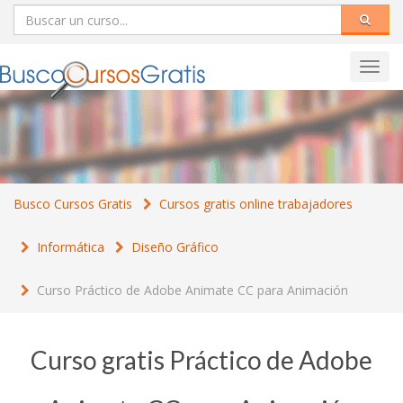
Toggl
navig
Busco Cursos Gratis
Cursos gratis online trabajadores
Informática
Diseño Gráfico
Curso Práctico de Adobe Animate CC para Animación
Curso gratis Práctico de Adobe