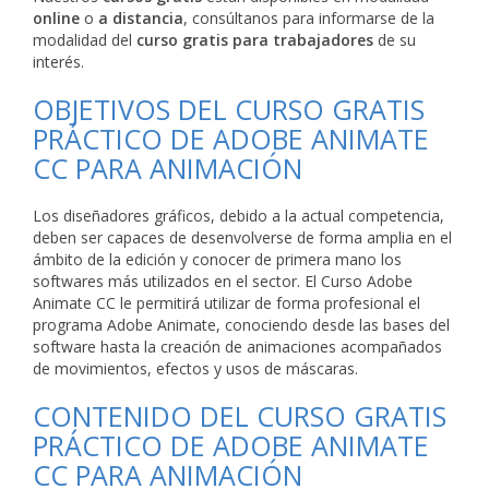
online
o
a distancia
, consúltanos para informarse de la
modalidad del
curso gratis para trabajadores
de su
interés.
OBJETIVOS DEL CURSO GRATIS
PRÁCTICO DE ADOBE ANIMATE
CC PARA ANIMACIÓN
Los diseñadores gráficos, debido a la actual competencia,
deben ser capaces de desenvolverse de forma amplia en el
ámbito de la edición y conocer de primera mano los
softwares más utilizados en el sector. El Curso Adobe
Animate CC le permitirá utilizar de forma profesional el
programa Adobe Animate, conociendo desde las bases del
software hasta la creación de animaciones acompañados
de movimientos, efectos y usos de máscaras.
CONTENIDO DEL CURSO GRATIS
PRÁCTICO DE ADOBE ANIMATE
CC PARA ANIMACIÓN