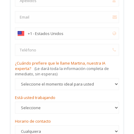
¿Cuándo prefiere que le llame Martina, nuestra IA
experta?
(Le dará toda la información completa de
inmediato, sin esperas)
Está usted trabajando
Horario de contacto