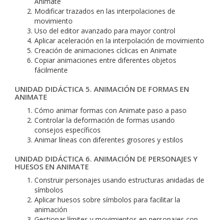
Animate
Modificar trazados en las interpolaciones de
movimiento
Uso del editor avanzado para mayor control
Aplicar aceleración en la interpolación de movimiento
Creación de animaciones cíclicas en Animate
Copiar animaciones entre diferentes objetos
fácilmente
UNIDAD DIDÁCTICA 5. ANIMACIÓN DE FORMAS EN
ANIMATE
Cómo animar formas con Animate paso a paso
Controlar la deformación de formas usando
consejos específicos
Animar líneas con diferentes grosores y estilos
UNIDAD DIDÁCTICA 6. ANIMACIÓN DE PERSONAJES Y
HUESOS EN ANIMATE
Construir personajes usando estructuras anidadas de
símbolos
Aplicar huesos sobre símbolos para facilitar la
animación
Gestionar límites y movimientos en personajes con