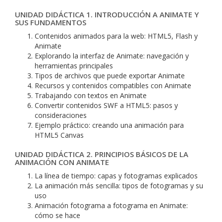
UNIDAD DIDÁCTICA 1. INTRODUCCIÓN A ANIMATE Y
SUS FUNDAMENTOS
Contenidos animados para la web: HTML5, Flash y
Animate
Explorando la interfaz de Animate: navegación y
herramientas principales
Tipos de archivos que puede exportar Animate
Recursos y contenidos compatibles con Animate
Trabajando con textos en Animate
Convertir contenidos SWF a HTML5: pasos y
consideraciones
Ejemplo práctico: creando una animación para
HTML5 Canvas
UNIDAD DIDÁCTICA 2. PRINCIPIOS BÁSICOS DE LA
ANIMACIÓN CON ANIMATE
La línea de tiempo: capas y fotogramas explicados
La animación más sencilla: tipos de fotogramas y su
uso
Animación fotograma a fotograma en Animate:
cómo se hace