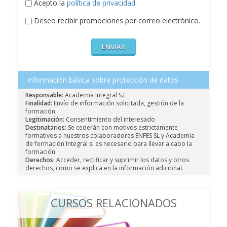
Acepto la
política de privacidad
Deseo recibir promociones por correo electrónico.
Información básica sobre protección de datos
Responsable:
Academia Integral S.L.
Finalidad:
Envío de información solicitada, gestión de la
formación.
Legitimación:
Consentimiento del interesado
Destinatarios:
Se cederán con motivos estrictamente
formativos a nuestros colaboradores ENFES SL y Academia
de formación Integral si es necesario para llevar a cabo la
formación.
Derechos:
Acceder, rectificar y suprimir los datos y otros
derechos, como se explica en la información adicional.
CURSOS RELACIONADOS