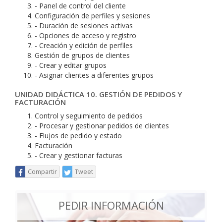
- Panel de control del cliente
Configuración de perfiles y sesiones
- Duración de sesiones activas
- Opciones de acceso y registro
- Creación y edición de perfiles
Gestión de grupos de clientes
- Crear y editar grupos
- Asignar clientes a diferentes grupos
UNIDAD DIDÁCTICA 10. GESTIÓN DE PEDIDOS Y
FACTURACIÓN
Control y seguimiento de pedidos
- Procesar y gestionar pedidos de clientes
- Flujos de pedido y estado
Facturación
- Crear y gestionar facturas
Compartir
Tweet
PEDIR INFORMACIÓN