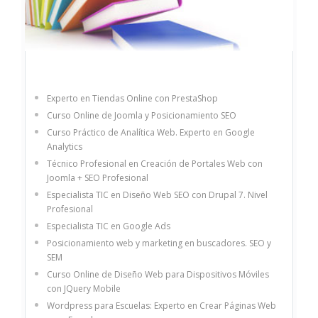
Experto en Tiendas Online con PrestaShop
Curso Online de Joomla y Posicionamiento SEO
Curso Práctico de Analítica Web. Experto en Google
Analytics
Técnico Profesional en Creación de Portales Web con
Joomla + SEO Profesional
Especialista TIC en Diseño Web SEO con Drupal 7. Nivel
Profesional
Especialista TIC en Google Ads
Posicionamiento web y marketing en buscadores. SEO y
SEM
Curso Online de Diseño Web para Dispositivos Móviles
con JQuery Mobile
Wordpress para Escuelas: Experto en Crear Páginas Web