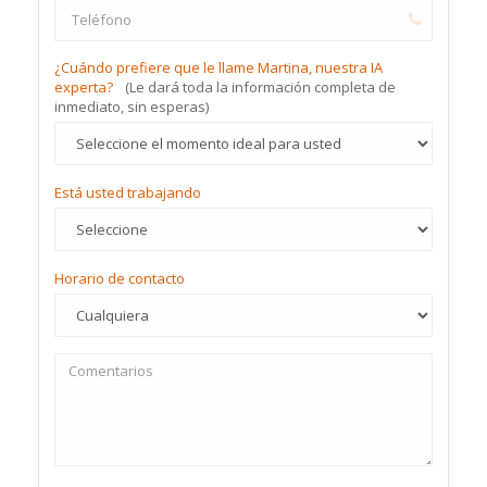
¿Cuándo prefiere que le llame Martina, nuestra IA
experta?
(Le dará toda la información completa de
inmediato, sin esperas)
Está usted trabajando
Horario de contacto