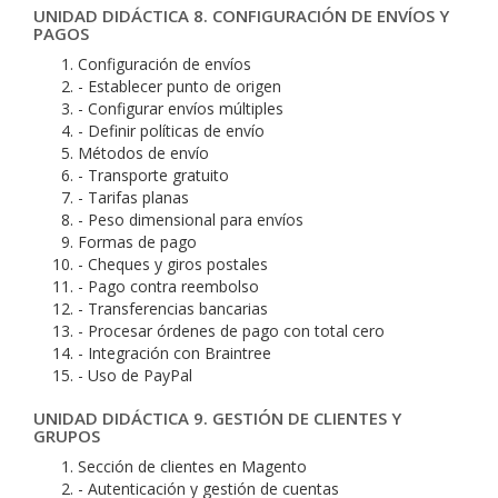
UNIDAD DIDÁCTICA 8. CONFIGURACIÓN DE ENVÍOS Y
PAGOS
Configuración de envíos
- Establecer punto de origen
- Configurar envíos múltiples
- Definir políticas de envío
Métodos de envío
- Transporte gratuito
- Tarifas planas
- Peso dimensional para envíos
Formas de pago
- Cheques y giros postales
- Pago contra reembolso
- Transferencias bancarias
- Procesar órdenes de pago con total cero
- Integración con Braintree
- Uso de PayPal
UNIDAD DIDÁCTICA 9. GESTIÓN DE CLIENTES Y
GRUPOS
Sección de clientes en Magento
- Autenticación y gestión de cuentas