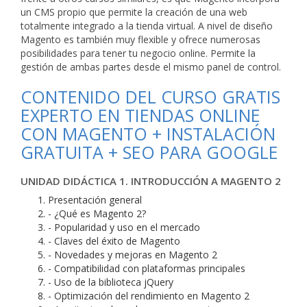
un CMS propio que permite la creación de una web
totalmente integrado a la tienda virtual. A nivel de diseño
Magento es también muy flexible y ofrece numerosas
posibilidades para tener tu negocio online. Permite la
gestión de ambas partes desde el mismo panel de control.
CONTENIDO DEL CURSO GRATIS
EXPERTO EN TIENDAS ONLINE
CON MAGENTO + INSTALACIÓN
GRATUITA + SEO PARA GOOGLE
UNIDAD DIDÁCTICA 1. INTRODUCCIÓN A MAGENTO 2
Presentación general
- ¿Qué es Magento 2?
- Popularidad y uso en el mercado
- Claves del éxito de Magento
- Novedades y mejoras en Magento 2
- Compatibilidad con plataformas principales
- Uso de la biblioteca jQuery
- Optimización del rendimiento en Magento 2