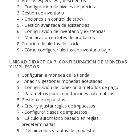
Precios especiales y descuentos
- Configuración de niveles de precios
Gestión de inventario
- Opciones sin control de stock
- Gestión avanzada de existencias
- Configuración de inventario y existencias
- Modificación en lotes de productos
Creación de alertas de stock
- Cómo configurar alertas de inventario bajo
UNIDAD DIDÁCTICA 7. CONFIGURACIÓN DE MONEDAS
Y IMPUESTOS
Configurar la moneda de la tienda
- Añadir y gestionar monedas aceptadas
- Configuración de conexión a métodos de pago
- Parámetros para importaciones automáticas
Gestión de impuestos
- Crear y ajustar reglas de impuestos
- Configurar clases de impuestos
- Cálculo automático basado en reglas
predeterminadas
- Definir zonas y tarifas de impuestos