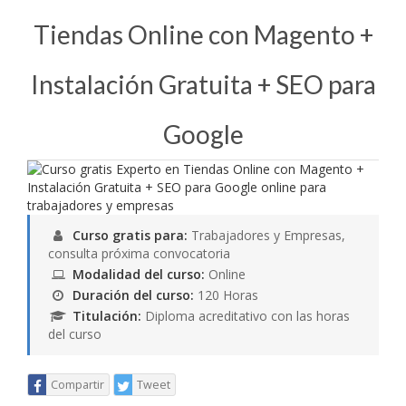
Tiendas Online con Magento +
Instalación Gratuita + SEO para
Google
Curso gratis para:
Trabajadores y Empresas,
consulta próxima convocatoria
Modalidad del curso:
Online
Duración del curso:
120 Horas
Titulación:
Diploma acreditativo con las horas
del curso
Compartir
Tweet