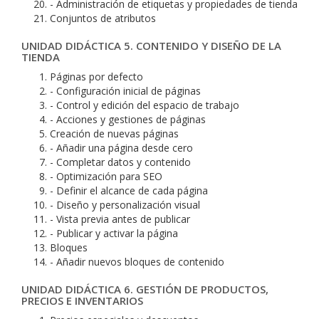
- Administración de etiquetas y propiedades de tienda
Conjuntos de atributos
UNIDAD DIDÁCTICA 5. CONTENIDO Y DISEÑO DE LA
TIENDA
Páginas por defecto
- Configuración inicial de páginas
- Control y edición del espacio de trabajo
- Acciones y gestiones de páginas
Creación de nuevas páginas
- Añadir una página desde cero
- Completar datos y contenido
- Optimización para SEO
- Definir el alcance de cada página
- Diseño y personalización visual
- Vista previa antes de publicar
- Publicar y activar la página
Bloques
- Añadir nuevos bloques de contenido
UNIDAD DIDÁCTICA 6. GESTIÓN DE PRODUCTOS,
PRECIOS E INVENTARIOS