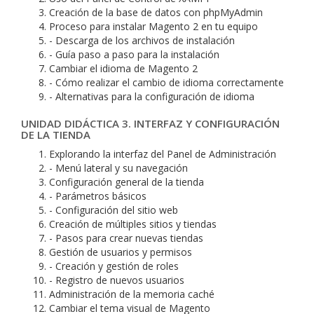
Creación de la base de datos con phpMyAdmin
Proceso para instalar Magento 2 en tu equipo
- Descarga de los archivos de instalación
- Guía paso a paso para la instalación
Cambiar el idioma de Magento 2
- Cómo realizar el cambio de idioma correctamente
- Alternativas para la configuración de idioma
UNIDAD DIDÁCTICA 3. INTERFAZ Y CONFIGURACIÓN
DE LA TIENDA
Explorando la interfaz del Panel de Administración
- Menú lateral y su navegación
Configuración general de la tienda
- Parámetros básicos
- Configuración del sitio web
Creación de múltiples sitios y tiendas
- Pasos para crear nuevas tiendas
Gestión de usuarios y permisos
- Creación y gestión de roles
- Registro de nuevos usuarios
Administración de la memoria caché
Cambiar el tema visual de Magento