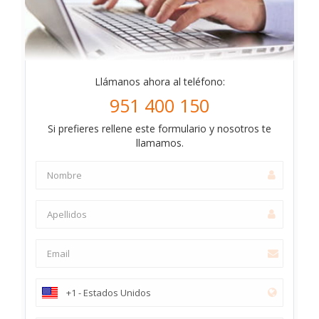
Llámanos ahora al teléfono:
951 400 150
Si prefieres rellene este formulario y nosotros te
llamamos.