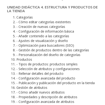
UNIDAD DIDÁCTICA 4. ESTRUCTURA Y PRODUCTOS DE
LA TIENDA
Categorías
- Cómo editar categorías existentes
- Creación de nuevas categorías
- Configuración de información básica
- Añadir contenido a las categorías
- Ajustes de visualización y diseño
- Optimización para buscadores (SEO)
- Gestión de productos dentro de las categorías
- Personalización del diseño de categorías
Productos
- Tipos de productos: productos simples
- Selección de atributos y configuraciones
- Rellenar detalles del producto
- Configuración avanzada del producto
- Publicación y publicación del producto en la tienda
Gestión de atributos
- Cómo añadir nuevos atributos
- Propiedades y descripción de atributos
- Configuración avanzada de atributos