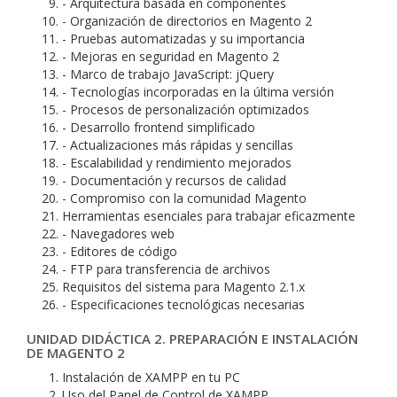
- Arquitectura basada en componentes
- Organización de directorios en Magento 2
- Pruebas automatizadas y su importancia
- Mejoras en seguridad en Magento 2
- Marco de trabajo JavaScript: jQuery
- Tecnologías incorporadas en la última versión
- Procesos de personalización optimizados
- Desarrollo frontend simplificado
- Actualizaciones más rápidas y sencillas
- Escalabilidad y rendimiento mejorados
- Documentación y recursos de calidad
- Compromiso con la comunidad Magento
Herramientas esenciales para trabajar eficazmente
- Navegadores web
- Editores de código
- FTP para transferencia de archivos
Requisitos del sistema para Magento 2.1.x
- Especificaciones tecnológicas necesarias
UNIDAD DIDÁCTICA 2. PREPARACIÓN E INSTALACIÓN
DE MAGENTO 2
Instalación de XAMPP en tu PC
Uso del Panel de Control de XAMPP