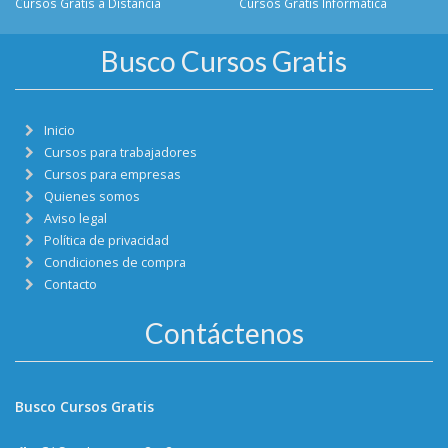
Cursos Gratis a Distancia
Cursos Gratis Informática
Busco Cursos Gratis
Inicio
Cursos para trabajadores
Cursos para empresas
Quienes somos
Aviso legal
Política de privacidad
Condiciones de compra
Contacto
Contáctenos
Busco Cursos Gratis