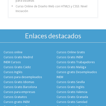
para Escuelas
Curso Online de Diseño Web con HTML5 y CSS3. Nivel
Iniciación
Enlaces destacados
Cursos online
Cursos Online Gratis
Cursos Gratis Madrid
Cursos Gratis INEM
INEM Cursos
Cursos Gratis Trabajadores
Cursos Gratis Cádiz
Cursos Gratis Malága
Cursos Inglés
Cursos gratis Desempleados
Cursos para desempleados
INEM
Cursos Gratis Idiomas
Cursos Gratis Sevilla
Cursos Gratis Barcelona
Cursos Gratis Inglés
Cursos para empresas
Cursos Gratis Valencia
Cursos Gratuitos
Cursos Gratis Granada
Cursos gratis INEM
Cursos Gratis Sanidad