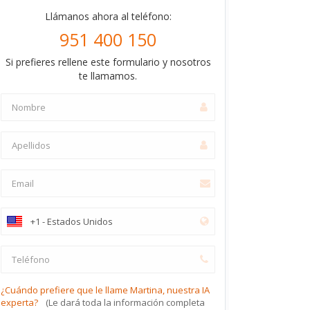
Llámanos ahora al teléfono:
951 400 150
Si prefieres rellene este formulario y nosotros
te llamamos.
¿Cuándo prefiere que le llame Martina, nuestra IA
experta?
(Le dará toda la información completa