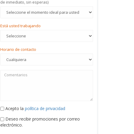
de inmediato, sin esperas)
Está usted trabajando
Horario de contacto
Acepto la
política de privacidad
Deseo recibir promociones por correo
electrónico.