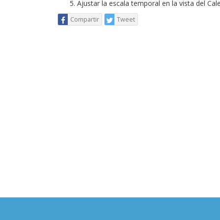
Ajustar la escala temporal en la vista del Cal
Compartir
Tweet