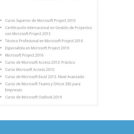
Curso Superior de Microsoft Project 2010
Certificación Internacional en Gestión de Proyectos
con Microsoft Project 2013
Técnico Profesional en Microsoft Project 2016
Especialista en Microsoft Project 2019
Microsoft Project 2016
Curso de Microsoft Access 2013: Práctico
Curso Microsoft Access 2010
Curso de Microsoft Excel 2013. Nivel Avanzado
Curso de Microsoft Teams y Oficce 365 para
Empresas
Curso de Microsoft Outlook 2019