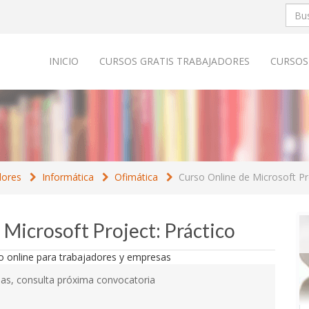
INICIO
CURSOS GRATIS TRABAJADORES
CURSOS
dores
Informática
Ofimática
Curso Online de Microsoft Pr
 Microsoft Project: Práctico
as, consulta próxima convocatoria