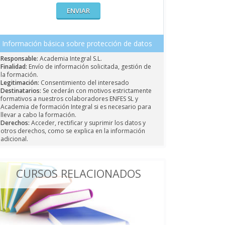
Información básica sobre protección de datos
Responsable:
Academia Integral S.L.
Finalidad:
Envío de información solicitada, gestión de
la formación.
Legitimación:
Consentimiento del interesado
Destinatarios:
Se cederán con motivos estrictamente
formativos a nuestros colaboradores ENFES SL y
Academia de formación Integral si es necesario para
llevar a cabo la formación.
Derechos:
Acceder, rectificar y suprimir los datos y
otros derechos, como se explica en la información
adicional.
CURSOS RELACIONADOS