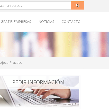
 GRATIS EMPRESAS
NOTICIAS
CONTACTO
oject: Práctico
PEDIR INFORMACIÓN