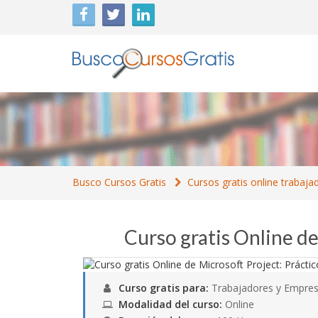
Busco Cursos Gratis
Cursos gratis online trabaja
Curso gratis Online de
Curso gratis para:
Trabajadores y Empres
Modalidad del curso:
Online