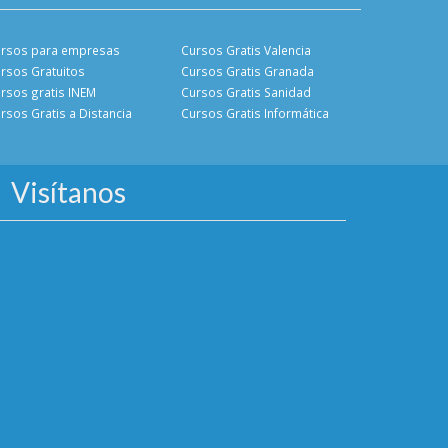
rsos para empresas
Cursos Gratis Valencia
rsos Gratuitos
Cursos Gratis Granada
rsos gratis INEM
Cursos Gratis Sanidad
rsos Gratis a Distancia
Cursos Gratis Informática
Visítanos