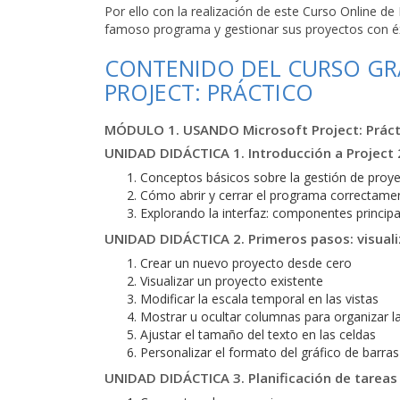
Por ello con la realización de este Curso Online d
famoso programa y gestionar sus proyectos con éx
CONTENIDO DEL CURSO GR
PROJECT: PRÁCTICO
MÓDULO 1. USANDO Microsoft Project: Práct
UNIDAD DIDÁCTICA 1. Introducción a Project
Conceptos básicos sobre la gestión de proy
Cómo abrir y cerrar el programa correctame
Explorando la interfaz: componentes principa
UNIDAD DIDÁCTICA 2. Primeros pasos: visuali
Crear un nuevo proyecto desde cero
Visualizar un proyecto existente
Modificar la escala temporal en las vistas
Mostrar u ocultar columnas para organizar l
Ajustar el tamaño del texto en las celdas
Personalizar el formato del gráfico de barra
UNIDAD DIDÁCTICA 3. Planificación de tareas