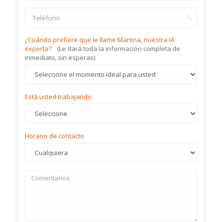
¿Cuándo prefiere que le llame Martina, nuestra IA
experta?
(Le dará toda la información completa de
inmediato, sin esperas)
Está usted trabajando
Horario de contacto