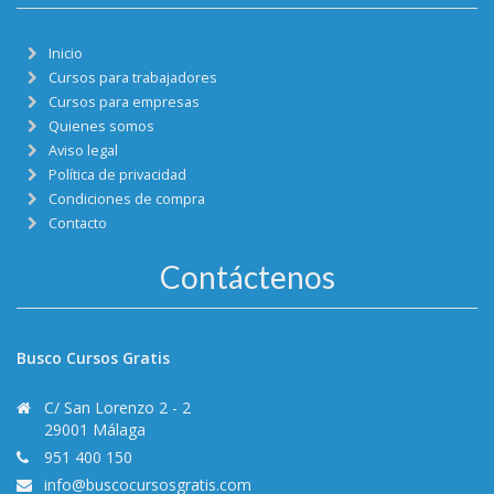
Inicio
Cursos para trabajadores
Cursos para empresas
Quienes somos
Aviso legal
Política de privacidad
Condiciones de compra
Contacto
Contáctenos
Busco Cursos Gratis
C/ San Lorenzo 2 - 2
29001 Málaga
951 400 150
info@buscocursosgratis.com