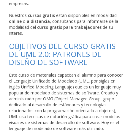
empresas.
Nuestros
cursos gratis
están disponibles en modalidad
online
o
a distancia
, consúltanos para informarse de la
modalidad del
curso gratis para trabajadores
de su
interés.
OBJETIVOS DEL CURSO GRATIS
DE UML 2.0: PATRONES DE
DISEÑO DE SOFTWARE
Este curso de materiales capacitan al alumno para conocer
el Lenguaje Unificado de Modelado (UML, por siglas en
inglés Unified Modeling Languaje) que es un lenguaje muy
popular de modelado de sistemas de software. Creado y
administrado por OMG (Object Managed Group, grupo
dedicado al desarrollo de estándares y tecnologías
relacionados con la programación orientada a objetos),
UML usa técnicas de notación gráfica para crear modelos
visuales de sistemas de desarrollo de software. Hoy es el
lenguaje de modelado de software más utilizado.