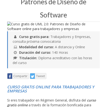
Patrones de Diseño de
Software
Curso gratis para:
Trabajadores y Empresas,
consulta próxima convocatoria
Modalidad del curso:
A distancia y Online
Duración del curso:
140 Horas
Titulación:
Diploma acreditativo con las horas
del curso
Compartir
Tweet
CURSO GRATIS ONLINE PARA TRABAJADORES Y
EMPRESAS
Si eres trabajador en Régimen General, disfruta del
curso
gratis online
a través de la formación bonificada para