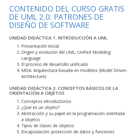
CONTENIDO DEL CURSO GRATIS
DE UML 2.0: PATRONES DE
DISEÑO DE SOFTWARE
UNIDAD DIDÁCTICA 1. INTRODUCCIÓN A UML
Presentación inicial
Origen y evolución del UML: Unified Modeling
Language
El proceso de desarrollo unificado
MDA: Arquitectura basada en modelos (Model Driven
Architecture)
UNIDAD DIDÁCTICA 2. CONCEPTOS BÁSICOS DE LA
ORIENTACIÓN A OBJETOS
Conceptos introductorios
¿Qué es un objeto?
Abstracción y su papel en la programación orientada
a objetos
Tipos de clases de objetos
Encapsulación: protección de datos y funciones