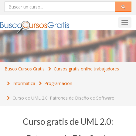
Toggl
navig
Busco Cursos Gratis
Cursos gratis online trabajadores
Informática
Programación
Curso de UML 2.0: Patrones de Diseño de Software
Curso gratis de UML 2.0: