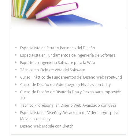
Especialista en Struts y Patrones del Diseño
Especialista en Fundamentos de Ingeniería de Software
Experto en Ingenieria Software para la Web
Técnico en Ciclo de Vida del Software
Curso Práctico de Fundamentos del Diseño Web Front-End
Curso de Diseño de Videojuegos y Niveles con Unity
Curso de Diseño de Bisutería Fina y Piezas para Impresión
3D
Técnico Profesional en Diseño Web Avanzado con CSS3
Especialista en Diseño y Desarrollo de Videojuegos para
Moviles con Unity
Diseño Web Mobile con Sketch