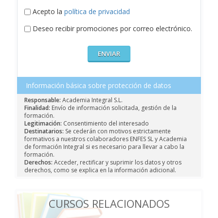
Acepto la
política de privacidad
Deseo recibir promociones por correo electrónico.
Información básica sobre protección de datos
Responsable:
Academia Integral S.L.
Finalidad:
Envío de información solicitada, gestión de la
formación.
Legitimación:
Consentimiento del interesado
Destinatarios:
Se cederán con motivos estrictamente
formativos a nuestros colaboradores ENFES SL y Academia
de formación Integral si es necesario para llevar a cabo la
formación.
Derechos:
Acceder, rectificar y suprimir los datos y otros
derechos, como se explica en la información adicional.
CURSOS RELACIONADOS