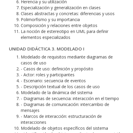
Herencia y su utilización
Especialización y generalización en clases
Clases abstractas y concretas: diferencias y usos
Polimorfismo y su importancia
Composición y relaciones entre objetos
La noción de estereotipo en UML para definir
elementos especializados
UNIDAD DIDÁCTICA 3. MODELADO I
Modelado de requisitos mediante diagramas de
casos de uso
- Casos de uso: definición y propósito
- Actor: roles y participantes
- Escenario: secuencia de eventos
- Descripción textual de los casos de uso
Modelado de la dinámica del sistema
- Diagramas de secuencia: interacción en el tiempo
- Diagramas de comunicación: intercambio de
mensajes
- Marcos de interacción: estructuración de
interacciones
Modelado de objetos específicos del sistema