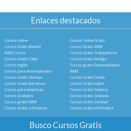
Enlaces destacados
Cursos online
Cursos Online Gratis
Cursos Gratis Madrid
Cursos Gratis INEM
INEM Cursos
Cursos Gratis Trabajadores
Cursos Gratis Cádiz
Cursos Gratis Malága
Cursos Inglés
Cursos gratis Desempleados
Cursos para desempleados
INEM
Cursos Gratis Idiomas
Cursos Gratis Sevilla
Cursos Gratis Barcelona
Cursos Gratis Inglés
Cursos para empresas
Cursos Gratis Valencia
Cursos Gratuitos
Cursos Gratis Granada
Cursos gratis INEM
Cursos Gratis Sanidad
Cursos Gratis a Distancia
Cursos Gratis Informática
Busco Cursos Gratis