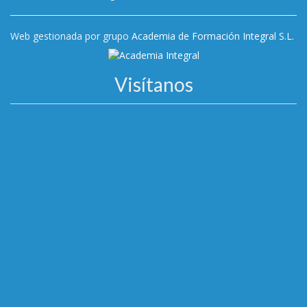
Web gestionada por grupo
Academia de Formación Integral S.L.
Visítanos