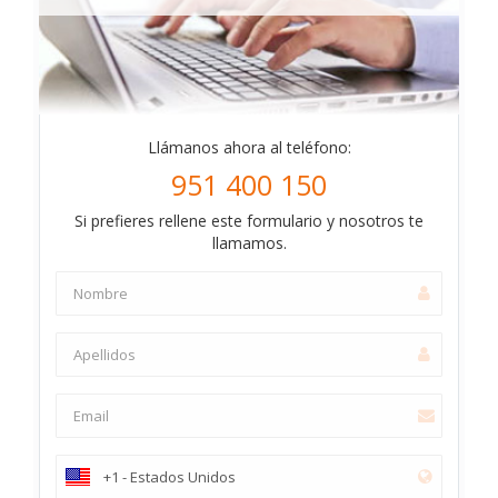
Llámanos ahora al teléfono:
951 400 150
Si prefieres rellene este formulario y nosotros te
llamamos.