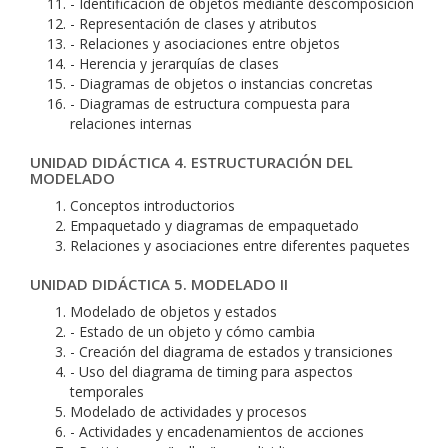
- Identificación de objetos mediante descomposición
- Representación de clases y atributos
- Relaciones y asociaciones entre objetos
- Herencia y jerarquías de clases
- Diagramas de objetos o instancias concretas
- Diagramas de estructura compuesta para
relaciones internas
UNIDAD DIDÁCTICA 4. ESTRUCTURACIÓN DEL
MODELADO
Conceptos introductorios
Empaquetado y diagramas de empaquetado
Relaciones y asociaciones entre diferentes paquetes
UNIDAD DIDÁCTICA 5. MODELADO II
Modelado de objetos y estados
- Estado de un objeto y cómo cambia
- Creación del diagrama de estados y transiciones
- Uso del diagrama de timing para aspectos
temporales
Modelado de actividades y procesos
- Actividades y encadenamientos de acciones