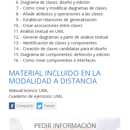
Diagrama de clases: diseño y edición
- Cómo crear y modificar diagramas de clases
- Añadir atributos y operaciones a las clases
- Establecer relaciones de generalización
- Crear asociaciones entre clases
Análisis textual en UML
- Generar diagramas a partir de análisis textual
- Identificación de clases y componentes
- Creación de clases candidatas para el diseño
Diagrama de componentes: definición y edición
- Cómo crear componentes e interfaces
MATERIAL INCLUIDO EN LA
MODALIDAD A DISTANCIA
Manual teórico: UML
Cuaderno de ejercicios: UML
Compartir
Tweet
PEDIR INFORMACIÓN