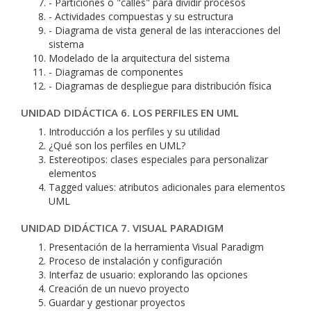
- Particiones o "calles" para dividir procesos
- Actividades compuestas y su estructura
- Diagrama de vista general de las interacciones del
sistema
Modelado de la arquitectura del sistema
- Diagramas de componentes
- Diagramas de despliegue para distribución física
UNIDAD DIDÁCTICA 6. LOS PERFILES EN UML
Introducción a los perfiles y su utilidad
¿Qué son los perfiles en UML?
Estereotipos: clases especiales para personalizar
elementos
Tagged values: atributos adicionales para elementos
UML
UNIDAD DIDÁCTICA 7. VISUAL PARADIGM
Presentación de la herramienta Visual Paradigm
Proceso de instalación y configuración
Interfaz de usuario: explorando las opciones
Creación de un nuevo proyecto
Guardar y gestionar proyectos