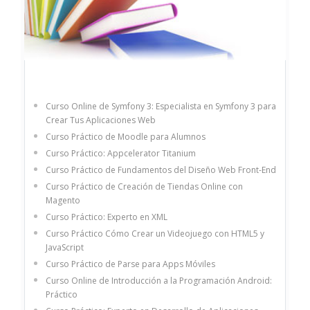
Curso Online de Symfony 3: Especialista en Symfony 3 para
Crear Tus Aplicaciones Web
Curso Práctico de Moodle para Alumnos
Curso Práctico: Appcelerator Titanium
Curso Práctico de Fundamentos del Diseño Web Front-End
Curso Práctico de Creación de Tiendas Online con
Magento
Curso Práctico: Experto en XML
Curso Práctico Cómo Crear un Videojuego con HTML5 y
JavaScript
Curso Práctico de Parse para Apps Móviles
Curso Online de Introducción a la Programación Android:
Práctico