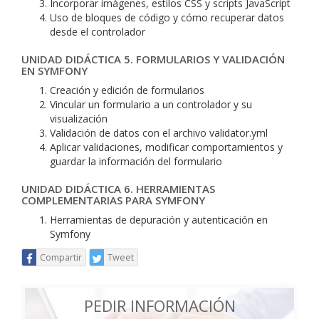
Incorporar imágenes, estilos CSS y scripts JavaScript
Uso de bloques de código y cómo recuperar datos
desde el controlador
UNIDAD DIDÁCTICA 5. FORMULARIOS Y VALIDACIÓN
EN SYMFONY
Creación y edición de formularios
Vincular un formulario a un controlador y su
visualización
Validación de datos con el archivo validator.yml
Aplicar validaciones, modificar comportamientos y
guardar la información del formulario
UNIDAD DIDÁCTICA 6. HERRAMIENTAS
COMPLEMENTARIAS PARA SYMFONY
Herramientas de depuración y autenticación en
Symfony
Compartir
Tweet
PEDIR INFORMACIÓN