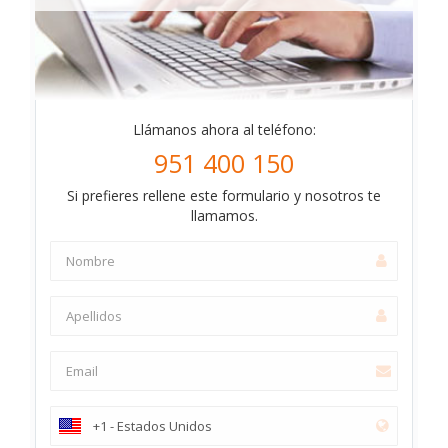
Llámanos ahora al teléfono:
951 400 150
Si prefieres rellene este formulario y nosotros te
llamamos.