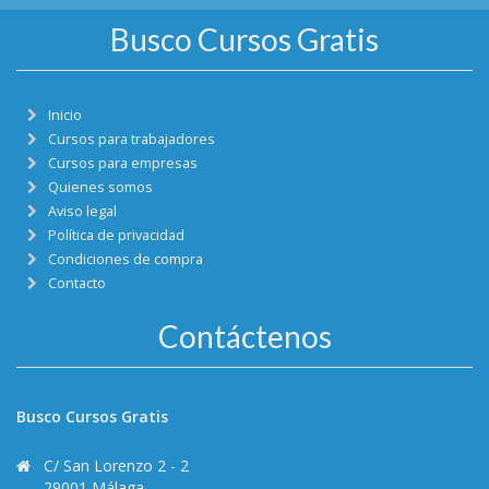
Busco Cursos Gratis
Inicio
Cursos para trabajadores
Cursos para empresas
Quienes somos
Aviso legal
Política de privacidad
Condiciones de compra
Contacto
Contáctenos
Busco Cursos Gratis
C/ San Lorenzo 2 - 2
29001 Málaga