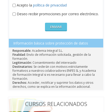
Acepto la
política de privacidad
Deseo recibir promociones por correo electrónico.
Información básica sobre protección de datos
Responsable:
Academia Integral S.L.
Finalidad:
Envío de información solicitada, gestión de la
formación.
Legitimación:
Consentimiento del interesado
Destinatarios:
Se cederán con motivos estrictamente
formativos a nuestros colaboradores ENFES SL y Academia
de formación Integral si es necesario para llevar a cabo la
formación.
Derechos:
Acceder, rectificar y suprimir los datos y otros
derechos, como se explica en la información adicional.
CURSOS RELACIONADOS