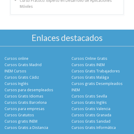
Curso Práctico: Experto en Desarrollo de Aplicaciones
Móviles
Enlaces destacados
Cursos online
Cursos Online Gratis
Cursos Gratis Madrid
Cursos Gratis INEM
INEM Cursos
Cursos Gratis Trabajadores
Cursos Gratis Cádiz
Cursos Gratis Malága
Cursos Inglés
Cursos gratis Desempleados
Cursos para desempleados
INEM
Cursos Gratis Idiomas
Cursos Gratis Sevilla
Cursos Gratis Barcelona
Cursos Gratis Inglés
Cursos para empresas
Cursos Gratis Valencia
Cursos Gratuitos
Cursos Gratis Granada
Cursos gratis INEM
Cursos Gratis Sanidad
Cursos Gratis a Distancia
Cursos Gratis Informática