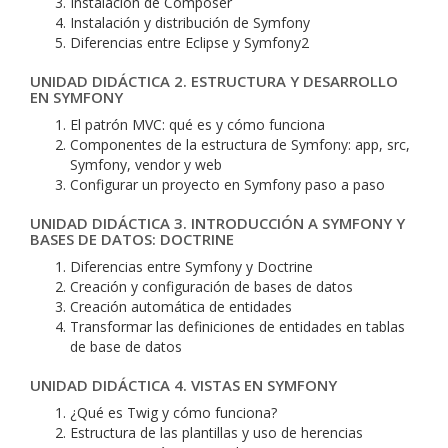
Instalación de Composer
Instalación y distribución de Symfony
Diferencias entre Eclipse y Symfony2
UNIDAD DIDÁCTICA 2. ESTRUCTURA Y DESARROLLO
EN SYMFONY
El patrón MVC: qué es y cómo funciona
Componentes de la estructura de Symfony: app, src,
Symfony, vendor y web
Configurar un proyecto en Symfony paso a paso
UNIDAD DIDÁCTICA 3. INTRODUCCIÓN A SYMFONY Y
BASES DE DATOS: DOCTRINE
Diferencias entre Symfony y Doctrine
Creación y configuración de bases de datos
Creación automática de entidades
Transformar las definiciones de entidades en tablas
de base de datos
UNIDAD DIDÁCTICA 4. VISTAS EN SYMFONY
¿Qué es Twig y cómo funciona?
Estructura de las plantillas y uso de herencias