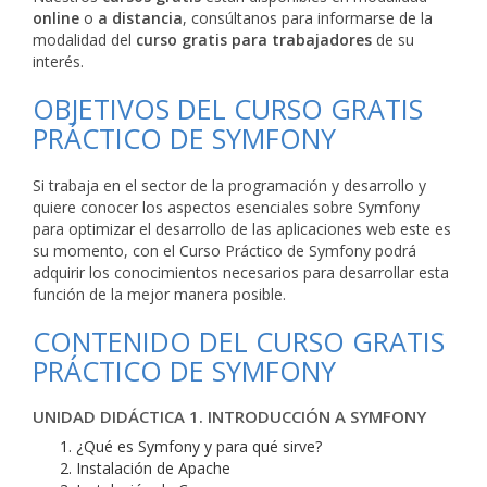
online
o
a distancia
, consúltanos para informarse de la
modalidad del
curso gratis para trabajadores
de su
interés.
OBJETIVOS DEL CURSO GRATIS
PRÁCTICO DE SYMFONY
Si trabaja en el sector de la programación y desarrollo y
quiere conocer los aspectos esenciales sobre Symfony
para optimizar el desarrollo de las aplicaciones web este es
su momento, con el Curso Práctico de Symfony podrá
adquirir los conocimientos necesarios para desarrollar esta
función de la mejor manera posible.
CONTENIDO DEL CURSO GRATIS
PRÁCTICO DE SYMFONY
UNIDAD DIDÁCTICA 1. INTRODUCCIÓN A SYMFONY
¿Qué es Symfony y para qué sirve?
Instalación de Apache