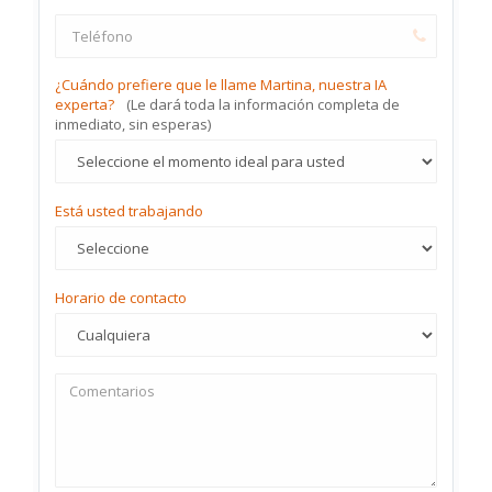
¿Cuándo prefiere que le llame Martina, nuestra IA
experta?
(Le dará toda la información completa de
inmediato, sin esperas)
Está usted trabajando
Horario de contacto