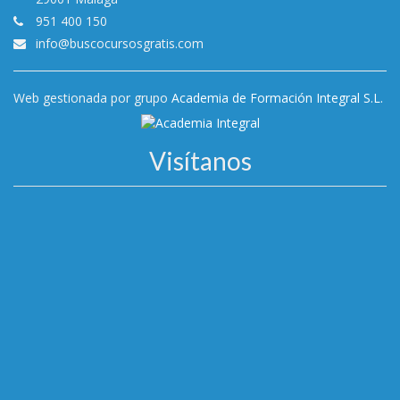
951 400 150
info@buscocursosgratis.com
Web gestionada por grupo
Academia de Formación Integral S.L.
Visítanos