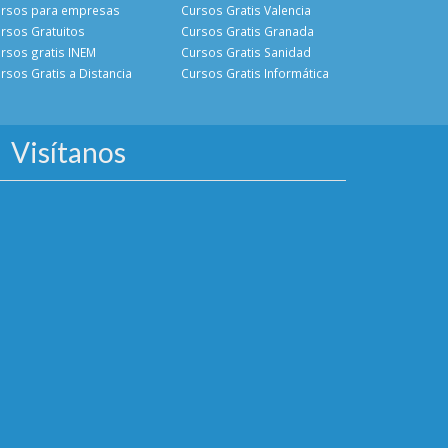
rsos para empresas
Cursos Gratis Valencia
rsos Gratuitos
Cursos Gratis Granada
rsos gratis INEM
Cursos Gratis Sanidad
rsos Gratis a Distancia
Cursos Gratis Informática
Visítanos