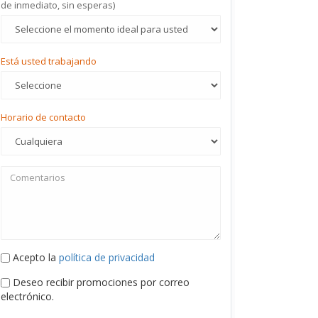
de inmediato, sin esperas)
Está usted trabajando
Horario de contacto
Acepto la
política de privacidad
Deseo recibir promociones por correo
electrónico.