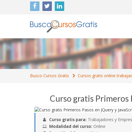
Busco Cursos Gratis
Cursos gratis online trabaja
Curso gratis Primeros 
Curso gratis para:
Trabajadores y Empres
Modalidad del curso:
Online