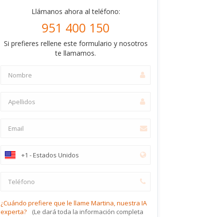
Llámanos ahora al teléfono:
951 400 150
Si prefieres rellene este formulario y nosotros
te llamamos.
¿Cuándo prefiere que le llame Martina, nuestra IA
experta?
(Le dará toda la información completa