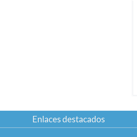
Enlaces destacados