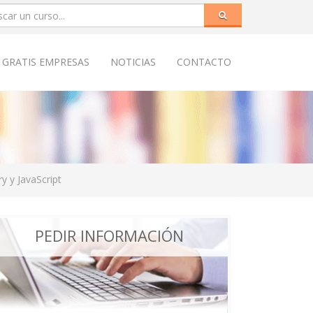
 GRATIS EMPRESAS
NOTICIAS
CONTACTO
y y JavaScript
PEDIR INFORMACIÓN