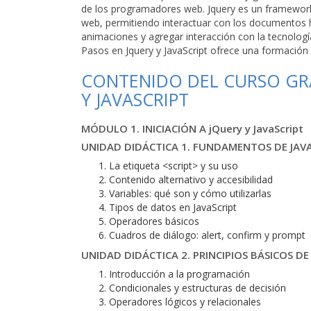
de los programadores web. Jquery es un framework 
web, permitiendo interactuar con los documentos h
animaciones y agregar interacción con la tecnologí
Pasos en Jquery y JavaScript ofrece una formación p
CONTENIDO DEL CURSO GRA
Y JAVASCRIPT
MÓDULO 1. INICIACIÓN A jQuery y JavaScript
UNIDAD DIDÁCTICA 1. FUNDAMENTOS DE JAV
La etiqueta <script> y su uso
Contenido alternativo y accesibilidad
Variables: qué son y cómo utilizarlas
Tipos de datos en JavaScript
Operadores básicos
Cuadros de diálogo: alert, confirm y prompt
UNIDAD DIDÁCTICA 2. PRINCIPIOS BÁSICOS 
Introducción a la programación
Condicionales y estructuras de decisión
Operadores lógicos y relacionales