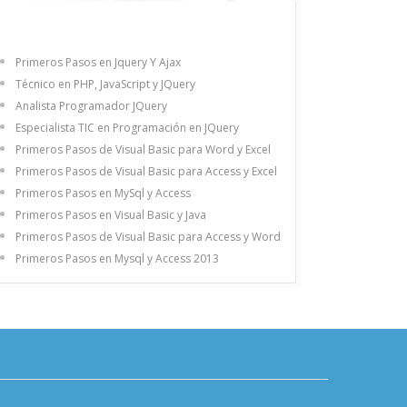
Primeros Pasos en Jquery Y Ajax
Técnico en PHP, JavaScript y JQuery
Analista Programador JQuery
Especialista TIC en Programación en JQuery
Primeros Pasos de Visual Basic para Word y Excel
Primeros Pasos de Visual Basic para Access y Excel
Primeros Pasos en MySql y Access
Primeros Pasos en Visual Basic y Java
Primeros Pasos de Visual Basic para Access y Word
Primeros Pasos en Mysql y Access 2013