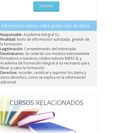
Información básica sobre protección de datos
Responsable:
Academia Integral S.L.
Finalidad:
Envío de información solicitada, gestión de
la formación.
Legitimación:
Consentimiento del interesado
Destinatarios:
Se cederán con motivos estrictamente
formativos a nuestros colaboradores ENFES SL y
Academia de formación Integral si es necesario para
llevar a cabo la formación.
Derechos:
Acceder, rectificar y suprimir los datos y
otros derechos, como se explica en la información
adicional.
CURSOS RELACIONADOS