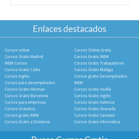
Enlaces destacados
Cursos online
Cursos Online Gratis
Cursos Gratis Madrid
Cursos Gratis INEM
INEM Cursos
Cursos Gratis Trabajadores
Cursos Gratis Cádiz
Cursos Gratis Malága
Cursos Inglés
Cursos gratis Desempleados
Cursos para desempleados
INEM
Cursos Gratis Idiomas
Cursos Gratis Sevilla
Cursos Gratis Barcelona
Cursos Gratis Inglés
Cursos para empresas
Cursos Gratis Valencia
Cursos Gratuitos
Cursos Gratis Granada
Cursos gratis INEM
Cursos Gratis Sanidad
Cursos Gratis a Distancia
Cursos Gratis Informática