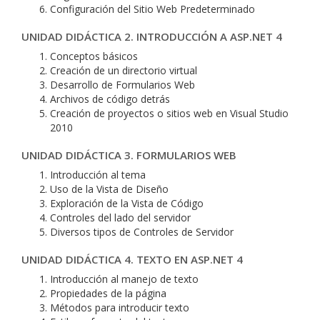
Configuración del Sitio Web Predeterminado
UNIDAD DIDÁCTICA 2. INTRODUCCIÓN A ASP.NET 4
Conceptos básicos
Creación de un directorio virtual
Desarrollo de Formularios Web
Archivos de código detrás
Creación de proyectos o sitios web en Visual Studio
2010
UNIDAD DIDÁCTICA 3. FORMULARIOS WEB
Introducción al tema
Uso de la Vista de Diseño
Exploración de la Vista de Código
Controles del lado del servidor
Diversos tipos de Controles de Servidor
UNIDAD DIDÁCTICA 4. TEXTO EN ASP.NET 4
Introducción al manejo de texto
Propiedades de la página
Métodos para introducir texto