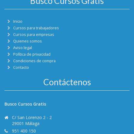
Busco Cursos Gratis
Inicio
Cursos para trabajadores
Cursos para empresas
Quienes somos
Aviso legal
Política de privacidad
Condiciones de compra
Contacto
Contáctenos
Busco Cursos Gratis
C/ San Lorenzo 2 - 2
29001 Málaga
951 400 150