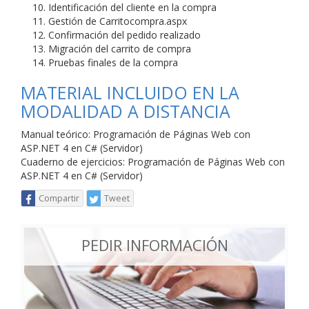
Identificación del cliente en la compra
Gestión de Carritocompra.aspx
Confirmación del pedido realizado
Migración del carrito de compra
Pruebas finales de la compra
MATERIAL INCLUIDO EN LA
MODALIDAD A DISTANCIA
Manual teórico: Programación de Páginas Web con
ASP.NET 4 en C# (Servidor)
Cuaderno de ejercicios: Programación de Páginas Web con
ASP.NET 4 en C# (Servidor)
Compartir
Tweet
PEDIR INFORMACIÓN