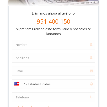
Llámanos ahora al teléfono:
951 400 150
Si prefieres rellene este formulario y nosotros te
llamamos.