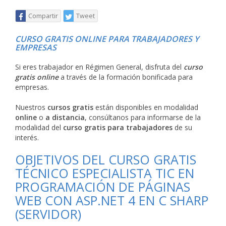
Compartir
Tweet
CURSO GRATIS ONLINE PARA TRABAJADORES Y
EMPRESAS
Si eres trabajador en Régimen General, disfruta del
curso
gratis online
a través de la formación bonificada para
empresas.
Nuestros
cursos gratis
están disponibles en modalidad
online
o
a distancia
, consúltanos para informarse de la
modalidad del
curso gratis para trabajadores
de su
interés.
OBJETIVOS DEL CURSO GRATIS
TÉCNICO ESPECIALISTA TIC EN
PROGRAMACIÓN DE PÁGINAS
WEB CON ASP.NET 4 EN C SHARP
(SERVIDOR)