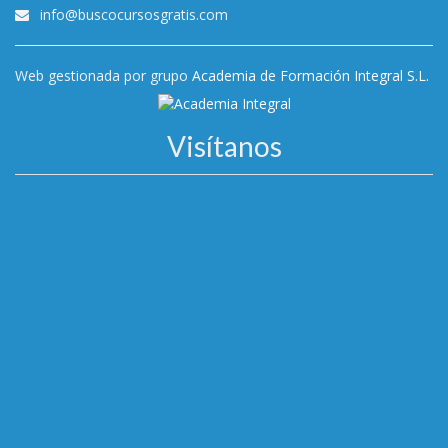
info@buscocursosgratis.com
Web gestionada por grupo
Academia de Formación Integral S.L.
Visítanos