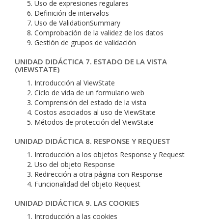
Uso de expresiones regulares
Definición de intervalos
Uso de ValidationSummary
Comprobación de la validez de los datos
Gestión de grupos de validación
UNIDAD DIDÁCTICA 7. ESTADO DE LA VISTA
(VIEWSTATE)
Introducción al ViewState
Ciclo de vida de un formulario web
Comprensión del estado de la vista
Costos asociados al uso de ViewState
Métodos de protección del ViewState
UNIDAD DIDÁCTICA 8. RESPONSE Y REQUEST
Introducción a los objetos Response y Request
Uso del objeto Response
Redirección a otra página con Response
Funcionalidad del objeto Request
UNIDAD DIDÁCTICA 9. LAS COOKIES
Introducción a las cookies