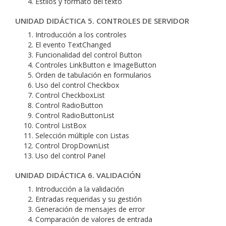
Estilos y formato del texto
UNIDAD DIDÁCTICA 5. CONTROLES DE SERVIDOR
Introducción a los controles
El evento TextChanged
Funcionalidad del control Button
Controles LinkButton e ImageButton
Orden de tabulación en formularios
Uso del control Checkbox
Control CheckboxList
Control RadioButton
Control RadioButtonList
Control ListBox
Selección múltiple con Listas
Control DropDownList
Uso del control Panel
UNIDAD DIDÁCTICA 6. VALIDACIÓN
Introducción a la validación
Entradas requeridas y su gestión
Generación de mensajes de error
Comparación de valores de entrada