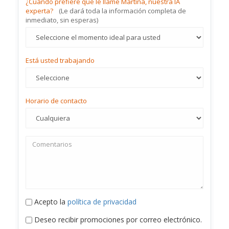
¿Cuándo prefiere que le llame Martina, nuestra IA
experta?
(Le dará toda la información completa de
inmediato, sin esperas)
Está usted trabajando
Horario de contacto
Acepto la
política de privacidad
Deseo recibir promociones por correo electrónico.