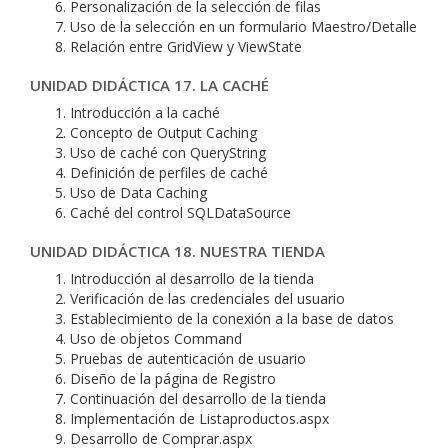
Personalización de la selección de filas
Uso de la selección en un formulario Maestro/Detalle
Relación entre GridView y ViewState
UNIDAD DIDÁCTICA 17. LA CACHÉ
Introducción a la caché
Concepto de Output Caching
Uso de caché con QueryString
Definición de perfiles de caché
Uso de Data Caching
Caché del control SQLDataSource
UNIDAD DIDÁCTICA 18. NUESTRA TIENDA
Introducción al desarrollo de la tienda
Verificación de las credenciales del usuario
Establecimiento de la conexión a la base de datos
Uso de objetos Command
Pruebas de autenticación de usuario
Diseño de la página de Registro
Continuación del desarrollo de la tienda
Implementación de Listaproductos.aspx
Desarrollo de Comprar.aspx