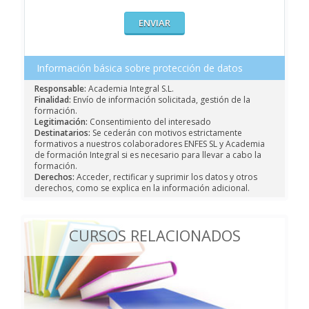
Información básica sobre protección de datos
Responsable:
Academia Integral S.L.
Finalidad:
Envío de información solicitada, gestión de la
formación.
Legitimación:
Consentimiento del interesado
Destinatarios:
Se cederán con motivos estrictamente
formativos a nuestros colaboradores ENFES SL y Academia
de formación Integral si es necesario para llevar a cabo la
formación.
Derechos:
Acceder, rectificar y suprimir los datos y otros
derechos, como se explica en la información adicional.
CURSOS RELACIONADOS