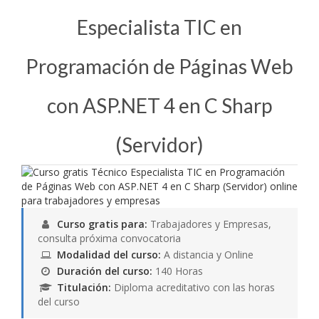
Especialista TIC en
Programación de Páginas Web
con ASP.NET 4 en C Sharp
(Servidor)
Curso gratis para:
Trabajadores y Empresas,
consulta próxima convocatoria
Modalidad del curso:
A distancia y Online
Duración del curso:
140 Horas
Titulación:
Diploma acreditativo con las horas
del curso