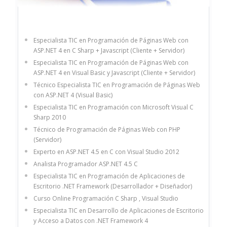
Especialista TIC en Programación de Páginas Web con
ASP.NET 4 en C Sharp + Javascript (Cliente + Servidor)
Especialista TIC en Programación de Páginas Web con
ASP.NET 4 en Visual Basic y Javascript (Cliente + Servidor)
Técnico Especialista TIC en Programación de Páginas Web
con ASP.NET 4 (Visual Basic)
Especialista TIC en Programación con Microsoft Visual C
Sharp 2010
Técnico de Programación de Páginas Web con PHP
(Servidor)
Experto en ASP.NET 4.5 en C con Visual Studio 2012
Analista Programador ASP.NET 4.5 C
Especialista TIC en Programación de Aplicaciones de
Escritorio .NET Framework (Desarrollador + Diseñador)
Curso Online Programación C Sharp , Visual Studio
Especialista TIC en Desarrollo de Aplicaciones de Escritorio
y Acceso a Datos con .NET Framework 4