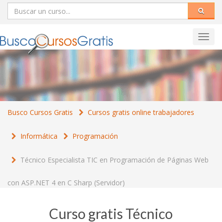
Toggl
navig
Busco Cursos Gratis
Cursos gratis online trabajadores
Informática
Programación
Técnico Especialista TIC en Programación de Páginas Web
con ASP.NET 4 en C Sharp (Servidor)
Curso gratis Técnico