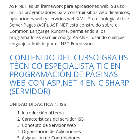
ASP.NET es un framework para aplicaciones web. Su uso
por los programadores para construir sitios web dinámicos,
aplicaciones web y servicios web XML. Su tecnología Active
Server Pages (ASP). ASP.NET está construido sobre el
Common Language Runtime, permitiendo a los
programadores escribir código ASP.NET usando cualquier
lenguaje admitido por el .NET Framework.
CONTENIDO DEL CURSO GRATIS
TÉCNICO ESPECIALISTA TIC EN
PROGRAMACIÓN DE PÁGINAS
WEB CON ASP.NET 4 EN C SHARP
(SERVIDOR)
UNIDAD DIDÁCTICA 1. ISS
Introducción al tema
Características del servidor ISS
Concepto de Servidor Web
Organización de Aplicaciones
Asignación de Controladores