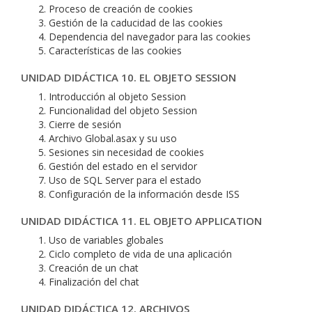
Proceso de creación de cookies
Gestión de la caducidad de las cookies
Dependencia del navegador para las cookies
Características de las cookies
UNIDAD DIDÁCTICA 10. EL OBJETO SESSION
Introducción al objeto Session
Funcionalidad del objeto Session
Cierre de sesión
Archivo Global.asax y su uso
Sesiones sin necesidad de cookies
Gestión del estado en el servidor
Uso de SQL Server para el estado
Configuración de la información desde ISS
UNIDAD DIDÁCTICA 11. EL OBJETO APPLICATION
Uso de variables globales
Ciclo completo de vida de una aplicación
Creación de un chat
Finalización del chat
UNIDAD DIDÁCTICA 12. ARCHIVOS