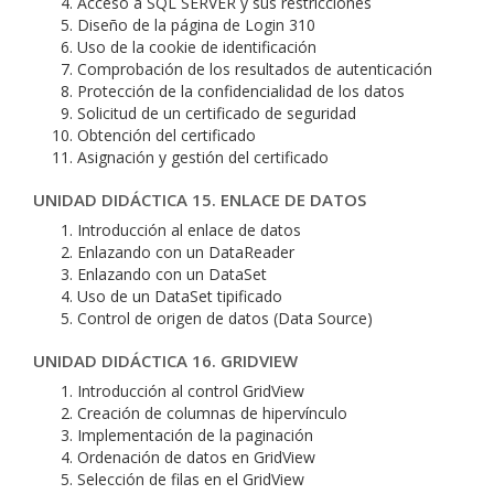
Acceso a SQL SERVER y sus restricciones
Diseño de la página de Login 310
Uso de la cookie de identificación
Comprobación de los resultados de autenticación
Protección de la confidencialidad de los datos
Solicitud de un certificado de seguridad
Obtención del certificado
Asignación y gestión del certificado
UNIDAD DIDÁCTICA 15. ENLACE DE DATOS
Introducción al enlace de datos
Enlazando con un DataReader
Enlazando con un DataSet
Uso de un DataSet tipificado
Control de origen de datos (Data Source)
UNIDAD DIDÁCTICA 16. GRIDVIEW
Introducción al control GridView
Creación de columnas de hipervínculo
Implementación de la paginación
Ordenación de datos en GridView
Selección de filas en el GridView