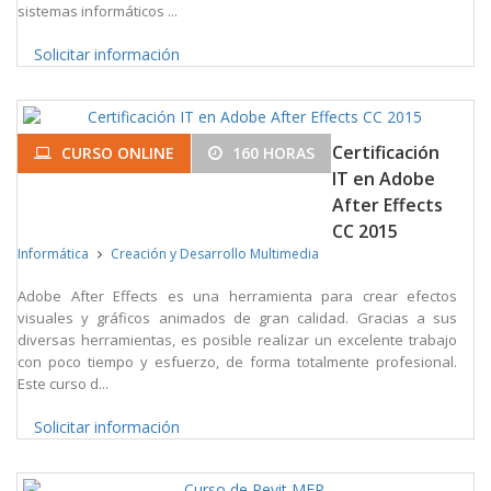
sistemas informáticos ...
Solicitar información
Certificación
CURSO ONLINE
160 HORAS
IT en Adobe
After Effects
CC 2015
Informática
Creación y Desarrollo Multimedia
Adobe After Effects es una herramienta para crear efectos
visuales y gráficos animados de gran calidad. Gracias a sus
diversas herramientas, es posible realizar un excelente trabajo
con poco tiempo y esfuerzo, de forma totalmente profesional.
Este curso d...
Solicitar información