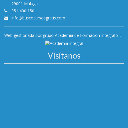
29001 Málaga
951 400 150
info@buscocursosgratis.com
Web gestionada por grupo
Academia de Formación Integral S.L.
Visítanos