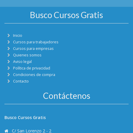
Busco Cursos Gratis
Inicio
Cursos para trabajadores
Cursos para empresas
Quienes somos
Aviso legal
Política de privacidad
Condiciones de compra
Contacto
Contáctenos
Busco Cursos Gratis
C/ San Lorenzo 2 - 2