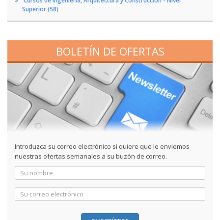
Cursos de Ingeniería, Arquitectura y Construcción - Nivel
Superior (58)
BOLETÍN DE OFERTAS
Introduzca su correo electrónico si quiere que le enviemos
nuestras ofertas semanales a su buzón de correo.