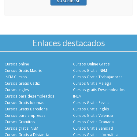
SUSCRÍBESE
Enlaces destacados
Cursos online
Cursos Online Gratis
Cursos Gratis Madrid
Cursos Gratis INEM
INEM Cursos
Cursos Gratis Trabajadores
Cursos Gratis Cádiz
Cursos Gratis Malága
Cursos Inglés
Cursos gratis Desempleados
Cursos para desempleados
INEM
Cursos Gratis Idiomas
Cursos Gratis Sevilla
Cursos Gratis Barcelona
Cursos Gratis Inglés
Cursos para empresas
Cursos Gratis Valencia
Cursos Gratuitos
Cursos Gratis Granada
Cursos gratis INEM
Cursos Gratis Sanidad
Cursos Gratis a Distancia
Cursos Gratis Informática