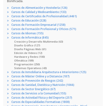
Bonificada.
Cursos de Alimentación y Hostelería (126)
Cursos de Calidad y Medioambiente (133)
Cursos de Certificados de Profesionalidad (4461)
Cursos de Educación (328)
Cursos de Formación Empresarial (1258)
Cursos de Formación Profesional y Oficios (571)
Cursos de Idiomas (155)
Cursos de Informática (845)
Creación y Desarrollo Multimedia (63)
Diseño Gráfico (127)
Diseño Páginas Web (61)
Edición de Videos (12)
Hardware y Redes (100)
Ofimática (189)
Programación (250)
Sistemas Operativos (43)
Cursos de Inmobiliaria Arquitectura e Interiorismo (125)
Cursos de Máster Online y a Distancia (187)
Cursos de Prevención de Riesgos (242)
Cursos de Sanidad, Dietética y Nutrición (1066)
Cursos de Sector Energético (67)
Cursos de Servicios a la Comunidad (155)
Cursos de Actividad Física y del Deporte (257)
Cursos de Especialidades Formativas (1808)