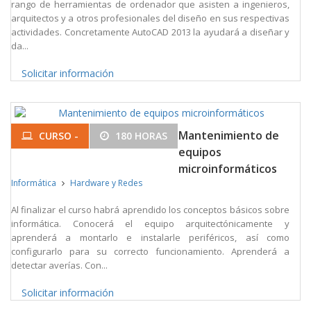
rango de herramientas de ordenador que asisten a ingenieros,
arquitectos y a otros profesionales del diseño en sus respectivas
actividades. Concretamente AutoCAD 2013 la ayudará a diseñar y
da...
Solicitar información
Mantenimiento de
CURSO -
180 HORAS
equipos
microinformáticos
Informática
Hardware y Redes
Al finalizar el curso habrá aprendido los conceptos básicos sobre
informática. Conocerá el equipo arquitectónicamente y
aprenderá a montarlo e instalarle periféricos, así como
configurarlo para su correcto funcionamiento. Aprenderá a
detectar averías. Con...
Solicitar información