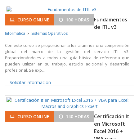
Fundamentos
CURSO ONLINE
100 HORAS
de ITIL v3
Informática
Sistemas Operativos
Con este curso se proporcionar a los alumnos una comprensión
global del marco de la gestión del servicio ITIL v3.
Proporcionándoles a todos una guía básica de referencia que
pueden utilizar en su trabajo, estudio adicional y desarrollo
profesional. Se exp...
Solicitar información
Certificación It
CURSO ONLINE
140 HORAS
en Microsoft
Excel 2016 +
VBA para