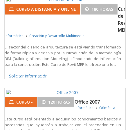
Curs
CURSO A DISTANCIA Y ONLINE
180 HORAS
de
Revit
MEP
Informática
Creación y Desarrollo Multimedia
El sector del diseño de arquitectura se está viendo transformado
de forma rápida y decisiva por la introducción de la metodología
BIM (Building Information Modeling) o “modelado de información
para la construcción. Este Curso de Revit MEP le ofrece una fo...
Solicitar información
Office 2007
CURSO -
120 HORAS
Informática
Ofimática
Este curso está orientado a adquirir los conocimientos básicos y
necesarios que ayudarán a trabajar con el ordenador en un