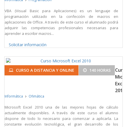
VBA (Visual Basic para Aplicaciones) es un lenguaje de
programación utilizado en la confección de macros en
aplicaciones de Office. A través de este curso el alumnado podrá
adquirir las competencias profesionales necesarias para
aprender a escribir macros...
Solicitar información
Curs
CURSO A DISTANCIA Y ONLINE
140 HORAS
Micr
Excel
2010
Informática
Ofimática
Microsoft Excel 2010 una de las mejores hojas de cálculo
actualmente disponibles. A través de este curso el alumno
dispone de todo lo necesario para comenzar a aplicarla. La
constante evolución tecnológica, el gran desarrollo de los