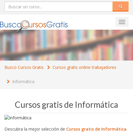
Toggl
navig
Busco Cursos Gratis
Cursos gratis online trabajadores
Informática
Cursos gratis de Informática
Descubra la mejor selección de
Cursos gratis de Informática