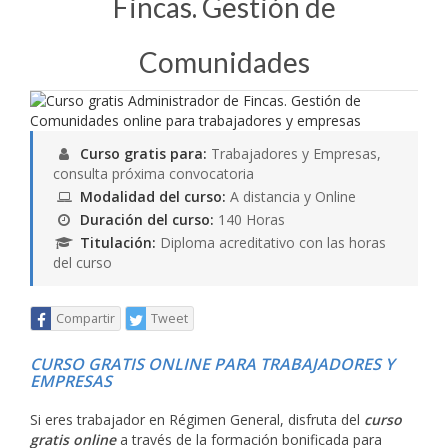
Fincas. Gestión de
Comunidades
Curso gratis para:
Trabajadores y Empresas,
consulta próxima convocatoria
Modalidad del curso:
A distancia y Online
Duración del curso:
140 Horas
Titulación:
Diploma acreditativo con las horas
del curso
Compartir
Tweet
CURSO GRATIS ONLINE PARA TRABAJADORES Y
EMPRESAS
Si eres trabajador en Régimen General, disfruta del
curso
gratis online
a través de la formación bonificada para