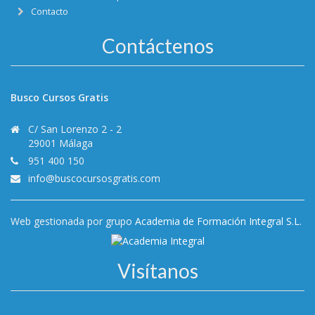
Contacto
Contáctenos
Busco Cursos Gratis
C/ San Lorenzo 2 - 2
29001 Málaga
951 400 150
info@buscocursosgratis.com
Web gestionada por grupo
Academia de Formación Integral S.L.
Visítanos