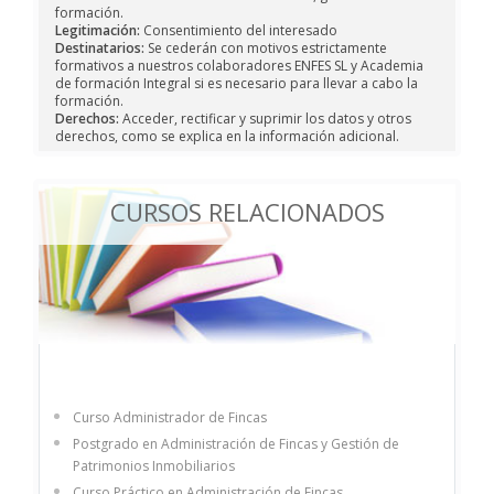
formación.
Legitimación:
Consentimiento del interesado
Destinatarios:
Se cederán con motivos estrictamente
formativos a nuestros colaboradores ENFES SL y Academia
de formación Integral si es necesario para llevar a cabo la
formación.
Derechos:
Acceder, rectificar y suprimir los datos y otros
derechos, como se explica en la información adicional.
CURSOS RELACIONADOS
Curso Administrador de Fincas
Postgrado en Administración de Fincas y Gestión de
Patrimonios Inmobiliarios
Curso Práctico en Administración de Fincas