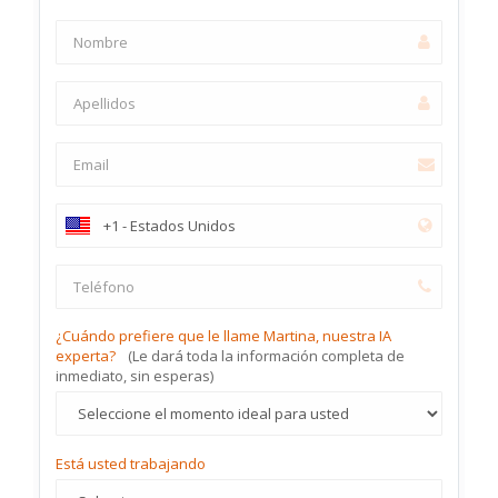
¿Cuándo prefiere que le llame Martina, nuestra IA
experta?
(Le dará toda la información completa de
inmediato, sin esperas)
Está usted trabajando