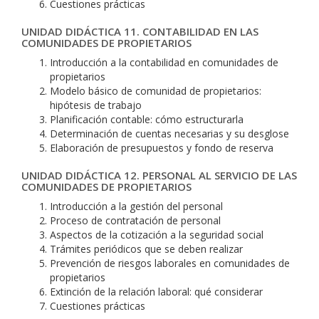
Cuestiones prácticas
UNIDAD DIDÁCTICA 11. CONTABILIDAD EN LAS
COMUNIDADES DE PROPIETARIOS
Introducción a la contabilidad en comunidades de
propietarios
Modelo básico de comunidad de propietarios:
hipótesis de trabajo
Planificación contable: cómo estructurarla
Determinación de cuentas necesarias y su desglose
Elaboración de presupuestos y fondo de reserva
UNIDAD DIDÁCTICA 12. PERSONAL AL SERVICIO DE LAS
COMUNIDADES DE PROPIETARIOS
Introducción a la gestión del personal
Proceso de contratación de personal
Aspectos de la cotización a la seguridad social
Trámites periódicos que se deben realizar
Prevención de riesgos laborales en comunidades de
propietarios
Extinción de la relación laboral: qué considerar
Cuestiones prácticas