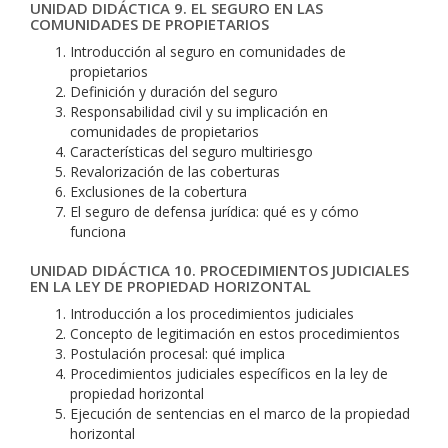
UNIDAD DIDÁCTICA 9. EL SEGURO EN LAS
COMUNIDADES DE PROPIETARIOS
Introducción al seguro en comunidades de
propietarios
Definición y duración del seguro
Responsabilidad civil y su implicación en
comunidades de propietarios
Características del seguro multiriesgo
Revalorización de las coberturas
Exclusiones de la cobertura
El seguro de defensa jurídica: qué es y cómo
funciona
UNIDAD DIDÁCTICA 10. PROCEDIMIENTOS JUDICIALES
EN LA LEY DE PROPIEDAD HORIZONTAL
Introducción a los procedimientos judiciales
Concepto de legitimación en estos procedimientos
Postulación procesal: qué implica
Procedimientos judiciales específicos en la ley de
propiedad horizontal
Ejecución de sentencias en el marco de la propiedad
horizontal