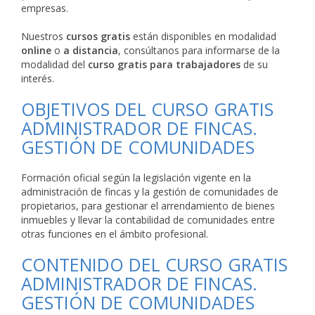
empresas.
Nuestros
cursos gratis
están disponibles en modalidad
online
o
a distancia
, consúltanos para informarse de la
modalidad del
curso gratis para trabajadores
de su
interés.
OBJETIVOS DEL CURSO GRATIS
ADMINISTRADOR DE FINCAS.
GESTIÓN DE COMUNIDADES
Formación oficial según la legislación vigente en la
administración de fincas y la gestión de comunidades de
propietarios, para gestionar el arrendamiento de bienes
inmuebles y llevar la contabilidad de comunidades entre
otras funciones en el ámbito profesional.
CONTENIDO DEL CURSO GRATIS
ADMINISTRADOR DE FINCAS.
GESTIÓN DE COMUNIDADES