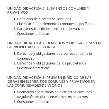
UNIDAD DIDÁCTICA 6. ELEMENTOS COMUNES Y
PRIVATIVOS
Definición de elementos comunes
Clasificación de elementos comunes específicos
Características de los elementos privativos
Cuestiones prácticas
UNIDAD DIDÁCTICA 7. DERECHOS Y OBLIGACIONES EN
LA PROPIEDAD HORIZONTAL
Derechos y obligaciones que corresponden a la
comunidad
Derechos y obligaciones de los propietarios
Cuestiones prácticas
UNIDAD DIDÁCTICA 8. RÉGIMEN JURÍDICO DE LAS
OBRAS EN ELEMENTOS COMUNES Y PRIVATIVOS EN
LAS COMUNIDADES DE VECINOS
Normativa sobre obras en elementos comunes
Regulación de obras en elementos privativos
Cuestiones prácticas