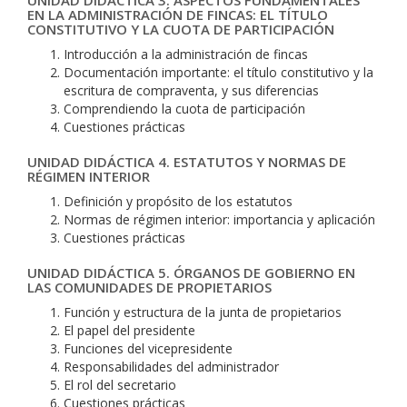
UNIDAD DIDÁCTICA 3. ASPECTOS FUNDAMENTALES
EN LA ADMINISTRACIÓN DE FINCAS: EL TÍTULO
CONSTITUTIVO Y LA CUOTA DE PARTICIPACIÓN
Introducción a la administración de fincas
Documentación importante: el título constitutivo y la
escritura de compraventa, y sus diferencias
Comprendiendo la cuota de participación
Cuestiones prácticas
UNIDAD DIDÁCTICA 4. ESTATUTOS Y NORMAS DE
RÉGIMEN INTERIOR
Definición y propósito de los estatutos
Normas de régimen interior: importancia y aplicación
Cuestiones prácticas
UNIDAD DIDÁCTICA 5. ÓRGANOS DE GOBIERNO EN
LAS COMUNIDADES DE PROPIETARIOS
Función y estructura de la junta de propietarios
El papel del presidente
Funciones del vicepresidente
Responsabilidades del administrador
El rol del secretario
Cuestiones prácticas