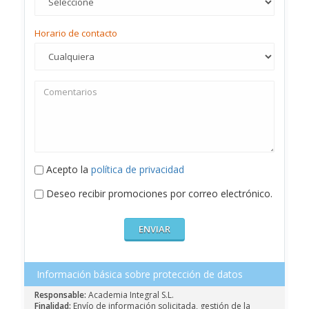
Horario de contacto
Acepto la
política de privacidad
Deseo recibir promociones por correo electrónico.
Información básica sobre protección de datos
Responsable:
Academia Integral S.L.
Finalidad:
Envío de información solicitada, gestión de la