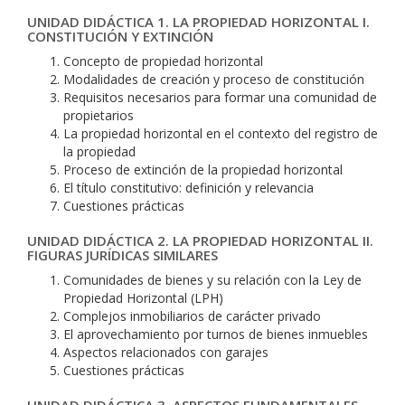
UNIDAD DIDÁCTICA 1. LA PROPIEDAD HORIZONTAL I.
CONSTITUCIÓN Y EXTINCIÓN
Concepto de propiedad horizontal
Modalidades de creación y proceso de constitución
Requisitos necesarios para formar una comunidad de
propietarios
La propiedad horizontal en el contexto del registro de
la propiedad
Proceso de extinción de la propiedad horizontal
El título constitutivo: definición y relevancia
Cuestiones prácticas
UNIDAD DIDÁCTICA 2. LA PROPIEDAD HORIZONTAL II.
FIGURAS JURÍDICAS SIMILARES
Comunidades de bienes y su relación con la Ley de
Propiedad Horizontal (LPH)
Complejos inmobiliarios de carácter privado
El aprovechamiento por turnos de bienes inmuebles
Aspectos relacionados con garajes
Cuestiones prácticas