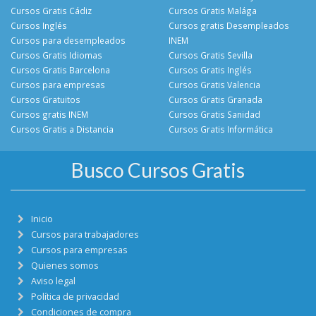
Cursos Gratis Cádiz
Cursos Gratis Malága
Cursos Inglés
Cursos gratis Desempleados
Cursos para desempleados
INEM
Cursos Gratis Idiomas
Cursos Gratis Sevilla
Cursos Gratis Barcelona
Cursos Gratis Inglés
Cursos para empresas
Cursos Gratis Valencia
Cursos Gratuitos
Cursos Gratis Granada
Cursos gratis INEM
Cursos Gratis Sanidad
Cursos Gratis a Distancia
Cursos Gratis Informática
Busco Cursos Gratis
Inicio
Cursos para trabajadores
Cursos para empresas
Quienes somos
Aviso legal
Política de privacidad
Condiciones de compra