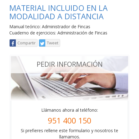
MATERIAL INCLUIDO EN LA
MODALIDAD A DISTANCIA
Manual teórico: Administrador de Fincas
Cuaderno de ejercicios: Administración de Fincas
Compartir
Tweet
PEDIR INFORMACIÓN
Llámanos ahora al teléfono:
951 400 150
Si prefieres rellene este formulario y nosotros te
llamamos.