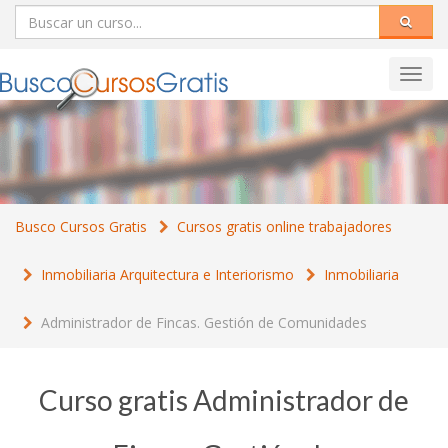
Toggl
navig
Busco Cursos Gratis
Cursos gratis online trabajadores
Inmobiliaria Arquitectura e Interiorismo
Inmobiliaria
Administrador de Fincas. Gestión de Comunidades
Curso gratis Administrador de