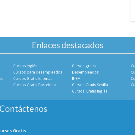
Enlaces destacados
Cursos Inglés
Cursos gratis
Cu
Cursos para desempleados
Desempleados
Cu
es
Cursos Gratis Idiomas
INEM
Cu
Cursos Gratis Barcelona
Cursos Gratis Sevilla
Cu
Cursos Gratis Inglés
Contáctenos
ursos Gratis