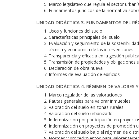
Marco legislativo que regula el sector urbaní
Fundamentos jurídicos de la normativa sobr
UNIDAD DIDÁCTICA 3. FUNDAMENTOS DEL RÉ
Usos y funciones del suelo
Características principales del suelo
Evaluación y seguimiento de la sostenibilidad 
técnica y económica de las intervenciones
Transparencia y eficacia en la gestión pública
Transmisión de propiedades y obligaciones u
Declaración de obra nueva
Informes de evaluación de edificios
UNIDAD DIDÁCTICA 4. RÉGIMEN DE VALORES 
Marco regulador de las valoraciones
Pautas generales para valorar inmuebles
Valoración del suelo en zonas rurales
Valoración del suelo urbanizado
Indemnización por participación en proyecto
Indemnización en proyectos de promoción urb
Valoración del suelo bajo el régimen de distr
Normas y procedimientos para valorar terre