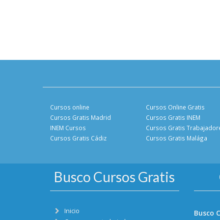
Cursos online
Cursos Online Gratis
Cursos Gratis Madrid
Cursos Gratis INEM
INEM Cursos
Cursos Gratis Trabajador
Cursos Gratis Cádiz
Cursos Gratis Malága
Busco Cursos Gratis
Inicio
Busco C