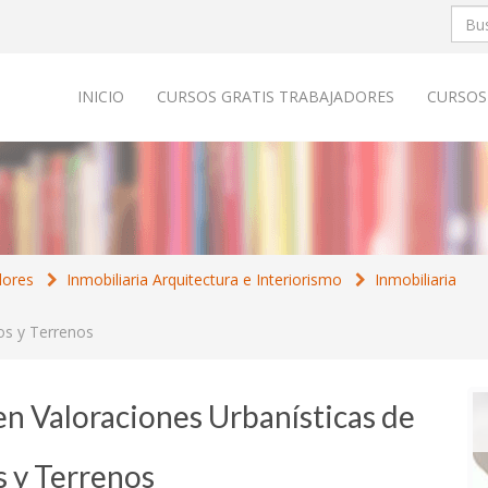
INICIO
CURSOS GRATIS TRABAJADORES
CURSOS
dores
Inmobiliaria Arquitectura e Interiorismo
Inmobiliaria
los y Terrenos
 en Valoraciones Urbanísticas de
s y Terrenos