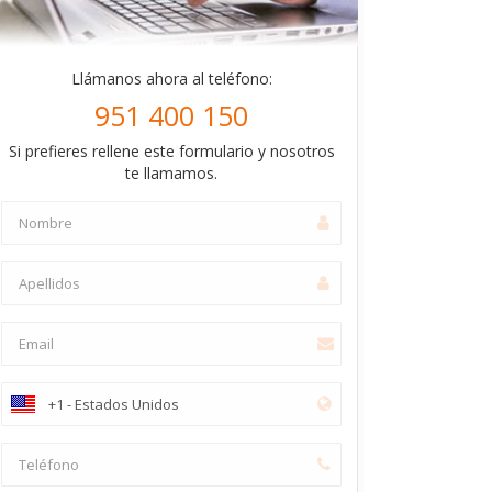
Llámanos ahora al teléfono:
951 400 150
Si prefieres rellene este formulario y nosotros
te llamamos.