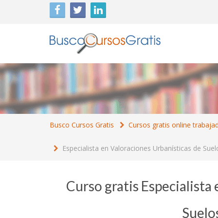
Busco Cursos Gratis
Cursos gratis online trabaja
Especialista en Valoraciones Urbanísticas de Sue
Curso gratis Especialista
Suelo