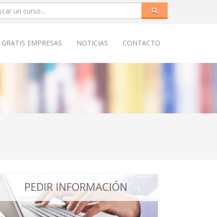
 GRATIS EMPRESAS
NOTICIAS
CONTACTO
PEDIR INFORMACIÓN