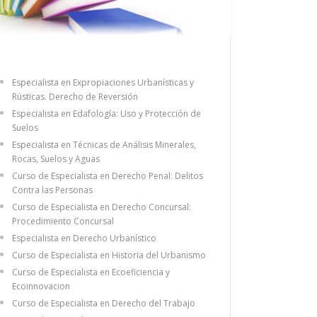
Especialista en Expropiaciones Urbanísticas y
Rústicas. Derecho de Reversión
Especialista en Edafología: Uso y Protección de
Suelos
Especialista en Técnicas de Análisis Minerales,
Rocas, Suelos y Aguas
Curso de Especialista en Derecho Penal: Delitos
Contra las Personas
Curso de Especialista en Derecho Concursal:
Procedimiento Concursal
Especialista en Derecho Urbanístico
Curso de Especialista en Historia del Urbanismo
Curso de Especialista en Ecoeficiencia y
Ecoinnovacion
Curso de Especialista en Derecho del Trabajo