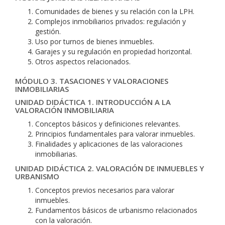
Comunidades de bienes y su relación con la LPH.
Complejos inmobiliarios privados: regulación y
gestión.
Uso por turnos de bienes inmuebles.
Garajes y su regulación en propiedad horizontal.
Otros aspectos relacionados.
MÓDULO 3. TASACIONES Y VALORACIONES
INMOBILIARIAS
UNIDAD DIDÁCTICA 1. INTRODUCCIÓN A LA
VALORACIÓN INMOBILIARIA
Conceptos básicos y definiciones relevantes.
Principios fundamentales para valorar inmuebles.
Finalidades y aplicaciones de las valoraciones
inmobiliarias.
UNIDAD DIDÁCTICA 2. VALORACIÓN DE INMUEBLES Y
URBANISMO
Conceptos previos necesarios para valorar
inmuebles.
Fundamentos básicos de urbanismo relacionados
con la valoración.