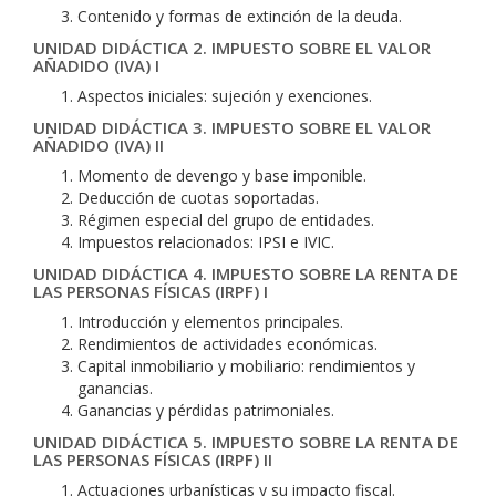
Contenido y formas de extinción de la deuda.
UNIDAD DIDÁCTICA 2. IMPUESTO SOBRE EL VALOR
AÑADIDO (IVA) I
Aspectos iniciales: sujeción y exenciones.
UNIDAD DIDÁCTICA 3. IMPUESTO SOBRE EL VALOR
AÑADIDO (IVA) II
Momento de devengo y base imponible.
Deducción de cuotas soportadas.
Régimen especial del grupo de entidades.
Impuestos relacionados: IPSI e IVIC.
UNIDAD DIDÁCTICA 4. IMPUESTO SOBRE LA RENTA DE
LAS PERSONAS FÍSICAS (IRPF) I
Introducción y elementos principales.
Rendimientos de actividades económicas.
Capital inmobiliario y mobiliario: rendimientos y
ganancias.
Ganancias y pérdidas patrimoniales.
UNIDAD DIDÁCTICA 5. IMPUESTO SOBRE LA RENTA DE
LAS PERSONAS FÍSICAS (IRPF) II
Actuaciones urbanísticas y su impacto fiscal.