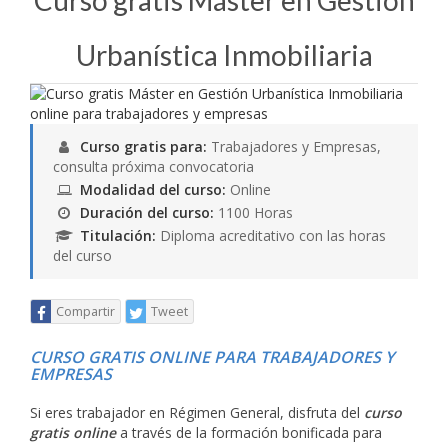
Curso gratis Máster en Gestión
Urbanística Inmobiliaria
Curso gratis para:
Trabajadores y Empresas,
consulta próxima convocatoria
Modalidad del curso:
Online
Duración del curso:
1100 Horas
Titulación:
Diploma acreditativo con las horas
del curso
Compartir
Tweet
CURSO GRATIS ONLINE PARA TRABAJADORES Y
EMPRESAS
Si eres trabajador en Régimen General, disfruta del
curso
gratis online
a través de la formación bonificada para