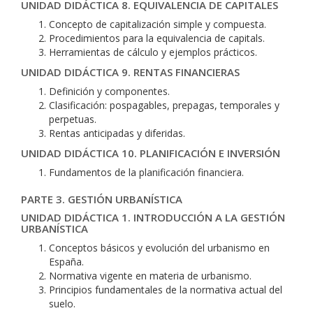
UNIDAD DIDÁCTICA 8. EQUIVALENCIA DE CAPITALES
Concepto de capitalización simple y compuesta.
Procedimientos para la equivalencia de capitals.
Herramientas de cálculo y ejemplos prácticos.
UNIDAD DIDÁCTICA 9. RENTAS FINANCIERAS
Definición y componentes.
Clasificación: pospagables, prepagas, temporales y
perpetuas.
Rentas anticipadas y diferidas.
UNIDAD DIDÁCTICA 10. PLANIFICACIÓN E INVERSIÓN
Fundamentos de la planificación financiera.
PARTE 3. GESTIÓN URBANÍSTICA
UNIDAD DIDÁCTICA 1. INTRODUCCIÓN A LA GESTIÓN
URBANÍSTICA
Conceptos básicos y evolución del urbanismo en
España.
Normativa vigente en materia de urbanismo.
Principios fundamentales de la normativa actual del
suelo.