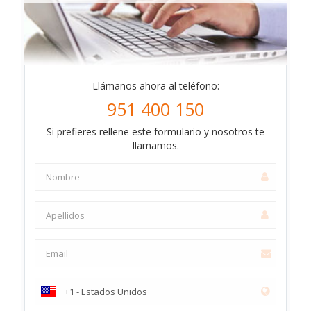
Llámanos ahora al teléfono:
951 400 150
Si prefieres rellene este formulario y nosotros te
llamamos.