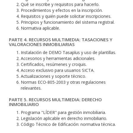
Qué se inscribe y requisitos para hacerlo.
Procedimientos y efectos en la inscripción.
Requisitos y quién puede solicitar inscripciones.
Principios y funcionamiento del sistema registral.
Normativa aplicable.
PARTE 4. RECURSOS MULTIMEDIA: TASACIONES Y
VALORACIONES INMOBILIARIAS
Instalación de DEMO Tasaplus y uso de plantillas.
Accesorios y herramientas adicionales.
Certificados, resúmenes y croquis.
Acceso exclusivo para usuarios SICTA.
Actualizaciones y soporte técnico.
Normas ECO-805-2003 y otras regulaciones
relevantes.
PARTE 5. RECURSOS MULTIMEDIA: DERECHO
INMOBILIARIO
Programa "LÍDER" para gestión inmobiliaria.
Legislación aplicable en derecho inmobiliario.
Código Técnico de Edificación: normativa técnica.