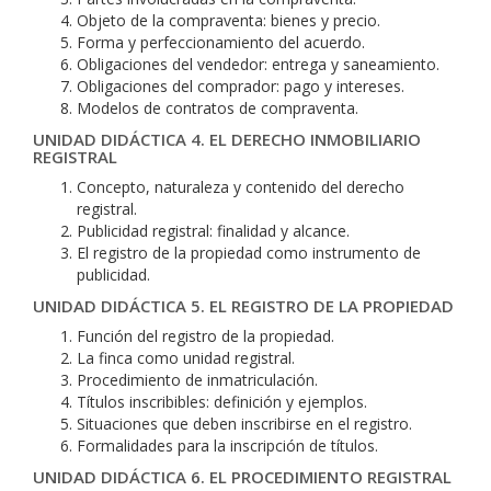
Objeto de la compraventa: bienes y precio.
Forma y perfeccionamiento del acuerdo.
Obligaciones del vendedor: entrega y saneamiento.
Obligaciones del comprador: pago y intereses.
Modelos de contratos de compraventa.
UNIDAD DIDÁCTICA 4. EL DERECHO INMOBILIARIO
REGISTRAL
Concepto, naturaleza y contenido del derecho
registral.
Publicidad registral: finalidad y alcance.
El registro de la propiedad como instrumento de
publicidad.
UNIDAD DIDÁCTICA 5. EL REGISTRO DE LA PROPIEDAD
Función del registro de la propiedad.
La finca como unidad registral.
Procedimiento de inmatriculación.
Títulos inscribibles: definición y ejemplos.
Situaciones que deben inscribirse en el registro.
Formalidades para la inscripción de títulos.
UNIDAD DIDÁCTICA 6. EL PROCEDIMIENTO REGISTRAL