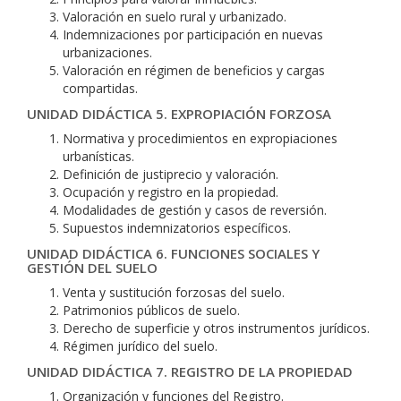
Valoración en suelo rural y urbanizado.
Indemnizaciones por participación en nuevas
urbanizaciones.
Valoración en régimen de beneficios y cargas
compartidas.
UNIDAD DIDÁCTICA 5. EXPROPIACIÓN FORZOSA
Normativa y procedimientos en expropiaciones
urbanísticas.
Definición de justiprecio y valoración.
Ocupación y registro en la propiedad.
Modalidades de gestión y casos de reversión.
Supuestos indemnizatorios específicos.
UNIDAD DIDÁCTICA 6. FUNCIONES SOCIALES Y
GESTIÓN DEL SUELO
Venta y sustitución forzosas del suelo.
Patrimonios públicos de suelo.
Derecho de superficie y otros instrumentos jurídicos.
Régimen jurídico del suelo.
UNIDAD DIDÁCTICA 7. REGISTRO DE LA PROPIEDAD
Organización y funciones del Registro.