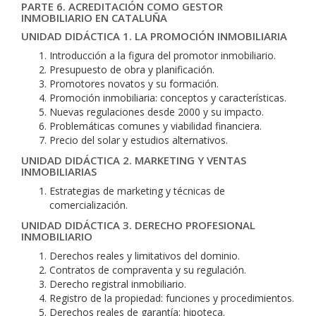
PARTE 6. ACREDITACIÓN COMO GESTOR
INMOBILIARIO EN CATALUÑA
UNIDAD DIDÁCTICA 1. LA PROMOCIÓN INMOBILIARIA
Introducción a la figura del promotor inmobiliario.
Presupuesto de obra y planificación.
Promotores novatos y su formación.
Promoción inmobiliaria: conceptos y características.
Nuevas regulaciones desde 2000 y su impacto.
Problemáticas comunes y viabilidad financiera.
Precio del solar y estudios alternativos.
UNIDAD DIDÁCTICA 2. MARKETING Y VENTAS
INMOBILIARIAS
Estrategias de marketing y técnicas de
comercialización.
UNIDAD DIDÁCTICA 3. DERECHO PROFESIONAL
INMOBILIARIO
Derechos reales y limitativos del dominio.
Contratos de compraventa y su regulación.
Derecho registral inmobiliario.
Registro de la propiedad: funciones y procedimientos.
Derechos reales de garantía: hipoteca.