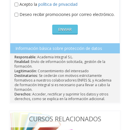
Acepto la
política de privacidad
Deseo recibir promociones por correo electrónico.
Información básica sobre protección de datos
Responsable:
Academia Integral S.L.
Finalidad:
Envío de información solicitada, gestión de la
formación.
Legitimación:
Consentimiento del interesado
Destinatarios:
Se cederán con motivos estrictamente
formativos a nuestros colaboradores ENFES SL y Academia
de formación Integral si es necesario para llevar a cabo la
formación.
Derechos:
Acceder, rectificar y suprimir los datos y otros
derechos, como se explica en la información adicional.
CURSOS RELACIONADOS