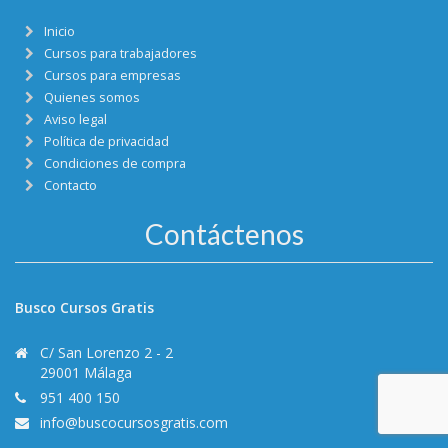
Inicio
Cursos para trabajadores
Cursos para empresas
Quienes somos
Aviso legal
Política de privacidad
Condiciones de compra
Contacto
Contáctenos
Busco Cursos Gratis
C/ San Lorenzo 2 - 2
29001 Málaga
951 400 150
info@buscocursosgratis.com