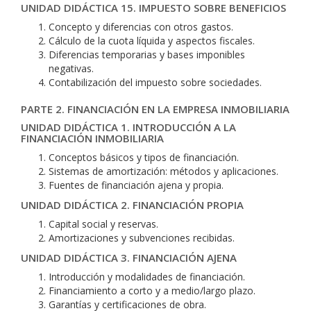
UNIDAD DIDÁCTICA 15. IMPUESTO SOBRE BENEFICIOS
Concepto y diferencias con otros gastos.
Cálculo de la cuota líquida y aspectos fiscales.
Diferencias temporarias y bases imponibles
negativas.
Contabilización del impuesto sobre sociedades.
PARTE 2. FINANCIACIÓN EN LA EMPRESA INMOBILIARIA
UNIDAD DIDÁCTICA 1. INTRODUCCIÓN A LA
FINANCIACIÓN INMOBILIARIA
Conceptos básicos y tipos de financiación.
Sistemas de amortización: métodos y aplicaciones.
Fuentes de financiación ajena y propia.
UNIDAD DIDÁCTICA 2. FINANCIACIÓN PROPIA
Capital social y reservas.
Amortizaciones y subvenciones recibidas.
UNIDAD DIDÁCTICA 3. FINANCIACIÓN AJENA
Introducción y modalidades de financiación.
Financiamiento a corto y a medio/largo plazo.
Garantías y certificaciones de obra.