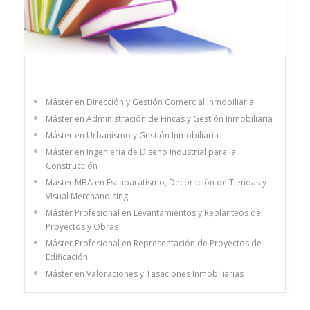
Máster en Dirección y Gestión Comercial Inmobiliaria
Máster en Administración de Fincas y Gestión Inmobiliaria
Máster en Urbanismo y Gestión Inmobiliaria
Máster en Ingeniería de Diseño Industrial para la
Construcción
Máster MBA en Escaparatismo, Decoración de Tiendas y
Visual Merchandising
Máster Profesional en Levantamientos y Replanteos de
Proyectos y Obras
Máster Profesional en Representación de Proyectos de
Edificación
Máster en Valoraciones y Tasaciones Inmobiliarias