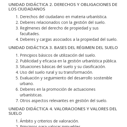
UNIDAD DIDÁCTICA 2. DERECHOS Y OBLIGACIONES DE
LOS CIUDADANOS
Derechos del ciudadano en materia urbanística.
Deberes relacionados con la gestión del suelo.
Regímenes del derecho de propiedad y sus
facultades.
Deberes y cargas asociados a la propiedad del suelo.
UNIDAD DIDÁCTICA 3. BASES DEL RÉGIMEN DEL SUELO
Principios básicos de utilización del suelo.
Publicidad y eficacia en la gestión urbanística pública.
Situaciones básicas del suelo y su clasificación.
Uso del suelo rural y su transformación.
Evaluación y seguimiento del desarrollo sostenible
urbano.
Deberes en la promoción de actuaciones
urbanísticas.
Otros aspectos relevantes en gestión del suelo.
UNIDAD DIDÁCTICA 4. VALORACIONES Y VALORES DEL
SUELO
Ámbito y criterios de valoración.
Principios para valorar inmuebles.