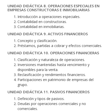
UNIDAD DIDÁCTICA 8. OPERACIONES ESPECIALES EN
EMPRESAS CONSTRUCTORAS E INMOBILIARIAS
Introducción a operaciones especiales.
Contabilidad en constructoras.
Contabilidad en inmobiliarias.
UNIDAD DIDÁCTICA 9. ACTIVOS FINANCIEROS
Concepto y clasificación.
Préstamos, partidas a cobrar y efectos comerciales.
UNIDAD DIDÁCTICA 10. OPERACIONES FINANCIERAS
Clasificación y naturaleza de operaciones.
Inversiones mantenidas hasta vencimiento y
disponibles para la venta.
Reclasificación y rendimientos financieros.
Participaciones en patrimonio de empresas del
grupo.
UNIDAD DIDÁCTICA 11. PASIVOS FINANCIEROS
Definición y tipos de pasivos.
Deudas por operaciones comerciales y no
comerciales.