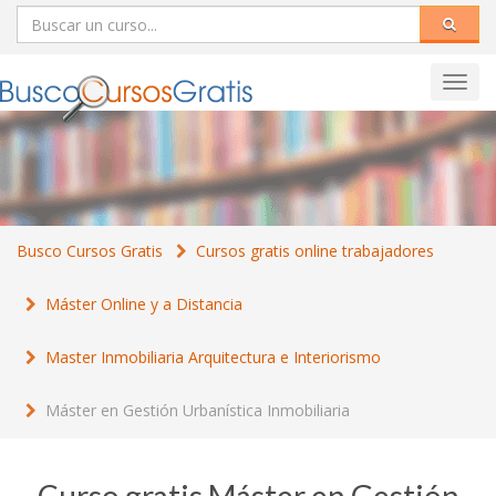
Toggl
navig
Busco Cursos Gratis
Cursos gratis online trabajadores
Máster Online y a Distancia
Master Inmobiliaria Arquitectura e Interiorismo
Máster en Gestión Urbanística Inmobiliaria