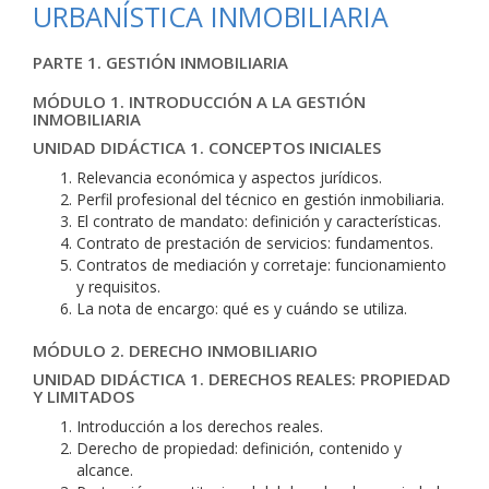
URBANÍSTICA INMOBILIARIA
PARTE 1. GESTIÓN INMOBILIARIA
MÓDULO 1. INTRODUCCIÓN A LA GESTIÓN
INMOBILIARIA
UNIDAD DIDÁCTICA 1. CONCEPTOS INICIALES
Relevancia económica y aspectos jurídicos.
Perfil profesional del técnico en gestión inmobiliaria.
El contrato de mandato: definición y características.
Contrato de prestación de servicios: fundamentos.
Contratos de mediación y corretaje: funcionamiento
y requisitos.
La nota de encargo: qué es y cuándo se utiliza.
MÓDULO 2. DERECHO INMOBILIARIO
UNIDAD DIDÁCTICA 1. DERECHOS REALES: PROPIEDAD
Y LIMITADOS
Introducción a los derechos reales.
Derecho de propiedad: definición, contenido y
alcance.