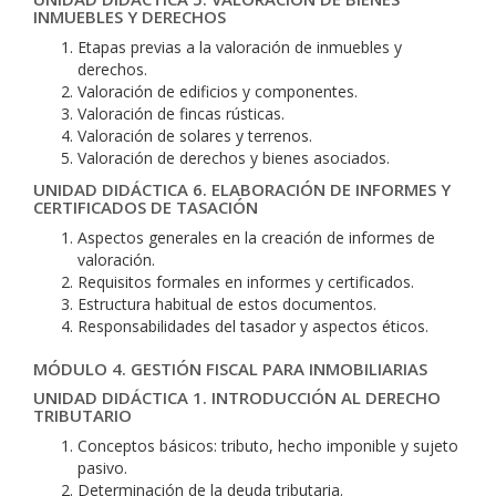
INMUEBLES Y DERECHOS
Etapas previas a la valoración de inmuebles y
derechos.
Valoración de edificios y componentes.
Valoración de fincas rústicas.
Valoración de solares y terrenos.
Valoración de derechos y bienes asociados.
UNIDAD DIDÁCTICA 6. ELABORACIÓN DE INFORMES Y
CERTIFICADOS DE TASACIÓN
Aspectos generales en la creación de informes de
valoración.
Requisitos formales en informes y certificados.
Estructura habitual de estos documentos.
Responsabilidades del tasador y aspectos éticos.
MÓDULO 4. GESTIÓN FISCAL PARA INMOBILIARIAS
UNIDAD DIDÁCTICA 1. INTRODUCCIÓN AL DERECHO
TRIBUTARIO
Conceptos básicos: tributo, hecho imponible y sujeto
pasivo.
Determinación de la deuda tributaria.