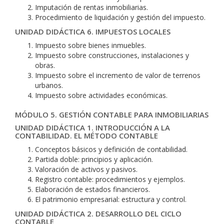
Imputación de rentas inmobiliarias.
Procedimiento de liquidación y gestión del impuesto.
UNIDAD DIDÁCTICA 6. IMPUESTOS LOCALES
Impuesto sobre bienes inmuebles.
Impuesto sobre construcciones, instalaciones y
obras.
Impuesto sobre el incremento de valor de terrenos
urbanos.
Impuesto sobre actividades económicas.
MÓDULO 5. GESTIÓN CONTABLE PARA INMOBILIARIAS
UNIDAD DIDÁCTICA 1. INTRODUCCIÓN A LA
CONTABILIDAD. EL MÉTODO CONTABLE
Conceptos básicos y definición de contabilidad.
Partida doble: principios y aplicación.
Valoración de activos y pasivos.
Registro contable: procedimientos y ejemplos.
Elaboración de estados financieros.
El patrimonio empresarial: estructura y control.
UNIDAD DIDÁCTICA 2. DESARROLLO DEL CICLO
CONTABLE