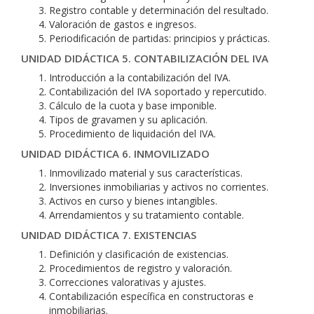
Registro contable y determinación del resultado.
Valoración de gastos e ingresos.
Periodificación de partidas: principios y prácticas.
UNIDAD DIDÁCTICA 5. CONTABILIZACIÓN DEL IVA
Introducción a la contabilización del IVA.
Contabilización del IVA soportado y repercutido.
Cálculo de la cuota y base imponible.
Tipos de gravamen y su aplicación.
Procedimiento de liquidación del IVA.
UNIDAD DIDÁCTICA 6. INMOVILIZADO
Inmovilizado material y sus características.
Inversiones inmobiliarias y activos no corrientes.
Activos en curso y bienes intangibles.
Arrendamientos y su tratamiento contable.
UNIDAD DIDÁCTICA 7. EXISTENCIAS
Definición y clasificación de existencias.
Procedimientos de registro y valoración.
Correcciones valorativas y ajustes.
Contabilización específica en constructoras e
inmobiliarias.