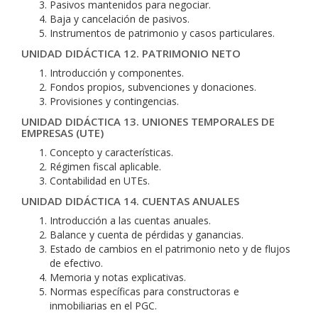
Pasivos mantenidos para negociar.
Baja y cancelación de pasivos.
Instrumentos de patrimonio y casos particulares.
UNIDAD DIDÁCTICA 12. PATRIMONIO NETO
Introducción y componentes.
Fondos propios, subvenciones y donaciones.
Provisiones y contingencias.
UNIDAD DIDÁCTICA 13. UNIONES TEMPORALES DE
EMPRESAS (UTE)
Concepto y características.
Régimen fiscal aplicable.
Contabilidad en UTEs.
UNIDAD DIDÁCTICA 14. CUENTAS ANUALES
Introducción a las cuentas anuales.
Balance y cuenta de pérdidas y ganancias.
Estado de cambios en el patrimonio neto y de flujos
de efectivo.
Memoria y notas explicativas.
Normas específicas para constructoras e
inmobiliarias en el PGC.