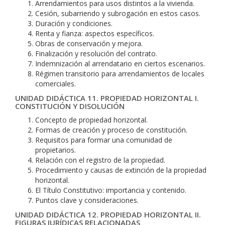
Arrendamientos para usos distintos a la vivienda.
Cesión, subarriendo y subrogación en estos casos.
Duración y condiciones.
Renta y fianza: aspectos específicos.
Obras de conservación y mejora.
Finalización y resolución del contrato.
Indemnización al arrendatario en ciertos escenarios.
Régimen transitorio para arrendamientos de locales
comerciales.
UNIDAD DIDÁCTICA 11. PROPIEDAD HORIZONTAL I.
CONSTITUCIÓN Y DISOLUCIÓN
Concepto de propiedad horizontal.
Formas de creación y proceso de constitución.
Requisitos para formar una comunidad de
propietarios.
Relación con el registro de la propiedad.
Procedimiento y causas de extinción de la propiedad
horizontal.
El Título Constitutivo: importancia y contenido.
Puntos clave y consideraciones.
UNIDAD DIDÁCTICA 12. PROPIEDAD HORIZONTAL II.
FIGURAS JURÍDICAS RELACIONADAS