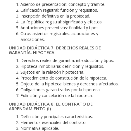
Asiento de presentación: concepto y trámite.
Calificación registral: función y requisitos.
Inscripción definitiva en la propiedad.
La fe pública registral: significado y efectos.
Anotaciones preventivas: finalidad y tipos.
Otros asientos registrales: aclaraciones y
anotaciones.
UNIDAD DIDÁCTICA 7. DERECHOS REALES DE
GARANTÍA: HIPOTECA
Derechos reales de garantía: introducción y tipos.
Hipoteca inmobiliaria: definición y requisitos.
Sujetos en la relación hipotecaria.
Procedimiento de constitución de la hipoteca.
Objeto de la hipoteca: bienes y derechos afectados.
Obligaciones garantizadas por la hipoteca.
Extinción y cancelación de la hipoteca.
UNIDAD DIDÁCTICA 8. EL CONTRATO DE
ARRENDAMIENTO (I)
Definición y principales características.
Elementos esenciales del contrato.
Normativa aplicable.