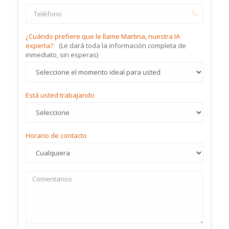
¿Cuándo prefiere que le llame Martina, nuestra IA
experta?
(Le dará toda la información completa de
inmediato, sin esperas)
Está usted trabajando
Horario de contacto