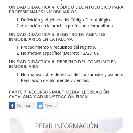
UNIDAD DIDÁCTICA 4. CÓDIGO DEONTOLÓGICO PARA
PROFESIONALES INMOBILIARIOS
Definición y objetivos del Código Deontológico.
Aplicación en la práctica profesional inmobiliaria.
UNIDAD DIDÁCTICA 5. REGISTRO DE AGENTES
INMOBILIARIOS EN CATALUÑA
Procedimiento y requisitos del registro.
Normativa específica (Decreto 12/2010).
UNIDAD DIDÁCTICA 6. DERECHO DEL CONSUMO EN
INMOBILIARIA
Normativa sobre derechos del consumidor y usuario.
Regulación del alquiler de viviendas.
PARTE 7. RECURSOS MULTIMEDIA: LEGISLACIÓN
CATALANA Y ADMINISTRACIÓN FISCAL
Compartir
Tweet
PEDIR INFORMACIÓN