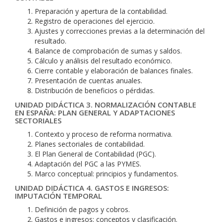
Preparación y apertura de la contabilidad.
Registro de operaciones del ejercicio.
Ajustes y correcciones previas a la determinación del
resultado.
Balance de comprobación de sumas y saldos.
Cálculo y análisis del resultado económico.
Cierre contable y elaboración de balances finales.
Presentación de cuentas anuales.
Distribución de beneficios o pérdidas.
UNIDAD DIDÁCTICA 3. NORMALIZACIÓN CONTABLE
EN ESPAÑA: PLAN GENERAL Y ADAPTACIONES
SECTORIALES
Contexto y proceso de reforma normativa.
Planes sectoriales de contabilidad.
El Plan General de Contabilidad (PGC).
Adaptación del PGC a las PYMES.
Marco conceptual: principios y fundamentos.
UNIDAD DIDÁCTICA 4. GASTOS E INGRESOS:
IMPUTACIÓN TEMPORAL
Definición de pagos y cobros.
Gastos e ingresos: conceptos y clasificación.