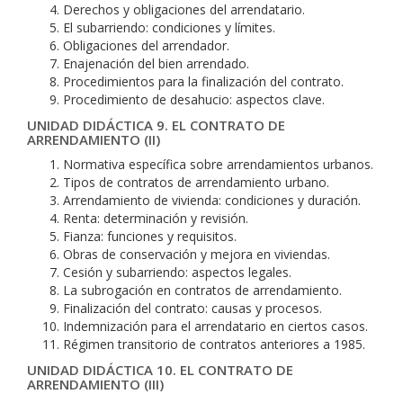
Derechos y obligaciones del arrendatario.
El subarriendo: condiciones y límites.
Obligaciones del arrendador.
Enajenación del bien arrendado.
Procedimientos para la finalización del contrato.
Procedimiento de desahucio: aspectos clave.
UNIDAD DIDÁCTICA 9. EL CONTRATO DE
ARRENDAMIENTO (II)
Normativa específica sobre arrendamientos urbanos.
Tipos de contratos de arrendamiento urbano.
Arrendamiento de vivienda: condiciones y duración.
Renta: determinación y revisión.
Fianza: funciones y requisitos.
Obras de conservación y mejora en viviendas.
Cesión y subarriendo: aspectos legales.
La subrogación en contratos de arrendamiento.
Finalización del contrato: causas y procesos.
Indemnización para el arrendatario en ciertos casos.
Régimen transitorio de contratos anteriores a 1985.
UNIDAD DIDÁCTICA 10. EL CONTRATO DE
ARRENDAMIENTO (III)