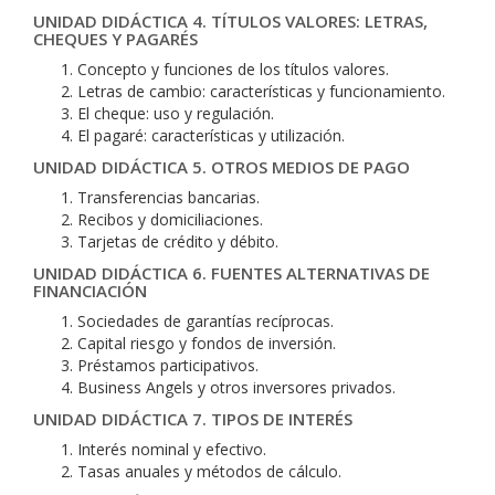
UNIDAD DIDÁCTICA 4. TÍTULOS VALORES: LETRAS,
CHEQUES Y PAGARÉS
Concepto y funciones de los títulos valores.
Letras de cambio: características y funcionamiento.
El cheque: uso y regulación.
El pagaré: características y utilización.
UNIDAD DIDÁCTICA 5. OTROS MEDIOS DE PAGO
Transferencias bancarias.
Recibos y domiciliaciones.
Tarjetas de crédito y débito.
UNIDAD DIDÁCTICA 6. FUENTES ALTERNATIVAS DE
FINANCIACIÓN
Sociedades de garantías recíprocas.
Capital riesgo y fondos de inversión.
Préstamos participativos.
Business Angels y otros inversores privados.
UNIDAD DIDÁCTICA 7. TIPOS DE INTERÉS
Interés nominal y efectivo.
Tasas anuales y métodos de cálculo.