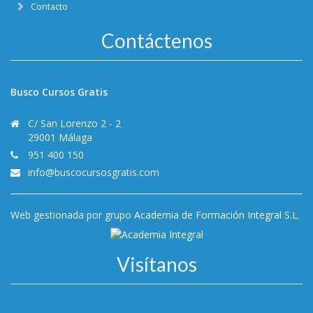
Contacto
Contáctenos
Busco Cursos Gratis
C/ San Lorenzo 2 - 2
29001 Málaga
951 400 150
info@buscocursosgratis.com
Web gestionada por grupo
Academia de Formación Integral S.L.
Visítanos