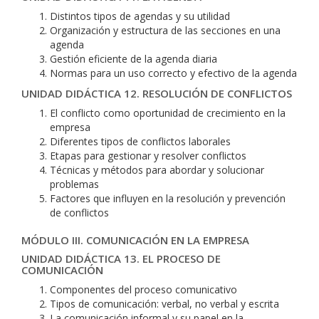
Distintos tipos de agendas y su utilidad
Organización y estructura de las secciones en una
agenda
Gestión eficiente de la agenda diaria
Normas para un uso correcto y efectivo de la agenda
UNIDAD DIDÁCTICA 12. RESOLUCIÓN DE CONFLICTOS
El conflicto como oportunidad de crecimiento en la
empresa
Diferentes tipos de conflictos laborales
Etapas para gestionar y resolver conflictos
Técnicas y métodos para abordar y solucionar
problemas
Factores que influyen en la resolución y prevención
de conflictos
MÓDULO III. COMUNICACIÓN EN LA EMPRESA
UNIDAD DIDÁCTICA 13. EL PROCESO DE
COMUNICACIÓN
Componentes del proceso comunicativo
Tipos de comunicación: verbal, no verbal y escrita
La comunicación informal y su papel en la