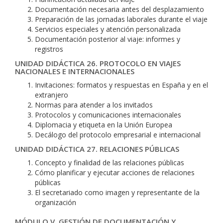
Documentación necesaria antes del desplazamiento
Preparación de las jornadas laborales durante el viaje
Servicios especiales y atención personalizada
Documentación posterior al viaje: informes y
registros
UNIDAD DIDÁCTICA 26. PROTOCOLO EN VIAJES
NACIONALES E INTERNACIONALES
Invitaciones: formatos y respuestas en España y en el
extranjero
Normas para atender a los invitados
Protocolos y comunicaciones internacionales
Diplomacia y etiqueta en la Unión Europea
Decálogo del protocolo empresarial e internacional
UNIDAD DIDÁCTICA 27. RELACIONES PÚBLICAS
Concepto y finalidad de las relaciones públicas
Cómo planificar y ejecutar acciones de relaciones
públicas
El secretariado como imagen y representante de la
organización
MÓDULO V. GESTIÓN DE DOCUMENTACIÓN Y