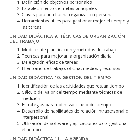
Definición de objetivos personales
Establecimiento de metas principales
Claves para una buena organización personal
Herramientas útiles para gestionar mejor el tiempo y
las tareas
UNIDAD DIDÁCTICA 9. TÉCNICAS DE ORGANIZACIÓN
DEL TRABAJO
Modelos de planificación y métodos de trabajo
Técnicas para mejorar la organización diaria
Delegación eficaz de tareas
El entorno de trabajo: oficina, medios y recursos
UNIDAD DIDÁCTICA 10. GESTIÓN DEL TIEMPO
Identificación de las actividades que restan tiempo
Cálculo del valor del tiempo mediante técnicas de
medición
Estrategias para optimizar el uso del tiempo
Desarrollo de habilidades de relación intrapersonal e
interpersonal
Utilización de software y aplicaciones para gestionar
el tiempo
UNIDAD DIDÁCTICA 11. LA AGENDA