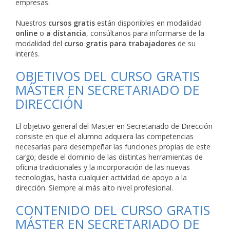
empresas.
Nuestros
cursos gratis
están disponibles en modalidad
online
o
a distancia
, consúltanos para informarse de la
modalidad del
curso gratis para trabajadores
de su
interés.
OBJETIVOS DEL CURSO GRATIS
MÁSTER EN SECRETARIADO DE
DIRECCIÓN
El objetivo general del Master en Secretariado de Dirección
consiste en que el alumno adquiera las competencias
necesarias para desempeñar las funciones propias de este
cargo; desde el dominio de las distintas herramientas de
oficina tradicionales y la incorporación de las nuevas
tecnologías, hasta cualquier actividad de apoyo a la
dirección. Siempre al más alto nivel profesional.
CONTENIDO DEL CURSO GRATIS
MÁSTER EN SECRETARIADO DE