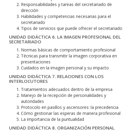
Responsabilidades y tareas del secretariado de
dirección
Habilidades y competencias necesarias para el
secretariado
Tipos de servicios que puede ofrecer el secretariado
UNIDAD DIDÁCTICA 6. LA IMAGEN PROFESIONAL DEL
SECRETARIADO
Normas básicas de comportamiento profesional
Técnicas para transmitir la imagen corporativa en
presentaciones
Cuidados en la imagen personal y su impacto
UNIDAD DIDÁCTICA 7. RELACIONES CON LOS
INTERLOCUTORES
Tratamientos adecuados dentro de la empresa
Manejo de la recepción de personalidades y
autoridades
Protocolo en pasillos y ascensores: la precedencia
Cómo gestionar las esperas de manera profesional
La importancia de la puntualidad
UNIDAD DIDÁCTICA 8. ORGANIZACIÓN PERSONAL