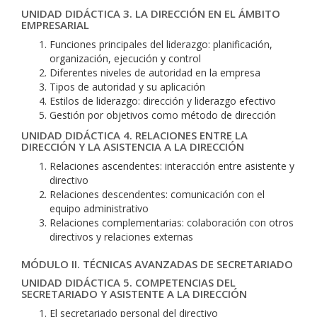
UNIDAD DIDÁCTICA 3. LA DIRECCIÓN EN EL ÁMBITO
EMPRESARIAL
Funciones principales del liderazgo: planificación,
organización, ejecución y control
Diferentes niveles de autoridad en la empresa
Tipos de autoridad y su aplicación
Estilos de liderazgo: dirección y liderazgo efectivo
Gestión por objetivos como método de dirección
UNIDAD DIDÁCTICA 4. RELACIONES ENTRE LA
DIRECCIÓN Y LA ASISTENCIA A LA DIRECCIÓN
Relaciones ascendentes: interacción entre asistente y
directivo
Relaciones descendentes: comunicación con el
equipo administrativo
Relaciones complementarias: colaboración con otros
directivos y relaciones externas
MÓDULO II. TÉCNICAS AVANZADAS DE SECRETARIADO
UNIDAD DIDÁCTICA 5. COMPETENCIAS DEL
SECRETARIADO Y ASISTENTE A LA DIRECCIÓN
El secretariado personal del directivo