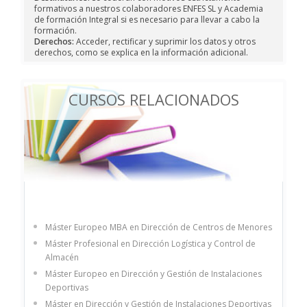
formativos a nuestros colaboradores ENFES SL y Academia
de formación Integral si es necesario para llevar a cabo la
formación.
Derechos:
Acceder, rectificar y suprimir los datos y otros
derechos, como se explica en la información adicional.
CURSOS RELACIONADOS
Máster Europeo MBA en Dirección de Centros de Menores
Máster Profesional en Dirección Logística y Control de
Almacén
Máster Europeo en Dirección y Gestión de Instalaciones
Deportivas
Máster en Dirección y Gestión de Instalaciones Deportivas