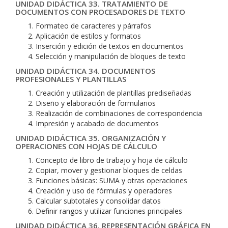
UNIDAD DIDÁCTICA 33. TRATAMIENTO DE
DOCUMENTOS CON PROCESADORES DE TEXTO
Formateo de caracteres y párrafos
Aplicación de estilos y formatos
Inserción y edición de textos en documentos
Selección y manipulación de bloques de texto
UNIDAD DIDÁCTICA 34. DOCUMENTOS
PROFESIONALES Y PLANTILLAS
Creación y utilización de plantillas prediseñadas
Diseño y elaboración de formularios
Realización de combinaciones de correspondencia
Impresión y acabado de documentos
UNIDAD DIDÁCTICA 35. ORGANIZACIÓN Y
OPERACIONES CON HOJAS DE CÁLCULO
Concepto de libro de trabajo y hoja de cálculo
Copiar, mover y gestionar bloques de celdas
Funciones básicas: SUMA y otras operaciones
Creación y uso de fórmulas y operadores
Calcular subtotales y consolidar datos
Definir rangos y utilizar funciones principales
UNIDAD DIDÁCTICA 36. REPRESENTACIÓN GRÁFICA EN