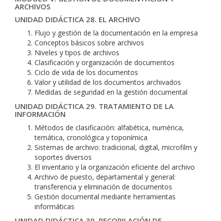
ARCHIVOS
UNIDAD DIDÁCTICA 28. EL ARCHIVO
Flujo y gestión de la documentación en la empresa
Conceptos básicos sobre archivos
Niveles y tipos de archivos
Clasificación y organización de documentos
Ciclo de vida de los documentos
Valor y utilidad de los documentos archivados
Medidas de seguridad en la gestión documental
UNIDAD DIDÁCTICA 29. TRATAMIENTO DE LA
INFORMACIÓN
Métodos de clasificación: alfabética, numérica,
temática, cronológica y toponímica
Sistemas de archivo: tradicional, digital, microfilm y
soportes diversos
El inventario y la organización eficiente del archivo
Archivo de puesto, departamental y general:
transferencia y eliminación de documentos
Gestión documental mediante herramientas
informáticas
UNIDAD DIDÁCTICA 30. RECOPILACIÓN DE