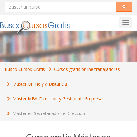
Toggl
navig
Busco Cursos Gratis
Cursos gratis online trabajadores
Máster Online y a Distancia
Máster MBA-Dirección y Gestión de Empresas
Máster en Secretariado de Dirección