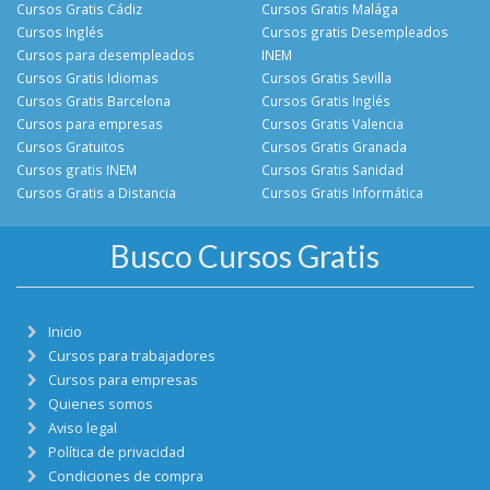
Cursos Gratis Cádiz
Cursos Gratis Malága
Cursos Inglés
Cursos gratis Desempleados
Cursos para desempleados
INEM
Cursos Gratis Idiomas
Cursos Gratis Sevilla
Cursos Gratis Barcelona
Cursos Gratis Inglés
Cursos para empresas
Cursos Gratis Valencia
Cursos Gratuitos
Cursos Gratis Granada
Cursos gratis INEM
Cursos Gratis Sanidad
Cursos Gratis a Distancia
Cursos Gratis Informática
Busco Cursos Gratis
Inicio
Cursos para trabajadores
Cursos para empresas
Quienes somos
Aviso legal
Política de privacidad
Condiciones de compra