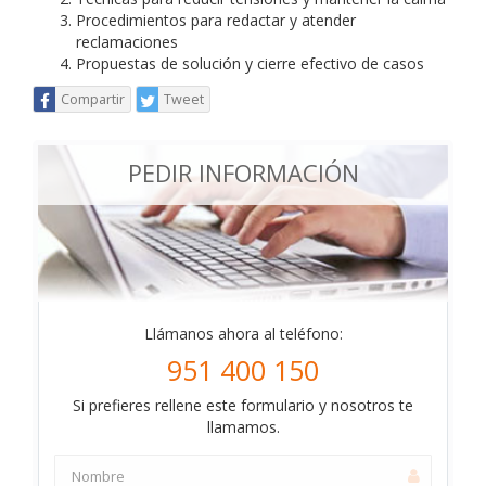
Procedimientos para redactar y atender
reclamaciones
Propuestas de solución y cierre efectivo de casos
Compartir
Tweet
PEDIR INFORMACIÓN
Llámanos ahora al teléfono:
951 400 150
Si prefieres rellene este formulario y nosotros te
llamamos.