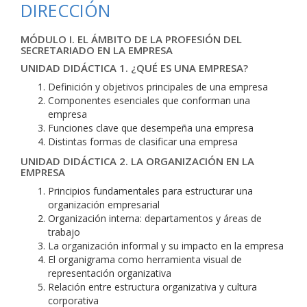
DIRECCIÓN
MÓDULO I. EL ÁMBITO DE LA PROFESIÓN DEL
SECRETARIADO EN LA EMPRESA
UNIDAD DIDÁCTICA 1. ¿QUÉ ES UNA EMPRESA?
Definición y objetivos principales de una empresa
Componentes esenciales que conforman una
empresa
Funciones clave que desempeña una empresa
Distintas formas de clasificar una empresa
UNIDAD DIDÁCTICA 2. LA ORGANIZACIÓN EN LA
EMPRESA
Principios fundamentales para estructurar una
organización empresarial
Organización interna: departamentos y áreas de
trabajo
La organización informal y su impacto en la empresa
El organigrama como herramienta visual de
representación organizativa
Relación entre estructura organizativa y cultura
corporativa