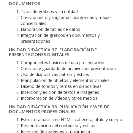
DOCUMENTOS
Tipos de gráficos y su utilidad
Creación de organigramas, diagramas y mapas
conceptuales
Elaboración de tablas de datos
Integración de gráficos en documentos y
presentaciones
UNIDAD DIDÁCTICA 37. ELABORACIÓN DE
PRESENTACIONES DIGITALES
Componentes básicos de una presentación
Creación y guardado de archivos de presentación
Uso de diapositivas patrón y estilos
Manipulación de objetos y elementos visuales
Diseño de fondos y temas en diapositivas
Inserción y edición de textos e imágenes
Incorporación de vídeos y otros medios
UNIDAD DIDÁCTICA 38. PUBLICACIÓN Y WEB DE
DOCUMENTOS PROFESIONALES
Estructura básica en HTML: cabecera, título y cuerpo
Personalización del contenido y estilos
Inserción de imágenes y multimedia