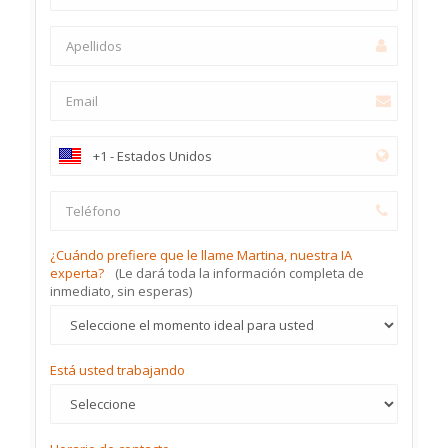
¿Cuándo prefiere que le llame Martina, nuestra IA
experta?
(Le dará toda la información completa de
inmediato, sin esperas)
Está usted trabajando