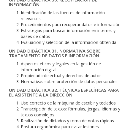
INFORMACIÓN
Identificación de las fuentes de información
relevantes
Procedimientos para recuperar datos e información
Estrategias para buscar información en internet y
bases de datos
Evaluación y selección de la información obtenida
UNIDAD DIDÁCTICA 31. NORMATIVA SOBRE
TRATAMIENTO DE DATOS E INFORMACIÓN
Aspectos éticos y legales en la gestión de
información digital
Propiedad intelectual y derechos de autor
Normativas sobre protección de datos personales
UNIDAD DIDÁCTICA 32. TÉCNICAS ESPECÍFICAS PARA
EL ASISTENTE A LA DIRECCIÓN
Uso correcto de la máquina de escribir y teclados
Transcripción de textos: fórmulas, jergas, idiomas y
textos complejos
Realización de dictados y toma de notas rápidas
Postura ergonómica para evitar lesiones