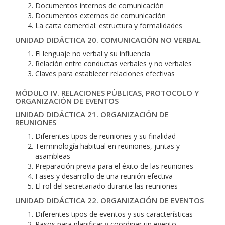
Documentos internos de comunicación
Documentos externos de comunicación
La carta comercial: estructura y formalidades
UNIDAD DIDÁCTICA 20. COMUNICACIÓN NO VERBAL
El lenguaje no verbal y su influencia
Relación entre conductas verbales y no verbales
Claves para establecer relaciones efectivas
MÓDULO IV. RELACIONES PÚBLICAS, PROTOCOLO Y
ORGANIZACIÓN DE EVENTOS
UNIDAD DIDÁCTICA 21. ORGANIZACIÓN DE
REUNIONES
Diferentes tipos de reuniones y su finalidad
Terminología habitual en reuniones, juntas y
asambleas
Preparación previa para el éxito de las reuniones
Fases y desarrollo de una reunión efectiva
El rol del secretariado durante las reuniones
UNIDAD DIDÁCTICA 22. ORGANIZACIÓN DE EVENTOS
Diferentes tipos de eventos y sus características
Pasos para planificar y coordinar un evento