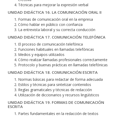
Técnicas para mejorar la expresión verbal
UNIDAD DIDÁCTICA 16. LA COMUNICACIÓN ORAL II
Formas de comunicación oral en la empresa
Cómo hablar en público con confianza
La entrevista laboral y su correcta conducción
UNIDAD DIDÁCTICA 17. COMUNICACIÓN TELEFÓNICA
El proceso de comunicación telefónica
Funciones habituales en llamadas telefónicas
Medios y equipos utilizados
Cómo realizar llamadas profesionales correctamente
Protocolo y buenas prácticas en llamadas telefónicas
UNIDAD DIDÁCTICA 18. COMUNICACIÓN ESCRITA
Normas básicas para redactar de forma adecuada
Estilos y técnicas para sintetizar contenidos
Reglas gramaticales y técnicas de redacción
Utilización de diccionarios y recursos lingüísticos
UNIDAD DIDÁCTICA 19. FORMAS DE COMUNICACIÓN
ESCRITA
Partes fundamentales en la redacción de textos