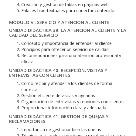
Creación y gestión de tablas en páginas web
Enlaces hipertextuales para conectar contenidos
MÓDULO VI. SERVICIO Y ATENCIÓN AL CLIENTE
UNIDAD DIDÁCTICA 39. LA ATENCIÓN AL CLIENTE Y LA
CALIDAD DEL SERVICIO
Concepto y importancia de entender al cliente
Principios para ofrecer un servicio de calidad
Recomendaciones para una atención profesional y
eficaz
UNIDAD DIDÁCTICA 40. RECEPCIÓN, VISITAS Y
ENTREVISTAS CON CLIENTES
Cómo recibir y atender a los clientes de forma
correcta
Gestión eficiente de visitas y agendas
Organización de entrevistas y reuniones con clientes
Proporcionar información clara y adecuada
UNIDAD DIDÁCTICA 41. GESTIÓN DE QUEJAS Y
RECLAMACIONES
Importancia de gestionar bien las quejas
Técnicas para reducir tensiones y mantener la calma