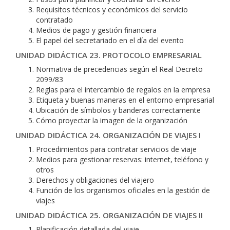
Requisitos técnicos y económicos del servicio
contratado
Medios de pago y gestión financiera
El papel del secretariado en el día del evento
UNIDAD DIDÁCTICA 23. PROTOCOLO EMPRESARIAL
Normativa de precedencias según el Real Decreto
2099/83
Reglas para el intercambio de regalos en la empresa
Etiqueta y buenas maneras en el entorno empresarial
Ubicación de símbolos y banderas correctamente
Cómo proyectar la imagen de la organización
UNIDAD DIDÁCTICA 24. ORGANIZACIÓN DE VIAJES I
Procedimientos para contratar servicios de viaje
Medios para gestionar reservas: internet, teléfono y
otros
Derechos y obligaciones del viajero
Función de los organismos oficiales en la gestión de
viajes
UNIDAD DIDÁCTICA 25. ORGANIZACIÓN DE VIAJES II
Planificación detallada del viaje