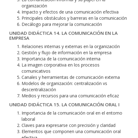
organización
Impacto y efectos de una comunicación efectiva
Principales obstáculos y barreras en la comunicación
Decálogo para mejorar la comunicación
UNIDAD DIDÁCTICA 14. LA COMUNICACIÓN EN LA
EMPRESA
Relaciones internas y externas en la organización
Gestión y flujo de información en la empresa
Importancia de la comunicación interna
La imagen corporativa en los procesos
comunicativos
Canales y herramientas de comunicación externa
Modelos de organización: centralización vs
descentralización
Medios y recursos para una comunicación eficaz
UNIDAD DIDÁCTICA 15. LA COMUNICACIÓN ORAL I
Importancia de la comunicación oral en el entorno
laboral
Claves para expresarse con precisión y claridad
Elementos que componen una comunicación oral
efectiva