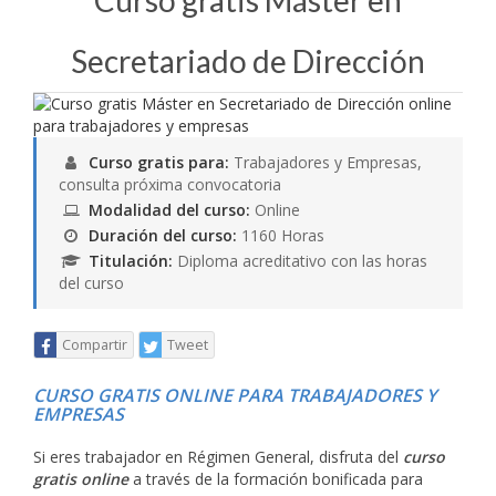
Curso gratis Máster en
Secretariado de Dirección
Curso gratis para:
Trabajadores y Empresas,
consulta próxima convocatoria
Modalidad del curso:
Online
Duración del curso:
1160 Horas
Titulación:
Diploma acreditativo con las horas
del curso
Compartir
Tweet
CURSO GRATIS ONLINE PARA TRABAJADORES Y
EMPRESAS
Si eres trabajador en Régimen General, disfruta del
curso
gratis online
a través de la formación bonificada para