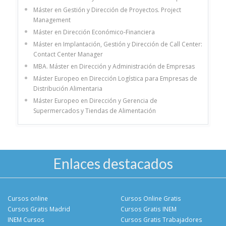
Máster en Gestión y Dirección de Proyectos. Project
Management
Máster en Dirección Económico-Financiera
Máster en Implantación, Gestión y Dirección de Call Center:
Contact Center Manager
MBA. Máster en Dirección y Administración de Empresas
Máster Europeo en Dirección Logística para Empresas de
Distribución Alimentaria
Máster Europeo en Dirección y Gerencia de
Supermercados y Tiendas de Alimentación
Enlaces destacados
Cursos online
Cursos Online Gratis
Cursos Gratis Madrid
Cursos Gratis INEM
INEM Cursos
Cursos Gratis Trabajadores