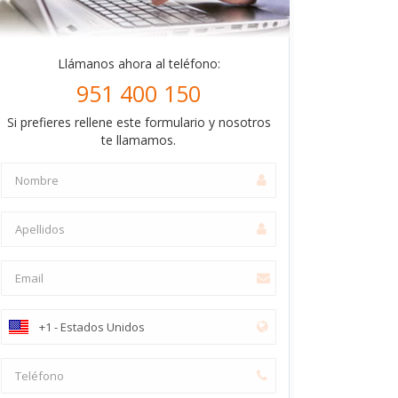
Llámanos ahora al teléfono:
951 400 150
Si prefieres rellene este formulario y nosotros
te llamamos.