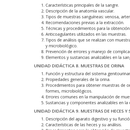
Características principales de la sangre.
Descripción de la anatomía vascular.
Tipos de muestras sanguíneas: venosa, arteria
Recomendaciones previas a la extracción.
Técnicas y procedimientos para la obtención
Anticoagulantes utilizados en las muestras.
Tipos de análisis que se realizan con muestr
y microbiológico.
Prevención de errores y manejo de complicac
Elementos y sustancias analizables en la san
UNIDAD DIDÁCTICA 8. MUESTRAS DE ORINA
Función y estructura del sistema genitourinar
Propiedades generales de la orina.
Procedimientos para obtener muestras de orin
formes, microbiológicos.
Errores comunes en la manipulación de muest
Sustancias y componentes analizables en la o
UNIDAD DIDÁCTICA 9. MUESTRAS DE HECES Y
Descripción del aparato digestivo y su funció
Características de las heces y su análisis.