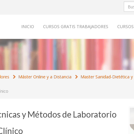
INICIO
CURSOS GRATIS TRABAJADORES
CURSOS
dores
Máster Online y a Distancia
Master Sanidad-Dietética y 
ínico
cnicas y Métodos de Laboratorio
Clínico