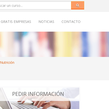
 GRATIS EMPRESAS
NOTICIAS
CONTACTO
Nutrición
PEDIR INFORMACIÓN