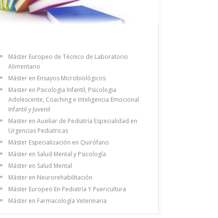
Máster Europeo de Técnico de Laboratorio
Alimentario
Máster en Ensayos Microbiológicos
Master en Psicologia Infantil, Psicologia
Adolescente, Coaching e Inteligencia Emocional
Infantil y Juvenil
Master en Auxiliar de Pediatría Especialidad en
Urgencias Pediatricas
Máster Especialización en Quirófano
Máster en Salud Mental y Psicología
Máster en Salud Mental
Máster en Neurorehabilitación
Máster Europeo En Pediatría Y Puericultura
Máster en Farmacología Veterinaria