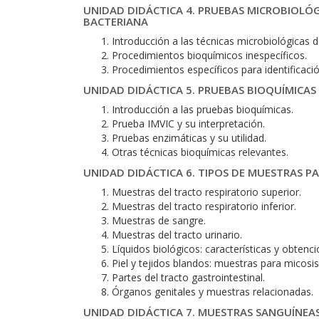
UNIDAD DIDÁCTICA 4. PRUEBAS MICROBIOLÓG
BACTERIANA
Introducción a las técnicas microbiológicas d
Procedimientos bioquímicos inespecíficos.
Procedimientos específicos para identificació
UNIDAD DIDÁCTICA 5. PRUEBAS BIOQUÍMICAS
Introducción a las pruebas bioquímicas.
Prueba IMVIC y su interpretación.
Pruebas enzimáticas y su utilidad.
Otras técnicas bioquímicas relevantes.
UNIDAD DIDÁCTICA 6. TIPOS DE MUESTRAS P
Muestras del tracto respiratorio superior.
Muestras del tracto respiratorio inferior.
Muestras de sangre.
Muestras del tracto urinario.
Líquidos biológicos: características y obtenci
Piel y tejidos blandos: muestras para micosis
Partes del tracto gastrointestinal.
Órganos genitales y muestras relacionadas.
UNIDAD DIDÁCTICA 7. MUESTRAS SANGUÍNEA