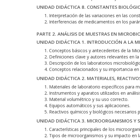
UNIDAD DIDÁCTICA 8. CONSTANTES BIOLÓGI
Interpretación de las variaciones en las cons
Interferencias de medicamentos en los parám
PARTE 2. ANÁLISIS DE MUESTRAS EN MICROBI
UNIDAD DIDÁCTICA 1. INTRODUCCIÓN A LA M
Conceptos básicos y antecedentes de la Micr
Definiciones clave y autores relevantes en la 
Descripción de los laboratorios microbiológi
Conceptos relacionados y su importancia en e
UNIDAD DIDÁCTICA 2. MATERIALES, REACTIVO
Materiales de laboratorio específicos para mi
Instrumentos y aparatos utilizados en análisi
Material volumétrico y su uso correcto.
Equipos automáticos y sus aplicaciones.
Reactivos químicos y biológicos necesarios p
UNIDAD DIDÁCTICA 3. MICROORGANISMOS Y S
Características principales de los microorga
Tipos de microorganismos y su impacto en l