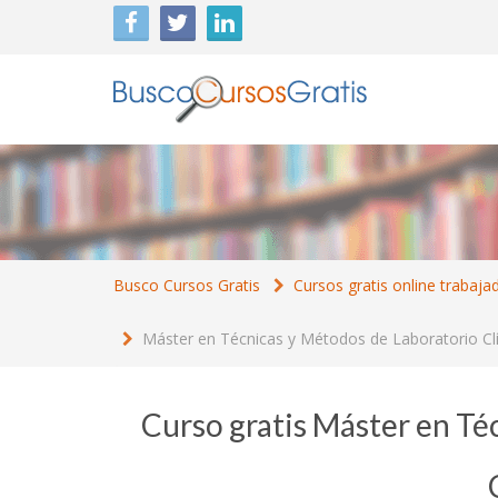
Busco Cursos Gratis
Cursos gratis online trabaja
Máster en Técnicas y Métodos de Laboratorio Cl
Curso gratis Máster en Té