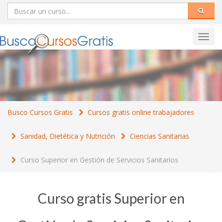
Toggl
navig
Busco Cursos Gratis
Cursos gratis online trabajadores
Sanidad, Dietética y Nutrición
Ciencias Sanitarias
Curso Superior en Gestión de Servicios Sanitarios
Curso gratis Superior en