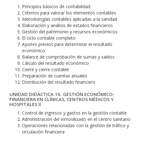
Principios básicos de contabilidad
Criterios para valorar los elementos contables
Metodologías contables aplicadas a la sanidad
Elaboración y análisis de estados financieros
Gestión del patrimonio y recursos económicos
El ciclo contable completo
Ajustes previos para determinar el resultado
económico
Balance de comprobación de sumas y saldos
Cálculo del resultado económico
Cierre y cierre contable
Preparación de cuentas anuales
Distribución del resultado financiero
UNIDAD DIDÁCTICA 10. GESTIÓN ECONÓMICO-
FINANCIERA EN CLÍNICAS, CENTROS MÉDICOS Y
HOSPITALES II
Control de ingresos y gastos en la gestión contable
Administración del inmovilizado en el centro sanitario
Operaciones relacionadas con la gestión de tráfico y
circulación financiera