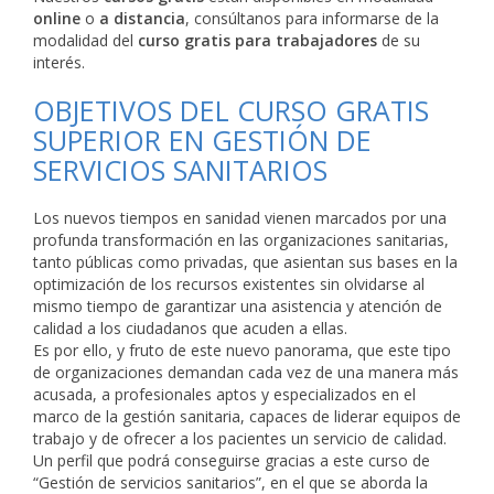
online
o
a distancia
, consúltanos para informarse de la
modalidad del
curso gratis para trabajadores
de su
interés.
OBJETIVOS DEL CURSO GRATIS
SUPERIOR EN GESTIÓN DE
SERVICIOS SANITARIOS
Los nuevos tiempos en sanidad vienen marcados por una
profunda transformación en las organizaciones sanitarias,
tanto públicas como privadas, que asientan sus bases en la
optimización de los recursos existentes sin olvidarse al
mismo tiempo de garantizar una asistencia y atención de
calidad a los ciudadanos que acuden a ellas.
Es por ello, y fruto de este nuevo panorama, que este tipo
de organizaciones demandan cada vez de una manera más
acusada, a profesionales aptos y especializados en el
marco de la gestión sanitaria, capaces de liderar equipos de
trabajo y de ofrecer a los pacientes un servicio de calidad.
Un perfil que podrá conseguirse gracias a este curso de
“Gestión de servicios sanitarios”, en el que se aborda la