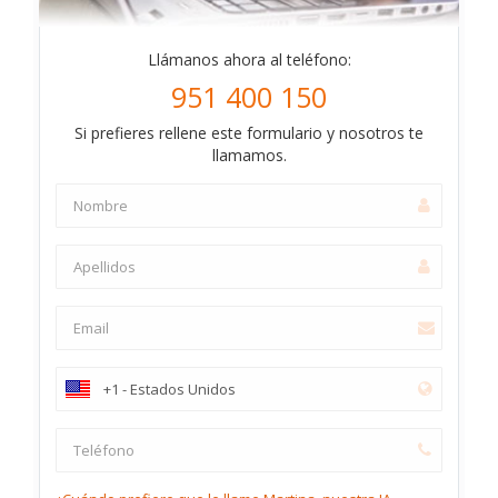
Llámanos ahora al teléfono:
951 400 150
Si prefieres rellene este formulario y nosotros te
llamamos.