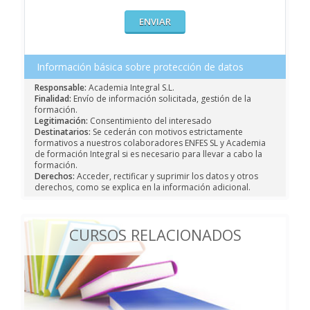
Información básica sobre protección de datos
Responsable:
Academia Integral S.L.
Finalidad:
Envío de información solicitada, gestión de la
formación.
Legitimación:
Consentimiento del interesado
Destinatarios:
Se cederán con motivos estrictamente
formativos a nuestros colaboradores ENFES SL y Academia
de formación Integral si es necesario para llevar a cabo la
formación.
Derechos:
Acceder, rectificar y suprimir los datos y otros
derechos, como se explica en la información adicional.
CURSOS RELACIONADOS