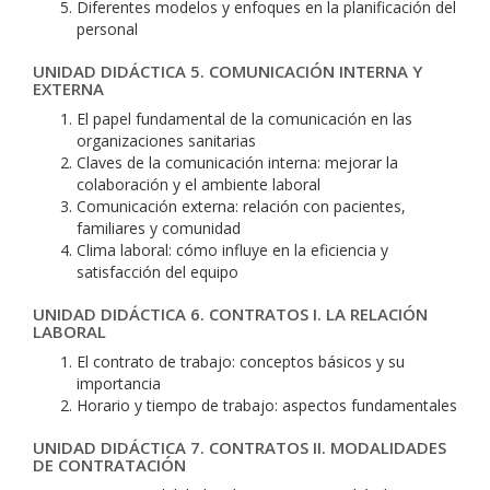
Diferentes modelos y enfoques en la planificación del
personal
UNIDAD DIDÁCTICA 5. COMUNICACIÓN INTERNA Y
EXTERNA
El papel fundamental de la comunicación en las
organizaciones sanitarias
Claves de la comunicación interna: mejorar la
colaboración y el ambiente laboral
Comunicación externa: relación con pacientes,
familiares y comunidad
Clima laboral: cómo influye en la eficiencia y
satisfacción del equipo
UNIDAD DIDÁCTICA 6. CONTRATOS I. LA RELACIÓN
LABORAL
El contrato de trabajo: conceptos básicos y su
importancia
Horario y tiempo de trabajo: aspectos fundamentales
UNIDAD DIDÁCTICA 7. CONTRATOS II. MODALIDADES
DE CONTRATACIÓN