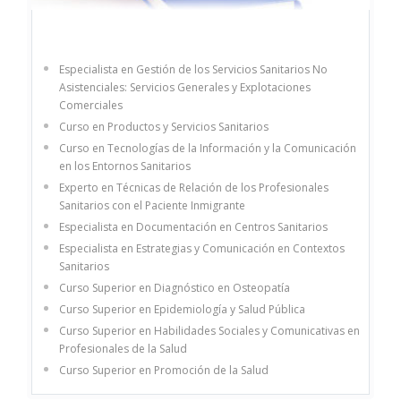
Especialista en Gestión de los Servicios Sanitarios No
Asistenciales: Servicios Generales y Explotaciones
Comerciales
Curso en Productos y Servicios Sanitarios
Curso en Tecnologías de la Información y la Comunicación
en los Entornos Sanitarios
Experto en Técnicas de Relación de los Profesionales
Sanitarios con el Paciente Inmigrante
Especialista en Documentación en Centros Sanitarios
Especialista en Estrategias y Comunicación en Contextos
Sanitarios
Curso Superior en Diagnóstico en Osteopatía
Curso Superior en Epidemiología y Salud Pública
Curso Superior en Habilidades Sociales y Comunicativas en
Profesionales de la Salud
Curso Superior en Promoción de la Salud