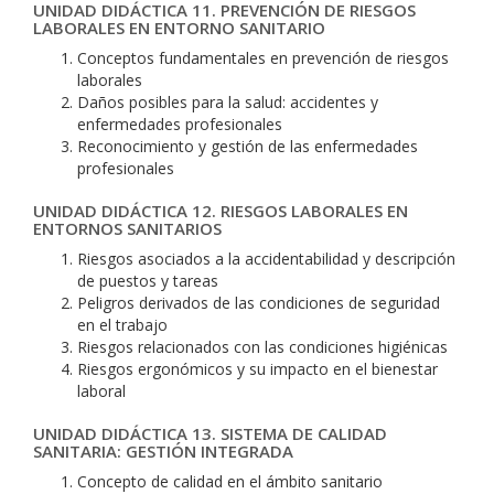
UNIDAD DIDÁCTICA 11. PREVENCIÓN DE RIESGOS
LABORALES EN ENTORNO SANITARIO
Conceptos fundamentales en prevención de riesgos
laborales
Daños posibles para la salud: accidentes y
enfermedades profesionales
Reconocimiento y gestión de las enfermedades
profesionales
UNIDAD DIDÁCTICA 12. RIESGOS LABORALES EN
ENTORNOS SANITARIOS
Riesgos asociados a la accidentabilidad y descripción
de puestos y tareas
Peligros derivados de las condiciones de seguridad
en el trabajo
Riesgos relacionados con las condiciones higiénicas
Riesgos ergonómicos y su impacto en el bienestar
laboral
UNIDAD DIDÁCTICA 13. SISTEMA DE CALIDAD
SANITARIA: GESTIÓN INTEGRADA
Concepto de calidad en el ámbito sanitario