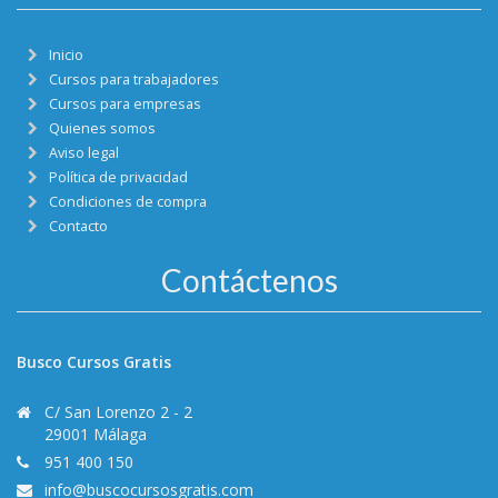
Inicio
Cursos para trabajadores
Cursos para empresas
Quienes somos
Aviso legal
Política de privacidad
Condiciones de compra
Contacto
Contáctenos
Busco Cursos Gratis
C/ San Lorenzo 2 - 2
29001 Málaga
951 400 150
info@buscocursosgratis.com