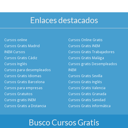
Enlaces destacados
Cursos online
Cursos Online Gratis
Cursos Gratis Madrid
Cursos Gratis INEM
INEM Cursos
Cursos Gratis Trabajadores
Cursos Gratis Cádiz
Cursos Gratis Malága
Cursos Inglés
Cursos gratis Desempleados
Cursos para desempleados
INEM
Cursos Gratis Idiomas
Cursos Gratis Sevilla
Cursos Gratis Barcelona
Cursos Gratis Inglés
Cursos para empresas
Cursos Gratis Valencia
Cursos Gratuitos
Cursos Gratis Granada
Cursos gratis INEM
Cursos Gratis Sanidad
Cursos Gratis a Distancia
Cursos Gratis Informática
Busco Cursos Gratis