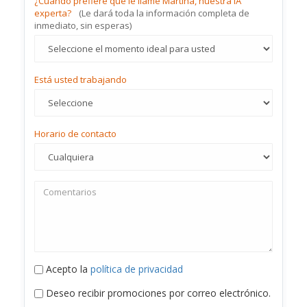
¿Cuándo prefiere que le llame Martina, nuestra IA
experta?
(Le dará toda la información completa de
inmediato, sin esperas)
Está usted trabajando
Horario de contacto
Acepto la
política de privacidad
Deseo recibir promociones por correo electrónico.