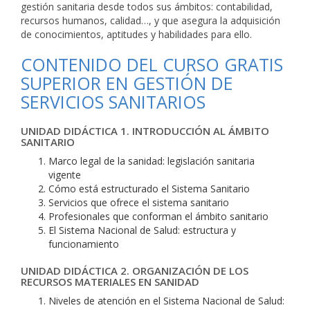
gestión sanitaria desde todos sus ámbitos: contabilidad,
recursos humanos, calidad…, y que asegura la adquisición
de conocimientos, aptitudes y habilidades para ello.
CONTENIDO DEL CURSO GRATIS
SUPERIOR EN GESTIÓN DE
SERVICIOS SANITARIOS
UNIDAD DIDÁCTICA 1. INTRODUCCIÓN AL ÁMBITO
SANITARIO
Marco legal de la sanidad: legislación sanitaria
vigente
Cómo está estructurado el Sistema Sanitario
Servicios que ofrece el sistema sanitario
Profesionales que conforman el ámbito sanitario
El Sistema Nacional de Salud: estructura y
funcionamiento
UNIDAD DIDÁCTICA 2. ORGANIZACIÓN DE LOS
RECURSOS MATERIALES EN SANIDAD
Niveles de atención en el Sistema Nacional de Salud: