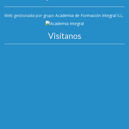
Web gestionada por grupo
Academia de Formación Integral S.L.
Visítanos