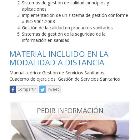
Sistemas de gestión de calidad: principios y
aplicaciones
Implementación de un sistema de gestión conforme
a ISO 9001:2008
Gestión de la calidad en productos sanitarios
Sistemas de gestión de la seguridad de la
información en sanidad
MATERIAL INCLUIDO EN LA
MODALIDAD A DISTANCIA
Manual teórico: Gestión de Servicios Sanitarios
Cuaderno de ejercicios: Gestión de Servicios Sanitarios
Compartir
Tweet
PEDIR INFORMACIÓN