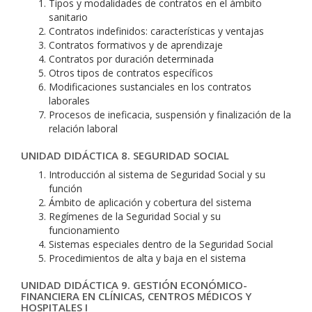
Tipos y modalidades de contratos en el ámbito
sanitario
Contratos indefinidos: características y ventajas
Contratos formativos y de aprendizaje
Contratos por duración determinada
Otros tipos de contratos específicos
Modificaciones sustanciales en los contratos
laborales
Procesos de ineficacia, suspensión y finalización de la
relación laboral
UNIDAD DIDÁCTICA 8. SEGURIDAD SOCIAL
Introducción al sistema de Seguridad Social y su
función
Ámbito de aplicación y cobertura del sistema
Regímenes de la Seguridad Social y su
funcionamiento
Sistemas especiales dentro de la Seguridad Social
Procedimientos de alta y baja en el sistema
UNIDAD DIDÁCTICA 9. GESTIÓN ECONÓMICO-
FINANCIERA EN CLÍNICAS, CENTROS MÉDICOS Y
HOSPITALES I