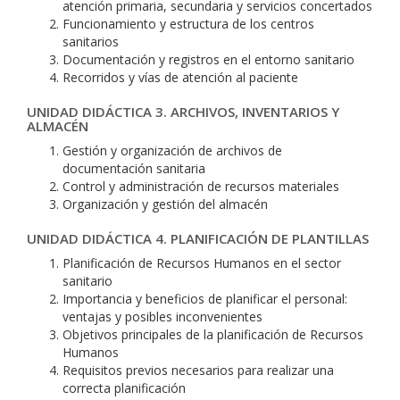
atención primaria, secundaria y servicios concertados
Funcionamiento y estructura de los centros
sanitarios
Documentación y registros en el entorno sanitario
Recorridos y vías de atención al paciente
UNIDAD DIDÁCTICA 3. ARCHIVOS, INVENTARIOS Y
ALMACÉN
Gestión y organización de archivos de
documentación sanitaria
Control y administración de recursos materiales
Organización y gestión del almacén
UNIDAD DIDÁCTICA 4. PLANIFICACIÓN DE PLANTILLAS
Planificación de Recursos Humanos en el sector
sanitario
Importancia y beneficios de planificar el personal:
ventajas y posibles inconvenientes
Objetivos principales de la planificación de Recursos
Humanos
Requisitos previos necesarios para realizar una
correcta planificación