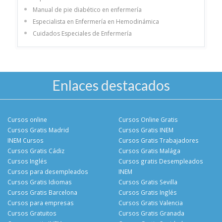
Manual de pie diabético en enfermería
Especialista en Enfermería en Hemodinámica
Cuidados Especiales de Enfermería
Enlaces destacados
Cursos online
Cursos Online Gratis
Cursos Gratis Madrid
Cursos Gratis INEM
INEM Cursos
Cursos Gratis Trabajadores
Cursos Gratis Cádiz
Cursos Gratis Malága
Cursos Inglés
Cursos gratis Desempleados
Cursos para desempleados
INEM
Cursos Gratis Idiomas
Cursos Gratis Sevilla
Cursos Gratis Barcelona
Cursos Gratis Inglés
Cursos para empresas
Cursos Gratis Valencia
Cursos Gratuitos
Cursos Gratis Granada