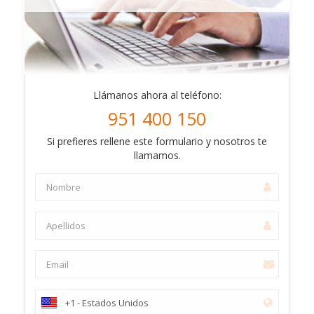
Llámanos ahora al teléfono:
951 400 150
Si prefieres rellene este formulario y nosotros te
llamamos.