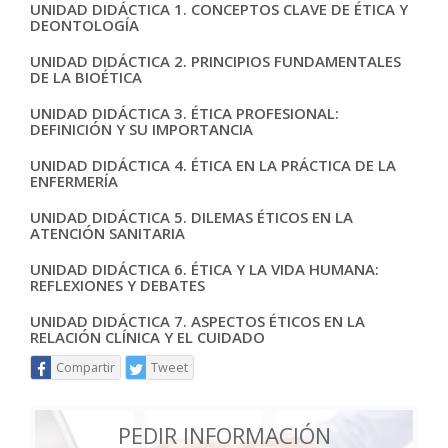
UNIDAD DIDÁCTICA 1. CONCEPTOS CLAVE DE ÉTICA Y
DEONTOLOGÍA
UNIDAD DIDÁCTICA 2. PRINCIPIOS FUNDAMENTALES
DE LA BIOÉTICA
UNIDAD DIDÁCTICA 3. ÉTICA PROFESIONAL:
DEFINICIÓN Y SU IMPORTANCIA
UNIDAD DIDÁCTICA 4. ÉTICA EN LA PRÁCTICA DE LA
ENFERMERÍA
UNIDAD DIDÁCTICA 5. DILEMAS ÉTICOS EN LA
ATENCIÓN SANITARIA
UNIDAD DIDÁCTICA 6. ÉTICA Y LA VIDA HUMANA:
REFLEXIONES Y DEBATES
UNIDAD DIDÁCTICA 7. ASPECTOS ÉTICOS EN LA
RELACIÓN CLÍNICA Y EL CUIDADO
Compartir
Tweet
PEDIR INFORMACIÓN