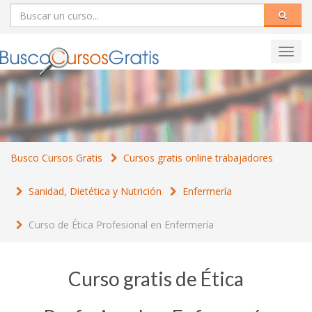
Toggl
navig
Busco Cursos Gratis
Cursos gratis online trabajadores
Sanidad, Dietética y Nutrición
Enfermería
Curso de Ética Profesional en Enfermería
Curso gratis de Ética