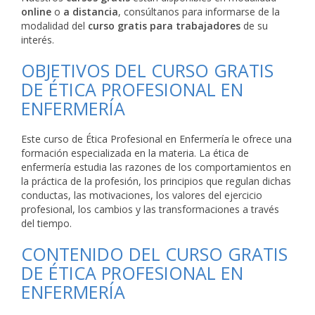
online
o
a distancia
, consúltanos para informarse de la
modalidad del
curso gratis para trabajadores
de su
interés.
OBJETIVOS DEL CURSO GRATIS
DE ÉTICA PROFESIONAL EN
ENFERMERÍA
Este curso de Ética Profesional en Enfermería le ofrece una
formación especializada en la materia. La ética de
enfermería estudia las razones de los comportamientos en
la práctica de la profesión, los principios que regulan dichas
conductas, las motivaciones, los valores del ejercicio
profesional, los cambios y las transformaciones a través
del tiempo.
CONTENIDO DEL CURSO GRATIS
DE ÉTICA PROFESIONAL EN
ENFERMERÍA