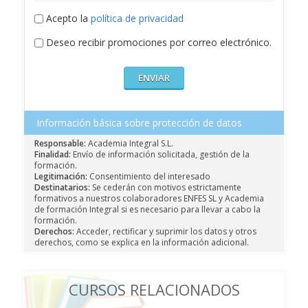
Acepto la
política de privacidad
Deseo recibir promociones por correo electrónico.
Información básica sobre protección de datos
Responsable:
Academia Integral S.L.
Finalidad:
Envío de información solicitada, gestión de la
formación.
Legitimación:
Consentimiento del interesado
Destinatarios:
Se cederán con motivos estrictamente
formativos a nuestros colaboradores ENFES SL y Academia
de formación Integral si es necesario para llevar a cabo la
formación.
Derechos:
Acceder, rectificar y suprimir los datos y otros
derechos, como se explica en la información adicional.
CURSOS RELACIONADOS