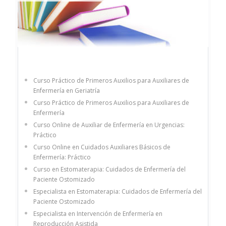
Curso Práctico de Primeros Auxilios para Auxiliares de
Enfermería en Geriatría
Curso Práctico de Primeros Auxilios para Auxiliares de
Enfermería
Curso Online de Auxiliar de Enfermería en Urgencias:
Práctico
Curso Online en Cuidados Auxiliares Básicos de
Enfermería: Práctico
Curso en Estomaterapia: Cuidados de Enfermería del
Paciente Ostomizado
Especialista en Estomaterapia: Cuidados de Enfermería del
Paciente Ostomizado
Especialista en Intervención de Enfermería en
Reproducción Asistida