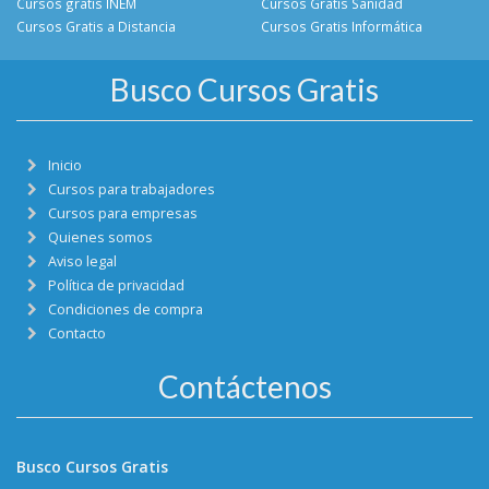
Cursos gratis INEM
Cursos Gratis Sanidad
Cursos Gratis a Distancia
Cursos Gratis Informática
Busco Cursos Gratis
Inicio
Cursos para trabajadores
Cursos para empresas
Quienes somos
Aviso legal
Política de privacidad
Condiciones de compra
Contacto
Contáctenos
Busco Cursos Gratis