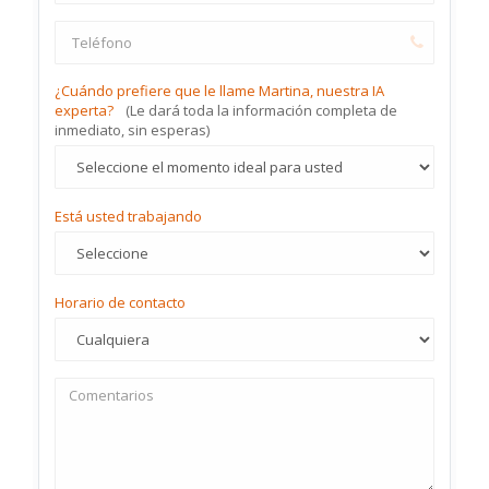
¿Cuándo prefiere que le llame Martina, nuestra IA
experta?
(Le dará toda la información completa de
inmediato, sin esperas)
Está usted trabajando
Horario de contacto