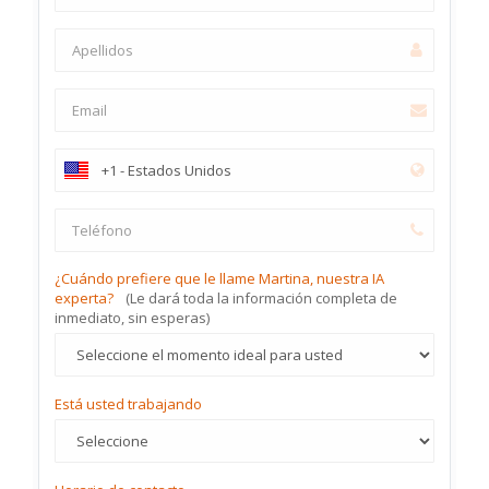
¿Cuándo prefiere que le llame Martina, nuestra IA
experta?
(Le dará toda la información completa de
inmediato, sin esperas)
Está usted trabajando