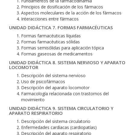
Fundamentos de la farmacodinamia
Principios de dosificación de los fármacos
Aspectos moleculares de la acción de los fármacos
Interacciones entre fármacos
UNIDAD DIDÁCTICA 7. FORMAS FARMACÉUTICAS
Formas farmacéuticas líquidas
Formas farmacéuticas sólidas
Formas semisólidas para aplicación tópica
Formas gaseosas de medicamentos
UNIDAD DIDÁCTICA 8. SISTEMA NERVIOSO Y APARATO
LOCOMOTOR
Descripción del sistema nervioso
Uso de psicofármacos
Descripción del aparato locomotor
Farmacología relacionada con trastornos del
movimiento
UNIDAD DIDÁCTICA 9. SISTEMA CIRCULATORIO Y
APARATO RESPIRATORIO
Descripción del sistema circulatorio
Enfermedades cardíacas (cardiopatías)
Descripción del aparato respiratorio