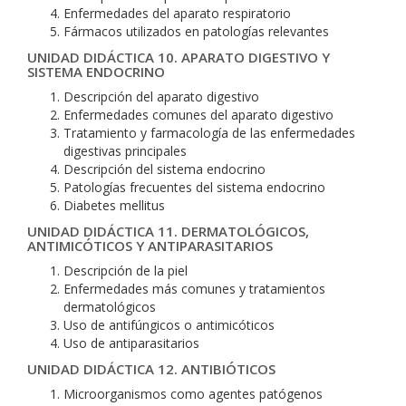
Enfermedades del aparato respiratorio
Fármacos utilizados en patologías relevantes
UNIDAD DIDÁCTICA 10. APARATO DIGESTIVO Y
SISTEMA ENDOCRINO
Descripción del aparato digestivo
Enfermedades comunes del aparato digestivo
Tratamiento y farmacología de las enfermedades
digestivas principales
Descripción del sistema endocrino
Patologías frecuentes del sistema endocrino
Diabetes mellitus
UNIDAD DIDÁCTICA 11. DERMATOLÓGICOS,
ANTIMICÓTICOS Y ANTIPARASITARIOS
Descripción de la piel
Enfermedades más comunes y tratamientos
dermatológicos
Uso de antifúngicos o antimicóticos
Uso de antiparasitarios
UNIDAD DIDÁCTICA 12. ANTIBIÓTICOS
Microorganismos como agentes patógenos