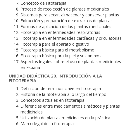
Concepto de Fitoterapia
Proceso de recolección de plantas medicinales
Sistemas para secar, almacenar y conservar plantas
Extracción y preparación de extractos de plantas
Formas de aplicación de las plantas medicinales
Fitoterapia en enfermedades respiratorias
Fitoterapia en enfermedades cardíacas y circulatorias
Fitoterapia para el aparato digestivo
Fitoterapia básica para el metabolismo
Fitoterapia básica para la piel y sus anexos
Aspectos legales sobre el uso de plantas medicinales
en España
UNIDAD DIDÁCTICA 20. INTRODUCCIÓN A LA
FITOTERAPIA
Definición de términos clave en fitoterapia
Historia de la fitoterapia a lo largo del tiempo
Conceptos actuales en fitoterapia
Diferencias entre medicamentos sintéticos y plantas
medicinales
Utilización de plantas medicinales en la práctica
Marco legal de la fitoterapia