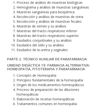
Proceso de análisis de muestras biológicas
Hemograma y análisis de muestras sanguíneas
Muestras sanguíneas para bioquímica
Recolección y análisis de muestras de orina
Recolección y análisis de muestras fecales
Muestras de semen y su análisis
Muestras del tracto respiratorio inferior
Muestras del tracto respiratorio superior
Exudados conjuntivales y su análisis
Exudados del oído y su análisis
Exudados de la uretra y vaginales
PARTE 2. TÉCNICO AUXILIAR DE PARAFARMACIA
UNIDAD DIDÁCTICA 19. FARMACIA ALTERNATIVA:
HOMEOPATÍA, FITOTERAPIA Y PARAFARMACIA
Concepto de Homeopatía
Principios fundamentales de la homeopatía
Origen de los medicamentos homeopáticos
Proceso de preparación de las diluciones
homeopáticas
Elaboración de recetas homeopáticas
Tratamientos comunes en homeopatía