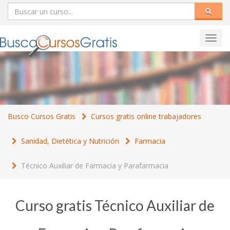
Toggl
navig
Busco Cursos Gratis
Cursos gratis online trabajadores
Sanidad, Dietética y Nutrición
Farmacia
Técnico Auxiliar de Farmacia y Parafarmacia
Curso gratis Técnico Auxiliar de