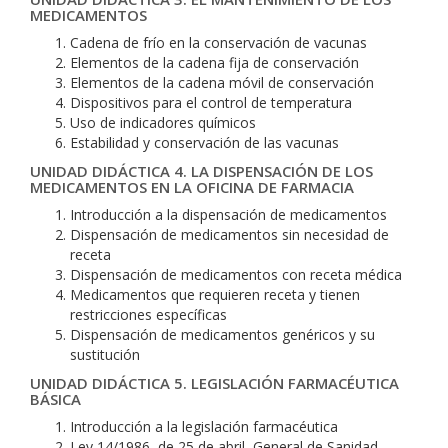
MEDICAMENTOS
Cadena de frío en la conservación de vacunas
Elementos de la cadena fija de conservación
Elementos de la cadena móvil de conservación
Dispositivos para el control de temperatura
Uso de indicadores químicos
Estabilidad y conservación de las vacunas
UNIDAD DIDÁCTICA 4. LA DISPENSACIÓN DE LOS
MEDICAMENTOS EN LA OFICINA DE FARMACIA
Introducción a la dispensación de medicamentos
Dispensación de medicamentos sin necesidad de
receta
Dispensación de medicamentos con receta médica
Medicamentos que requieren receta y tienen
restricciones específicas
Dispensación de medicamentos genéricos y su
sustitución
UNIDAD DIDÁCTICA 5. LEGISLACIÓN FARMACÉUTICA
BÁSICA
Introducción a la legislación farmacéutica
Ley 14/1986, de 25 de abril, General de Sanidad