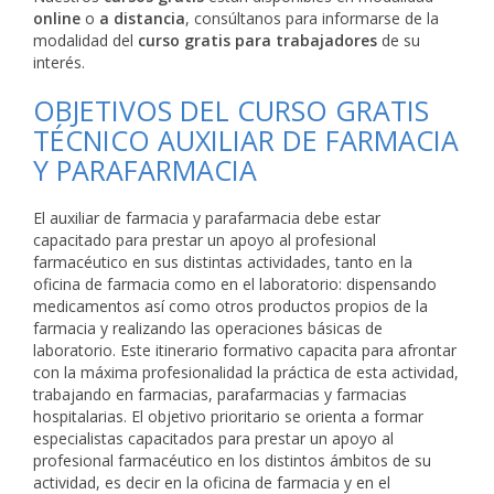
online
o
a distancia
, consúltanos para informarse de la
modalidad del
curso gratis para trabajadores
de su
interés.
OBJETIVOS DEL CURSO GRATIS
TÉCNICO AUXILIAR DE FARMACIA
Y PARAFARMACIA
El auxiliar de farmacia y parafarmacia debe estar
capacitado para prestar un apoyo al profesional
farmacéutico en sus distintas actividades, tanto en la
oficina de farmacia como en el laboratorio: dispensando
medicamentos así como otros productos propios de la
farmacia y realizando las operaciones básicas de
laboratorio. Este itinerario formativo capacita para afrontar
con la máxima profesionalidad la práctica de esta actividad,
trabajando en farmacias, parafarmacias y farmacias
hospitalarias. El objetivo prioritario se orienta a formar
especialistas capacitados para prestar un apoyo al
profesional farmacéutico en los distintos ámbitos de su
actividad, es decir en la oficina de farmacia y en el