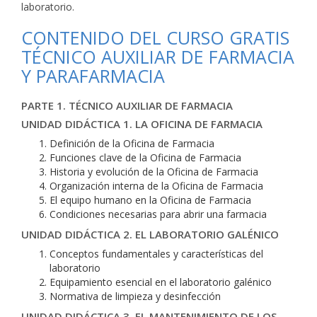
laboratorio.
CONTENIDO DEL CURSO GRATIS
TÉCNICO AUXILIAR DE FARMACIA
Y PARAFARMACIA
PARTE 1. TÉCNICO AUXILIAR DE FARMACIA
UNIDAD DIDÁCTICA 1. LA OFICINA DE FARMACIA
Definición de la Oficina de Farmacia
Funciones clave de la Oficina de Farmacia
Historia y evolución de la Oficina de Farmacia
Organización interna de la Oficina de Farmacia
El equipo humano en la Oficina de Farmacia
Condiciones necesarias para abrir una farmacia
UNIDAD DIDÁCTICA 2. EL LABORATORIO GALÉNICO
Conceptos fundamentales y características del
laboratorio
Equipamiento esencial en el laboratorio galénico
Normativa de limpieza y desinfección
UNIDAD DIDÁCTICA 3. EL MANTENIMIENTO DE LOS