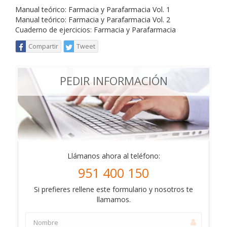
Manual teórico: Farmacia y Parafarmacia Vol. 1
Manual teórico: Farmacia y Parafarmacia Vol. 2
Cuaderno de ejercicios: Farmacia y Parafarmacia
Compartir
Tweet
PEDIR INFORMACIÓN
Llámanos ahora al teléfono:
951 400 150
Si prefieres rellene este formulario y nosotros te
llamamos.