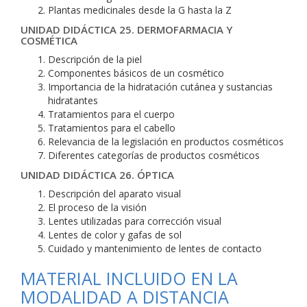
Plantas medicinales desde la G hasta la Z
UNIDAD DIDÁCTICA 25. DERMOFARMACIA Y
COSMÉTICA
Descripción de la piel
Componentes básicos de un cosmético
Importancia de la hidratación cutánea y sustancias
hidratantes
Tratamientos para el cuerpo
Tratamientos para el cabello
Relevancia de la legislación en productos cosméticos
Diferentes categorías de productos cosméticos
UNIDAD DIDÁCTICA 26. ÓPTICA
Descripción del aparato visual
El proceso de la visión
Lentes utilizadas para corrección visual
Lentes de color y gafas de sol
Cuidado y mantenimiento de lentes de contacto
MATERIAL INCLUIDO EN LA
MODALIDAD A DISTANCIA