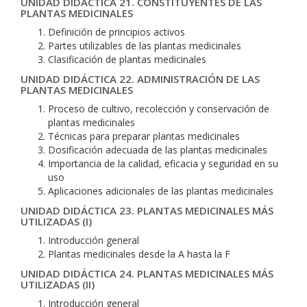
UNIDAD DIDÁCTICA 21. CONSTITUYENTES DE LAS
PLANTAS MEDICINALES
Definición de principios activos
Partes utilizables de las plantas medicinales
Clasificación de plantas medicinales
UNIDAD DIDÁCTICA 22. ADMINISTRACIÓN DE LAS
PLANTAS MEDICINALES
Proceso de cultivo, recolección y conservación de
plantas medicinales
Técnicas para preparar plantas medicinales
Dosificación adecuada de las plantas medicinales
Importancia de la calidad, eficacia y seguridad en su
uso
Aplicaciones adicionales de las plantas medicinales
UNIDAD DIDÁCTICA 23. PLANTAS MEDICINALES MÁS
UTILIZADAS (I)
Introducción general
Plantas medicinales desde la A hasta la F
UNIDAD DIDÁCTICA 24. PLANTAS MEDICINALES MÁS
UTILIZADAS (II)
Introducción general