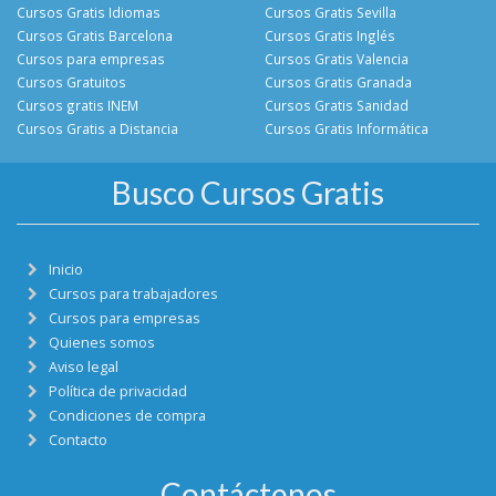
Cursos Gratis Idiomas
Cursos Gratis Sevilla
Cursos Gratis Barcelona
Cursos Gratis Inglés
Cursos para empresas
Cursos Gratis Valencia
Cursos Gratuitos
Cursos Gratis Granada
Cursos gratis INEM
Cursos Gratis Sanidad
Cursos Gratis a Distancia
Cursos Gratis Informática
Busco Cursos Gratis
Inicio
Cursos para trabajadores
Cursos para empresas
Quienes somos
Aviso legal
Política de privacidad
Condiciones de compra
Contacto
Contáctenos