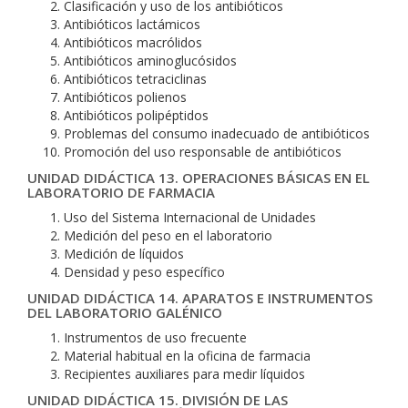
Clasificación y uso de los antibióticos
Antibióticos lactámicos
Antibióticos macrólidos
Antibióticos aminoglucósidos
Antibióticos tetraciclinas
Antibióticos polienos
Antibióticos polipéptidos
Problemas del consumo inadecuado de antibióticos
Promoción del uso responsable de antibióticos
UNIDAD DIDÁCTICA 13. OPERACIONES BÁSICAS EN EL
LABORATORIO DE FARMACIA
Uso del Sistema Internacional de Unidades
Medición del peso en el laboratorio
Medición de líquidos
Densidad y peso específico
UNIDAD DIDÁCTICA 14. APARATOS E INSTRUMENTOS
DEL LABORATORIO GALÉNICO
Instrumentos de uso frecuente
Material habitual en la oficina de farmacia
Recipientes auxiliares para medir líquidos
UNIDAD DIDÁCTICA 15. DIVISIÓN DE LAS