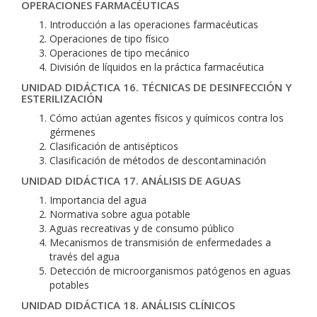
OPERACIONES FARMACÉUTICAS
Introducción a las operaciones farmacéuticas
Operaciones de tipo físico
Operaciones de tipo mecánico
División de líquidos en la práctica farmacéutica
UNIDAD DIDÁCTICA 16. TÉCNICAS DE DESINFECCIÓN Y
ESTERILIZACIÓN
Cómo actúan agentes físicos y químicos contra los
gérmenes
Clasificación de antisépticos
Clasificación de métodos de descontaminación
UNIDAD DIDÁCTICA 17. ANÁLISIS DE AGUAS
Importancia del agua
Normativa sobre agua potable
Aguas recreativas y de consumo público
Mecanismos de transmisión de enfermedades a
través del agua
Detección de microorganismos patógenos en aguas
potables
UNIDAD DIDÁCTICA 18. ANÁLISIS CLÍNICOS