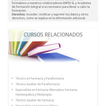
formativos a nuestros colaboradores ENFES SL y Academia
de formación Integral si es necesario para llevar a cabo la
formación.
Derechos:
Acceder, rectificar y suprimir los datos y otros
derechos, como se explica en la información adicional.
CURSOS RELACIONADOS
Técnico en Farmacia y Parafarmacia
Técnico Auxiliar de Parafarmacia
Especialista en Farmacia Alternativa: Farmacia
Homeopática y Fitoterapia
Técnico Auxiliar de Farmacia
Especialista en Farmacia Clínica