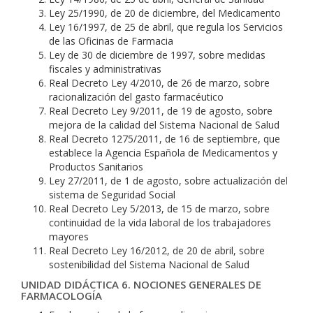
Ley 25/1990, de 20 de diciembre, del Medicamento
Ley 16/1997, de 25 de abril, que regula los Servicios
de las Oficinas de Farmacia
Ley de 30 de diciembre de 1997, sobre medidas
fiscales y administrativas
Real Decreto Ley 4/2010, de 26 de marzo, sobre
racionalización del gasto farmacéutico
Real Decreto Ley 9/2011, de 19 de agosto, sobre
mejora de la calidad del Sistema Nacional de Salud
Real Decreto 1275/2011, de 16 de septiembre, que
establece la Agencia Española de Medicamentos y
Productos Sanitarios
Ley 27/2011, de 1 de agosto, sobre actualización del
sistema de Seguridad Social
Real Decreto Ley 5/2013, de 15 de marzo, sobre
continuidad de la vida laboral de los trabajadores
mayores
Real Decreto Ley 16/2012, de 20 de abril, sobre
sostenibilidad del Sistema Nacional de Salud
UNIDAD DIDÁCTICA 6. NOCIONES GENERALES DE
FARMACOLOGÍA