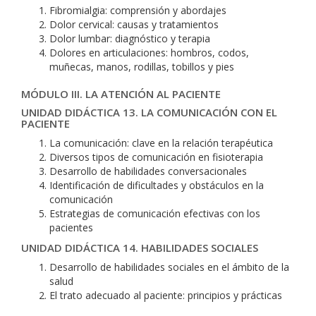
Fibromialgia: comprensión y abordajes
Dolor cervical: causas y tratamientos
Dolor lumbar: diagnóstico y terapia
Dolores en articulaciones: hombros, codos,
muñecas, manos, rodillas, tobillos y pies
MÓDULO III. LA ATENCIÓN AL PACIENTE
UNIDAD DIDÁCTICA 13. LA COMUNICACIÓN CON EL
PACIENTE
La comunicación: clave en la relación terapéutica
Diversos tipos de comunicación en fisioterapia
Desarrollo de habilidades conversacionales
Identificación de dificultades y obstáculos en la
comunicación
Estrategias de comunicación efectivas con los
pacientes
UNIDAD DIDÁCTICA 14. HABILIDADES SOCIALES
Desarrollo de habilidades sociales en el ámbito de la
salud
El trato adecuado al paciente: principios y prácticas