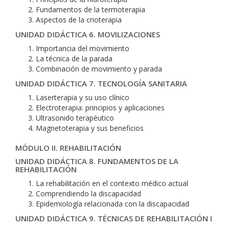
Fundamentos de la termoterapia
Aspectos de la crioterapia
UNIDAD DIDÁCTICA 6. MOVILIZACIONES
Importancia del movimiento
La técnica de la parada
Combinación de movimiento y parada
UNIDAD DIDÁCTICA 7. TECNOLOGÍA SANITARIA
Laserterapia y su uso clínico
Electroterapia: principios y aplicaciones
Ultrasonido terapéutico
Magnetoterapia y sus beneficios
MÓDULO II. REHABILITACIÓN
UNIDAD DIDÁCTICA 8. FUNDAMENTOS DE LA
REHABILITACIÓN
La rehabilitación en el contexto médico actual
Comprendiendo la discapacidad
Epidemiología relacionada con la discapacidad
UNIDAD DIDÁCTICA 9. TÉCNICAS DE REHABILITACIÓN I