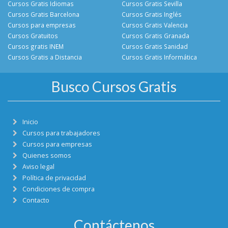
Cursos Gratis Idiomas
Cursos Gratis Sevilla
Cursos Gratis Barcelona
Cursos Gratis Inglés
Cursos para empresas
Cursos Gratis Valencia
Cursos Gratuitos
Cursos Gratis Granada
Cursos gratis INEM
Cursos Gratis Sanidad
Cursos Gratis a Distancia
Cursos Gratis Informática
Busco Cursos Gratis
Inicio
Cursos para trabajadores
Cursos para empresas
Quienes somos
Aviso legal
Política de privacidad
Condiciones de compra
Contacto
Contáctenos