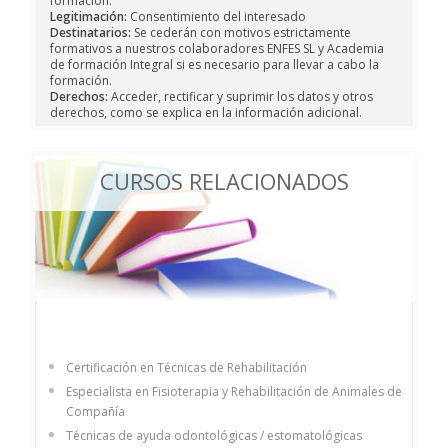
formación.
Legitimación:
Consentimiento del interesado
Destinatarios:
Se cederán con motivos estrictamente
formativos a nuestros colaboradores ENFES SL y Academia
de formación Integral si es necesario para llevar a cabo la
formación.
Derechos:
Acceder, rectificar y suprimir los datos y otros
derechos, como se explica en la información adicional.
CURSOS RELACIONADOS
Certificación en Técnicas de Rehabilitación
Especialista en Fisioterapia y Rehabilitación de Animales de
Compañía
Técnicas de ayuda odontológicas / estomatológicas