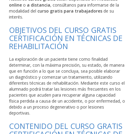
online
o
a distancia
, consúltanos para informarse de la
modalidad del
curso gratis para trabajadores
de su
interés.
OBJETIVOS DEL CURSO GRATIS
CERTIFICACIÓN EN TÉCNICAS DE
REHABILITACIÓN
La exploración de un paciente tiene como finalidad
determinar, con la máxima precisión, su estado, de manera
que en función a lo que se concluya, sea posible elaborar
un diagnóstico y comenzar un tratamiento, utilizando
diferentes técnicas de rehabilitación. Mediante este curso el
alumnado podrá tratar las lesiones más frecuentes en los
pacientes que acuden para recuperar alguna capacidad
física perdida a causa de un accidente, o por enfermedad, o
debido a un proceso degenerativo o por lesiones
deportivas.
CONTENIDO DEL CURSO GRATIS