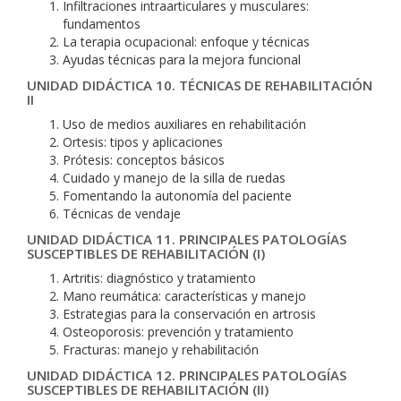
Infiltraciones intraarticulares y musculares:
fundamentos
La terapia ocupacional: enfoque y técnicas
Ayudas técnicas para la mejora funcional
UNIDAD DIDÁCTICA 10. TÉCNICAS DE REHABILITACIÓN
II
Uso de medios auxiliares en rehabilitación
Ortesis: tipos y aplicaciones
Prótesis: conceptos básicos
Cuidado y manejo de la silla de ruedas
Fomentando la autonomía del paciente
Técnicas de vendaje
UNIDAD DIDÁCTICA 11. PRINCIPALES PATOLOGÍAS
SUSCEPTIBLES DE REHABILITACIÓN (I)
Artritis: diagnóstico y tratamiento
Mano reumática: características y manejo
Estrategias para la conservación en artrosis
Osteoporosis: prevención y tratamiento
Fracturas: manejo y rehabilitación
UNIDAD DIDÁCTICA 12. PRINCIPALES PATOLOGÍAS
SUSCEPTIBLES DE REHABILITACIÓN (II)