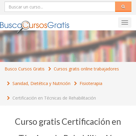
Toggl
navig
Busco Cursos Gratis
Cursos gratis online trabajadores
Sanidad, Dietética y Nutrición
Fisioterapia
Certificación en Técnicas de Rehabilitación
Curso gratis Certificación en