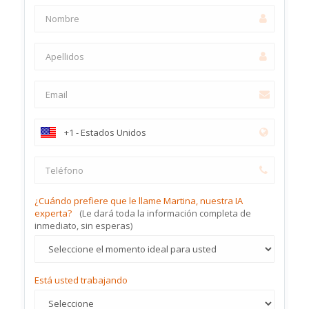
¿Cuándo prefiere que le llame Martina, nuestra IA
experta?
(Le dará toda la información completa de
inmediato, sin esperas)
Está usted trabajando