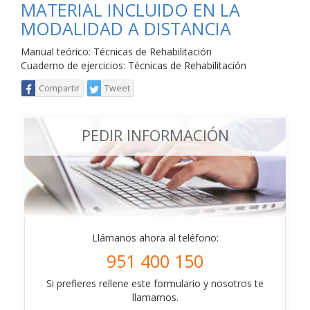
MATERIAL INCLUIDO EN LA
MODALIDAD A DISTANCIA
Manual teórico: Técnicas de Rehabilitación
Cuaderno de ejercicios: Técnicas de Rehabilitación
Compartir
Tweet
PEDIR INFORMACIÓN
Llámanos ahora al teléfono:
951 400 150
Si prefieres rellene este formulario y nosotros te
llamamos.