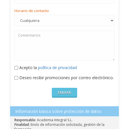
Horario de contacto
Acepto la
política de privacidad
Deseo recibir promociones por correo electrónico.
Información básica sobre protección de datos
Responsable:
Academia Integral S.L.
Finalidad:
Envío de información solicitada, gestión de la