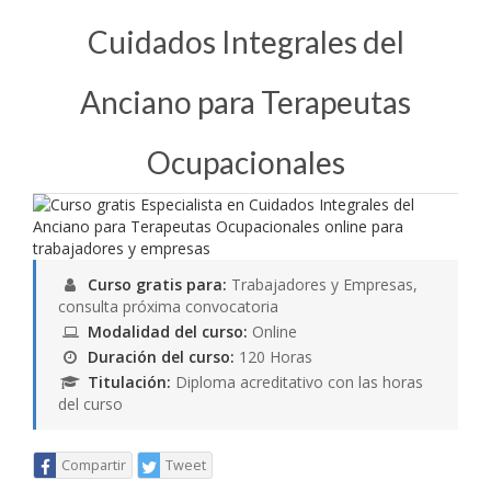
Cuidados Integrales del
Anciano para Terapeutas
Ocupacionales
Curso gratis para:
Trabajadores y Empresas,
consulta próxima convocatoria
Modalidad del curso:
Online
Duración del curso:
120 Horas
Titulación:
Diploma acreditativo con las horas
del curso
Compartir
Tweet