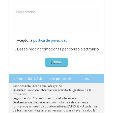
Acepto la
política de privacidad
Deseo recibir promociones por correo electrónico.
Información básica sobre protección de datos
Responsable:
Academia Integral S.L.
Finalidad:
Envío de información solicitada, gestión de la
formación.
Legitimación:
Consentimiento del interesado
Destinatarios:
Se cederán con motivos estrictamente
formativos a nuestros colaboradores ENFES SL y Academia
de formación Integral si es necesario para llevar a cabo la