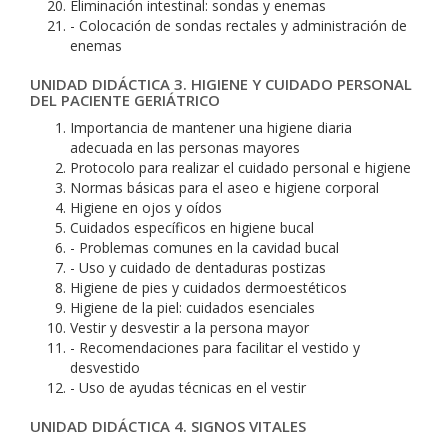
Eliminación intestinal: sondas y enemas
- Colocación de sondas rectales y administración de
enemas
UNIDAD DIDÁCTICA 3. HIGIENE Y CUIDADO PERSONAL
DEL PACIENTE GERIÁTRICO
Importancia de mantener una higiene diaria
adecuada en las personas mayores
Protocolo para realizar el cuidado personal e higiene
Normas básicas para el aseo e higiene corporal
Higiene en ojos y oídos
Cuidados específicos en higiene bucal
- Problemas comunes en la cavidad bucal
- Uso y cuidado de dentaduras postizas
Higiene de pies y cuidados dermoestéticos
Higiene de la piel: cuidados esenciales
Vestir y desvestir a la persona mayor
- Recomendaciones para facilitar el vestido y
desvestido
- Uso de ayudas técnicas en el vestir
UNIDAD DIDÁCTICA 4. SIGNOS VITALES