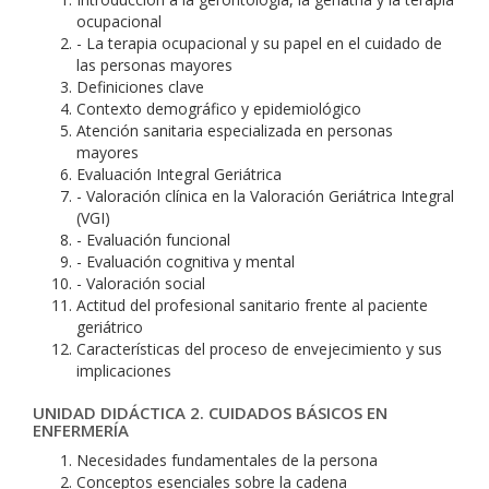
ocupacional
- La terapia ocupacional y su papel en el cuidado de
las personas mayores
Definiciones clave
Contexto demográfico y epidemiológico
Atención sanitaria especializada en personas
mayores
Evaluación Integral Geriátrica
- Valoración clínica en la Valoración Geriátrica Integral
(VGI)
- Evaluación funcional
- Evaluación cognitiva y mental
- Valoración social
Actitud del profesional sanitario frente al paciente
geriátrico
Características del proceso de envejecimiento y sus
implicaciones
UNIDAD DIDÁCTICA 2. CUIDADOS BÁSICOS EN
ENFERMERÍA
Necesidades fundamentales de la persona
Conceptos esenciales sobre la cadena