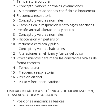
Temperatura corporal
- Concepto, valores normales y variaciones
- Alteraciones relacionadas con fiebre o hipotermia
Frecuencia respiratoria
- Concepto y valores normales
- Cambios en la respiración y patologías asociadas
Presión arterial: alteraciones y control
- Concepto y valores normales
- Hipotensión y hipertensión
Frecuencia cardiaca y pulso
- Concepto y valores habituales
- Alteraciones en el ritmo y fuerza del pulso
Procedimientos para medir las constantes vitales de
forma correcta
- Temperatura
- Frecuencia respiratoria
- Presión arterial
- Pulso y frecuencia cardíaca
UNIDAD DIDÁCTICA 5. TÉCNICAS DE MOVILIZACIÓN,
TRASLADO Y DEAMBULACIÓN
Posiciones anatómicas básicas
- Posiciones no quirúrgicas