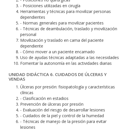
- Posiciones utilizadas en cirugía
Herramientas y técnicas para movilizar personas
dependientes
- Normas generales para movilizar pacientes
- Técnicas de deambulación, traslado y movilización
personal
Movilización y traslado en cama del paciente
dependiente
- Cómo mover a un paciente encamado
Uso de ayudas técnicas adaptadas a las necesidades
Fomentar la autonomía en las actividades diarias
UNIDAD DIDÁCTICA 6. CUIDADOS DE ÚLCERAS Y
VENDAS
Úlceras por presión: fisiopatología y características
clínicas
- Clasificación en estadios
Prevención de úlceras por presión
- Evaluación del riesgo de desarrollar lesiones
- Cuidados de la piel y control de la humedad
- Técnicas de manejo de la presión para evitar
lesiones