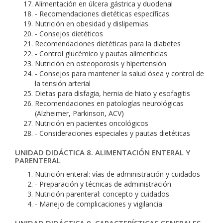
Alimentación en úlcera gástrica y duodenal
- Recomendaciones dietéticas específicas
Nutrición en obesidad y dislipemias
- Consejos dietéticos
Recomendaciones dietéticas para la diabetes
- Control glucémico y pautas alimenticias
Nutrición en osteoporosis y hipertensión
- Consejos para mantener la salud ósea y control de
la tensión arterial
Dietas para disfagia, hernia de hiato y esofagitis
Recomendaciones en patologías neurológicas
(Alzheimer, Parkinson, ACV)
Nutrición en pacientes oncológicos
- Consideraciones especiales y pautas dietéticas
UNIDAD DIDÁCTICA 8. ALIMENTACIÓN ENTERAL Y
PARENTERAL
Nutrición enteral: vías de administración y cuidados
- Preparación y técnicas de administración
Nutrición parenteral: concepto y cuidados
- Manejo de complicaciones y vigilancia