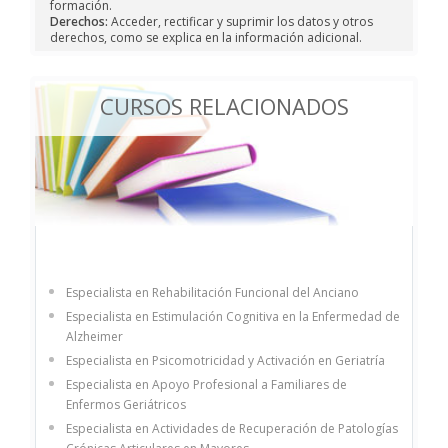
formación.
Derechos:
Acceder, rectificar y suprimir los datos y otros
derechos, como se explica en la información adicional.
CURSOS RELACIONADOS
Especialista en Rehabilitación Funcional del Anciano
Especialista en Estimulación Cognitiva en la Enfermedad de
Alzheimer
Especialista en Psicomotricidad y Activación en Geriatría
Especialista en Apoyo Profesional a Familiares de
Enfermos Geriátricos
Especialista en Actividades de Recuperación de Patologías