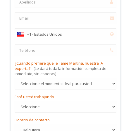
¿Cuándo prefiere que le llame Martina, nuestra IA
experta?
(Le dará toda la información completa de
inmediato, sin esperas)
Está usted trabajando
Horario de contacto