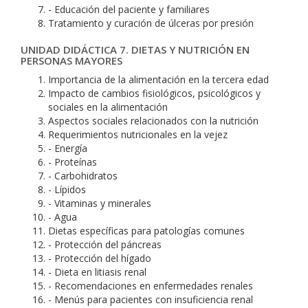
- Educación del paciente y familiares
Tratamiento y curación de úlceras por presión
UNIDAD DIDÁCTICA 7. DIETAS Y NUTRICIÓN EN
PERSONAS MAYORES
Importancia de la alimentación en la tercera edad
Impacto de cambios fisiológicos, psicológicos y
sociales en la alimentación
Aspectos sociales relacionados con la nutrición
Requerimientos nutricionales en la vejez
- Energía
- Proteínas
- Carbohidratos
- Lípidos
- Vitaminas y minerales
- Agua
Dietas específicas para patologías comunes
- Protección del páncreas
- Protección del hígado
- Dieta en litiasis renal
- Recomendaciones en enfermedades renales
- Menús para pacientes con insuficiencia renal