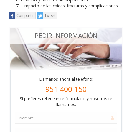
- Impacto de las caídas: fracturas y complicaciones
Compartir
Tweet
PEDIR INFORMACIÓN
Llámanos ahora al teléfono:
951 400 150
Si prefieres rellene este formulario y nosotros te
llamamos.