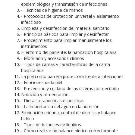
epidemiológica y transmisión de infecciones
- Técnicas de higiene de manos
- Protocolos de protección universal y aislamiento
infeccioso
Limpieza y desinfección del material sanitario
- Principios básicos para limpiar y desinfectar
- Procedimiento para limpiar manualmente los
instrumentos
El entorno del paciente: la habitación hospitalaria
- Mobiliario y accesorios clínicos
- Tipos de camas y características de la cama
hospitalaria
La piel como barrera protectora frente a infecciones
- Funciones de la piel
- Prevención y cuidado de las úlceras por decúbito
Nutrición y alimentación
- Dietas terapéuticas específicas
- La importancia del agua en la nutrición
Eliminación urinaria: control de diuresis y balance
hídrico
- Tipos de balances de líquidos
- Cómo realizar un balance hídrico correctamente