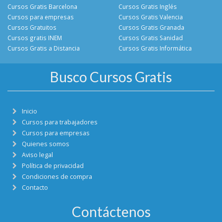
Cursos Gratis Barcelona
Cursos Gratis Inglés
Cursos para empresas
Cursos Gratis Valencia
Cursos Gratuitos
Cursos Gratis Granada
Cursos gratis INEM
Cursos Gratis Sanidad
Cursos Gratis a Distancia
Cursos Gratis Informática
Busco Cursos Gratis
Inicio
Cursos para trabajadores
Cursos para empresas
Quienes somos
Aviso legal
Política de privacidad
Condiciones de compra
Contacto
Contáctenos