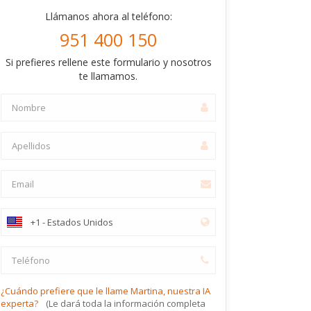
Llámanos ahora al teléfono:
951 400 150
Si prefieres rellene este formulario y nosotros
te llamamos.
¿Cuándo prefiere que le llame Martina, nuestra IA
experta?
(Le dará toda la información completa