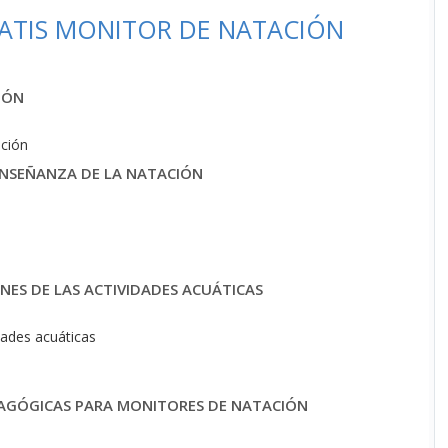
ATIS MONITOR DE NATACIÓN
IÓN
ación
ENSEÑANZA DE LA NATACIÓN
NES DE LAS ACTIVIDADES ACUÁTICAS
dades acuáticas
DAGÓGICAS PARA MONITORES DE NATACIÓN