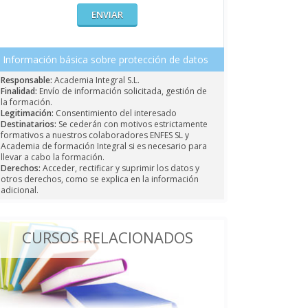
Información básica sobre protección de datos
Responsable:
Academia Integral S.L.
Finalidad:
Envío de información solicitada, gestión de
la formación.
Legitimación:
Consentimiento del interesado
Destinatarios:
Se cederán con motivos estrictamente
formativos a nuestros colaboradores ENFES SL y
Academia de formación Integral si es necesario para
llevar a cabo la formación.
Derechos:
Acceder, rectificar y suprimir los datos y
otros derechos, como se explica en la información
adicional.
CURSOS RELACIONADOS