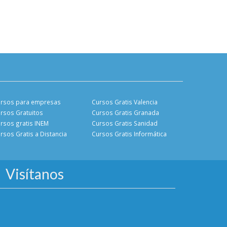
rsos para empresas
Cursos Gratis Valencia
rsos Gratuitos
Cursos Gratis Granada
rsos gratis INEM
Cursos Gratis Sanidad
rsos Gratis a Distancia
Cursos Gratis Informática
Visítanos