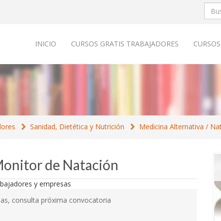
INICIO
CURSOS GRATIS TRABAJADORES
CURSOS
dores
Sanidad, Dietética y Nutrición
Medicina Alternativa / Na
Monitor de Natación
as, consulta próxima convocatoria