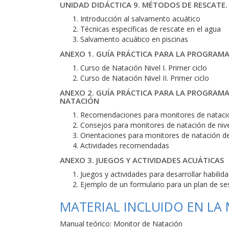
UNIDAD DIDÁCTICA 9. MÉTODOS DE RESCATE
Introducción al salvamento acuático
Técnicas específicas de rescate en el agua
Salvamento acuático en piscinas
ANEXO 1. GUÍA PRÁCTICA PARA LA PROGRAMACI
Curso de Natación Nivel I. Primer ciclo
Curso de Natación Nivel II. Primer ciclo
ANEXO 2. GUÍA PRÁCTICA PARA LA PROGRAMA
NATACIÓN
Recomendaciones para monitores de natació
Consejos para monitores de natación de niv
Orientaciones para monitores de natación de
Actividades recomendadas
ANEXO 3. JUEGOS Y ACTIVIDADES ACUÁTICAS
Juegos y actividades para desarrollar habilid
Ejemplo de un formulario para un plan de s
MATERIAL INCLUIDO EN LA
Manual teórico: Monitor de Natación