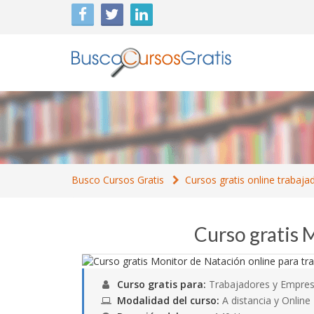
Busco Cursos Gratis
Cursos gratis online trabaja
Curso gratis 
Curso gratis para:
Trabajadores y Empres
Modalidad del curso:
A distancia y Online