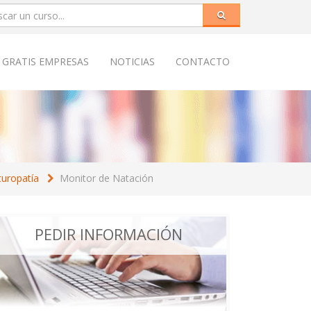
 GRATIS EMPRESAS
NOTICIAS
CONTACTO
turopatía
Monitor de Natación
PEDIR INFORMACIÓN