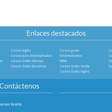
Enlaces destacados
Cursos Inglés
Cursos gratis
Cu
Cursos para desempleados
Desempleados
Cu
es
Cursos Gratis Idiomas
INEM
Cu
Cursos Gratis Barcelona
Cursos Gratis Sevilla
Cu
Cursos Gratis Inglés
Contáctenos
ursos Gratis