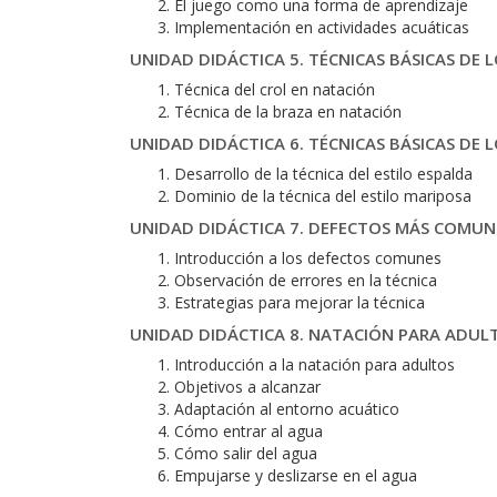
El juego como una forma de aprendizaje
Implementación en actividades acuáticas
UNIDAD DIDÁCTICA 5. TÉCNICAS BÁSICAS DE 
Técnica del crol en natación
Técnica de la braza en natación
UNIDAD DIDÁCTICA 6. TÉCNICAS BÁSICAS DE L
Desarrollo de la técnica del estilo espalda
Dominio de la técnica del estilo mariposa
UNIDAD DIDÁCTICA 7. DEFECTOS MÁS COMUN
Introducción a los defectos comunes
Observación de errores en la técnica
Estrategias para mejorar la técnica
UNIDAD DIDÁCTICA 8. NATACIÓN PARA ADUL
Introducción a la natación para adultos
Objetivos a alcanzar
Adaptación al entorno acuático
Cómo entrar al agua
Cómo salir del agua
Empujarse y deslizarse en el agua