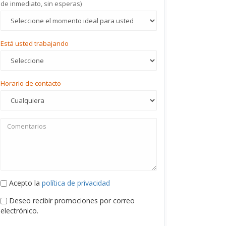
de inmediato, sin esperas)
Está usted trabajando
Horario de contacto
Acepto la
política de privacidad
Deseo recibir promociones por correo
electrónico.