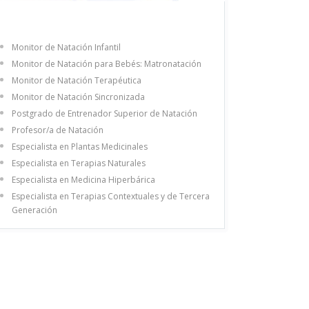
Monitor de Natación Infantil
Monitor de Natación para Bebés: Matronatación
Monitor de Natación Terapéutica
Monitor de Natación Sincronizada
Postgrado de Entrenador Superior de Natación
Profesor/a de Natación
Especialista en Plantas Medicinales
Especialista en Terapias Naturales
Especialista en Medicina Hiperbárica
Especialista en Terapias Contextuales y de Tercera
Generación