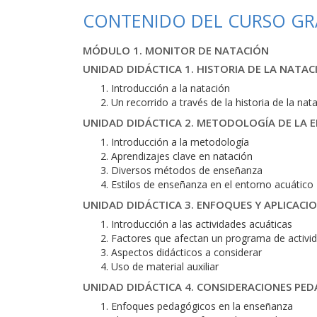
CONTENIDO DEL CURSO GR
MÓDULO 1. MONITOR DE NATACIÓN
UNIDAD DIDÁCTICA 1. HISTORIA DE LA NATAC
Introducción a la natación
Un recorrido a través de la historia de la nat
UNIDAD DIDÁCTICA 2. METODOLOGÍA DE LA 
Introducción a la metodología
Aprendizajes clave en natación
Diversos métodos de enseñanza
Estilos de enseñanza en el entorno acuático
UNIDAD DIDÁCTICA 3. ENFOQUES Y APLICACIO
Introducción a las actividades acuáticas
Factores que afectan un programa de activi
Aspectos didácticos a considerar
Uso de material auxiliar
UNIDAD DIDÁCTICA 4. CONSIDERACIONES PE
Enfoques pedagógicos en la enseñanza