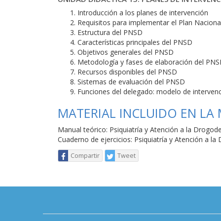
Introducción a los planes de intervención
Requisitos para implementar el Plan Nacion
Estructura del PNSD
Características principales del PNSD
Objetivos generales del PNSD
Metodología y fases de elaboración del PN
Recursos disponibles del PNSD
Sistemas de evaluación del PNSD
Funciones del delegado: modelo de interven
MATERIAL INCLUIDO EN LA
Manual teórico: Psiquiatría y Atención a la Drogo
Cuaderno de ejercicios: Psiquiatría y Atención a l
Compartir
Tweet