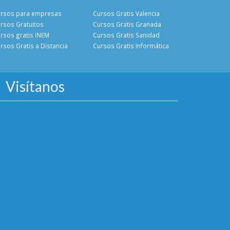
rsos para empresas
Cursos Gratis Valencia
rsos Gratuitos
Cursos Gratis Granada
rsos gratis INEM
Cursos Gratis Sanidad
rsos Gratis a Distancia
Cursos Gratis Informática
Visítanos