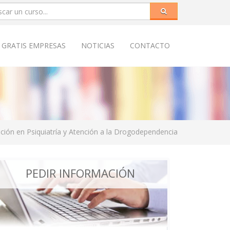
 GRATIS EMPRESAS
NOTICIAS
CONTACTO
ación en Psiquiatría y Atención a la Drogodependencia
PEDIR INFORMACIÓN