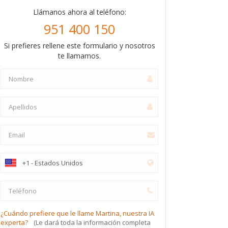
Llámanos ahora al teléfono:
951 400 150
Si prefieres rellene este formulario y nosotros
te llamamos.
¿Cuándo prefiere que le llame Martina, nuestra IA
experta?
(Le dará toda la información completa