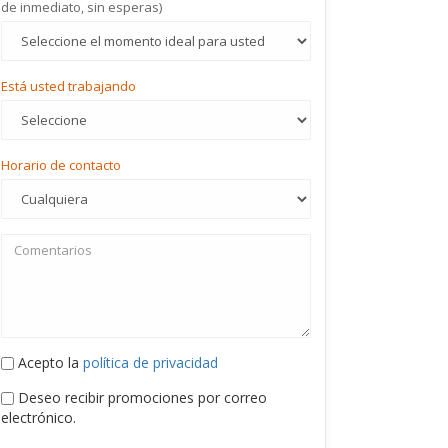
de inmediato, sin esperas)
Está usted trabajando
Horario de contacto
Acepto la
política de privacidad
Deseo recibir promociones por correo
electrónico.