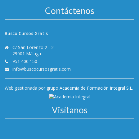
Contáctenos
Busco Cursos Gratis
C/ San Lorenzo 2 - 2
29001 Málaga
951 400 150
info@buscocursosgratis.com
Web gestionada por grupo
Academia de Formación Integral S.L.
Visítanos