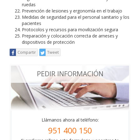
ruedas
Prevención de lesiones y ergonomía en el trabajo
Medidas de seguridad para el personal sanitario y los
pacientes
Protocolos y recursos para movilización segura
Preparación y colocación correcta de arneses y
dispositivos de protección
Compartir
Tweet
PEDIR INFORMACIÓN
Llámanos ahora al teléfono:
951 400 150