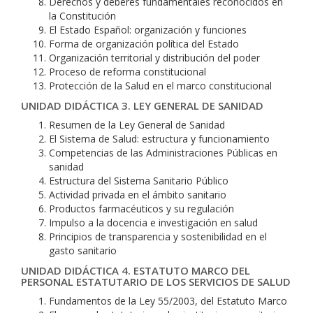
Derechos y deberes fundamentales reconocidos en
la Constitución
El Estado Español: organización y funciones
Forma de organización política del Estado
Organización territorial y distribución del poder
Proceso de reforma constitucional
Protección de la Salud en el marco constitucional
UNIDAD DIDÁCTICA 3. LEY GENERAL DE SANIDAD
Resumen de la Ley General de Sanidad
El Sistema de Salud: estructura y funcionamiento
Competencias de las Administraciones Públicas en
sanidad
Estructura del Sistema Sanitario Público
Actividad privada en el ámbito sanitario
Productos farmacéuticos y su regulación
Impulso a la docencia e investigación en salud
Principios de transparencia y sostenibilidad en el
gasto sanitario
UNIDAD DIDÁCTICA 4. ESTATUTO MARCO DEL
PERSONAL ESTATUTARIO DE LOS SERVICIOS DE SALUD
Fundamentos de la Ley 55/2003, del Estatuto Marco