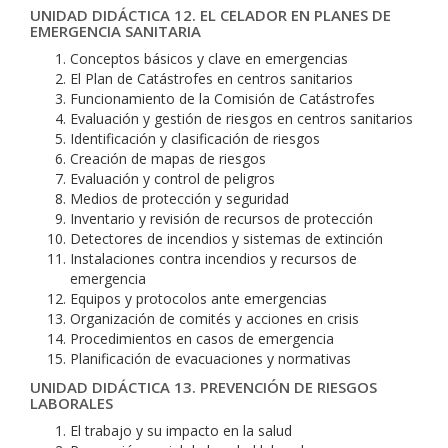
UNIDAD DIDÁCTICA 12. EL CELADOR EN PLANES DE
EMERGENCIA SANITARIA
Conceptos básicos y clave en emergencias
El Plan de Catástrofes en centros sanitarios
Funcionamiento de la Comisión de Catástrofes
Evaluación y gestión de riesgos en centros sanitarios
Identificación y clasificación de riesgos
Creación de mapas de riesgos
Evaluación y control de peligros
Medios de protección y seguridad
Inventario y revisión de recursos de protección
Detectores de incendios y sistemas de extinción
Instalaciones contra incendios y recursos de
emergencia
Equipos y protocolos ante emergencias
Organización de comités y acciones en crisis
Procedimientos en casos de emergencia
Planificación de evacuaciones y normativas
UNIDAD DIDÁCTICA 13. PREVENCIÓN DE RIESGOS
LABORALES
El trabajo y su impacto en la salud