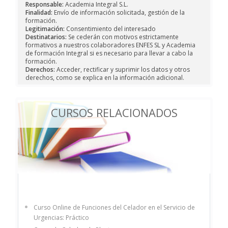
Responsable:
Academia Integral S.L.
Finalidad:
Envío de información solicitada, gestión de la
formación.
Legitimación:
Consentimiento del interesado
Destinatarios:
Se cederán con motivos estrictamente
formativos a nuestros colaboradores ENFES SL y Academia
de formación Integral si es necesario para llevar a cabo la
formación.
Derechos:
Acceder, rectificar y suprimir los datos y otros
derechos, como se explica en la información adicional.
CURSOS RELACIONADOS
Curso Online de Funciones del Celador en el Servicio de
Urgencias: Práctico