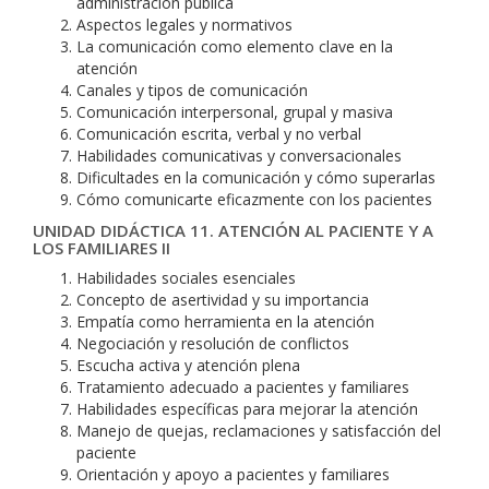
administración pública
Aspectos legales y normativos
La comunicación como elemento clave en la
atención
Canales y tipos de comunicación
Comunicación interpersonal, grupal y masiva
Comunicación escrita, verbal y no verbal
Habilidades comunicativas y conversacionales
Dificultades en la comunicación y cómo superarlas
Cómo comunicarte eficazmente con los pacientes
UNIDAD DIDÁCTICA 11. ATENCIÓN AL PACIENTE Y A
LOS FAMILIARES II
Habilidades sociales esenciales
Concepto de asertividad y su importancia
Empatía como herramienta en la atención
Negociación y resolución de conflictos
Escucha activa y atención plena
Tratamiento adecuado a pacientes y familiares
Habilidades específicas para mejorar la atención
Manejo de quejas, reclamaciones y satisfacción del
paciente
Orientación y apoyo a pacientes y familiares