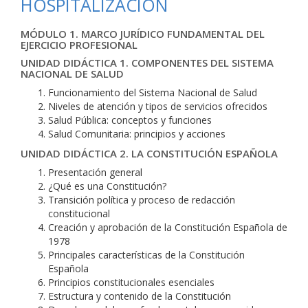
HOSPITALIZACIÓN
MÓDULO 1. MARCO JURÍDICO FUNDAMENTAL DEL
EJERCICIO PROFESIONAL
UNIDAD DIDÁCTICA 1. COMPONENTES DEL SISTEMA
NACIONAL DE SALUD
Funcionamiento del Sistema Nacional de Salud
Niveles de atención y tipos de servicios ofrecidos
Salud Pública: conceptos y funciones
Salud Comunitaria: principios y acciones
UNIDAD DIDÁCTICA 2. LA CONSTITUCIÓN ESPAÑOLA
Presentación general
¿Qué es una Constitución?
Transición política y proceso de redacción
constitucional
Creación y aprobación de la Constitución Española de
1978
Principales características de la Constitución
Española
Principios constitucionales esenciales
Estructura y contenido de la Constitución