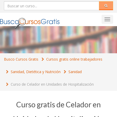
Toggl
navig
Busco Cursos Gratis
Cursos gratis online trabajadores
Sanidad, Dietética y Nutrición
Sanidad
Curso de Celador en Unidades de Hospitalización
Curso gratis de Celador en