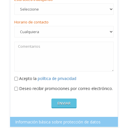
Horario de contacto
Acepto la
política de privacidad
Deseo recibir promociones por correo electrónico.
Información básica sobre protección de datos