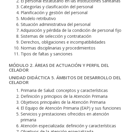
El personal estatutario en las instituciones sanitarias
Categorías y clasificación del personal
Planificación y gestión del personal
Modelo retributivo
Situación administrativa del personal
Adquisición y pérdida de la condición de personal fijo
Sistemas de selección y contratación
Derechos, obligaciones e incompatibilidades
Normas disciplinarias y procedimientos
Tipos de faltas y sanciones
MÓDULO 2. ÁREAS DE ACTUACIÓN Y PERFIL DEL
CELADOR
UNIDAD DIDÁCTICA 5. ÁMBITOS DE DESARROLLO DEL
CELADOR
Primaria de Salud: conceptos y características
Definición y principios de la Atención Primaria
Objetivos principales de la Atención Primaria
El Equipo de Atención Primaria (EAP) y sus funciones
Servicios y prestaciones ofrecidos en atención
primaria
Atención especializada: definición y características
Objetivos de la atención especializada