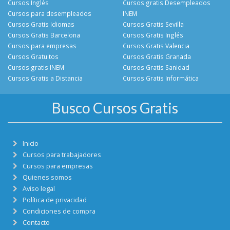
Cursos Inglés
Cursos gratis Desempleados
Cursos para desempleados
INEM
Cursos Gratis Idiomas
Cursos Gratis Sevilla
Cursos Gratis Barcelona
Cursos Gratis Inglés
Cursos para empresas
Cursos Gratis Valencia
Cursos Gratuitos
Cursos Gratis Granada
Cursos gratis INEM
Cursos Gratis Sanidad
Cursos Gratis a Distancia
Cursos Gratis Informática
Busco Cursos Gratis
Inicio
Cursos para trabajadores
Cursos para empresas
Quienes somos
Aviso legal
Política de privacidad
Condiciones de compra
Contacto