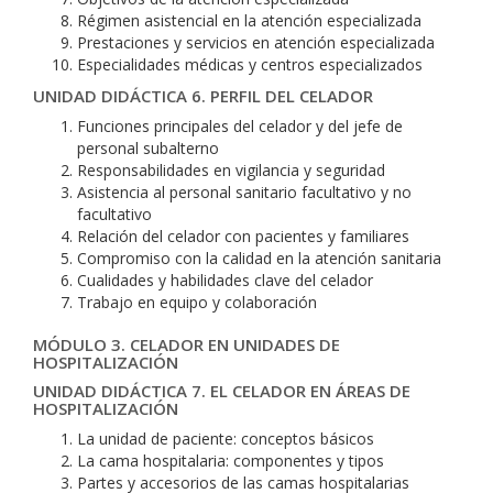
Régimen asistencial en la atención especializada
Prestaciones y servicios en atención especializada
Especialidades médicas y centros especializados
UNIDAD DIDÁCTICA 6. PERFIL DEL CELADOR
Funciones principales del celador y del jefe de
personal subalterno
Responsabilidades en vigilancia y seguridad
Asistencia al personal sanitario facultativo y no
facultativo
Relación del celador con pacientes y familiares
Compromiso con la calidad en la atención sanitaria
Cualidades y habilidades clave del celador
Trabajo en equipo y colaboración
MÓDULO 3. CELADOR EN UNIDADES DE
HOSPITALIZACIÓN
UNIDAD DIDÁCTICA 7. EL CELADOR EN ÁREAS DE
HOSPITALIZACIÓN
La unidad de paciente: conceptos básicos
La cama hospitalaria: componentes y tipos
Partes y accesorios de las camas hospitalarias