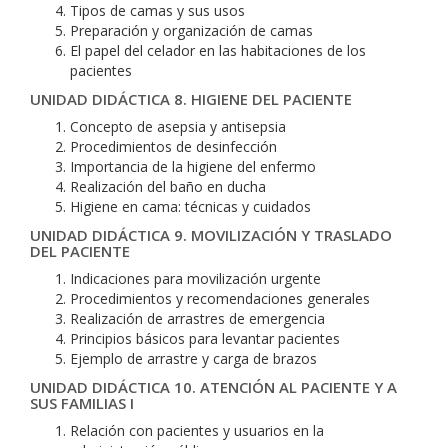
Tipos de camas y sus usos
Preparación y organización de camas
El papel del celador en las habitaciones de los
pacientes
UNIDAD DIDÁCTICA 8. HIGIENE DEL PACIENTE
Concepto de asepsia y antisepsia
Procedimientos de desinfección
Importancia de la higiene del enfermo
Realización del baño en ducha
Higiene en cama: técnicas y cuidados
UNIDAD DIDÁCTICA 9. MOVILIZACIÓN Y TRASLADO
DEL PACIENTE
Indicaciones para movilización urgente
Procedimientos y recomendaciones generales
Realización de arrastres de emergencia
Principios básicos para levantar pacientes
Ejemplo de arrastre y carga de brazos
UNIDAD DIDÁCTICA 10. ATENCIÓN AL PACIENTE Y A
SUS FAMILIAS I
Relación con pacientes y usuarios en la