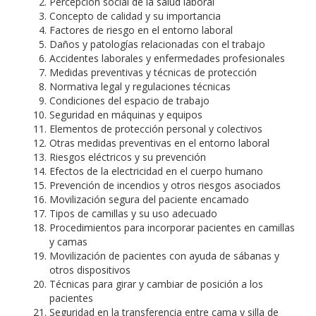
Percepción social de la salud laboral
Concepto de calidad y su importancia
Factores de riesgo en el entorno laboral
Daños y patologías relacionadas con el trabajo
Accidentes laborales y enfermedades profesionales
Medidas preventivas y técnicas de protección
Normativa legal y regulaciones técnicas
Condiciones del espacio de trabajo
Seguridad en máquinas y equipos
Elementos de protección personal y colectivos
Otras medidas preventivas en el entorno laboral
Riesgos eléctricos y su prevención
Efectos de la electricidad en el cuerpo humano
Prevención de incendios y otros riesgos asociados
Movilización segura del paciente encamado
Tipos de camillas y su uso adecuado
Procedimientos para incorporar pacientes en camillas
y camas
Movilización de pacientes con ayuda de sábanas y
otros dispositivos
Técnicas para girar y cambiar de posición a los
pacientes
Seguridad en la transferencia entre cama y silla de