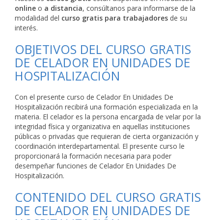
online
o
a distancia
, consúltanos para informarse de la
modalidad del
curso gratis para trabajadores
de su
interés.
OBJETIVOS DEL CURSO GRATIS
DE CELADOR EN UNIDADES DE
HOSPITALIZACIÓN
Con el presente curso de Celador En Unidades De
Hospitalización recibirá una formación especializada en la
materia. El celador es la persona encargada de velar por la
integridad física y organizativa en aquellas instituciones
públicas o privadas que requieran de cierta organización y
coordinación interdepartamental. El presente curso le
proporcionará la formación necesaria para poder
desempeñar funciones de Celador En Unidades De
Hospitalización.
CONTENIDO DEL CURSO GRATIS
DE CELADOR EN UNIDADES DE