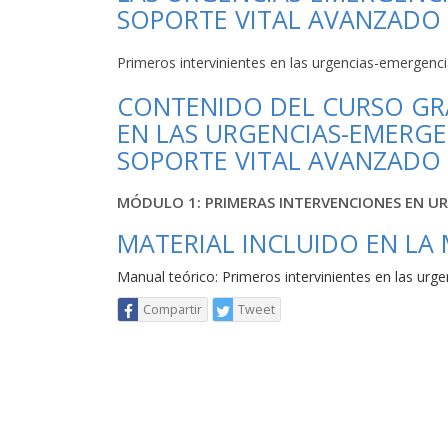
SOPORTE VITAL AVANZADO
Primeros intervinientes en las urgencias-emergenci
CONTENIDO DEL CURSO GRA
EN LAS URGENCIAS-EMERGE
SOPORTE VITAL AVANZADO
MÓDULO 1: PRIMERAS INTERVENCIONES EN U
MATERIAL INCLUIDO EN LA
Manual teórico: Primeros intervinientes en las urg
Compartir
Tweet