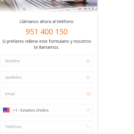
Llámanos ahora al teléfono:
951 400 150
Si prefieres rellene este formulario y nosotros
te llamamos.