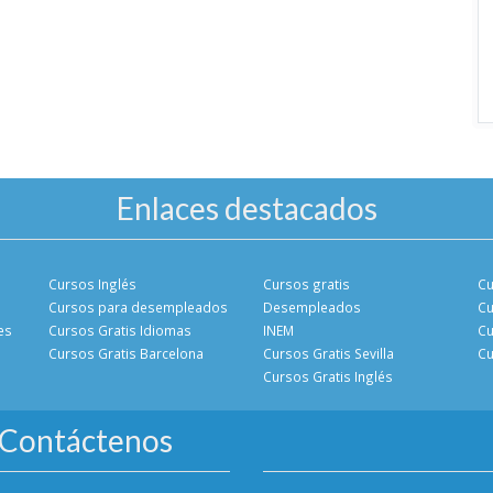
Enlaces destacados
Cursos Inglés
Cursos gratis
Cu
Cursos para desempleados
Desempleados
Cu
es
Cursos Gratis Idiomas
INEM
Cu
Cursos Gratis Barcelona
Cursos Gratis Sevilla
Cu
Cursos Gratis Inglés
Contáctenos