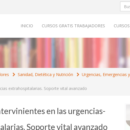
INICIO
CURSOS GRATIS TRABAJADORES
CURSOS
dores
Sanidad, Dietética y Nutrición
Urgencias, Emergencias y
ias extrahospitalarias. Soporte vital avanzado
tervinientes en las urgencias-
larias. Soporte vital avanzado