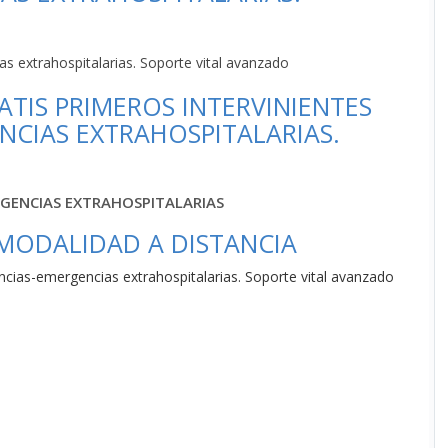
as extrahospitalarias. Soporte vital avanzado
TIS PRIMEROS INTERVINIENTES
NCIAS EXTRAHOSPITALARIAS.
RGENCIAS EXTRAHOSPITALARIAS
 MODALIDAD A DISTANCIA
encias-emergencias extrahospitalarias. Soporte vital avanzado