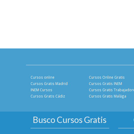
Cursos online
Cursos Online Gratis
Cursos Gratis Madrid
Cursos Gratis INEM
INEM Cursos
Cursos Gratis Trabajador
Cursos Gratis Cádiz
Cursos Gratis Malága
Busco Cursos Gratis