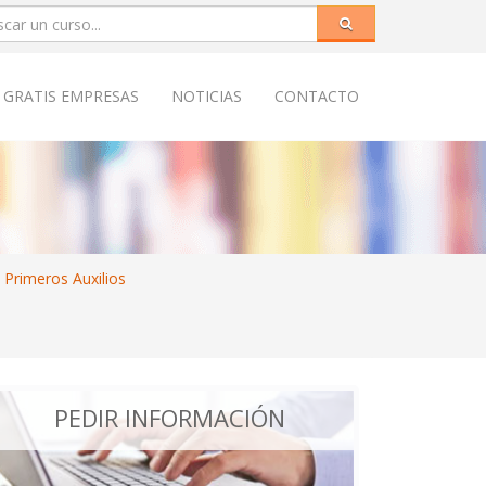
 GRATIS EMPRESAS
NOTICIAS
CONTACTO
 Primeros Auxilios
PEDIR INFORMACIÓN