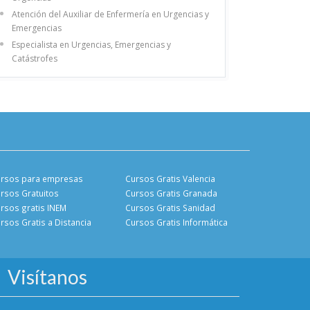
Atención del Auxiliar de Enfermería en Urgencias y
Emergencias
Especialista en Urgencias, Emergencias y
Catástrofes
rsos para empresas
Cursos Gratis Valencia
rsos Gratuitos
Cursos Gratis Granada
rsos gratis INEM
Cursos Gratis Sanidad
rsos Gratis a Distancia
Cursos Gratis Informática
Visítanos