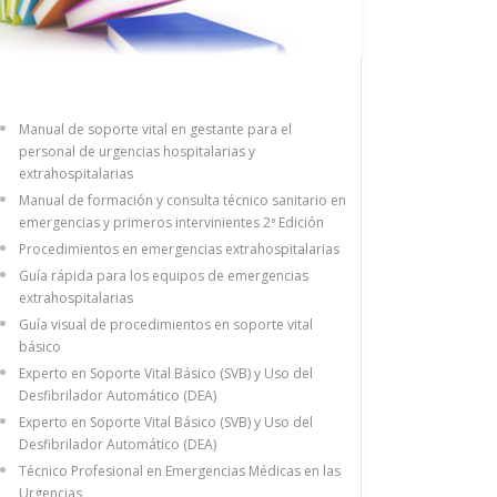
Manual de soporte vital en gestante para el
personal de urgencias hospitalarias y
extrahospitalarias
Manual de formación y consulta técnico sanitario en
emergencias y primeros intervinientes 2ª Edición
Procedimientos en emergencias extrahospitalarias
Guía rápida para los equipos de emergencias
extrahospitalarias
Guía visual de procedimientos en soporte vital
básico
Experto en Soporte Vital Básico (SVB) y Uso del
Desfibrilador Automático (DEA)
Experto en Soporte Vital Básico (SVB) y Uso del
Desfibrilador Automático (DEA)
Técnico Profesional en Emergencias Médicas en las
Urgencias