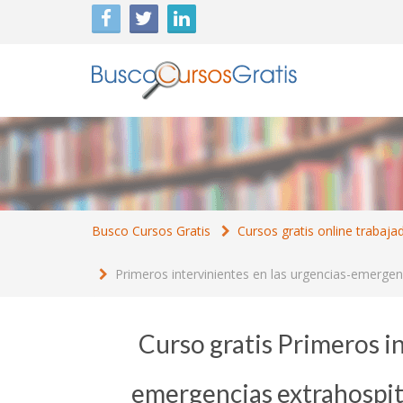
Busco Cursos Gratis
Cursos gratis online trabaja
Primeros intervinientes en las urgencias-emergenc
Curso gratis Primeros in
emergencias extrahospita