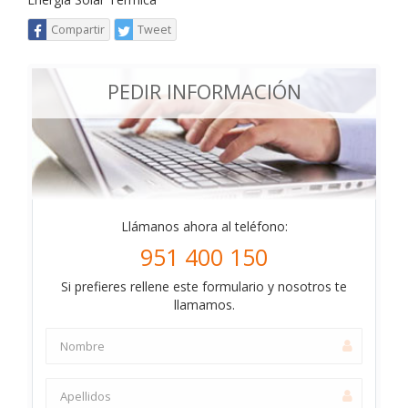
Compartir
Tweet
PEDIR INFORMACIÓN
Llámanos ahora al teléfono:
951 400 150
Si prefieres rellene este formulario y nosotros te
llamamos.