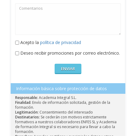
Acepto la
política de privacidad
Deseo recibir promociones por correo electrónico.
Información básica sobre protección de datos
Responsable:
Academia Integral S.L.
Finalidad:
Envío de información solicitada, gestión de la
formación.
Legitimación:
Consentimiento del interesado
Destinatarios:
Se cederán con motivos estrictamente
formativos a nuestros colaboradores ENFES SL y Academia
de formación Integral si es necesario para llevar a cabo la
formación.