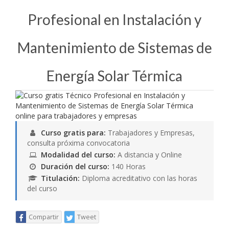
Profesional en Instalación y
Mantenimiento de Sistemas de
Energía Solar Térmica
Curso gratis para:
Trabajadores y Empresas,
consulta próxima convocatoria
Modalidad del curso:
A distancia y Online
Duración del curso:
140 Horas
Titulación:
Diploma acreditativo con las horas
del curso
Compartir
Tweet