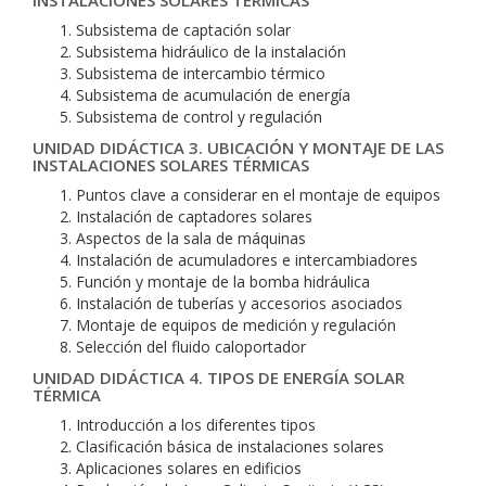
INSTALACIONES SOLARES TÉRMICAS
Subsistema de captación solar
Subsistema hidráulico de la instalación
Subsistema de intercambio térmico
Subsistema de acumulación de energía
Subsistema de control y regulación
UNIDAD DIDÁCTICA 3. UBICACIÓN Y MONTAJE DE LAS
INSTALACIONES SOLARES TÉRMICAS
Puntos clave a considerar en el montaje de equipos
Instalación de captadores solares
Aspectos de la sala de máquinas
Instalación de acumuladores e intercambiadores
Función y montaje de la bomba hidráulica
Instalación de tuberías y accesorios asociados
Montaje de equipos de medición y regulación
Selección del fluido caloportador
UNIDAD DIDÁCTICA 4. TIPOS DE ENERGÍA SOLAR
TÉRMICA
Introducción a los diferentes tipos
Clasificación básica de instalaciones solares
Aplicaciones solares en edificios