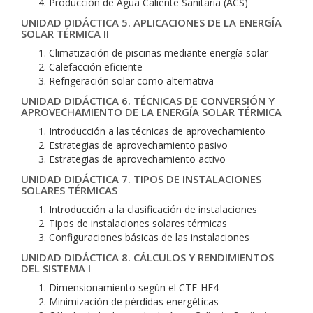
Producción de Agua Caliente Sanitaria (ACS)
UNIDAD DIDÁCTICA 5. APLICACIONES DE LA ENERGÍA
SOLAR TÉRMICA II
Climatización de piscinas mediante energía solar
Calefacción eficiente
Refrigeración solar como alternativa
UNIDAD DIDÁCTICA 6. TÉCNICAS DE CONVERSIÓN Y
APROVECHAMIENTO DE LA ENERGÍA SOLAR TÉRMICA
Introducción a las técnicas de aprovechamiento
Estrategias de aprovechamiento pasivo
Estrategias de aprovechamiento activo
UNIDAD DIDÁCTICA 7. TIPOS DE INSTALACIONES
SOLARES TÉRMICAS
Introducción a la clasificación de instalaciones
Tipos de instalaciones solares térmicas
Configuraciones básicas de las instalaciones
UNIDAD DIDÁCTICA 8. CÁLCULOS Y RENDIMIENTOS
DEL SISTEMA I
Dimensionamiento según el CTE-HE4
Minimización de pérdidas energéticas