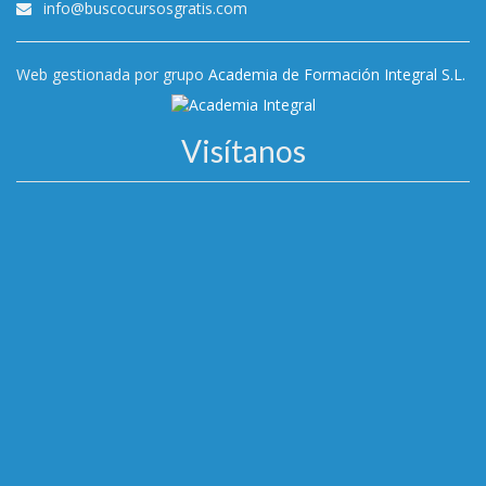
info@buscocursosgratis.com
Web gestionada por grupo
Academia de Formación Integral S.L.
Visítanos