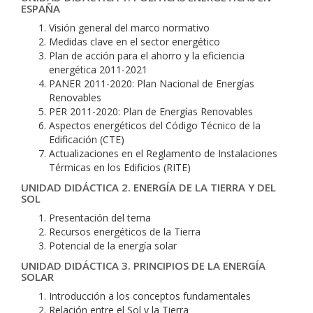
ESPAÑA
Visión general del marco normativo
Medidas clave en el sector energético
Plan de acción para el ahorro y la eficiencia
energética 2011-2021
PANER 2011-2020: Plan Nacional de Energías
Renovables
PER 2011-2020: Plan de Energías Renovables
Aspectos energéticos del Código Técnico de la
Edificación (CTE)
Actualizaciones en el Reglamento de Instalaciones
Térmicas en los Edificios (RITE)
UNIDAD DIDÁCTICA 2. ENERGÍA DE LA TIERRA Y DEL
SOL
Presentación del tema
Recursos energéticos de la Tierra
Potencial de la energía solar
UNIDAD DIDÁCTICA 3. PRINCIPIOS DE LA ENERGÍA
SOLAR
Introducción a los conceptos fundamentales
Relación entre el Sol y la Tierra