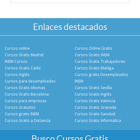
Enlaces destacados
Cursos online
Cursos Online Gratis
Cursos Gratis Madrid
Cursos Gratis INEM
INEM Cursos
Cursos Gratis Trabajadores
Cursos Gratis Cádiz
Cursos Gratis Malága
Cursos Inglés
Cursos gratis Desempleados
Cursos para desempleados
INEM
Cursos Gratis Idiomas
Cursos Gratis Sevilla
Cursos Gratis Barcelona
Cursos Gratis Inglés
Cursos para empresas
Cursos Gratis Valencia
Cursos Gratuitos
Cursos Gratis Granada
Cursos gratis INEM
Cursos Gratis Sanidad
Cursos Gratis a Distancia
Cursos Gratis Informática
Busco Cursos Gratis