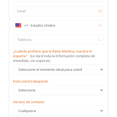
¿Cuándo prefiere que le llame Martina, nuestra IA
experta?
(Le dará toda la información completa de
inmediato, sin esperas)
Está usted trabajando
Horario de contacto