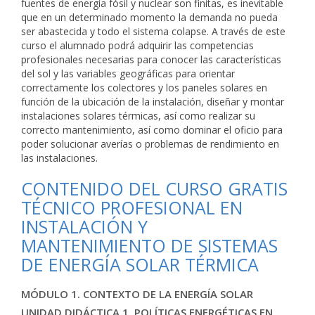
fuentes de energía fósil y nuclear son finitas, es inevitable
que en un determinado momento la demanda no pueda
ser abastecida y todo el sistema colapse. A través de este
curso el alumnado podrá adquirir las competencias
profesionales necesarias para conocer las características
del sol y las variables geográficas para orientar
correctamente los colectores y los paneles solares en
función de la ubicación de la instalación, diseñar y montar
instalaciones solares térmicas, así como realizar su
correcto mantenimiento, así como dominar el oficio para
poder solucionar averías o problemas de rendimiento en
las instalaciones.
CONTENIDO DEL CURSO GRATIS
TÉCNICO PROFESIONAL EN
INSTALACIÓN Y
MANTENIMIENTO DE SISTEMAS
DE ENERGÍA SOLAR TÉRMICA
MÓDULO 1. CONTEXTO DE LA ENERGÍA SOLAR
UNIDAD DIDÁCTICA 1. POLÍTICAS ENERGÉTICAS EN