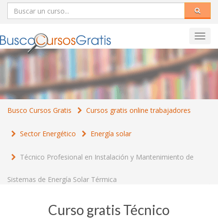
Toggl
navig
Busco Cursos Gratis
Cursos gratis online trabajadores
Sector Energético
Energía solar
Técnico Profesional en Instalación y Mantenimiento de
Sistemas de Energía Solar Térmica
Curso gratis Técnico