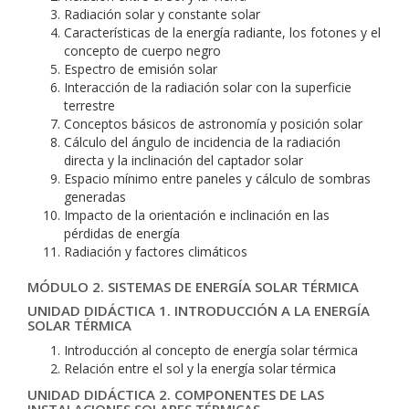
Radiación solar y constante solar
Características de la energía radiante, los fotones y el
concepto de cuerpo negro
Espectro de emisión solar
Interacción de la radiación solar con la superficie
terrestre
Conceptos básicos de astronomía y posición solar
Cálculo del ángulo de incidencia de la radiación
directa y la inclinación del captador solar
Espacio mínimo entre paneles y cálculo de sombras
generadas
Impacto de la orientación e inclinación en las
pérdidas de energía
Radiación y factores climáticos
MÓDULO 2. SISTEMAS DE ENERGÍA SOLAR TÉRMICA
UNIDAD DIDÁCTICA 1. INTRODUCCIÓN A LA ENERGÍA
SOLAR TÉRMICA
Introducción al concepto de energía solar térmica
Relación entre el sol y la energía solar térmica
UNIDAD DIDÁCTICA 2. COMPONENTES DE LAS