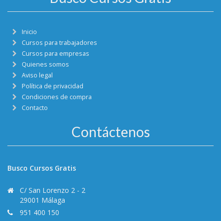
Inicio
Cursos para trabajadores
Cursos para empresas
Quienes somos
Aviso legal
Política de privacidad
Condiciones de compra
Contacto
Contáctenos
Busco Cursos Gratis
C/ San Lorenzo 2 - 2
29001 Málaga
951 400 150