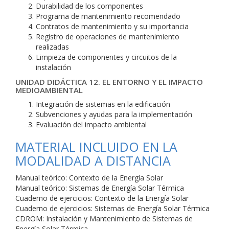
Durabilidad de los componentes
Programa de mantenimiento recomendado
Contratos de mantenimiento y su importancia
Registro de operaciones de mantenimiento
realizadas
Limpieza de componentes y circuitos de la
instalación
UNIDAD DIDÁCTICA 12. EL ENTORNO Y EL IMPACTO
MEDIOAMBIENTAL
Integración de sistemas en la edificación
Subvenciones y ayudas para la implementación
Evaluación del impacto ambiental
MATERIAL INCLUIDO EN LA
MODALIDAD A DISTANCIA
Manual teórico: Contexto de la Energía Solar
Manual teórico: Sistemas de Energía Solar Térmica
Cuaderno de ejercicios: Contexto de la Energía Solar
Cuaderno de ejercicios: Sistemas de Energía Solar Térmica
CDROM: Instalación y Mantenimiento de Sistemas de
Energía Solar Térmica