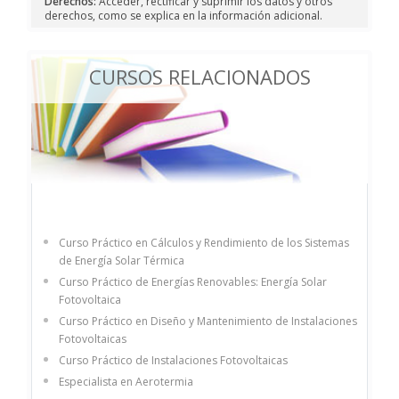
Derechos:
Acceder, rectificar y suprimir los datos y otros
derechos, como se explica en la información adicional.
CURSOS RELACIONADOS
Curso Práctico en Cálculos y Rendimiento de los Sistemas
de Energía Solar Térmica
Curso Práctico de Energías Renovables: Energía Solar
Fotovoltaica
Curso Práctico en Diseño y Mantenimiento de Instalaciones
Fotovoltaicas
Curso Práctico de Instalaciones Fotovoltaicas
Especialista en Aerotermia