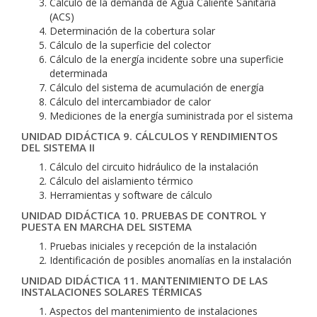
Cálculo de la demanda de Agua Caliente Sanitaria
(ACS)
Determinación de la cobertura solar
Cálculo de la superficie del colector
Cálculo de la energía incidente sobre una superficie
determinada
Cálculo del sistema de acumulación de energía
Cálculo del intercambiador de calor
Mediciones de la energía suministrada por el sistema
UNIDAD DIDÁCTICA 9. CÁLCULOS Y RENDIMIENTOS
DEL SISTEMA II
Cálculo del circuito hidráulico de la instalación
Cálculo del aislamiento térmico
Herramientas y software de cálculo
UNIDAD DIDÁCTICA 10. PRUEBAS DE CONTROL Y
PUESTA EN MARCHA DEL SISTEMA
Pruebas iniciales y recepción de la instalación
Identificación de posibles anomalías en la instalación
UNIDAD DIDÁCTICA 11. MANTENIMIENTO DE LAS
INSTALACIONES SOLARES TÉRMICAS
Aspectos del mantenimiento de instalaciones