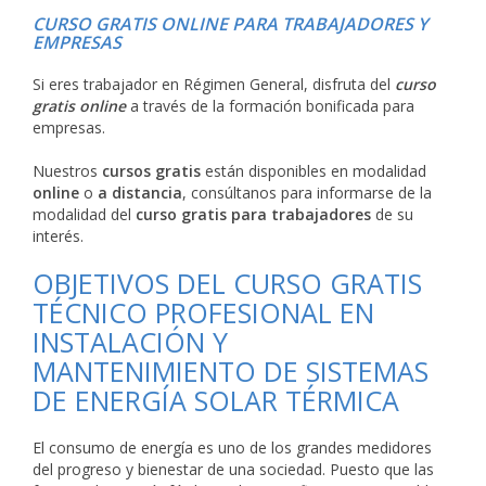
CURSO GRATIS ONLINE PARA TRABAJADORES Y
EMPRESAS
Si eres trabajador en Régimen General, disfruta del
curso
gratis online
a través de la formación bonificada para
empresas.
Nuestros
cursos gratis
están disponibles en modalidad
online
o
a distancia
, consúltanos para informarse de la
modalidad del
curso gratis para trabajadores
de su
interés.
OBJETIVOS DEL CURSO GRATIS
TÉCNICO PROFESIONAL EN
INSTALACIÓN Y
MANTENIMIENTO DE SISTEMAS
DE ENERGÍA SOLAR TÉRMICA
El consumo de energía es uno de los grandes medidores
del progreso y bienestar de una sociedad. Puesto que las