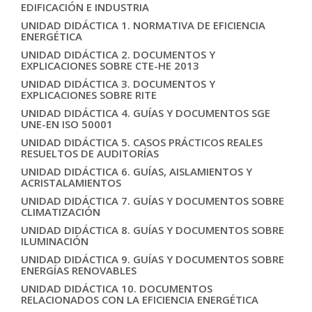
EDIFICACIÓN E INDUSTRIA
UNIDAD DIDÁCTICA 1. NORMATIVA DE EFICIENCIA
ENERGÉTICA
UNIDAD DIDÁCTICA 2. DOCUMENTOS Y
EXPLICACIONES SOBRE CTE-HE 2013
UNIDAD DIDÁCTICA 3. DOCUMENTOS Y
EXPLICACIONES SOBRE RITE
UNIDAD DIDÁCTICA 4. GUÍAS Y DOCUMENTOS SGE
UNE-EN ISO 50001
UNIDAD DIDÁCTICA 5. CASOS PRÁCTICOS REALES
RESUELTOS DE AUDITORÍAS
UNIDAD DIDÁCTICA 6. GUÍAS, AISLAMIENTOS Y
ACRISTALAMIENTOS
UNIDAD DIDÁCTICA 7. GUÍAS Y DOCUMENTOS SOBRE
CLIMATIZACIÓN
UNIDAD DIDÁCTICA 8. GUÍAS Y DOCUMENTOS SOBRE
ILUMINACIÓN
UNIDAD DIDÁCTICA 9. GUÍAS Y DOCUMENTOS SOBRE
ENERGÍAS RENOVABLES
UNIDAD DIDÁCTICA 10. DOCUMENTOS
RELACIONADOS CON LA EFICIENCIA ENERGÉTICA