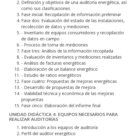
Definición y objetivos de una auditoría energética, así
como sus clasificaciones
Fase inicial: Recopilación de información preliminar
Fase dos: Evaluación del estado de las instalaciones,
recolección de datos y mediciones
- Inventario de equipos consumidores y recopilación
de datos en campo
- Proceso de toma de mediciones
Fase tres: Análisis de la información recopilada
- Evaluación de inventarios y mediciones realizadas
- Análisis de facturas energéticas
- Elaboración de un balance energético
- Estudio de ratios energéticos
Fase cuatro: Propuestas de mejoras energéticas
- Desarrollo de propuestas de mejora
- Viabilidad técnica y económica de las mejoras
propuestas
Fase cinco: Elaboración del informe final
UNIDAD DIDÁCTICA 4. EQUIPOS NECESARIOS PARA
REALIZAR AUDITORÍAS
Introducción a los equipos de auditoría
Perfil del auditor energético