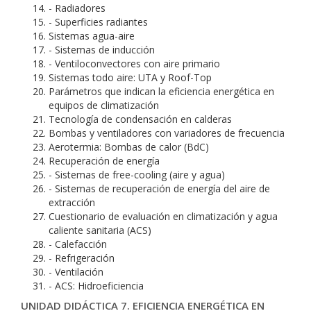
- Radiadores
- Superficies radiantes
Sistemas agua-aire
- Sistemas de inducción
- Ventiloconvectores con aire primario
Sistemas todo aire: UTA y Roof-Top
Parámetros que indican la eficiencia energética en
equipos de climatización
Tecnología de condensación en calderas
Bombas y ventiladores con variadores de frecuencia
Aerotermia: Bombas de calor (BdC)
Recuperación de energía
- Sistemas de free-cooling (aire y agua)
- Sistemas de recuperación de energía del aire de
extracción
Cuestionario de evaluación en climatización y agua
caliente sanitaria (ACS)
- Calefacción
- Refrigeración
- Ventilación
- ACS: Hidroeficiencia
UNIDAD DIDÁCTICA 7. EFICIENCIA ENERGÉTICA EN