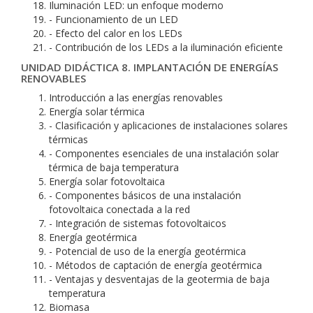
Iluminación LED: un enfoque moderno
- Funcionamiento de un LED
- Efecto del calor en los LEDs
- Contribución de los LEDs a la iluminación eficiente
UNIDAD DIDÁCTICA 8. IMPLANTACIÓN DE ENERGÍAS
RENOVABLES
Introducción a las energías renovables
Energía solar térmica
- Clasificación y aplicaciones de instalaciones solares
térmicas
- Componentes esenciales de una instalación solar
térmica de baja temperatura
Energía solar fotovoltaica
- Componentes básicos de una instalación
fotovoltaica conectada a la red
- Integración de sistemas fotovoltaicos
Energía geotérmica
- Potencial de uso de la energía geotérmica
- Métodos de captación de energía geotérmica
- Ventajas y desventajas de la geotermia de baja
temperatura
Biomasa