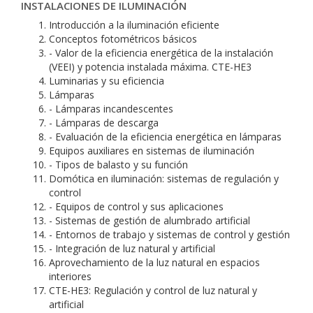
INSTALACIONES DE ILUMINACIÓN
Introducción a la iluminación eficiente
Conceptos fotométricos básicos
- Valor de la eficiencia energética de la instalación
(VEEI) y potencia instalada máxima. CTE-HE3
Luminarias y su eficiencia
Lámparas
- Lámparas incandescentes
- Lámparas de descarga
- Evaluación de la eficiencia energética en lámparas
Equipos auxiliares en sistemas de iluminación
- Tipos de balasto y su función
Domótica en iluminación: sistemas de regulación y
control
- Equipos de control y sus aplicaciones
- Sistemas de gestión de alumbrado artificial
- Entornos de trabajo y sistemas de control y gestión
- Integración de luz natural y artificial
Aprovechamiento de la luz natural en espacios
interiores
CTE-HE3: Regulación y control de luz natural y
artificial