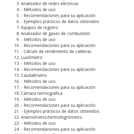
Analizador de redes eléctricas
- Métodos de uso
- Recomendaciones para su aplicación
- Ejemplos prácticos de datos obtenidos
Equipos de registro
Analizador de gases de combustión
- Métodos de uso
- Recomendaciones para su aplicación
- Cálculo de rendimiento de calderas
Luxómetro
- Métodos de uso
- Recomendaciones para su aplicación
Caudalímetro
- Métodos de uso
- Recomendaciones para su aplicación
Cámara termográfica
- Métodos de uso
- Recomendaciones para su aplicación
- Ejemplos prácticos de datos obtenidos
Anemómetro/termohigrómetro
- Métodos de uso
- Recomendaciones para su aplicación