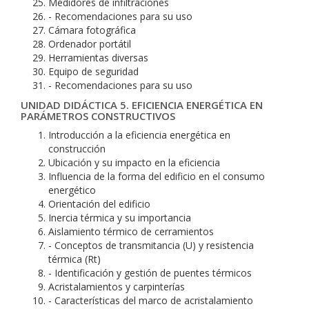
Medidores de infiltraciones
- Recomendaciones para su uso
Cámara fotográfica
Ordenador portátil
Herramientas diversas
Equipo de seguridad
- Recomendaciones para su uso
UNIDAD DIDÁCTICA 5. EFICIENCIA ENERGÉTICA EN
PARÁMETROS CONSTRUCTIVOS
Introducción a la eficiencia energética en
construcción
Ubicación y su impacto en la eficiencia
Influencia de la forma del edificio en el consumo
energético
Orientación del edificio
Inercia térmica y su importancia
Aislamiento térmico de cerramientos
- Conceptos de transmitancia (U) y resistencia
térmica (Rt)
- Identificación y gestión de puentes térmicos
Acristalamientos y carpinterías
- Características del marco de acristalamiento