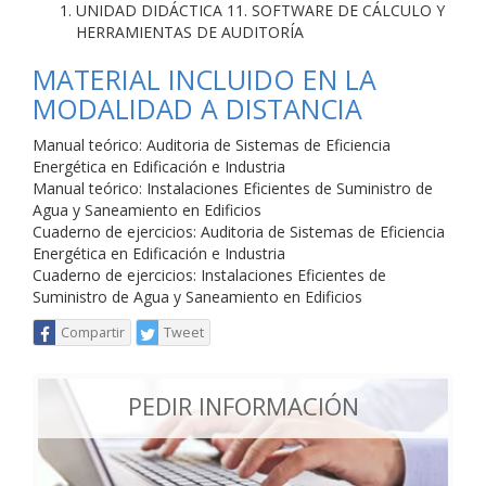
UNIDAD DIDÁCTICA 11. SOFTWARE DE CÁLCULO Y
HERRAMIENTAS DE AUDITORÍA
MATERIAL INCLUIDO EN LA
MODALIDAD A DISTANCIA
Manual teórico: Auditoria de Sistemas de Eficiencia
Energética en Edificación e Industria
Manual teórico: Instalaciones Eficientes de Suministro de
Agua y Saneamiento en Edificios
Cuaderno de ejercicios: Auditoria de Sistemas de Eficiencia
Energética en Edificación e Industria
Cuaderno de ejercicios: Instalaciones Eficientes de
Suministro de Agua y Saneamiento en Edificios
Compartir
Tweet
PEDIR INFORMACIÓN