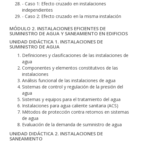
- Caso 1: Efecto cruzado en instalaciones
independientes
- Caso 2: Efecto cruzado en la misma instalación
MÓDULO 2. INSTALACIONES EFICIENTES DE
SUMINISTRO DE AGUA Y SANEAMIENTO EN EDIFICIOS
UNIDAD DIDÁCTICA 1. INSTALACIONES DE
SUMINISTRO DE AGUA
Definiciones y clasificaciones de las instalaciones de
agua
Componentes y elementos constitutivos de las
instalaciones
Análisis funcional de las instalaciones de agua
Sistemas de control y regulación de la presión del
agua
Sistemas y equipos para el tratamiento del agua
Instalaciones para agua caliente sanitaria (ACS)
Métodos de protección contra retornos en sistemas
de agua
Evaluación de la demanda de suministro de agua
UNIDAD DIDÁCTICA 2. INSTALACIONES DE
SANEAMIENTO