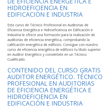
DE EFICIENCIA ENERGÉTICA E
HIDROEFICIENCIA EN
EDIFICACIÓN E INDUSTRIA
Este curso de Técnico Profesional en Auditorias de
Eficiencia Energética e Hidroeficiencia en Edificación e
Industria le ofrece una formación para la realización de
auditorías de eficiencia energética, comprobando la
calificación energética de edificios. Consigue con nuestro
curso de eficiencia energética de edificios tu título superior
en Auditor Energético y conviértete en un Técnico
Cualificado.
CONTENIDO DEL CURSO GRATIS
AUDITOR ENERGÉTICO. TÉCNICO
PROFESIONAL EN AUDITORIAS
DE EFICIENCIA ENERGÉTICA E
HIDROEFICIENCIA EN
EDIFICACIÓN E INDUSTRIA