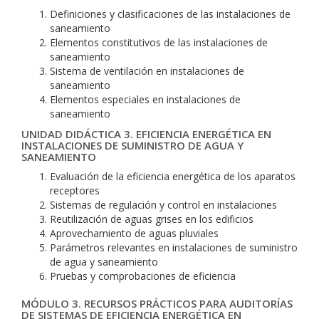
Definiciones y clasificaciones de las instalaciones de
saneamiento
Elementos constitutivos de las instalaciones de
saneamiento
Sistema de ventilación en instalaciones de
saneamiento
Elementos especiales en instalaciones de
saneamiento
UNIDAD DIDÁCTICA 3. EFICIENCIA ENERGÉTICA EN
INSTALACIONES DE SUMINISTRO DE AGUA Y
SANEAMIENTO
Evaluación de la eficiencia energética de los aparatos
receptores
Sistemas de regulación y control en instalaciones
Reutilización de aguas grises en los edificios
Aprovechamiento de aguas pluviales
Parámetros relevantes en instalaciones de suministro
de agua y saneamiento
Pruebas y comprobaciones de eficiencia
MÓDULO 3. RECURSOS PRÁCTICOS PARA AUDITORÍAS
DE SISTEMAS DE EFICIENCIA ENERGÉTICA EN