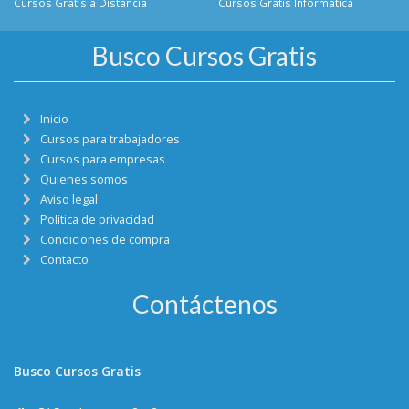
Cursos Gratis a Distancia
Cursos Gratis Informática
Busco Cursos Gratis
Inicio
Cursos para trabajadores
Cursos para empresas
Quienes somos
Aviso legal
Política de privacidad
Condiciones de compra
Contacto
Contáctenos
Busco Cursos Gratis