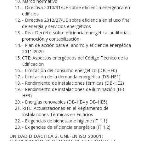
Marco normativo
- Directiva 2010/31/UE sobre eficiencia energética en
edificios
- Directiva 2012/27/UE sobre eficiencia en el uso final
de energía y servicios energéticos
- Real Decreto sobre eficiencia energética: auditorías,
promoción y contabilización
- Plan de acción para el ahorro y eficiencia energética
2011-2020
CTE: Aspectos energéticos del Código Técnico de la
Edificación
- Limitación del consumo energético (DB-HE0)
- Limitación de la demanda energética (DB-HE1)
- Rendimiento de instalaciones térmicas (DB-HE2)
- Rendimiento de instalaciones de iluminación (DB-
HE3)
- Energías renovables (DB-HE4 y DB-HE5)
RITE: Actualizaciones en el Reglamento de
Instalaciones Térmicas en Edificios
- Exigencias de bienestar e higiene (IT 1.1)
- Exigencias de eficiencia energética (IT 1.2)
UNIDAD DIDÁCTICA 2. UNE-EN ISO 50001: