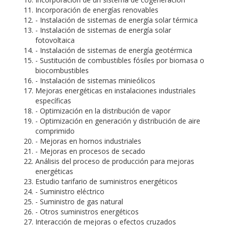
Incorporación de energías renovables
- Instalación de sistemas de energía solar térmica
- Instalación de sistemas de energía solar
fotovoltaica
- Instalación de sistemas de energía geotérmica
- Sustitución de combustibles fósiles por biomasa o
biocombustibles
- Instalación de sistemas minieólicos
Mejoras energéticas en instalaciones industriales
específicas
- Optimización en la distribución de vapor
- Optimización en generación y distribución de aire
comprimido
- Mejoras en hornos industriales
- Mejoras en procesos de secado
Análisis del proceso de producción para mejoras
energéticas
Estudio tarifario de suministros energéticos
- Suministro eléctrico
- Suministro de gas natural
- Otros suministros energéticos
Interacción de mejoras o efectos cruzados