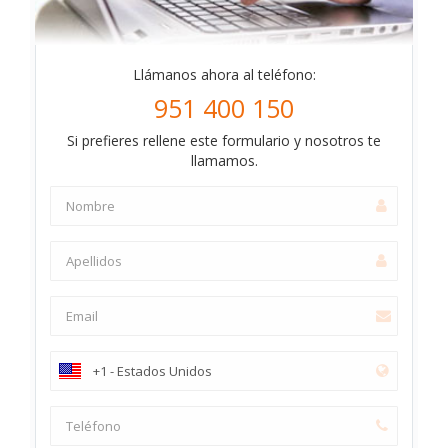
Llámanos ahora al teléfono:
951 400 150
Si prefieres rellene este formulario y nosotros te
llamamos.