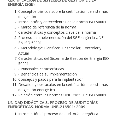
CERTIFICACIÓN DE SISTEMAS DE GESTIÓN DE LA
ENERGÍA (SGE)
Conceptos básicos sobre la certificación de sistemas
de gestión
Introducción y antecedentes de la norma ISO 50001
- Marco de referencia de la norma
Características y conceptos clave de la norma
Proceso de implementación del SGE según la UNE-
EN ISO 50001
- Metodología: Planificar, Desarrollar, Controlar y
Actuar
Características del Sistema de Gestión de Energía ISO
50001
- Principales características
- Beneficios de su implementación
Consejos y pasos para la implantación
Desafíos y obstáculos en la certificación de sistemas
de gestión energética
Relación entre las normas UNE 216501 e ISO 50001
UNIDAD DIDÁCTICA 3. PROCESO DE AUDITORÍAS
ENERGÉTICAS. NORMA UNE-216501: 2009
Introducción al proceso de auditoría energética