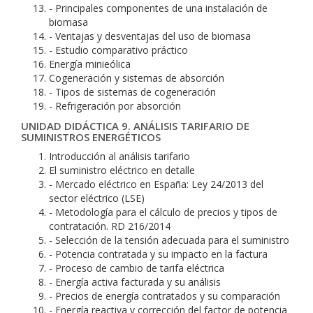
- Principales componentes de una instalación de
biomasa
- Ventajas y desventajas del uso de biomasa
- Estudio comparativo práctico
Energía minieólica
Cogeneración y sistemas de absorción
- Tipos de sistemas de cogeneración
- Refrigeración por absorción
UNIDAD DIDÁCTICA 9. ANÁLISIS TARIFARIO DE
SUMINISTROS ENERGÉTICOS
Introducción al análisis tarifario
El suministro eléctrico en detalle
- Mercado eléctrico en España: Ley 24/2013 del
sector eléctrico (LSE)
- Metodología para el cálculo de precios y tipos de
contratación. RD 216/2014
- Selección de la tensión adecuada para el suministro
- Potencia contratada y su impacto en la factura
- Proceso de cambio de tarifa eléctrica
- Energía activa facturada y su análisis
- Precios de energía contratados y su comparación
- Energía reactiva y corrección del factor de potencia