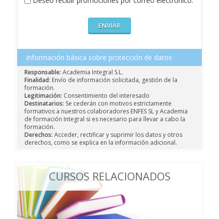
Deseo recibir promociones por correo electrónico.
Información básica sobre protección de datos
Responsable:
Academia Integral S.L.
Finalidad:
Envío de información solicitada, gestión de la
formación.
Legitimación:
Consentimiento del interesado
Destinatarios:
Se cederán con motivos estrictamente
formativos a nuestros colaboradores ENFES SL y Academia
de formación Integral si es necesario para llevar a cabo la
formación.
Derechos:
Acceder, rectificar y suprimir los datos y otros
derechos, como se explica en la información adicional.
CURSOS RELACIONADOS