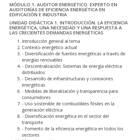
MÓDULO 1. AUDITOR ENERGÉTICO. EXPERTO EN
AUDITORÍAS DE EFICIENCIA ENERGÉTICA EN
EDIFICACIÓN E INDUSTRIA
UNIDAD DIDÁCTICA 1. INTRODUCCIÓN. LA EFICIENCIA
ENERGÉTICA, UNA NECESIDAD Y UNA RESPUESTA A
LAS CRECIENTES DEMANDAS ENERGÉTICAS
Introducción general al tema
Contexto energético actual
- Diversificación de fuentes energéticas a través de
energías renovables
- Descentralización: Sistemas de energía eléctrica
distribuidos
- Desarrollo de infraestructuras y conexiones
energéticas
- Medidas de liberalización y transparencia para
consumidores
- Uso sostenible de combustibles fósiles en la
generación eléctrica
- Diversificación energética en el sector del
transporte
- Fomento de la eficiencia energética en todos los
sectores