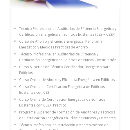
Técnico Profesional en Auditorías de Eficiencia Energética y
Certificación Energética en Edificios Existentes (CE3 + CE3X)
Curso de Ahorro y Eficiencia Energética. Panorama
Energético y Medidas Prácticas de Ahorro
Técnico Profesional en Auditorías de Eficiencia y
Certificación Energética en Edificios de Nueva Construcción
Curso Superior de Técnico Certificador Energético para
Edificios
Curso Online de Ahorro y Eficiencia Energética en Edificios
Curso Online en Certificación Energética de Edificios
Existentes con CE3
Curso Online de Certificación Energética de Edificios
Existentes con CE3X: Práctico
Programa Superior de Formación de Auditores y Técnicos
de Certificación Energética en Edificios Nuevos y Existentes
Técnico Profesional en Instalación y Mantenimiento de