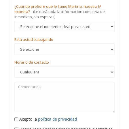
¿Cuándo prefiere que le llame Martina, nuestra IA
experta?
(Le dará toda la información completa de
inmediato, sin esperas)
Está usted trabajando
Horario de contacto
Acepto la
política de privacidad