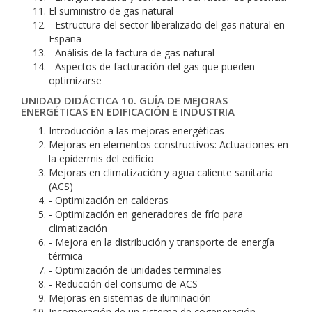
El suministro de gas natural
- Estructura del sector liberalizado del gas natural en
España
- Análisis de la factura de gas natural
- Aspectos de facturación del gas que pueden
optimizarse
UNIDAD DIDÁCTICA 10. GUÍA DE MEJORAS
ENERGÉTICAS EN EDIFICACIÓN E INDUSTRIA
Introducción a las mejoras energéticas
Mejoras en elementos constructivos: Actuaciones en
la epidermis del edificio
Mejoras en climatización y agua caliente sanitaria
(ACS)
- Optimización en calderas
- Optimización en generadores de frío para
climatización
- Mejora en la distribución y transporte de energía
térmica
- Optimización de unidades terminales
- Reducción del consumo de ACS
Mejoras en sistemas de iluminación
Incorporación de un sistema de cogeneración