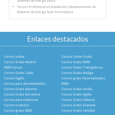
Sistemas de Energía Eólica
Técnico Profesional en Instalación y Mantenimiento de
Sistemas de Energía Solar Fotovoltaica
Enlaces destacados
Cursos online
Cursos Online Gratis
Cursos Gratis Madrid
Cursos Gratis INEM
INEM Cursos
Cursos Gratis Trabajadores
Cursos Gratis Cádiz
Cursos Gratis Malága
Cursos Inglés
Cursos gratis Desempleados
Cursos para desempleados
INEM
Cursos Gratis Idiomas
Cursos Gratis Sevilla
Cursos Gratis Barcelona
Cursos Gratis Inglés
Cursos para empresas
Cursos Gratis Valencia
Cursos Gratuitos
Cursos Gratis Granada
Cursos gratis INEM
Cursos Gratis Sanidad