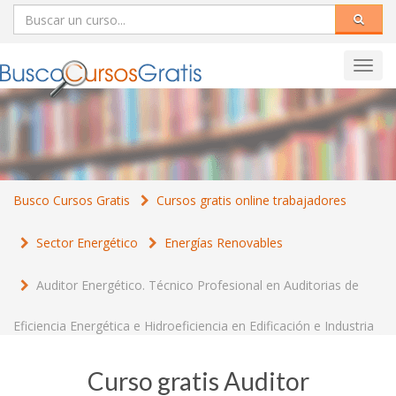
Toggl
navig
Busco Cursos Gratis
Cursos gratis online trabajadores
Sector Energético
Energías Renovables
Auditor Energético. Técnico Profesional en Auditorias de
Eficiencia Energética e Hidroeficiencia en Edificación e Industria
Curso gratis Auditor