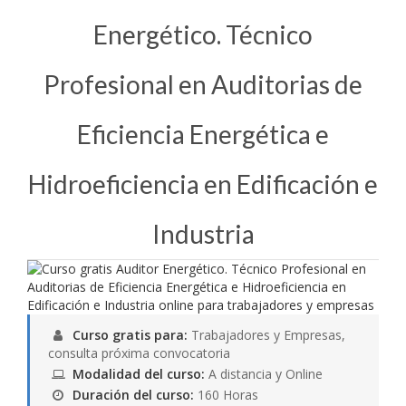
Energético. Técnico
Profesional en Auditorias de
Eficiencia Energética e
Hidroeficiencia en Edificación e
Industria
Curso gratis para:
Trabajadores y Empresas,
consulta próxima convocatoria
Modalidad del curso:
A distancia y Online
Duración del curso:
160 Horas