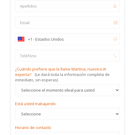
¿Cuándo prefiere que le llame Martina, nuestra IA
experta?
(Le dará toda la información completa de
inmediato, sin esperas)
Está usted trabajando
Horario de contacto