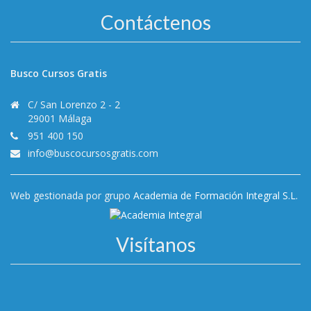
Contáctenos
Busco Cursos Gratis
C/ San Lorenzo 2 - 2
29001 Málaga
951 400 150
info@buscocursosgratis.com
Web gestionada por grupo
Academia de Formación Integral S.L.
Visítanos