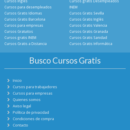
Cursos Inglés
Cursos gratis Desempleados
Cursos para desempleados
INEM
Cursos Gratis Idiomas
Cursos Gratis Sevilla
Cursos Gratis Barcelona
Cursos Gratis Inglés
Cursos para empresas
Cursos Gratis Valencia
Cursos Gratuitos
Cursos Gratis Granada
Cursos gratis INEM
Cursos Gratis Sanidad
Cursos Gratis a Distancia
Cursos Gratis Informática
Busco Cursos Gratis
Inicio
Cursos para trabajadores
Cursos para empresas
Quienes somos
Aviso legal
Política de privacidad
Condiciones de compra
Contacto