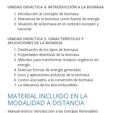
UNIDAD DIDÁCTICA 4. INTRODUCCIÓN A LA BIOMASA
Introducción al concepto de biomasa
Relevancia de la biomasa como fuente de energía
Situación de la biomasa en el contexto europeo y
nacional
UNIDAD DIDÁCTICA 5. CARACTERÍSTICAS Y
APLICACIONES DE LA BIOMASA
Clasificación de los tipos de biomasa
Propiedades distintivas de la biomasa
Métodos para transformar residuos orgánicos en
energía
Diversas formas de energía generadas
Usos y aplicaciones prácticas de la biomasa
Costos asociados a la conversión de biomasa
La relevancia de los biocombustibles
MATERIAL INCLUIDO EN LA
MODALIDAD A DISTANCIA
Manual teórico: Introducción a las Energías Renovables