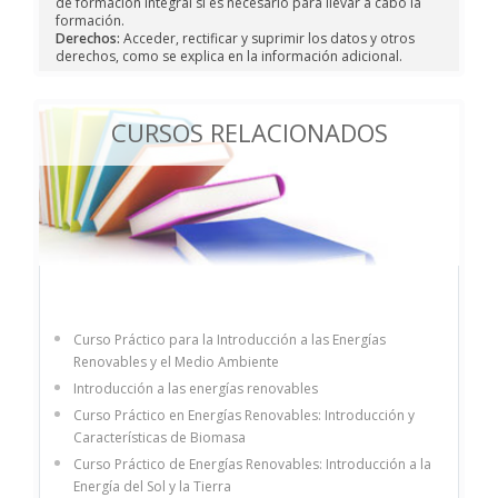
de formación Integral si es necesario para llevar a cabo la
formación.
Derechos:
Acceder, rectificar y suprimir los datos y otros
derechos, como se explica en la información adicional.
CURSOS RELACIONADOS
Curso Práctico para la Introducción a las Energías
Renovables y el Medio Ambiente
Introducción a las energías renovables
Curso Práctico en Energías Renovables: Introducción y
Características de Biomasa
Curso Práctico de Energías Renovables: Introducción a la
Energía del Sol y la Tierra