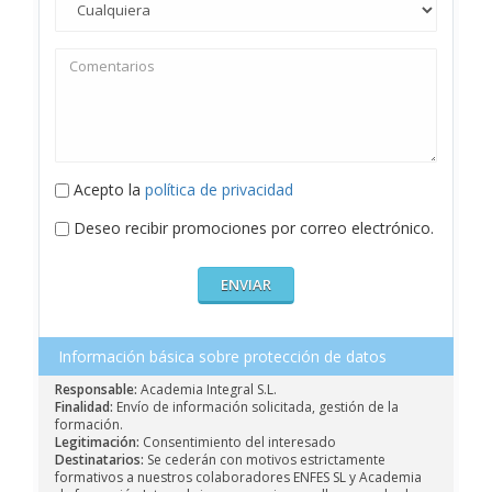
Acepto la
política de privacidad
Deseo recibir promociones por correo electrónico.
Información básica sobre protección de datos
Responsable:
Academia Integral S.L.
Finalidad:
Envío de información solicitada, gestión de la
formación.
Legitimación:
Consentimiento del interesado
Destinatarios:
Se cederán con motivos estrictamente
formativos a nuestros colaboradores ENFES SL y Academia