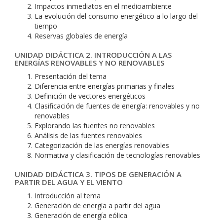
Impactos inmediatos en el medioambiente
La evolución del consumo energético a lo largo del
tiempo
Reservas globales de energía
UNIDAD DIDÁCTICA 2. INTRODUCCIÓN A LAS
ENERGÍAS RENOVABLES Y NO RENOVABLES
Presentación del tema
Diferencia entre energías primarias y finales
Definición de vectores energéticos
Clasificación de fuentes de energía: renovables y no
renovables
Explorando las fuentes no renovables
Análisis de las fuentes renovables
Categorización de las energías renovables
Normativa y clasificación de tecnologías renovables
UNIDAD DIDÁCTICA 3. TIPOS DE GENERACIÓN A
PARTIR DEL AGUA Y EL VIENTO
Introducción al tema
Generación de energía a partir del agua
Generación de energía eólica