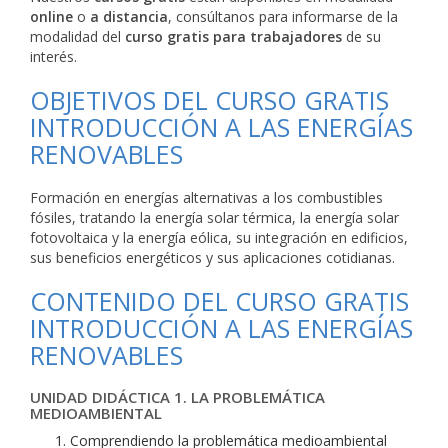
online
o
a distancia
, consúltanos para informarse de la
modalidad del
curso gratis para trabajadores
de su
interés.
OBJETIVOS DEL CURSO GRATIS
INTRODUCCIÓN A LAS ENERGÍAS
RENOVABLES
Formación en energías alternativas a los combustibles
fósiles, tratando la energía solar térmica, la energía solar
fotovoltaica y la energía eólica, su integración en edificios,
sus beneficios energéticos y sus aplicaciones cotidianas.
CONTENIDO DEL CURSO GRATIS
INTRODUCCIÓN A LAS ENERGÍAS
RENOVABLES
UNIDAD DIDÁCTICA 1. LA PROBLEMÁTICA
MEDIOAMBIENTAL
Comprendiendo la problemática medioambiental