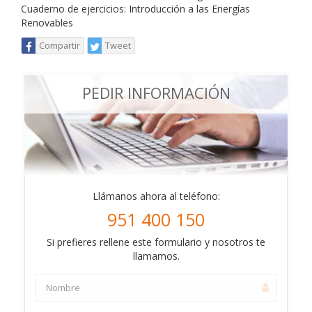
Cuaderno de ejercicios: Introducción a las Energías
Renovables
Compartir
Tweet
PEDIR INFORMACIÓN
Llámanos ahora al teléfono:
951 400 150
Si prefieres rellene este formulario y nosotros te
llamamos.