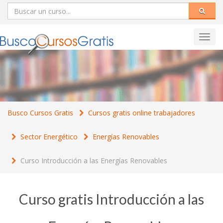
Toggl
navig
Busco Cursos Gratis
Cursos gratis online trabajadores
Sector Energético
Energías Renovables
Curso Introducción a las Energías Renovables
Curso gratis Introducción a las