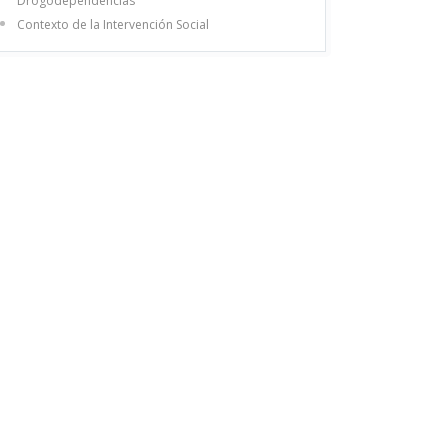
Drogodependencias
Contexto de la Intervención Social