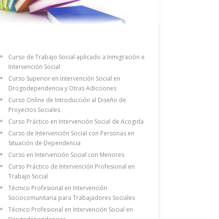
Curso de Trabajo Social aplicado a Inmigración e
Intervención Social
Curso Superior en Intervención Social en
Drogodependencia y Otras Adicciones
Curso Online de Introducción al Diseño de
Proyectos Sociales
Curso Práctico en Intervención Social de Acogida
Curso de Intervención Social con Personas en
Situación de Dependencia
Curso en Intervención Social con Menores
Curso Práctico de Intervención Profesional en
Trabajo Social
Técnico Profesional en Intervención
Sociocomunitaria para Trabajadores Sociales
Técnico Profesional en Intervención Social en