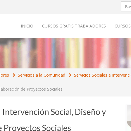
INICIO
CURSOS GRATIS TRABAJADORES
CURSOS
dores
Servicios a la Comunidad
Servicios Sociales e Intervenc
Elaboración de Proyectos Sociales
 Intervención Social, Diseño y
e Proyectos Sociales