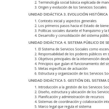
Terminología social básica explicada de mane
Origen y evolución de los Servicios Sociales
UNIDAD DIDÁCTICA 3. EVOLUCIÓN HISTÓRICA 
Contexto inicial y aspectos generales
Los primeros pasos hacia el Estado de biene
Políticas sociales durante el franquismo y la
Desarrollo y consolidación del sistema públic
UNIDAD DIDÁCTICA 4. SISTEMA PÚBLICO DE SE
El Sistema de Servicios Sociales como escen
Responsabilidad de los poderes públicos en 
Objetivos principales de la intervención desd
Principios que guían el funcionamiento del s
Metas específicas de actuación
Estructura y organización de los Servicios So
UNIDAD DIDÁCTICA 5. GESTIÓN DEL SISTEMA D
Introducción a la gestión de los Servicios Soc
Diseño, estructura y ubicación de los Servici
Planificación y administración de recursos
Sistemas de coordinación y colaboración inte
Marco legal que regula el sistema