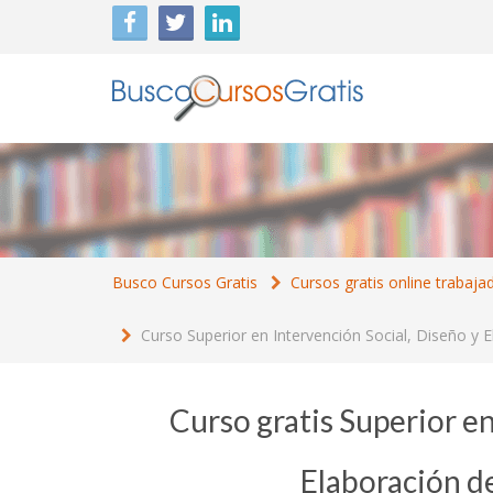
Busco Cursos Gratis
Cursos gratis online trabaja
Curso Superior en Intervención Social, Diseño y 
Curso gratis Superior en
Elaboración d