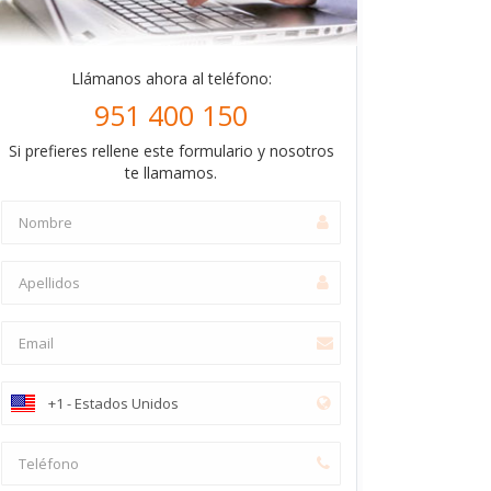
Llámanos ahora al teléfono:
951 400 150
Si prefieres rellene este formulario y nosotros
te llamamos.