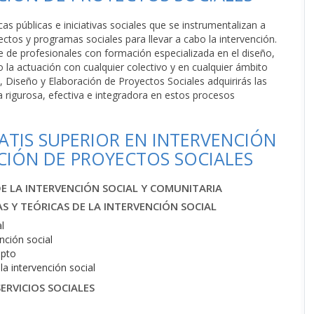
cas públicas e iniciativas sociales que se instrumentalizan a
ctos y programas sociales para llevar a cabo la intervención.
e de profesionales con formación especializada en el diseño,
o la actuación con cualquier colectivo y en cualquier ámbito
l, Diseño y Elaboración de Proyectos Sociales adquirirás las
 rigurosa, efectiva e integradora en estos procesos
TIS SUPERIOR EN INTERVENCIÓN
ACIÓN DE PROYECTOS SOCIALES
 LA INTERVENCIÓN SOCIAL Y COMUNITARIA
S Y TEÓRICAS DE LA INTERVENCIÓN SOCIAL
l
ención social
epto
a intervención social
ERVICIOS SOCIALES