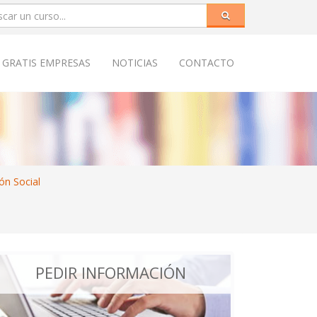
 GRATIS EMPRESAS
NOTICIAS
CONTACTO
ión Social
PEDIR INFORMACIÓN