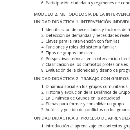
Participación ciudadana y regímenes de conc
MÓDULO 2. METODOLOGÍA DE LA INTERVENCI
UNIDAD DIDÁCTICA 1. INTERVENCIÓN INDIVID
Identificación de necesidades y factores de r
Detección de demandas y necesidades reale
Claves para la intervención con familias
Funciones y roles del sistema familiar
Tipos de grupos familiares
Perspectivas teóricas en la intervención famil
Clasificación de los contextos profesionales
Evaluación de la idoneidad y diseño de progr
UNIDAD DIDÁCTICA 2. TRABAJO CON GRUPOS
Dinámica social en los grupos comunitarios
Historia y evolución de la Dinámica de Grup
La Dinámica de Grupos en la actualidad
Etapas para formar y consolidar un grupo
Análisis y gestión de conflictos en los grupos
UNIDAD DIDÁCTICA 3. PROCESO DE APRENDIZ
Introducción al aprendizaje en contextos gru