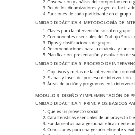
Observación y análisis del comportamiento g
Rol de los dinamizadores y agentes facilitad
Funciones de cada participante en el grupo
UNIDAD DIDÁCTICA 4. METODOLOGÍA DE INT
Claves para la intervención social en grupos
Componentes esenciales del Trabajo Social 
Tipos y clasificaciones de grupos
Recomendaciones para la dinámica y funcio
Planificación, presentación y evaluación de 
UNIDAD DIDÁCTICA 5. PROCESO DE INTERVEN
Objetivos y metas de la intervención comunit
Etapas y fases del proceso de intervención
Áreas de acción y programas en la intervenc
MÓDULO 3: DISEÑO Y IMPLEMENTACIÓN DE P
UNIDAD DIDÁCTICA 1. PRINCIPIOS BÁSICOS P
Qué es un proyecto social
Características esenciales de un proyecto bi
Fundamentos para gestionar eficazmente un
Condiciones para una gestión eficiente y exi