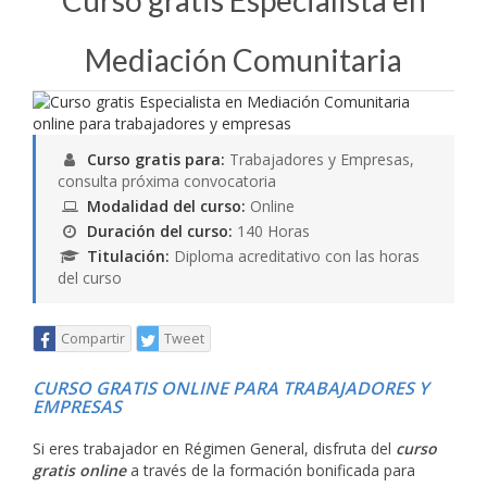
Curso gratis Especialista en
Mediación Comunitaria
Curso gratis para:
Trabajadores y Empresas,
consulta próxima convocatoria
Modalidad del curso:
Online
Duración del curso:
140 Horas
Titulación:
Diploma acreditativo con las horas
del curso
Compartir
Tweet
CURSO GRATIS ONLINE PARA TRABAJADORES Y
EMPRESAS
Si eres trabajador en Régimen General, disfruta del
curso
gratis online
a través de la formación bonificada para