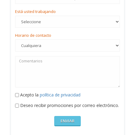
Está usted trabajando
Horario de contacto
Acepto la
política de privacidad
Deseo recibir promociones por correo electrónico.