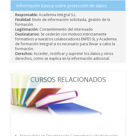
Información básica sobre protección de datos
Responsable:
Academia Integral S.L.
Finalidad:
Envío de información solicitada, gestión de la
formación.
Legitimación:
Consentimiento del interesado
Destinatarios:
Se cederán con motivos estrictamente
formativos a nuestros colaboradores ENFES SL y Academia
de formación Integral si es necesario para llevar a cabo la
formación.
Derechos:
Acceder, rectificar y suprimir los datos y otros
derechos, como se explica en la información adicional.
CURSOS RELACIONADOS
Especialista en Dinamización Comunitaria y Participación