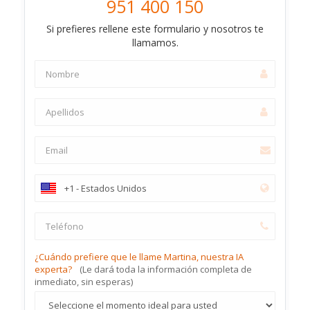
951 400 150
Si prefieres rellene este formulario y nosotros te
llamamos.
¿Cuándo prefiere que le llame Martina, nuestra IA
experta?
(Le dará toda la información completa de
inmediato, sin esperas)