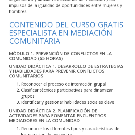
impulsos de la igualdad de oportunidades entre mujeres y
hombres.
CONTENIDO DEL CURSO GRATIS
ESPECIALISTA EN MEDIACIÓN
COMUNITARIA
MÓDULO 1. PREVENCIÓN DE CONFLICTOS EN LA
COMUNIDAD (65 HORAS)
UNIDAD DIDÁCTICA 1. DESARROLLO DE ESTRATEGIAS
Y HABILIDADES PARA PREVENIR CONFLICTOS
COMUNITARIOS
Reconocer el proceso de interacción grupal
Clasificar técnicas participativas para dinamizar
grupos
Identificar y gestionar habilidades sociales clave
UNIDAD DIDÁCTICA 2. PLANIFICACIÓN DE
ACTIVIDADES PARA FOMENTAR ENCUENTROS
MEDIADORES EN LA COMUNIDAD
Reconocer los diferentes tipos y características de
los espacios de encuentro