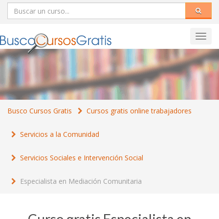
Toggl
navig
Busco Cursos Gratis
Cursos gratis online trabajadores
Servicios a la Comunidad
Servicios Sociales e Intervención Social
Especialista en Mediación Comunitaria