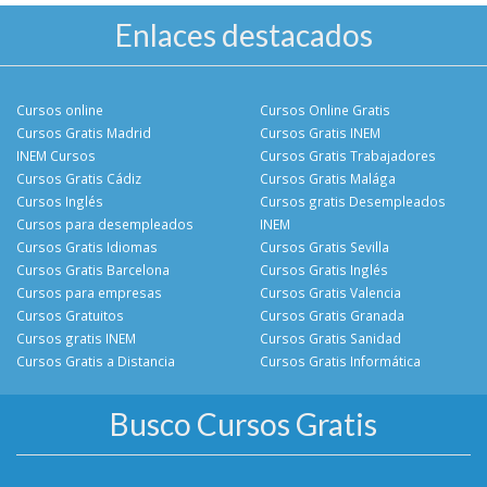
Enlaces destacados
Cursos online
Cursos Online Gratis
Cursos Gratis Madrid
Cursos Gratis INEM
INEM Cursos
Cursos Gratis Trabajadores
Cursos Gratis Cádiz
Cursos Gratis Malága
Cursos Inglés
Cursos gratis Desempleados
Cursos para desempleados
INEM
Cursos Gratis Idiomas
Cursos Gratis Sevilla
Cursos Gratis Barcelona
Cursos Gratis Inglés
Cursos para empresas
Cursos Gratis Valencia
Cursos Gratuitos
Cursos Gratis Granada
Cursos gratis INEM
Cursos Gratis Sanidad
Cursos Gratis a Distancia
Cursos Gratis Informática
Busco Cursos Gratis