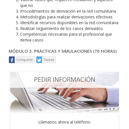
que no
Procedimientos de derivación en la red comunitaria
Metodologías para realizar derivaciones efectivas
Identificar recursos disponibles en la red comunitaria
Realizar seguimiento de los casos derivados
Competencias necesarias para el profesional que
deriva casos
MÓDULO 3. PRÁCTICAS Y SIMULACIONES (70 HORAS)
Compartir
Tweet
PEDIR INFORMACIÓN
Llámanos ahora al teléfono: