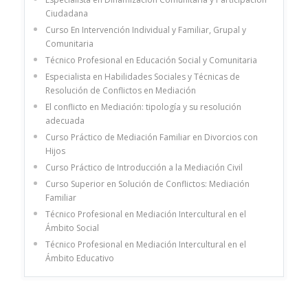
Ciudadana
Curso En Intervención Individual y Familiar, Grupal y
Comunitaria
Técnico Profesional en Educación Social y Comunitaria
Especialista en Habilidades Sociales y Técnicas de
Resolución de Conflictos en Mediación
El conflicto en Mediación: tipología y su resolución
adecuada
Curso Práctico de Mediación Familiar en Divorcios con
Hijos
Curso Práctico de Introducción a la Mediación Civil
Curso Superior en Solución de Conflictos: Mediación
Familiar
Técnico Profesional en Mediación Intercultural en el
Ámbito Social
Técnico Profesional en Mediación Intercultural en el
Ámbito Educativo