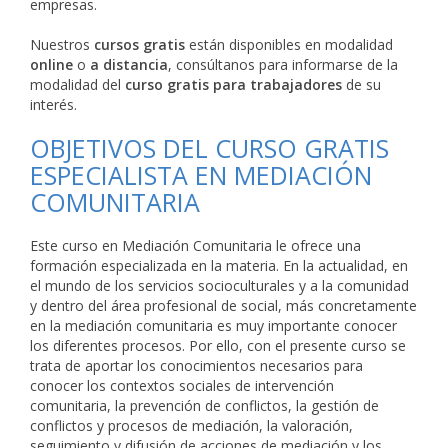
empresas.
Nuestros
cursos gratis
están disponibles en modalidad
online
o
a distancia
, consúltanos para informarse de la
modalidad del
curso gratis para trabajadores
de su
interés.
OBJETIVOS DEL CURSO GRATIS
ESPECIALISTA EN MEDIACIÓN
COMUNITARIA
Este curso en Mediación Comunitaria le ofrece una
formación especializada en la materia. En la actualidad, en
el mundo de los servicios socioculturales y a la comunidad
y dentro del área profesional de social, más concretamente
en la mediación comunitaria es muy importante conocer
los diferentes procesos. Por ello, con el presente curso se
trata de aportar los conocimientos necesarios para
conocer los contextos sociales de intervención
comunitaria, la prevención de conflictos, la gestión de
conflictos y procesos de mediación, la valoración,
seguimiento y difusión de acciones de mediación y los