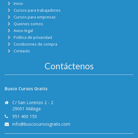
Inicio
Cursos para trabajadores
Cursos para empresas
Quienes somos
Aviso legal
Política de privacidad
Condiciones de compra
Contacto
Contáctenos
Busco Cursos Gratis
C/ San Lorenzo 2 - 2
29001 Málaga
951 400 150
info@buscocursosgratis.com