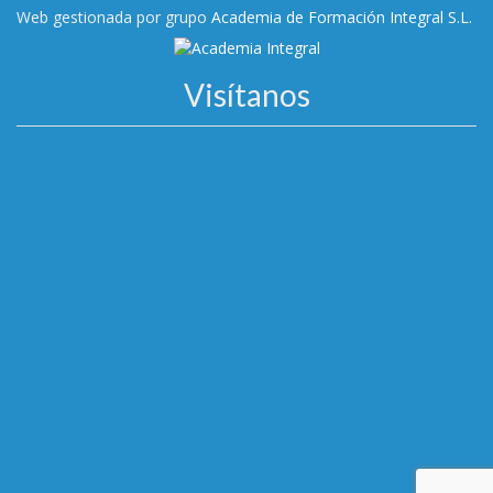
Web gestionada por grupo
Academia de Formación Integral S.L.
Visítanos