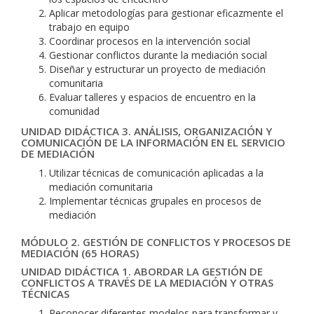
Aplicar metodologías para gestionar eficazmente el
trabajo en equipo
Coordinar procesos en la intervención social
Gestionar conflictos durante la mediación social
Diseñar y estructurar un proyecto de mediación
comunitaria
Evaluar talleres y espacios de encuentro en la
comunidad
UNIDAD DIDÁCTICA 3. ANÁLISIS, ORGANIZACIÓN Y
COMUNICACIÓN DE LA INFORMACIÓN EN EL SERVICIO
DE MEDIACIÓN
Utilizar técnicas de comunicación aplicadas a la
mediación comunitaria
Implementar técnicas grupales en procesos de
mediación
MÓDULO 2. GESTIÓN DE CONFLICTOS Y PROCESOS DE
MEDIACIÓN (65 HORAS)
UNIDAD DIDÁCTICA 1. ABORDAR LA GESTIÓN DE
CONFLICTOS A TRAVÉS DE LA MEDIACIÓN Y OTRAS
TÉCNICAS
Reconocer diferentes modelos para transformar y