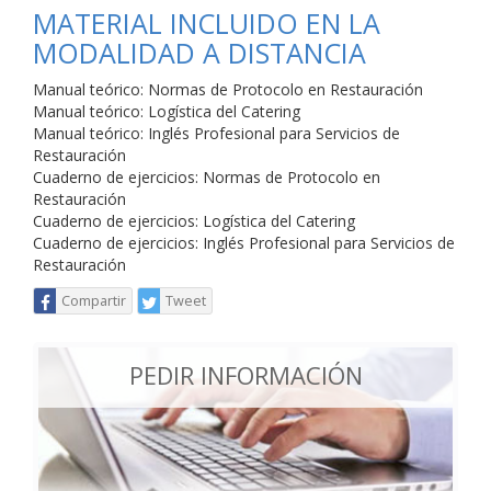
MATERIAL INCLUIDO EN LA
MODALIDAD A DISTANCIA
Manual teórico: Normas de Protocolo en Restauración
Manual teórico: Logística del Catering
Manual teórico: Inglés Profesional para Servicios de
Restauración
Cuaderno de ejercicios: Normas de Protocolo en
Restauración
Cuaderno de ejercicios: Logística del Catering
Cuaderno de ejercicios: Inglés Profesional para Servicios de
Restauración
Compartir
Tweet
PEDIR INFORMACIÓN