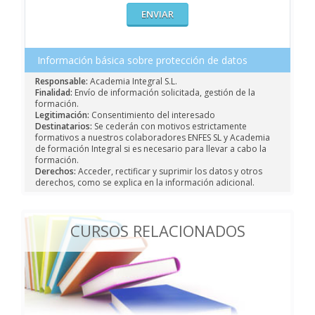
Información básica sobre protección de datos
Responsable:
Academia Integral S.L.
Finalidad:
Envío de información solicitada, gestión de la
formación.
Legitimación:
Consentimiento del interesado
Destinatarios:
Se cederán con motivos estrictamente
formativos a nuestros colaboradores ENFES SL y Academia
de formación Integral si es necesario para llevar a cabo la
formación.
Derechos:
Acceder, rectificar y suprimir los datos y otros
derechos, como se explica en la información adicional.
CURSOS RELACIONADOS