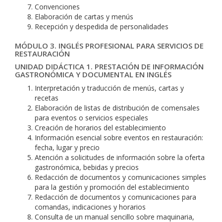
Convenciones
Elaboración de cartas y menús
Recepción y despedida de personalidades
MÓDULO 3. INGLÉS PROFESIONAL PARA SERVICIOS DE
RESTAURACIÓN
UNIDAD DIDÁCTICA 1. PRESTACIÓN DE INFORMACIÓN
GASTRONÓMICA Y DOCUMENTAL EN INGLÉS
Interpretación y traducción de menús, cartas y
recetas
Elaboración de listas de distribución de comensales
para eventos o servicios especiales
Creación de horarios del establecimiento
Información esencial sobre eventos en restauración:
fecha, lugar y precio
Atención a solicitudes de información sobre la oferta
gastronómica, bebidas y precios
Redacción de documentos y comunicaciones simples
para la gestión y promoción del establecimiento
Redacción de documentos y comunicaciones para
comandas, indicaciones y horarios
Consulta de un manual sencillo sobre maquinaria,