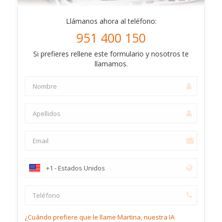
Llámanos ahora al teléfono:
951 400 150
Si prefieres rellene este formulario y nosotros te
llamamos.
¿Cuándo prefiere que le llame Martina, nuestra IA