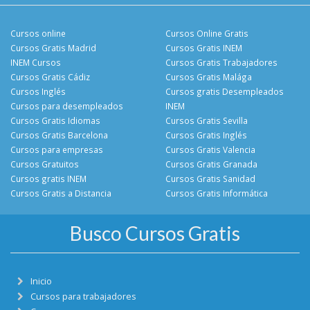
Cursos online
Cursos Online Gratis
Cursos Gratis Madrid
Cursos Gratis INEM
INEM Cursos
Cursos Gratis Trabajadores
Cursos Gratis Cádiz
Cursos Gratis Malága
Cursos Inglés
Cursos gratis Desempleados
Cursos para desempleados
INEM
Cursos Gratis Idiomas
Cursos Gratis Sevilla
Cursos Gratis Barcelona
Cursos Gratis Inglés
Cursos para empresas
Cursos Gratis Valencia
Cursos Gratuitos
Cursos Gratis Granada
Cursos gratis INEM
Cursos Gratis Sanidad
Cursos Gratis a Distancia
Cursos Gratis Informática
Busco Cursos Gratis
Inicio
Cursos para trabajadores