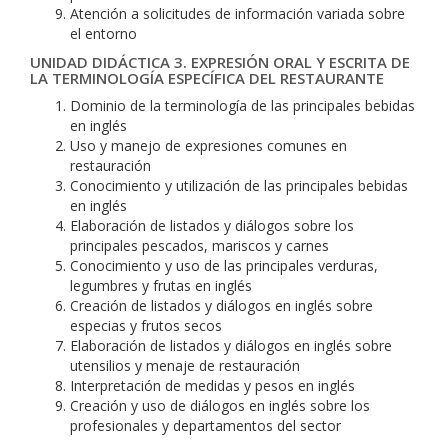
Atención a solicitudes de información variada sobre
el entorno
UNIDAD DIDÁCTICA 3. EXPRESIÓN ORAL Y ESCRITA DE
LA TERMINOLOGÍA ESPECÍFICA DEL RESTAURANTE
Dominio de la terminología de las principales bebidas
en inglés
Uso y manejo de expresiones comunes en
restauración
Conocimiento y utilización de las principales bebidas
en inglés
Elaboración de listados y diálogos sobre los
principales pescados, mariscos y carnes
Conocimiento y uso de las principales verduras,
legumbres y frutas en inglés
Creación de listados y diálogos en inglés sobre
especias y frutos secos
Elaboración de listados y diálogos en inglés sobre
utensilios y menaje de restauración
Interpretación de medidas y pesos en inglés
Creación y uso de diálogos en inglés sobre los
profesionales y departamentos del sector