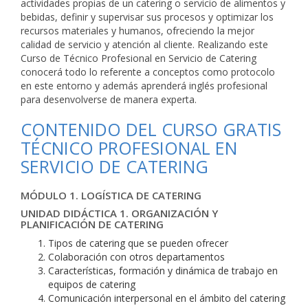
actividades propias de un catering o servicio de alimentos y
bebidas, definir y supervisar sus procesos y optimizar los
recursos materiales y humanos, ofreciendo la mejor
calidad de servicio y atención al cliente. Realizando este
Curso de Técnico Profesional en Servicio de Catering
conocerá todo lo referente a conceptos como protocolo
en este entorno y además aprenderá inglés profesional
para desenvolverse de manera experta.
CONTENIDO DEL CURSO GRATIS
TÉCNICO PROFESIONAL EN
SERVICIO DE CATERING
MÓDULO 1. LOGÍSTICA DE CATERING
UNIDAD DIDÁCTICA 1. ORGANIZACIÓN Y
PLANIFICACIÓN DE CATERING
Tipos de catering que se pueden ofrecer
Colaboración con otros departamentos
Características, formación y dinámica de trabajo en
equipos de catering
Comunicación interpersonal en el ámbito del catering