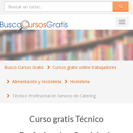
Toggl
navig
Busco Cursos Gratis
Cursos gratis online trabajadores
Alimentación y Hostelería
Hostelería
Técnico Profesional en Servicio de Catering
Curso gratis Técnico