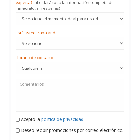
experta?
(Le dará toda la información completa de
inmediato, sin esperas)
Está usted trabajando
Horario de contacto
Acepto la
política de privacidad
Deseo recibir promociones por correo electrónico.