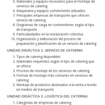
Materiales y equipos necesarios para el montaje de
servicios de catering
Maquinaria y equipos comúnmente utilizados
Principales empresas de transporte que ofrecen
servicio de catering
Diagramas de carga en contenedores según el tipo
de transporte
Particularidades en la restauración colectiva
Organización y elaboración del proceso de
preparación y planificación de un servicio de catering
UNIDAD DIDÁCTICA 2. SERVICIO DE CATERING
Tipos de catering disponibles
Materiales requeridos según el tipo de catering que
se ofrece
Proceso de montaje de los servicios de catering
Formas de montaje más comunes en servicios de
catering
Montaje de productos destinados a la venta a bordo
en medios de transporte
UNIDAD DIDÁCTICA 3. LOGÍSTICA DEL CATERING
Categorías de empresas de catering