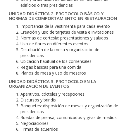
edificios o tras presidencias
UNIDAD DIDÁCTICA 2. PROTOCOLO BÁSICO Y
NORMAS DE COMPORTAMIENTO EN RESTAURACIÓN
Importancia de la vestimenta para cada evento
Creación y uso de tarjetas de visita e invitaciones
Normas de cortesía: presentaciones y saludos
Uso de flores en diferentes eventos
Distribución de la mesa y organización de
presidencias
Ubicación habitual de los comensales
Reglas básicas para una comida
Planos de mesa y uso de meseros
UNIDAD DIDÁCTICA 3. PROTOCOLO EN LA
ORGANIZACIÓN DE EVENTOS
Aperitivos, cócteles y recepciones
Discursos y brindis
Banquetes: disposición de mesas y organización de
presidencias
Ruedas de prensa, comunicados y giras de medios
Negociaciones
Firmas de acuerdos