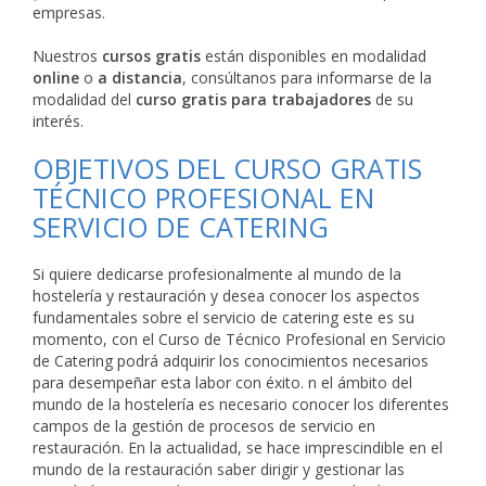
empresas.
Nuestros
cursos gratis
están disponibles en modalidad
online
o
a distancia
, consúltanos para informarse de la
modalidad del
curso gratis para trabajadores
de su
interés.
OBJETIVOS DEL CURSO GRATIS
TÉCNICO PROFESIONAL EN
SERVICIO DE CATERING
Si quiere dedicarse profesionalmente al mundo de la
hostelería y restauración y desea conocer los aspectos
fundamentales sobre el servicio de catering este es su
momento, con el Curso de Técnico Profesional en Servicio
de Catering podrá adquirir los conocimientos necesarios
para desempeñar esta labor con éxito. n el ámbito del
mundo de la hostelería es necesario conocer los diferentes
campos de la gestión de procesos de servicio en
restauración. En la actualidad, se hace imprescindible en el
mundo de la restauración saber dirigir y gestionar las