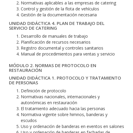
Normativas aplicables a las empresas de catering
Control y gestión de la flota de vehículos
Gestión de la documentación necesaria
UNIDAD DIDÁCTICA 4. PLAN DE TRABAJO DEL
SERVICIO DE CATERING
Desarrollo de manuales de trabajo
Planificación de recursos necesarios
Registro documental y controles sanitarios
Manual de procedimientos para ventas y servicio
MÓDULO 2. NORMAS DE PROTOCOLO EN
RESTAURACIÓN
UNIDAD DIDÁCTICA 1. PROTOCOLO Y TRATAMIENTO
DE PERSONAS
Definición de protocolo
Normativas nacionales, internacionales y
autonómicas en restauración
El tratamiento adecuado hacia las personas
Normativa vigente sobre himnos, banderas y
escudos
Uso y ordenación de banderas en eventos en salones
Uso y ordenación de banderas en fachadas de