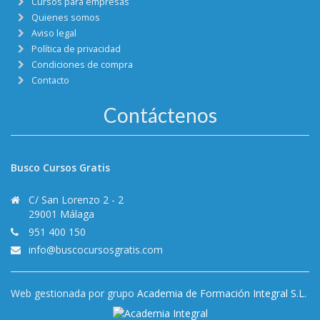
Cursos para empresas
Quienes somos
Aviso legal
Política de privacidad
Condiciones de compra
Contacto
Contáctenos
Busco Cursos Gratis
C/ San Lorenzo 2 - 2
29001 Málaga
951 400 150
info@buscocursosgratis.com
Web gestionada por grupo
Academia de Formación Integral S.L.