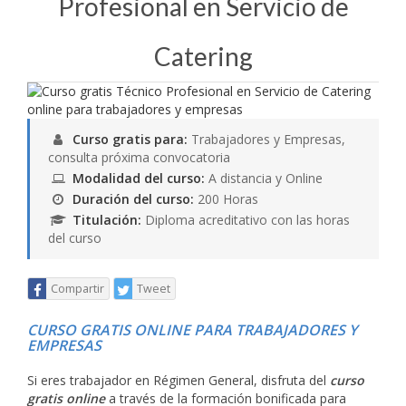
Profesional en Servicio de
Catering
Curso gratis para:
Trabajadores y Empresas,
consulta próxima convocatoria
Modalidad del curso:
A distancia y Online
Duración del curso:
200 Horas
Titulación:
Diploma acreditativo con las horas
del curso
Compartir
Tweet
CURSO GRATIS ONLINE PARA TRABAJADORES Y
EMPRESAS
Si eres trabajador en Régimen General, disfruta del
curso
gratis online
a través de la formación bonificada para