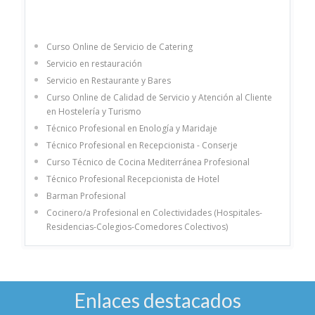
Curso Online de Servicio de Catering
Servicio en restauración
Servicio en Restaurante y Bares
Curso Online de Calidad de Servicio y Atención al Cliente
en Hostelería y Turismo
Técnico Profesional en Enología y Maridaje
Técnico Profesional en Recepcionista - Conserje
Curso Técnico de Cocina Mediterránea Profesional
Técnico Profesional Recepcionista de Hotel
Barman Profesional
Cocinero/a Profesional en Colectividades (Hospitales-
Residencias-Colegios-Comedores Colectivos)
Enlaces destacados