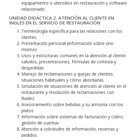
equipamiento o utensilios en restauración y software
relacionado
UNIDAD DIDÁCTICA 2. ATENCIÓN AL CLIENTE EN
INGLÉS EN EL SERVICIO DE RESTAURACIÓN
Terminología específica para las relaciones con los
clientes
Presentación personal (información sobre uno
mismo)
Usos y estructuras comunes en la atención al cliente:
saludos, presentaciones, fórmulas de cortesía y
despedidas
Manejo de reclamaciones y quejas de clientes:
situaciones habituales y cómo abordarlas
Simulación de situaciones de atención al cliente en el
restaurante y resolución de reclamaciones con
fluidez
Asesoramiento sobre bebidas y su armonía con los
platos
Información sobre sistemas de facturación y cobro:
gestión de cuentas
Atención a solicitudes de información, reservas y
pedidos