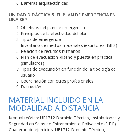
Barreras arquitectónicas
UNIDAD DIDÁCTICA 5. EL PLAN DE EMERGENCIA EN
UNA SEP
Objetivos del plan de emergencia
Principios de la efectividad del plan
Tipos de emergencia
Inventario de medios materiales (extintores, BIES)
Relación de recursos humanos
Plan de evacuación: diseño y puesta en práctica
(simulacros)
Tipos de evacuación en función de la tipología del
usuario
Coordinación con otros profesionales
Evaluación
MATERIAL INCLUIDO EN LA
MODALIDAD A DISTANCIA
Manual teórico: UF1712 Dominio Técnico, Instalaciones y
Seguridad en Salas de Entrenamiento Polivalente (S.E.P)
Cuaderno de ejercicios: UF1712 Dominio Técnico,