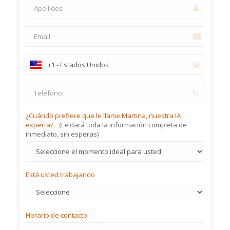
¿Cuándo prefiere que le llame Martina, nuestra IA
experta?
(Le dará toda la información completa de
inmediato, sin esperas)
Está usted trabajando
Horario de contacto