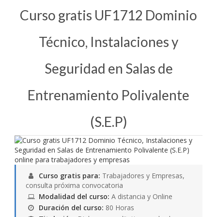
Curso gratis UF1712 Dominio
Técnico, Instalaciones y
Seguridad en Salas de
Entrenamiento Polivalente
(S.E.P)
Curso gratis para:
Trabajadores y Empresas,
consulta próxima convocatoria
Modalidad del curso:
A distancia y Online
Duración del curso:
80 Horas