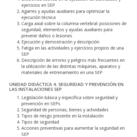
ejercicios en SEP
Agarres y ayudas auxiliares para optimizar la
ejecución técnica
Carga axial sobre la columna vertebral: posiciones de
seguridad, elementos y ayudas auxiliares para
prevenir daños o lesiones
Ejecución y demostración y descripción
Fatiga en las actividades y ejercicios propios de una
SEP
Descripción de errores y peligros más frecuentes en
la utilización de las distintas máquinas, aparatos y
materiales de entrenamiento en una SEP
UNIDAD DIDÁCTICA 4. SEGURIDAD Y PREVENCIÓN EN
LAS INSTALACIONES SEP
Legislación básica y específica sobre seguridad y
prevención en SEPs
Seguridad de personas, bienes y actividades
Tipos de riesgo presente en la instalación
Tipos de seguridad
Acciones preventivas para aumentar la seguridad en
SEP