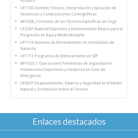
Acuático
UF1705 Dominio Técnico, Interpretación y Ejecución de
Secuencias y Composiciones Coreográficas
MF2038_3 Dominio de las Técnicas Específicas de Yoga
UF2287 Material Deportivo y Entrenamiento Básico para la
Progresión en Baja y Media Montaña
UF1716 Sesiones de Entrenamiento en Actividades de
Natación
UF1711 Programas de Entrenamiento en SEP
MF1633_1 Operaciones Preventivas de Seguridad en
Instalaciones Deportivas y Asistencia en Caso de
Emergencia
UF0297 Desplazamiento, Estancia y Seguridad en el Medio
Natural y Orientación sobre el Terreno
Enlaces destacados