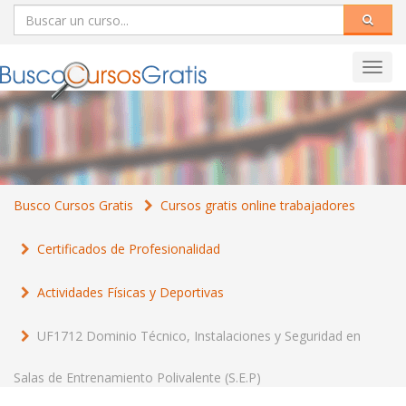
Toggl
navig
Busco Cursos Gratis
Cursos gratis online trabajadores
Certificados de Profesionalidad
Actividades Físicas y Deportivas
UF1712 Dominio Técnico, Instalaciones y Seguridad en
Salas de Entrenamiento Polivalente (S.E.P)