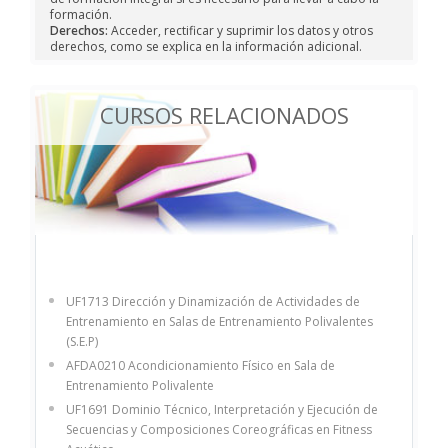
formación.
Derechos:
Acceder, rectificar y suprimir los datos y otros
derechos, como se explica en la información adicional.
CURSOS RELACIONADOS
UF1713 Dirección y Dinamización de Actividades de
Entrenamiento en Salas de Entrenamiento Polivalentes
(S.E.P)
AFDA0210 Acondicionamiento Físico en Sala de
Entrenamiento Polivalente
UF1691 Dominio Técnico, Interpretación y Ejecución de
Secuencias y Composiciones Coreográficas en Fitness