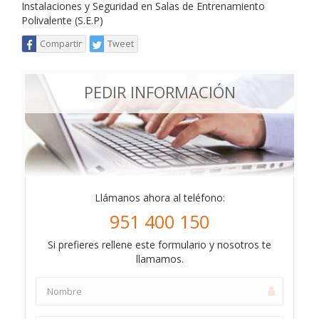
Instalaciones y Seguridad en Salas de Entrenamiento
Polivalente (S.E.P)
Compartir
Tweet
PEDIR INFORMACIÓN
Llámanos ahora al teléfono:
951 400 150
Si prefieres rellene este formulario y nosotros te
llamamos.