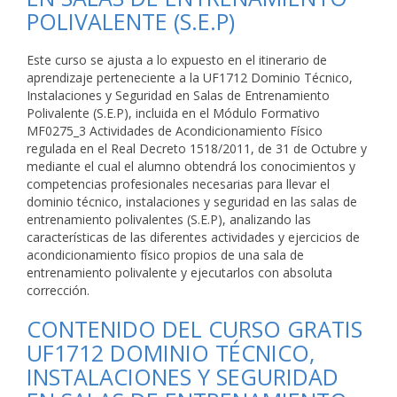
POLIVALENTE (S.E.P)
Este curso se ajusta a lo expuesto en el itinerario de
aprendizaje perteneciente a la UF1712 Dominio Técnico,
Instalaciones y Seguridad en Salas de Entrenamiento
Polivalente (S.E.P), incluida en el Módulo Formativo
MF0275_3 Actividades de Acondicionamiento Físico
regulada en el Real Decreto 1518/2011, de 31 de Octubre y
mediante el cual el alumno obtendrá los conocimientos y
competencias profesionales necesarias para llevar el
dominio técnico, instalaciones y seguridad en las salas de
entrenamiento polivalentes (S.E.P), analizando las
características de las diferentes actividades y ejercicios de
acondicionamiento físico propios de una sala de
entrenamiento polivalente y ejecutarlos con absoluta
corrección.
CONTENIDO DEL CURSO GRATIS
UF1712 DOMINIO TÉCNICO,
INSTALACIONES Y SEGURIDAD