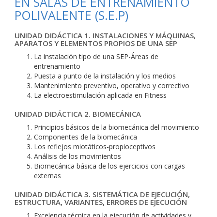
EN SALAS DE ENTRENAMIENTO
POLIVALENTE (S.E.P)
UNIDAD DIDÁCTICA 1. INSTALACIONES Y MÁQUINAS,
APARATOS Y ELEMENTOS PROPIOS DE UNA SEP
La instalación tipo de una SEP-Áreas de
entrenamiento
Puesta a punto de la instalación y los medios
Mantenimiento preventivo, operativo y correctivo
La electroestimulación aplicada en Fitness
UNIDAD DIDÁCTICA 2. BIOMECÁNICA
Principios básicos de la biomecánica del movimiento
Componentes de la biomecánica
Los reflejos miotáticos-propioceptivos
Análisis de los movimientos
Biomecánica básica de los ejercicios con cargas
externas
UNIDAD DIDÁCTICA 3. SISTEMÁTICA DE EJECUCIÓN,
ESTRUCTURA, VARIANTES, ERRORES DE EJECUCIÓN
Excelencia técnica en la ejecución de actividades y