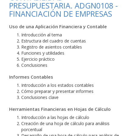
PRESUPUESTARIA. ADGN0108 -
FINANCIACIÓN DE EMPRESAS
Uso de una Aplicación Financiera y Contable
Introducción al tema
Estructura del cuadro de cuentas
Registro de asientos contables
Funciones y utilidades
Ejercicio práctico
Conclusiones
Informes Contables
Introducción a los estados contables
Cómo preparar y presentar informes
Conclusiones clave
Herramientas Financieras en Hojas de Cálculo
Introducción a las hojas de cálculo
Creación de una hoja de cálculo para análisis
porcentual
Desarrollo de una hoja de cálculo para análisis de