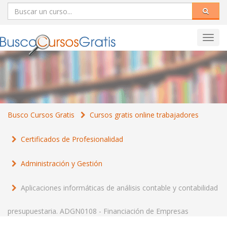
Toggl
navig
Busco Cursos Gratis
Cursos gratis online trabajadores
Certificados de Profesionalidad
Administración y Gestión
Aplicaciones informáticas de análisis contable y contabilidad
presupuestaria. ADGN0108 - Financiación de Empresas