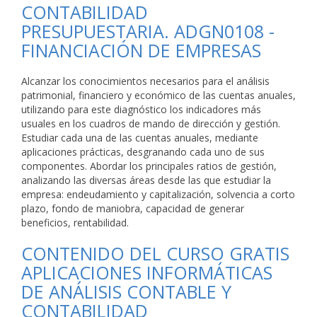
CONTABILIDAD
PRESUPUESTARIA. ADGN0108 -
FINANCIACIÓN DE EMPRESAS
Alcanzar los conocimientos necesarios para el análisis
patrimonial, financiero y económico de las cuentas anuales,
utilizando para este diagnóstico los indicadores más
usuales en los cuadros de mando de dirección y gestión.
Estudiar cada una de las cuentas anuales, mediante
aplicaciones prácticas, desgranando cada uno de sus
componentes. Abordar los principales ratios de gestión,
analizando las diversas áreas desde las que estudiar la
empresa: endeudamiento y capitalización, solvencia a corto
plazo, fondo de maniobra, capacidad de generar
beneficios, rentabilidad.
CONTENIDO DEL CURSO GRATIS
APLICACIONES INFORMÁTICAS
DE ANÁLISIS CONTABLE Y
CONTABILIDAD