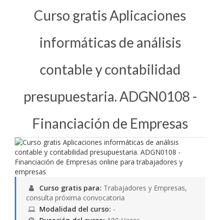
Curso gratis Aplicaciones
informáticas de análisis
contable y contabilidad
presupuestaria. ADGN0108 -
Financiación de Empresas
Curso gratis para:
Trabajadores y Empresas,
consulta próxima convocatoria
Modalidad del curso:
-