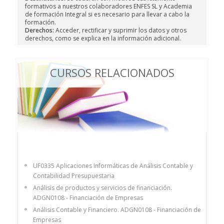
formativos a nuestros colaboradores ENFES SL y Academia
de formación Integral si es necesario para llevar a cabo la
formación.
Derechos:
Acceder, rectificar y suprimir los datos y otros
derechos, como se explica en la información adicional.
CURSOS RELACIONADOS
UF0335 Aplicaciones Informáticas de Análisis Contable y
Contabilidad Presupuestaria
Análisis de productos y servicios de financiación.
ADGN0108 - Financiación de Empresas
Análisis Contable y Financiero. ADGN0108 - Financiación de
Empresas