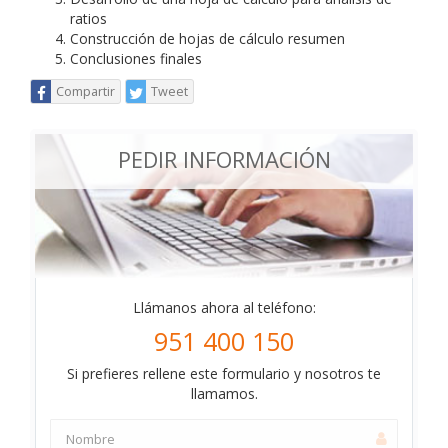
ratios
Construcción de hojas de cálculo resumen
Conclusiones finales
Compartir
Tweet
PEDIR INFORMACIÓN
Llámanos ahora al teléfono:
951 400 150
Si prefieres rellene este formulario y nosotros te
llamamos.