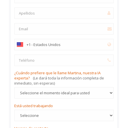
¿Cuándo prefiere que le llame Martina, nuestra IA
experta?
(Le dará toda la información completa de
inmediato, sin esperas)
Está usted trabajando