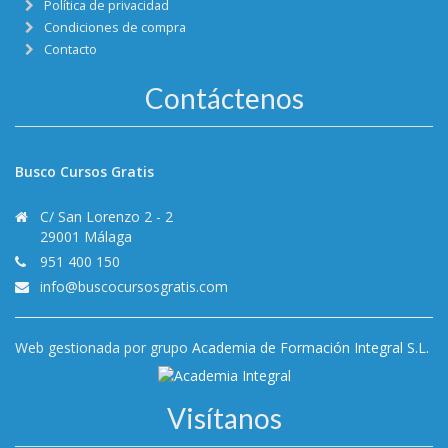
Política de privacidad
Condiciones de compra
Contacto
Contáctenos
Busco Cursos Gratis
C/ San Lorenzo 2 - 2
29001 Málaga
951 400 150
info@buscocursosgratis.com
Web gestionada por grupo
Academia de Formación Integral S.L.
Visítanos