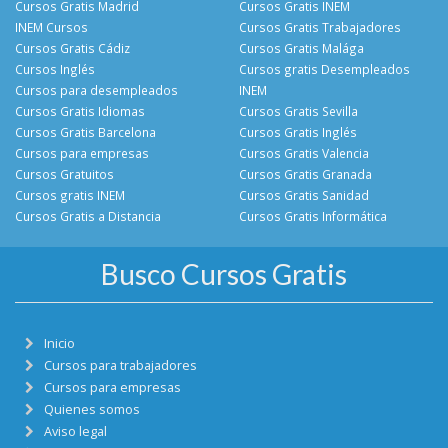
Cursos Gratis Madrid
Cursos Gratis INEM
INEM Cursos
Cursos Gratis Trabajadores
Cursos Gratis Cádiz
Cursos Gratis Malága
Cursos Inglés
Cursos gratis Desempleados
Cursos para desempleados
INEM
Cursos Gratis Idiomas
Cursos Gratis Sevilla
Cursos Gratis Barcelona
Cursos Gratis Inglés
Cursos para empresas
Cursos Gratis Valencia
Cursos Gratuitos
Cursos Gratis Granada
Cursos gratis INEM
Cursos Gratis Sanidad
Cursos Gratis a Distancia
Cursos Gratis Informática
Busco Cursos Gratis
Inicio
Cursos para trabajadores
Cursos para empresas
Quienes somos
Aviso legal