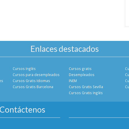
Enlaces destacados
Cursos Inglés
Cursos gratis
Cu
Cursos para desempleados
Desempleados
Cu
es
Cursos Gratis Idiomas
INEM
Cu
Cursos Gratis Barcelona
Cursos Gratis Sevilla
Cu
Cursos Gratis Inglés
Contáctenos