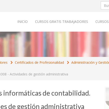
INICIO
CURSOS GRATIS TRABAJADORES
CURSOS
dores
Certificados de Profesionalidad
Administración y Gestió
308 - Actividades de gestión administrativa
s informáticas de contabilidad.
s de gestión administrativa