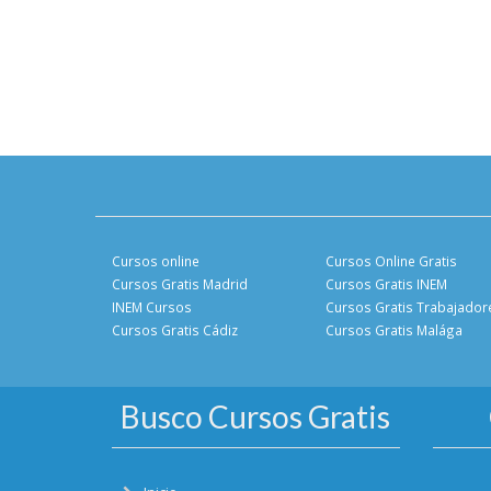
Cursos online
Cursos Online Gratis
Cursos Gratis Madrid
Cursos Gratis INEM
INEM Cursos
Cursos Gratis Trabajador
Cursos Gratis Cádiz
Cursos Gratis Malága
Busco Cursos Gratis