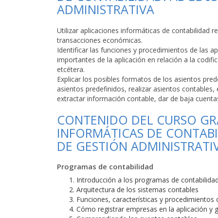
ADMINISTRATIVA
Utilizar aplicaciones informáticas de contabilidad r
transacciones económicas.
Identificar las funciones y procedimientos de las ap
importantes de la aplicación en relación a la codif
etcétera.
Explicar los posibles formatos de los asientos pred
asientos predefinidos, realizar asientos contables, 
extractar información contable, dar de baja cuentas
CONTENIDO DEL CURSO GRA
INFORMÁTICAS DE CONTABI
DE GESTIÓN ADMINISTRATI
Programas de contabilidad
Introducción a los programas de contabilida
Arquitectura de los sistemas contables
Funciones, características y procedimientos 
Cómo registrar empresas en la aplicación y 