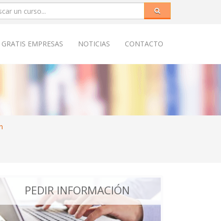
 GRATIS EMPRESAS
NOTICIAS
CONTACTO
n
PEDIR INFORMACIÓN