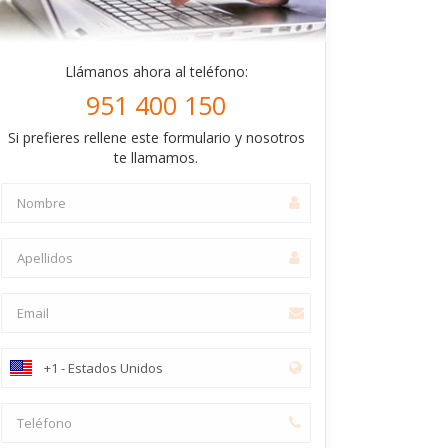
Llámanos ahora al teléfono:
951 400 150
Si prefieres rellene este formulario y nosotros
te llamamos.