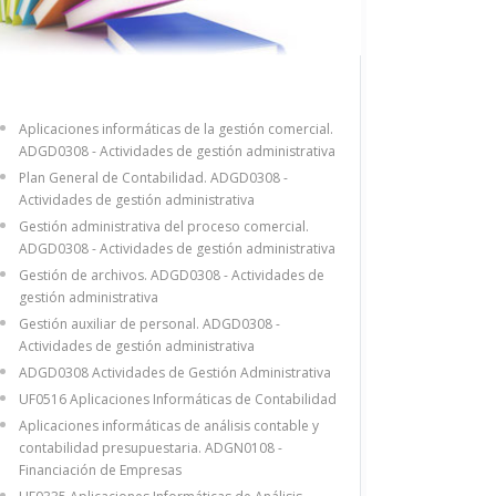
Aplicaciones informáticas de la gestión comercial.
ADGD0308 - Actividades de gestión administrativa
Plan General de Contabilidad. ADGD0308 -
Actividades de gestión administrativa
Gestión administrativa del proceso comercial.
ADGD0308 - Actividades de gestión administrativa
Gestión de archivos. ADGD0308 - Actividades de
gestión administrativa
Gestión auxiliar de personal. ADGD0308 -
Actividades de gestión administrativa
ADGD0308 Actividades de Gestión Administrativa
UF0516 Aplicaciones Informáticas de Contabilidad
Aplicaciones informáticas de análisis contable y
contabilidad presupuestaria. ADGN0108 -
Financiación de Empresas