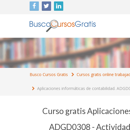
Busco Cursos Gratis
Cursos gratis online trabaja
Aplicaciones informáticas de contabilidad. ADGD0
Curso gratis Aplicacione
ADGD0308 - Actividade