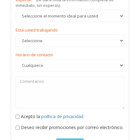
inmediato, sin esperas)
Está usted trabajando
Horario de contacto
Acepto la
política de privacidad
Deseo recibir promociones por correo electrónico.