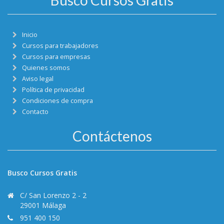
Inicio
Cursos para trabajadores
Cursos para empresas
Quienes somos
Aviso legal
Política de privacidad
Condiciones de compra
Contacto
Contáctenos
Busco Cursos Gratis
C/ San Lorenzo 2 - 2
29001 Málaga
951 400 150