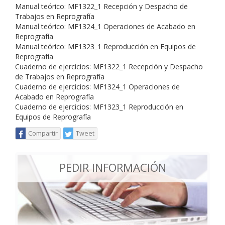
Manual teórico: MF1322_1 Recepción y Despacho de
Trabajos en Reprografía
Manual teórico: MF1324_1 Operaciones de Acabado en
Reprografía
Manual teórico: MF1323_1 Reproducción en Equipos de
Reprografía
Cuaderno de ejercicios: MF1322_1 Recepción y Despacho
de Trabajos en Reprografía
Cuaderno de ejercicios: MF1324_1 Operaciones de
Acabado en Reprografía
Cuaderno de ejercicios: MF1323_1 Reproducción en
Equipos de Reprografía
Compartir
Tweet
PEDIR INFORMACIÓN