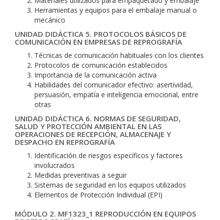
Materiales utilizados para empaquetado y embalaje
Herramientas y equipos para el embalaje manual o
mecánico
UNIDAD DIDÁCTICA 5. PROTOCOLOS BÁSICOS DE
COMUNICACIÓN EN EMPRESAS DE REPROGRAFÍA
Técnicas de comunicación habituales con los clientes
Protocolos de comunicación establecidos
Importancia de la comunicación activa
Habilidades del comunicador efectivo: asertividad,
persuasión, empatía e inteligencia emocional, entre
otras
UNIDAD DIDÁCTICA 6. NORMAS DE SEGURIDAD,
SALUD Y PROTECCIÓN AMBIENTAL EN LAS
OPERACIONES DE RECEPCIÓN, ALMACENAJE Y
DESPACHO EN REPROGRAFÍA
Identificación de riesgos específicos y factores
involucrados
Medidas preventivas a seguir
Sistemas de seguridad en los equipos utilizados
Elementos de Protección Individual (EPI)
MÓDULO 2. MF1323_1 REPRODUCCIÓN EN EQUIPOS