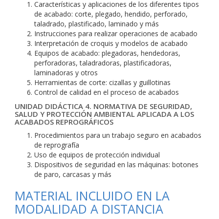
Características y aplicaciones de los diferentes tipos
de acabado: corte, plegado, hendido, perforado,
taladrado, plastificado, laminado y más
Instrucciones para realizar operaciones de acabado
Interpretación de croquis y modelos de acabado
Equipos de acabado: plegadoras, hendedoras,
perforadoras, taladradoras, plastificadoras,
laminadoras y otros
Herramientas de corte: cizallas y guillotinas
Control de calidad en el proceso de acabados
UNIDAD DIDÁCTICA 4. NORMATIVA DE SEGURIDAD,
SALUD Y PROTECCIÓN AMBIENTAL APLICADA A LOS
ACABADOS REPROGRÁFICOS
Procedimientos para un trabajo seguro en acabados
de reprografía
Uso de equipos de protección individual
Dispositivos de seguridad en las máquinas: botones
de paro, carcasas y más
MATERIAL INCLUIDO EN LA
MODALIDAD A DISTANCIA