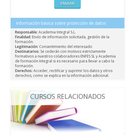
Información básica sobre protección de datos
Responsable:
Academia Integral S.L.
Finalidad:
Envío de información solicitada, gestión de la
formación.
Legitimación:
Consentimiento del interesado
Destinatarios:
Se cederán con motivos estrictamente
formativos a nuestros colaboradores ENFES SL y Academia
de formación Integral si es necesario para llevar a cabo la
formación.
Derechos:
Acceder, rectificar y suprimir los datos y otros
derechos, como se explica en la información adicional.
CURSOS RELACIONADOS