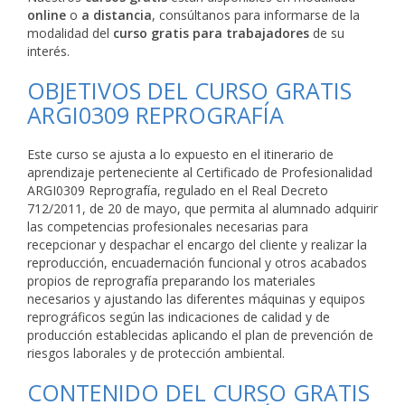
online
o
a distancia
, consúltanos para informarse de la
modalidad del
curso gratis para trabajadores
de su
interés.
OBJETIVOS DEL CURSO GRATIS
ARGI0309 REPROGRAFÍA
Este curso se ajusta a lo expuesto en el itinerario de
aprendizaje perteneciente al Certificado de Profesionalidad
ARGI0309 Reprografía, regulado en el Real Decreto
712/2011, de 20 de mayo, que permita al alumnado adquirir
las competencias profesionales necesarias para
recepcionar y despachar el encargo del cliente y realizar la
reproducción, encuadernación funcional y otros acabados
propios de reprografía preparando los materiales
necesarios y ajustando las diferentes máquinas y equipos
reprográficos según las indicaciones de calidad y de
producción establecidas aplicando el plan de prevención de
riesgos laborales y de protección ambiental.
CONTENIDO DEL CURSO GRATIS