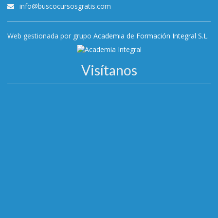
info@buscocursosgratis.com
Web gestionada por grupo
Academia de Formación Integral S.L.
Visítanos