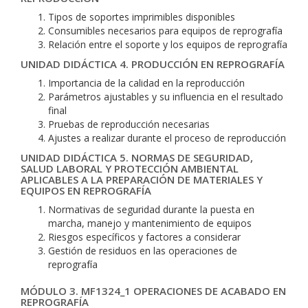
Tipos de soportes imprimibles disponibles
Consumibles necesarios para equipos de reprografía
Relación entre el soporte y los equipos de reprografía
UNIDAD DIDÁCTICA 4. PRODUCCIÓN EN REPROGRAFÍA
Importancia de la calidad en la reproducción
Parámetros ajustables y su influencia en el resultado
final
Pruebas de reproducción necesarias
Ajustes a realizar durante el proceso de reproducción
UNIDAD DIDÁCTICA 5. NORMAS DE SEGURIDAD,
SALUD LABORAL Y PROTECCIÓN AMBIENTAL
APLICABLES A LA PREPARACIÓN DE MATERIALES Y
EQUIPOS EN REPROGRAFÍA
Normativas de seguridad durante la puesta en
marcha, manejo y mantenimiento de equipos
Riesgos específicos y factores a considerar
Gestión de residuos en las operaciones de
reprografía
MÓDULO 3. MF1324_1 OPERACIONES DE ACABADO EN
REPROGRAFÍA