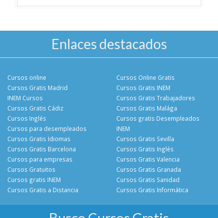
Enlaces destacados
Cursos online
Cursos Online Gratis
Cursos Gratis Madrid
Cursos Gratis INEM
INEM Cursos
Cursos Gratis Trabajadores
Cursos Gratis Cádiz
Cursos Gratis Malága
Cursos Inglés
Cursos gratis Desempleados
Cursos para desempleados
INEM
Cursos Gratis Idiomas
Cursos Gratis Sevilla
Cursos Gratis Barcelona
Cursos Gratis Inglés
Cursos para empresas
Cursos Gratis Valencia
Cursos Gratuitos
Cursos Gratis Granada
Cursos gratis INEM
Cursos Gratis Sanidad
Cursos Gratis a Distancia
Cursos Gratis Informática
Busco Cursos Gratis