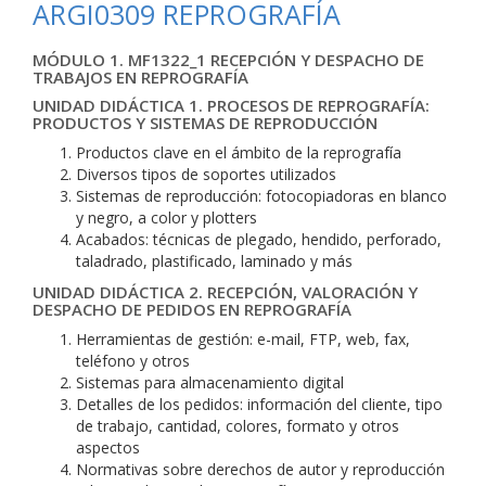
ARGI0309 REPROGRAFÍA
MÓDULO 1. MF1322_1 RECEPCIÓN Y DESPACHO DE
TRABAJOS EN REPROGRAFÍA
UNIDAD DIDÁCTICA 1. PROCESOS DE REPROGRAFÍA:
PRODUCTOS Y SISTEMAS DE REPRODUCCIÓN
Productos clave en el ámbito de la reprografía
Diversos tipos de soportes utilizados
Sistemas de reproducción: fotocopiadoras en blanco
y negro, a color y plotters
Acabados: técnicas de plegado, hendido, perforado,
taladrado, plastificado, laminado y más
UNIDAD DIDÁCTICA 2. RECEPCIÓN, VALORACIÓN Y
DESPACHO DE PEDIDOS EN REPROGRAFÍA
Herramientas de gestión: e-mail, FTP, web, fax,
teléfono y otros
Sistemas para almacenamiento digital
Detalles de los pedidos: información del cliente, tipo
de trabajo, cantidad, colores, formato y otros
aspectos
Normativas sobre derechos de autor y reproducción