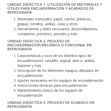
UNIDAD DIDÁCTICA 1. UTILIZACIÓN DE MATERIALES Y
ÚTILES PARA ENCUADERNACIÓN Y ACABADOS DE
REPROGRAFÍA
Materiales esenciales: papel, cartón, plásticos,
grapas, tornillos, anillas, colas y otros
Herramientas y útiles necesarios: destornilladores,
cortadores, precintos, pinceles y más
UNIDAD DIDÁCTICA 2. PROCESO DE
ENCUADERNACIÓN MECÁNICA O FUNCIONAL EN
REPROGRAFÍA
Características y usos de los distintos tipos de
encuadernación: canutillo, espiral, wire-o, anillas,
fastener y más
Descripción de los diferentes equipos utilizados en
encuadernación
Ajustes necesarios en los equipos de encuadernación
Instrucciones técnicas para encuadernación
Mantenimiento básico de los equipos de
encuadernación
UNIDAD DIDÁCTICA 3. PROCESO DE ACABADO EN
REPROGRAFÍA