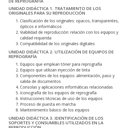
DE REPROGRAFÍA
UNIDAD DIDÁCTICA 1. TRATAMIENTO DE LOS
ORIGINALES PARA SU REPRODUCCIÓN
Clasificación de los originales: opacos, transparentes,
ópticos e informáticos
Viabilidad de reproducción: relación con los equipos y
calidad requerida
Compatibilidad de los originales digitales
UNIDAD DIDÁCTICA 2. UTILIZACIÓN DE EQUIPOS DE
REPROGRAFÍA
Equipos que emplean tóner para reprografía
Equipos que utilizan inyección de tinta
Componentes de los equipos: alimentación, paso y
salida de documentos
Consolas y aplicaciones informáticas relacionadas
Iconografía de los equipos de reprografía
Instrucciones técnicas de uso de los equipos
Proceso de puesta en marcha
Mantenimiento básico de los equipos
UNIDAD DIDÁCTICA 3. IDENTIFICACIÓN DE LOS
SOPORTES Y CONSUMIBLES UTILIZADOS EN LA
REPRODUCCIÓN