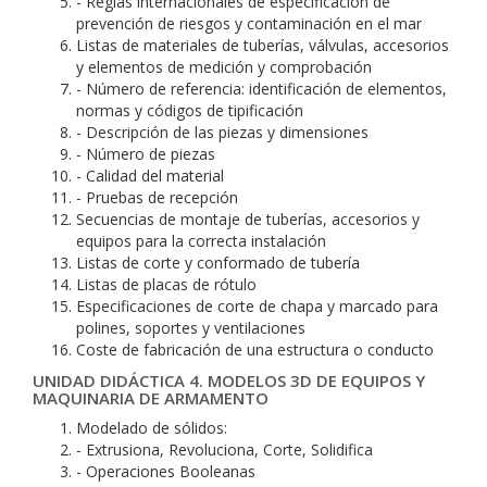
- Reglas internacionales de especificación de
prevención de riesgos y contaminación en el mar
Listas de materiales de tuberías, válvulas, accesorios
y elementos de medición y comprobación
- Número de referencia: identificación de elementos,
normas y códigos de tipificación
- Descripción de las piezas y dimensiones
- Número de piezas
- Calidad del material
- Pruebas de recepción
Secuencias de montaje de tuberías, accesorios y
equipos para la correcta instalación
Listas de corte y conformado de tubería
Listas de placas de rótulo
Especificaciones de corte de chapa y marcado para
polines, soportes y ventilaciones
Coste de fabricación de una estructura o conducto
UNIDAD DIDÁCTICA 4. MODELOS 3D DE EQUIPOS Y
MAQUINARIA DE ARMAMENTO
Modelado de sólidos:
- Extrusiona, Revoluciona, Corte, Solidifica
- Operaciones Booleanas