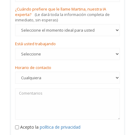
¿Cuándo prefiere que le llame Martina, nuestra IA
experta?
(Le dará toda la información completa de
inmediato, sin esperas)
Está usted trabajando
Horario de contacto
Acepto la
política de privacidad