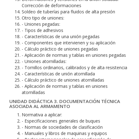
Corrección de deformaciones
Soldeo de tuberías para fluidos de alta presión
Otro tipo de uniones:
- Uniones pegadas:
- Tipos de adhesivos
- Características de una unión pegadas
- Componentes que intervienen y su aplicación
- Cálculo práctico de uniones pegadas
- Aplicación de normas y tablas en uniones pegadas
- Uniones atornilladas:
- Tornillos ordinarios, calibrados y de alta resistencia
- Características de unión atornillada
- Cálculo práctico de uniones atornilladas
- Aplicación de normas y tablas en uniones
atornilladas
UNIDAD DIDÁCTICA 3. DOCUMENTACIÓN TÉCNICA
ASOCIADA AL ARMAMENTO
Normativa a aplicar:
- Especificaciones generales de buques
- Normas de sociedades de clasificación
- Manuales y libros de maquinas y equipos