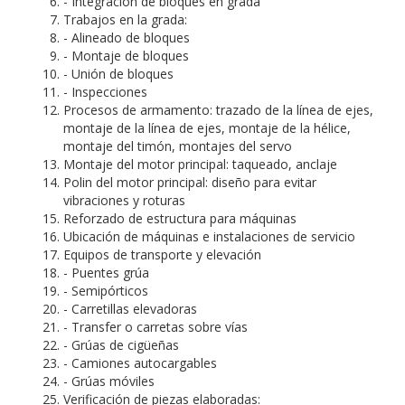
- Integración de bloques en grada
Trabajos en la grada:
- Alineado de bloques
- Montaje de bloques
- Unión de bloques
- Inspecciones
Procesos de armamento: trazado de la línea de ejes,
montaje de la línea de ejes, montaje de la hélice,
montaje del timón, montajes del servo
Montaje del motor principal: taqueado, anclaje
Polin del motor principal: diseño para evitar
vibraciones y roturas
Reforzado de estructura para máquinas
Ubicación de máquinas e instalaciones de servicio
Equipos de transporte y elevación
- Puentes grúa
- Semipórticos
- Carretillas elevadoras
- Transfer o carretas sobre vías
- Grúas de cigüeñas
- Camiones autocargables
- Grúas móviles
Verificación de piezas elaboradas: