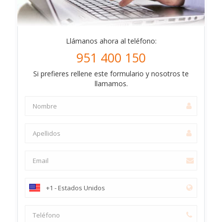
Llámanos ahora al teléfono:
951 400 150
Si prefieres rellene este formulario y nosotros te
llamamos.