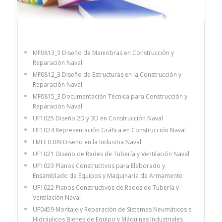
MF0813_3 Diseño de Maniobras en Construcción y
Reparación Naval
MF0812_3 Diseño de Estructuras en la Construcción y
Reparación Naval
MF0815_3 Documentación Técnica para Construcción y
Reparación Naval
UF1025 Diseño 2D y 3D en Construcción Naval
UF1024 Representación Gráfica en Construcción Naval
FMEC0309 Diseño en la Industria Naval
UF1021 Diseño de Redes de Tubería y Ventilación Naval
UF1023 Planos Constructivos para Elaborado y
Ensamblado de Equipos y Maquinaria de Armamento
UF1022 Planos Constructivos de Redes de Tubería y
Ventilación Naval
UF0459 Montaje y Reparación de Sistemas Neumáticos e
Hidráulicos Bienes de Equipo y Máquinas Industriales