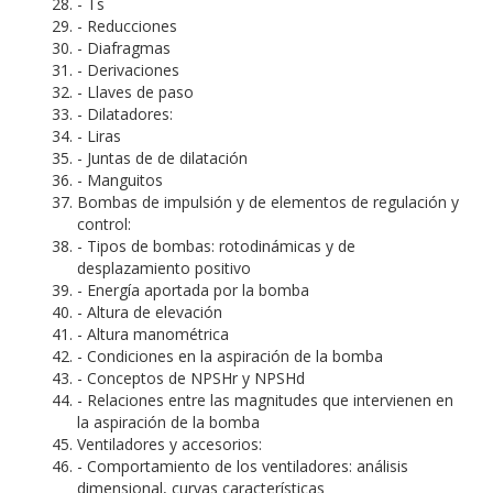
- Ts
- Reducciones
- Diafragmas
- Derivaciones
- Llaves de paso
- Dilatadores:
- Liras
- Juntas de de dilatación
- Manguitos
Bombas de impulsión y de elementos de regulación y
control:
- Tipos de bombas: rotodinámicas y de
desplazamiento positivo
- Energía aportada por la bomba
- Altura de elevación
- Altura manométrica
- Condiciones en la aspiración de la bomba
- Conceptos de NPSHr y NPSHd
- Relaciones entre las magnitudes que intervienen en
la aspiración de la bomba
Ventiladores y accesorios:
- Comportamiento de los ventiladores: análisis
dimensional, curvas características