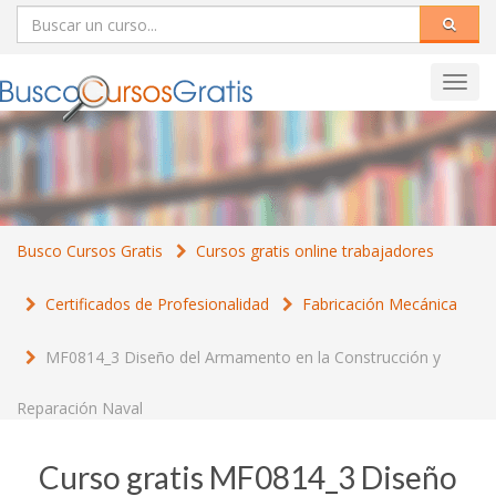
Toggl
navig
Busco Cursos Gratis
Cursos gratis online trabajadores
Certificados de Profesionalidad
Fabricación Mecánica
MF0814_3 Diseño del Armamento en la Construcción y
Reparación Naval
Curso gratis MF0814_3 Diseño