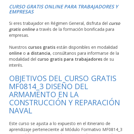
CURSO GRATIS ONLINE PARA TRABAJADORES Y
EMPRESAS
Si eres trabajador en Régimen General, disfruta del
curso
gratis online
a través de la formación bonificada para
empresas.
Nuestros
cursos gratis
están disponibles en modalidad
online
o
a distancia
, consúltanos para informarse de la
modalidad del
curso gratis para trabajadores
de su
interés.
OBJETIVOS DEL CURSO GRATIS
MF0814_3 DISEÑO DEL
ARMAMENTO EN LA
CONSTRUCCIÓN Y REPARACIÓN
NAVAL
Este curso se ajusta a lo expuesto en el itinerario de
aprendizaje perteneciente al Módulo Formativo MF0814_3