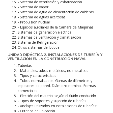
- Sistema de ventilación y exhaustación
- Sistema de vapor
- Sistema de agua de alimentación de calderas
- Sistema de aguas aceitosas
- Propulsión nuclear
- Equipos auxiliares de la Cámara de Máquinas
Sistemas de generación eléctrica
Sistemas de ventilación y climatización
Sistema de Refrigeración
Otros sistemas del buque
UNIDAD DIDÁCTICA 2. INSTALACIONES DE TUBERÍA Y
VENTILACIÓN EN LA CONSTRUCCIÓN NAVAL
Tuberías:
- Materiales: tubos metálicos, no metálicos
- Tipos y características
- Tubos normalizados. Gamas de diámetros y
espesores de pared. Diámetro nominal. Formas
comerciales
- Elección del material según el fluido conducido
- Tipos de soportes y sujeción de tuberías
- Anclajes utilizados en instalaciones de tuberías:
- Criterios de ubicación