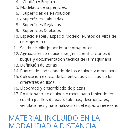
- Chaflán y Empalme
Modelado de superficies:
- Superficies de Revolución
- Superficies Tabuladas
- Superficies Regladas
- Superficies Suplados
Espacio Papel / Espacio Modelo. Puntos de vista de
un objeto 3D
Salida del dibujo por impresora/plotter
Agrupación de equipos según especificaciones del
buque y documentación técnica de la maquinaria
Definición de zonas
Puntos de conexionado de los equipos y maquinaria
Colocación exacta de las entradas y salidas de los
diferentes equipos
Elaborado y ensamblado de piezas
Posicionado de equipos y maquinaria teniendo en
cuenta pasillos de paso, tuberías, desmontajes,
ventilaciones y nacionalización del espacio necesario
MATERIAL INCLUIDO EN LA
MODALIDAD A DISTANCIA