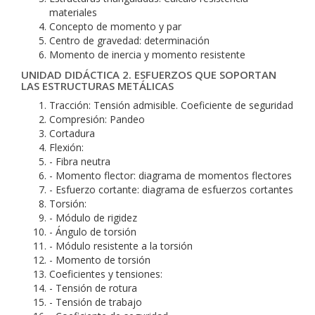
materiales
Concepto de momento y par
Centro de gravedad: determinación
Momento de inercia y momento resistente
UNIDAD DIDÁCTICA 2. ESFUERZOS QUE SOPORTAN
LAS ESTRUCTURAS METÁLICAS
Tracción: Tensión admisible. Coeficiente de seguridad
Compresión: Pandeo
Cortadura
Flexión:
- Fibra neutra
- Momento flector: diagrama de momentos flectores
- Esfuerzo cortante: diagrama de esfuerzos cortantes
Torsión:
- Módulo de rigidez
- Ángulo de torsión
- Módulo resistente a la torsión
- Momento de torsión
Coeficientes y tensiones:
- Tensión de rotura
- Tensión de trabajo