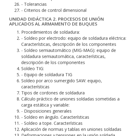
- Tolerancias
- Criterios de control dimensional
UNIDAD DIDÁCTICA 2. PROCESOS DE UNIÓN
APLICADOS AL ARMAMENTO DE BUQUES
Procedimientos de soldadura:
- Soldeo por electrodo: equipo de soldadura eléctrica:
Características, descripción de los componentes
- Soldeo semiautomático (MIG-MAG): equipo de
soldadura semiautomática, características,
descripción de los componentes
Soldeo TIG:
- Equipo de soldadura TIG
Soldeo por arco sumergido SAW: equipo,
características
Tipos de cordones de soldadura
Cálculo práctico de uniones soldadas sometidas a
carga estática y variable:
- Disposiciones generales
- Soldeo en ángulo. Características
- Soldeo a tope. Características
Aplicación de normas y tablas en uniones soldadas
Deformaciones y tensiones en la unión soldada.