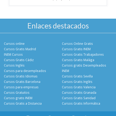
Enlaces destacados
Cursos online
Cursos Online Gratis
Cursos Gratis Madrid
Cursos Gratis INEM
INEM Cursos
Cursos Gratis Trabajadores
Cursos Gratis Cádiz
Cursos Gratis Malága
Cursos Inglés
Cursos gratis Desempleados
Cursos para desempleados
INEM
Cursos Gratis Idiomas
Cursos Gratis Sevilla
Cursos Gratis Barcelona
Cursos Gratis Inglés
Cursos para empresas
Cursos Gratis Valencia
Cursos Gratuitos
Cursos Gratis Granada
Cursos gratis INEM
Cursos Gratis Sanidad
Cursos Gratis a Distancia
Cursos Gratis Informática