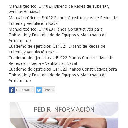
Manual teórico: UF1021 Diseño de Redes de Tubería y
Ventilación Naval
Manual teórico: UF1022 Planos Constructivos de Redes de
Tubería y Ventilación Naval
Manual teórico: UF1023 Planos Constructivos para
Elaborado y Ensamblado de Equipos y Maquinaria de
Armamento
Cuaderno de ejercicios: UF1021 Diseño de Redes de
Tubería y Ventilación Naval
Cuaderno de ejercicios: UF1022 Planos Constructivos de
Redes de Tubería y Ventilación Naval
Cuaderno de ejercicios: UF1023 Planos Constructivos para
Elaborado y Ensamblado de Equipos y Maquinaria de
Armamento
Compartir
Tweet
PEDIR INFORMACIÓN