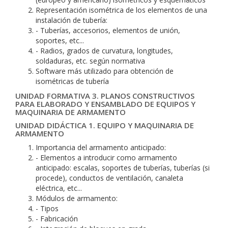
Representación isométrica de los elementos de una
instalación de tubería:
- Tuberías, accesorios, elementos de unión,
soportes, etc...
- Radios, grados de curvatura, longitudes,
soldaduras, etc. según normativa
Software más utilizado para obtención de
isométricas de tubería
UNIDAD FORMATIVA 3. PLANOS CONSTRUCTIVOS
PARA ELABORADO Y ENSAMBLADO DE EQUIPOS Y
MAQUINARIA DE ARMAMENTO
UNIDAD DIDÁCTICA 1. EQUIPO Y MAQUINARIA DE
ARMAMENTO
Importancia del armamento anticipado:
- Elementos a introducir como armamento
anticipado: escalas, soportes de tuberías, tuberías (si
procede), conductos de ventilación, canaleta
eléctrica, etc...
Módulos de armamento:
- Tipos
- Fabricación