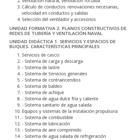
Ventilación natural, ventilación forzada
Cálculo de conductos: renovaciones necesarias,
velocidad en conductos y salidas
Selección del ventilador y accesorios
UNIDAD FORMATIVA 2. PLANOS CONSTRUCTIVOS DE
REDES DE TUBERÍA Y VENTILACIÓN NAVAL
UNIDAD DIDÁCTICA 1. SERVICIOS Y ESPACIOS DE
BUQUES. CARACTERÍSTICAS PRINCIPALES
Servicios de casco:
- Sistema de carga y descarga
- Sistema de lastre
- Sistema de Servicios generales
- Sistema de contraincendios
- Sistema de baldeo
- Sistema de achique
- Sistema de agua dulce fría y caliente
- Sistema sanitario de agua salada
Equipos y sistemas de la instalación propulsora:
- Sistema de combustible
- Sistema de lubricación
- Sistema de aire comprimido
- Sistema de agua salada de refrigeración