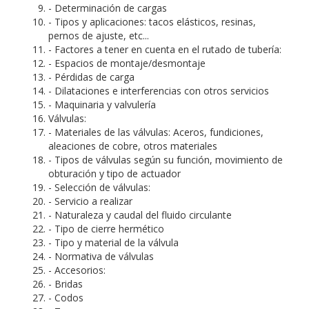
- Determinación de cargas
- Tipos y aplicaciones: tacos elásticos, resinas,
pernos de ajuste, etc...
- Factores a tener en cuenta en el rutado de tubería:
- Espacios de montaje/desmontaje
- Pérdidas de carga
- Dilataciones e interferencias con otros servicios
- Maquinaria y valvulería
Válvulas:
- Materiales de las válvulas: Aceros, fundiciones,
aleaciones de cobre, otros materiales
- Tipos de válvulas según su función, movimiento de
obturación y tipo de actuador
- Selección de válvulas:
- Servicio a realizar
- Naturaleza y caudal del fluido circulante
- Tipo de cierre hermético
- Tipo y material de la válvula
- Normativa de válvulas
- Accesorios:
- Bridas
- Codos