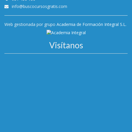
info@buscocursosgratis.com
Web gestionada por grupo
Academia de Formación Integral S.L.
Visítanos