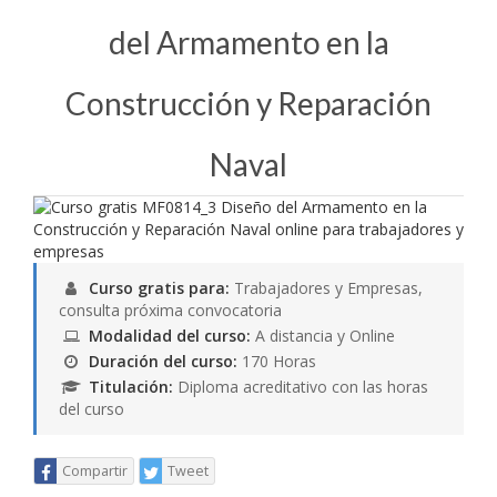
del Armamento en la
Construcción y Reparación
Naval
Curso gratis para:
Trabajadores y Empresas,
consulta próxima convocatoria
Modalidad del curso:
A distancia y Online
Duración del curso:
170 Horas
Titulación:
Diploma acreditativo con las horas
del curso
Compartir
Tweet