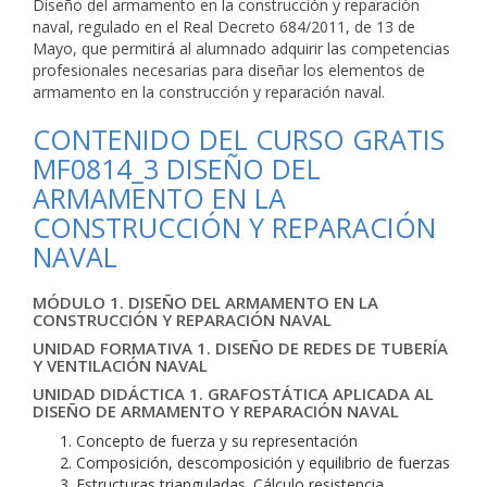
Diseño del armamento en la construcción y reparación
naval, regulado en el Real Decreto 684/2011, de 13 de
Mayo, que permitirá al alumnado adquirir las competencias
profesionales necesarias para diseñar los elementos de
armamento en la construcción y reparación naval.
CONTENIDO DEL CURSO GRATIS
MF0814_3 DISEÑO DEL
ARMAMENTO EN LA
CONSTRUCCIÓN Y REPARACIÓN
NAVAL
MÓDULO 1. DISEÑO DEL ARMAMENTO EN LA
CONSTRUCCIÓN Y REPARACIÓN NAVAL
UNIDAD FORMATIVA 1. DISEÑO DE REDES DE TUBERÍA
Y VENTILACIÓN NAVAL
UNIDAD DIDÁCTICA 1. GRAFOSTÁTICA APLICADA AL
DISEÑO DE ARMAMENTO Y REPARACIÓN NAVAL
Concepto de fuerza y su representación
Composición, descomposición y equilibrio de fuerzas
Estructuras trianguladas. Cálculo resistencia