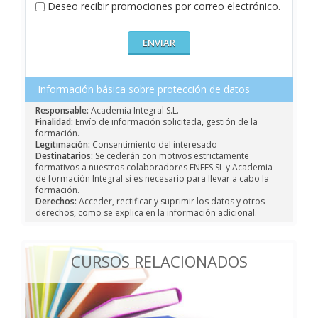
Deseo recibir promociones por correo electrónico.
Información básica sobre protección de datos
Responsable:
Academia Integral S.L.
Finalidad:
Envío de información solicitada, gestión de la
formación.
Legitimación:
Consentimiento del interesado
Destinatarios:
Se cederán con motivos estrictamente
formativos a nuestros colaboradores ENFES SL y Academia
de formación Integral si es necesario para llevar a cabo la
formación.
Derechos:
Acceder, rectificar y suprimir los datos y otros
derechos, como se explica en la información adicional.
CURSOS RELACIONADOS