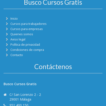
Busco Cursos Gratis
Inicio
Cursos para trabajadores
Cursos para empresas
Quienes somos
Aviso legal
Política de privacidad
Condiciones de compra
Contacto
Contáctenos
Busco Cursos Gratis
C/ San Lorenzo 2 - 2
29001 Málaga
951 400 150