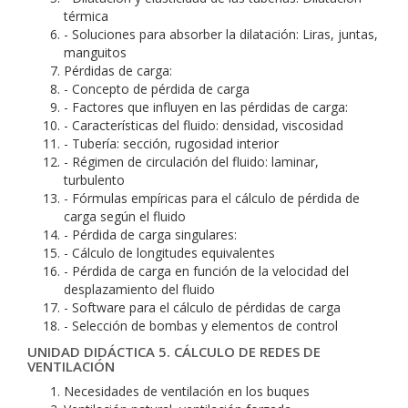
térmica
- Soluciones para absorber la dilatación: Liras, juntas,
manguitos
Pérdidas de carga:
- Concepto de pérdida de carga
- Factores que influyen en las pérdidas de carga:
- Características del fluido: densidad, viscosidad
- Tubería: sección, rugosidad interior
- Régimen de circulación del fluido: laminar,
turbulento
- Fórmulas empíricas para el cálculo de pérdida de
carga según el fluido
- Pérdida de carga singulares:
- Cálculo de longitudes equivalentes
- Pérdida de carga en función de la velocidad del
desplazamiento del fluido
- Software para el cálculo de pérdidas de carga
- Selección de bombas y elementos de control
UNIDAD DIDÁCTICA 5. CÁLCULO DE REDES DE
VENTILACIÓN
Necesidades de ventilación en los buques