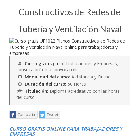
Constructivos de Redes de
Tubería y Ventilación Naval
Curso gratis para:
Trabajadores y Empresas,
consulta próxima convocatoria
Modalidad del curso:
A distancia y Online
Duración del curso:
50 Horas
Titulación:
Diploma acreditativo con las horas
del curso
Compartir
Tweet
CURSO GRATIS ONLINE PARA TRABAJADORES Y
EMPRESAS