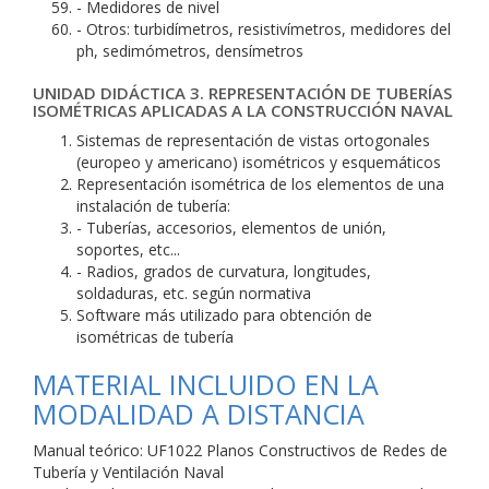
- Medidores de nivel
- Otros: turbidímetros, resistivímetros, medidores del
ph, sedimómetros, densímetros
UNIDAD DIDÁCTICA 3. REPRESENTACIÓN DE TUBERÍAS
ISOMÉTRICAS APLICADAS A LA CONSTRUCCIÓN NAVAL
Sistemas de representación de vistas ortogonales
(europeo y americano) isométricos y esquemáticos
Representación isométrica de los elementos de una
instalación de tubería:
- Tuberías, accesorios, elementos de unión,
soportes, etc...
- Radios, grados de curvatura, longitudes,
soldaduras, etc. según normativa
Software más utilizado para obtención de
isométricas de tubería
MATERIAL INCLUIDO EN LA
MODALIDAD A DISTANCIA
Manual teórico: UF1022 Planos Constructivos de Redes de
Tubería y Ventilación Naval