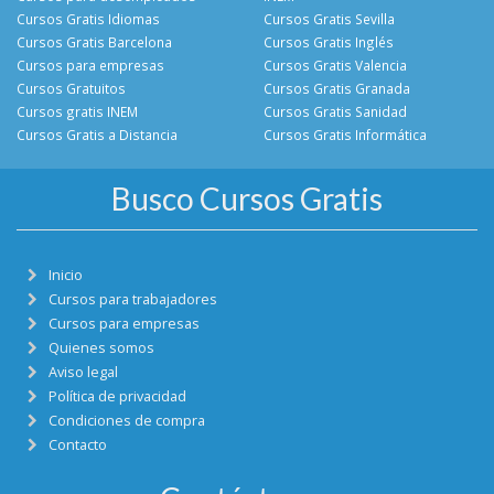
Cursos Gratis Idiomas
Cursos Gratis Sevilla
Cursos Gratis Barcelona
Cursos Gratis Inglés
Cursos para empresas
Cursos Gratis Valencia
Cursos Gratuitos
Cursos Gratis Granada
Cursos gratis INEM
Cursos Gratis Sanidad
Cursos Gratis a Distancia
Cursos Gratis Informática
Busco Cursos Gratis
Inicio
Cursos para trabajadores
Cursos para empresas
Quienes somos
Aviso legal
Política de privacidad
Condiciones de compra
Contacto