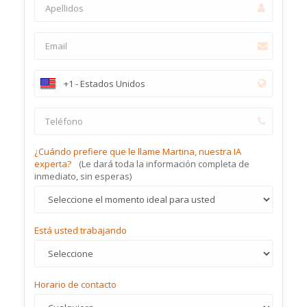
¿Cuándo prefiere que le llame Martina, nuestra IA
experta?
(Le dará toda la información completa de
inmediato, sin esperas)
Está usted trabajando
Horario de contacto