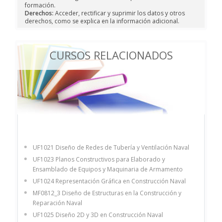
formación.
Derechos:
Acceder, rectificar y suprimir los datos y otros
derechos, como se explica en la información adicional.
CURSOS RELACIONADOS
UF1021 Diseño de Redes de Tubería y Ventilación Naval
UF1023 Planos Constructivos para Elaborado y
Ensamblado de Equipos y Maquinaria de Armamento
UF1024 Representación Gráfica en Construcción Naval
MF0812_3 Diseño de Estructuras en la Construcción y
Reparación Naval
UF1025 Diseño 2D y 3D en Construcción Naval