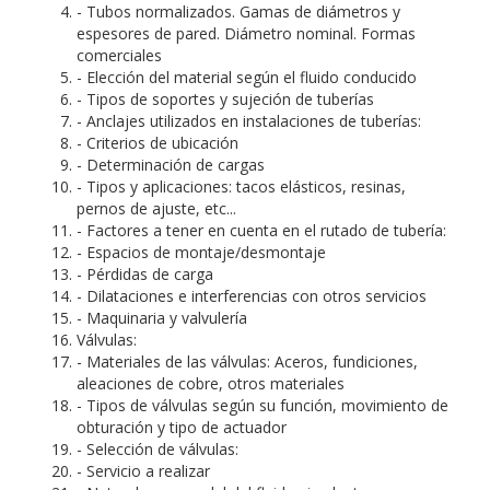
- Tubos normalizados. Gamas de diámetros y
espesores de pared. Diámetro nominal. Formas
comerciales
- Elección del material según el fluido conducido
- Tipos de soportes y sujeción de tuberías
- Anclajes utilizados en instalaciones de tuberías:
- Criterios de ubicación
- Determinación de cargas
- Tipos y aplicaciones: tacos elásticos, resinas,
pernos de ajuste, etc...
- Factores a tener en cuenta en el rutado de tubería:
- Espacios de montaje/desmontaje
- Pérdidas de carga
- Dilataciones e interferencias con otros servicios
- Maquinaria y valvulería
Válvulas:
- Materiales de las válvulas: Aceros, fundiciones,
aleaciones de cobre, otros materiales
- Tipos de válvulas según su función, movimiento de
obturación y tipo de actuador
- Selección de válvulas:
- Servicio a realizar