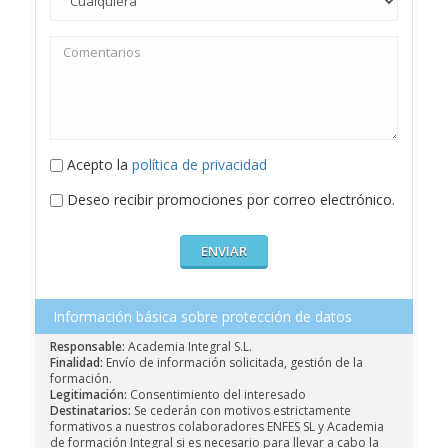
Acepto la
política de privacidad
Deseo recibir promociones por correo electrónico.
Información básica sobre protección de datos
Responsable:
Academia Integral S.L.
Finalidad:
Envío de información solicitada, gestión de la
formación.
Legitimación:
Consentimiento del interesado
Destinatarios:
Se cederán con motivos estrictamente
formativos a nuestros colaboradores ENFES SL y Academia
de formación Integral si es necesario para llevar a cabo la