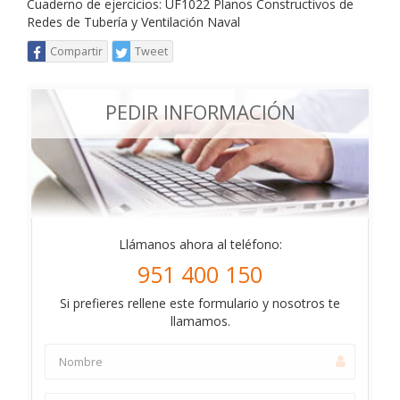
Cuaderno de ejercicios: UF1022 Planos Constructivos de
Redes de Tubería y Ventilación Naval
Compartir
Tweet
PEDIR INFORMACIÓN
Llámanos ahora al teléfono:
951 400 150
Si prefieres rellene este formulario y nosotros te
llamamos.