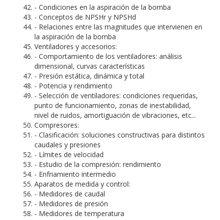
- Condiciones en la aspiración de la bomba
- Conceptos de NPSHr y NPSHd
- Relaciones entre las magnitudes que intervienen en
la aspiración de la bomba
Ventiladores y accesorios:
- Comportamiento de los ventiladores: análisis
dimensional, curvas características
- Presión estática, dinámica y total
- Potencia y rendimiento
- Selección de ventiladores: condiciones requeridas,
punto de funcionamiento, zonas de inestabilidad,
nivel de ruidos, amortiguación de vibraciones, etc...
Compresores:
- Clasificación: soluciones constructivas para distintos
caudales y presiones
- Límites de velocidad
- Estudio de la compresión: rendimiento
- Enfriamiento intermedio
Aparatos de medida y control:
- Medidores de caudal
- Medidores de presión
- Medidores de temperatura