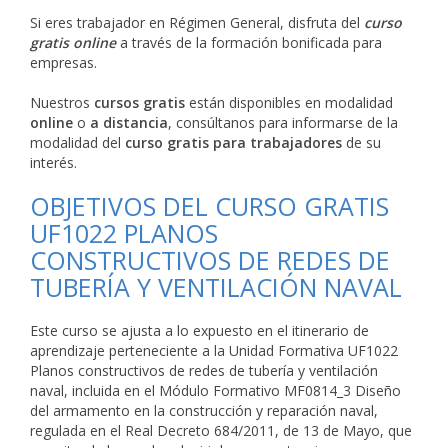
Si eres trabajador en Régimen General, disfruta del
curso
gratis online
a través de la formación bonificada para
empresas.
Nuestros
cursos gratis
están disponibles en modalidad
online
o
a distancia
, consúltanos para informarse de la
modalidad del
curso gratis para trabajadores
de su
interés.
OBJETIVOS DEL CURSO GRATIS
UF1022 PLANOS
CONSTRUCTIVOS DE REDES DE
TUBERÍA Y VENTILACIÓN NAVAL
Este curso se ajusta a lo expuesto en el itinerario de
aprendizaje perteneciente a la Unidad Formativa UF1022
Planos constructivos de redes de tubería y ventilación
naval, incluida en el Módulo Formativo MF0814_3 Diseño
del armamento en la construcción y reparación naval,
regulada en el Real Decreto 684/2011, de 13 de Mayo, que