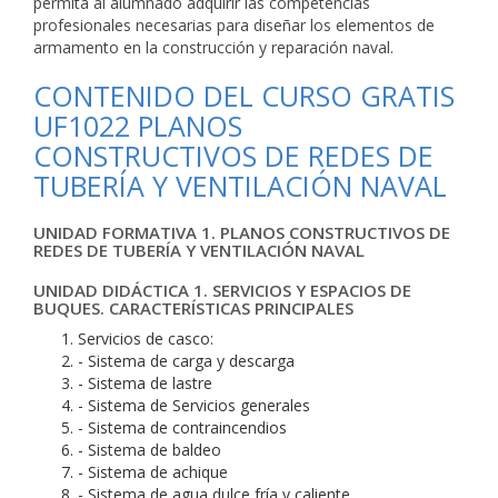
permita al alumnado adquirir las competencias
profesionales necesarias para diseñar los elementos de
armamento en la construcción y reparación naval.
CONTENIDO DEL CURSO GRATIS
UF1022 PLANOS
CONSTRUCTIVOS DE REDES DE
TUBERÍA Y VENTILACIÓN NAVAL
UNIDAD FORMATIVA 1. PLANOS CONSTRUCTIVOS DE
REDES DE TUBERÍA Y VENTILACIÓN NAVAL
UNIDAD DIDÁCTICA 1. SERVICIOS Y ESPACIOS DE
BUQUES. CARACTERÍSTICAS PRINCIPALES
Servicios de casco:
- Sistema de carga y descarga
- Sistema de lastre
- Sistema de Servicios generales
- Sistema de contraincendios
- Sistema de baldeo
- Sistema de achique
- Sistema de agua dulce fría y caliente