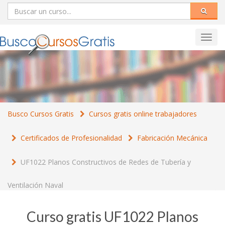
Toggl
navig
Busco Cursos Gratis
Cursos gratis online trabajadores
Certificados de Profesionalidad
Fabricación Mecánica
UF1022 Planos Constructivos de Redes de Tubería y
Ventilación Naval
Curso gratis UF1022 Planos