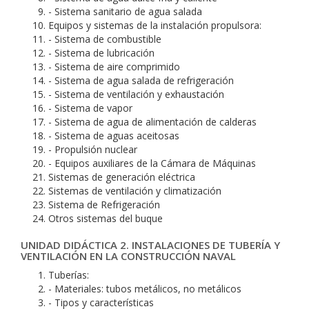
- Sistema sanitario de agua salada
Equipos y sistemas de la instalación propulsora:
- Sistema de combustible
- Sistema de lubricación
- Sistema de aire comprimido
- Sistema de agua salada de refrigeración
- Sistema de ventilación y exhaustación
- Sistema de vapor
- Sistema de agua de alimentación de calderas
- Sistema de aguas aceitosas
- Propulsión nuclear
- Equipos auxiliares de la Cámara de Máquinas
Sistemas de generación eléctrica
Sistemas de ventilación y climatización
Sistema de Refrigeración
Otros sistemas del buque
UNIDAD DIDÁCTICA 2. INSTALACIONES DE TUBERÍA Y
VENTILACIÓN EN LA CONSTRUCCIÓN NAVAL
Tuberías:
- Materiales: tubos metálicos, no metálicos
- Tipos y características