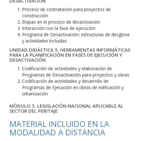
DESACTIVACIÓN
Proceso de contratación para proyectos de
construcción
Etapas en el proceso de desactivación
Interacción con la fase de ejecución
Programa de Desactivación: estructuras de desglose
y actividades incluidas
UNIDAD DIDÁCTICA 5. HERRAMIENTAS INFORMÁTICAS
PARA LA PLANIFICACIÓN EN FASES DE EJECUCIÓN Y
DESACTIVACIÓN
Codificación de actividades y elaboración de
Programas de Desactivación para proyectos y obras
Codificación de actividades y desarrollo de
Programas de Ejecución en obras de edificación y
urbanización
MÓDULO 3. LEGISLACIÓN NACIONAL APLICABLE AL
SECTOR DEL PERITAJE
MATERIAL INCLUIDO EN LA
MODALIDAD A DISTANCIA