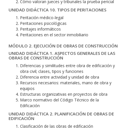
Cómo valoran jueces y tribunales la prueba pericial
UNIDAD DIDÁCTICA 10. TIPOS DE PERITACIONES
Peritación médico-legal
Peritaciones psicológicas
Peritajes informáticos
Peritaciones en el sector inmobiliario
MÓDULO 2. EJECUCIÓN DE OBRAS DE CONSTRUCCIÓN
UNIDAD DIDÁCTICA 1. ASPECTOS GENERALES DE LAS
OBRAS DE CONSTRUCCIÓN
Diferencias y similitudes entre obra de edificación y
obra civil; clases, tipos y funciones
Diferencia entre actividad y unidad de obra
Recursos necesarios: materiales, mano de obra y
equipos
Estructuras organizativas en proyectos de obra
Marco normativo del Código Técnico de la
Edificación
UNIDAD DIDÁCTICA 2. PLANIFICACIÓN DE OBRAS DE
EDIFICACIÓN
Clasificación de las obras de edificación