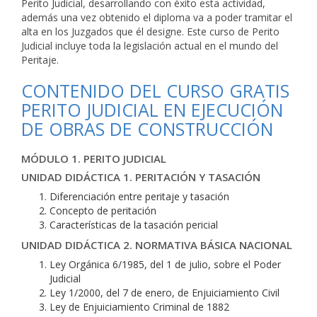
Perito Judicial, desarrollando con éxito esta actividad,
además una vez obtenido el diploma va a poder tramitar el
alta en los Juzgados que él designe. Este curso de Perito
Judicial incluye toda la legislación actual en el mundo del
Peritaje.
CONTENIDO DEL CURSO GRATIS
PERITO JUDICIAL EN EJECUCIÓN
DE OBRAS DE CONSTRUCCIÓN
MÓDULO 1. PERITO JUDICIAL
UNIDAD DIDÁCTICA 1. PERITACIÓN Y TASACIÓN
Diferenciación entre peritaje y tasación
Concepto de peritación
Características de la tasación pericial
UNIDAD DIDÁCTICA 2. NORMATIVA BÁSICA NACIONAL
Ley Orgánica 6/1985, del 1 de julio, sobre el Poder
Judicial
Ley 1/2000, del 7 de enero, de Enjuiciamiento Civil
Ley de Enjuiciamiento Criminal de 1882