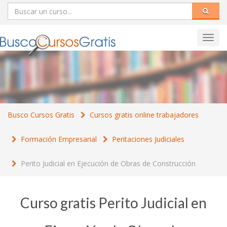
Toggl
navig
Busco Cursos Gratis
Cursos gratis online trabajadores
Formación Empresarial
Peritaciones Judiciales
Perito Judicial en Ejecución de Obras de Construcción
Curso gratis Perito Judicial en