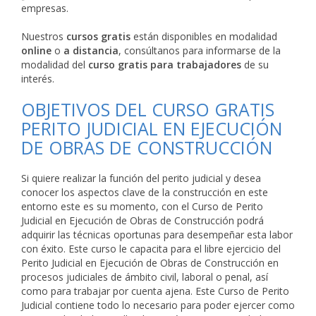
empresas.
Nuestros
cursos gratis
están disponibles en modalidad
online
o
a distancia
, consúltanos para informarse de la
modalidad del
curso gratis para trabajadores
de su
interés.
OBJETIVOS DEL CURSO GRATIS
PERITO JUDICIAL EN EJECUCIÓN
DE OBRAS DE CONSTRUCCIÓN
Si quiere realizar la función del perito judicial y desea
conocer los aspectos clave de la construcción en este
entorno este es su momento, con el Curso de Perito
Judicial en Ejecución de Obras de Construcción podrá
adquirir las técnicas oportunas para desempeñar esta labor
con éxito. Este curso le capacita para el libre ejercicio del
Perito Judicial en Ejecución de Obras de Construcción en
procesos judiciales de ámbito civil, laboral o penal, así
como para trabajar por cuenta ajena. Este Curso de Perito
Judicial contiene todo lo necesario para poder ejercer como