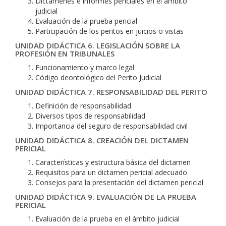
Dictámenes e informes periciales en el ámbito
judicial
Evaluación de la prueba pericial
Participación de los peritos en juicios o vistas
UNIDAD DIDÁCTICA 6. LEGISLACIÓN SOBRE LA
PROFESIÓN EN TRIBUNALES
Funcionamiento y marco legal
Código deontológico del Perito Judicial
UNIDAD DIDÁCTICA 7. RESPONSABILIDAD DEL PERITO
Definición de responsabilidad
Diversos tipos de responsabilidad
Importancia del seguro de responsabilidad civil
UNIDAD DIDÁCTICA 8. CREACIÓN DEL DICTAMEN
PERICIAL
Características y estructura básica del dictamen
Requisitos para un dictamen pericial adecuado
Consejos para la presentación del dictamen pericial
UNIDAD DIDÁCTICA 9. EVALUACIÓN DE LA PRUEBA
PERICIAL
Evaluación de la prueba en el ámbito judicial