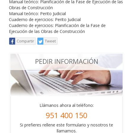
Manual teórico: Planificación de la Fase de Ejecución de las
Obras de Construcción
Manual teórico: Perito Judicial
Cuaderno de ejercicios: Perito Judicial
Cuaderno de ejercicios: Planificación de la Fase de
Ejecución de las Obras de Construcción
Compartir
Tweet
PEDIR INFORMACIÓN
Llámanos ahora al teléfono:
951 400 150
Si prefieres rellene este formulario y nosotros te
llamamos.