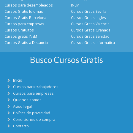
Cursos para desempleados
INEM
Cursos Gratis Idiomas
Cursos Gratis Sevilla
Cursos Gratis Barcelona
Cursos Gratis Inglés
Cursos para empresas
Cursos Gratis Valencia
Cursos Gratuitos
Cursos Gratis Granada
Cursos gratis INEM
Cursos Gratis Sanidad
Cursos Gratis a Distancia
Cursos Gratis Informática
Busco Cursos Gratis
Inicio
Cursos para trabajadores
Cursos para empresas
Quienes somos
Aviso legal
Política de privacidad
Condiciones de compra
Contacto