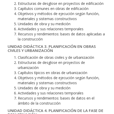
Estructuras de desglose en proyectos de edificación
Capítulos comunes en obras de edificación
Objetivos y métodos de ejecución según función,
materiales y sistemas constructivos
Unidades de obra y su medición
Actividades y sus relaciones temporales
Recursos y rendimientos: bases de datos aplicadas a
la construcción
UNIDAD DIDÁCTICA 3. PLANIFICACIÓN EN OBRAS
CIVILES Y URBANIZACIÓN
Clasificación de obras civiles y de urbanización
Estructuras de desglose en proyectos de
urbanización
Capítulos típicos en obras de urbanización
Objetivos y métodos de ejecución según función,
materiales y sistemas constructivos
Unidades de obra y su medición
Actividades y sus relaciones temporales
Recursos y rendimientos: bases de datos en el
ámbito de la construcción
UNIDAD DIDÁCTICA 4. PLANIFICACIÓN DE LA FASE DE