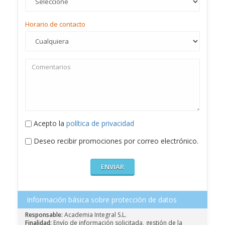
Horario de contacto
Acepto la
política de privacidad
Deseo recibir promociones por correo electrónico.
Información básica sobre protección de datos
Responsable:
Academia Integral S.L.
Finalidad:
Envío de información solicitada, gestión de la