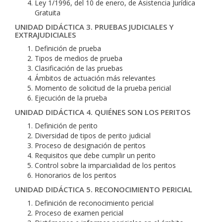
Ley 1/1996, del 10 de enero, de Asistencia Jurídica
Gratuita
UNIDAD DIDÁCTICA 3. PRUEBAS JUDICIALES Y
EXTRAJUDICIALES
Definición de prueba
Tipos de medios de prueba
Clasificación de las pruebas
Ámbitos de actuación más relevantes
Momento de solicitud de la prueba pericial
Ejecución de la prueba
UNIDAD DIDÁCTICA 4. QUIÉNES SON LOS PERITOS
Definición de perito
Diversidad de tipos de perito judicial
Proceso de designación de peritos
Requisitos que debe cumplir un perito
Control sobre la imparcialidad de los peritos
Honorarios de los peritos
UNIDAD DIDÁCTICA 5. RECONOCIMIENTO PERICIAL
Definición de reconocimiento pericial
Proceso de examen pericial