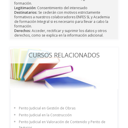
formación.
Legitimación:
Consentimiento del interesado
Destinatarios:
Se cederán con motivos estrictamente
formativos a nuestros colaboradores ENFES SL y Academia
de formación Integral si es necesario para llevar a cabo la
formación.
Derechos:
Acceder, rectificar y suprimir los datos y otros
derechos, como se explica en la información adicional.
CURSOS RELACIONADOS
Perito Judicial en Gestión de Obras
Perito Judicial en la Construcción
Perito Judicial en Valoración de Contenido y Perito de
Seguros