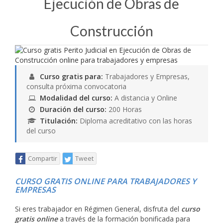
Ejecución de Obras de
Construcción
Curso gratis para:
Trabajadores y Empresas,
consulta próxima convocatoria
Modalidad del curso:
A distancia y Online
Duración del curso:
200 Horas
Titulación:
Diploma acreditativo con las horas
del curso
Compartir
Tweet
CURSO GRATIS ONLINE PARA TRABAJADORES Y
EMPRESAS
Si eres trabajador en Régimen General, disfruta del
curso
gratis online
a través de la formación bonificada para