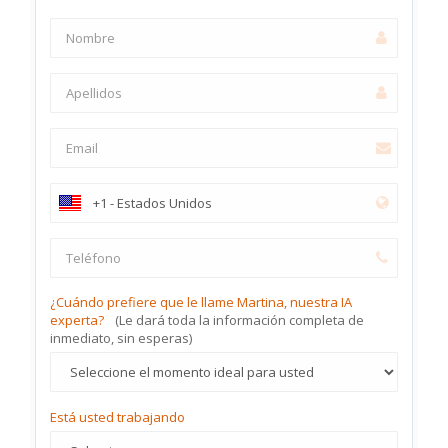
¿Cuándo prefiere que le llame Martina, nuestra IA
experta?
(Le dará toda la información completa de
inmediato, sin esperas)
Está usted trabajando