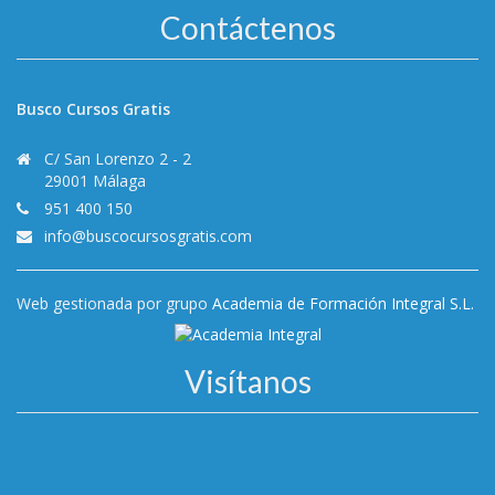
Contáctenos
Busco Cursos Gratis
C/ San Lorenzo 2 - 2
29001 Málaga
951 400 150
info@buscocursosgratis.com
Web gestionada por grupo
Academia de Formación Integral S.L.
Visítanos