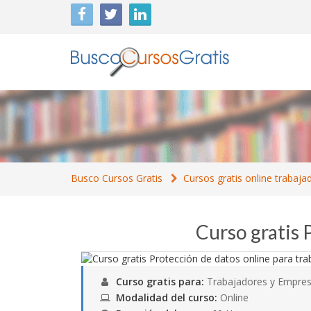
Busco Cursos Gratis
Cursos gratis online trabaja
Curso gratis 
Curso gratis para:
Trabajadores y Empres
Modalidad del curso:
Online