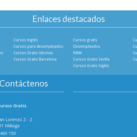
Enlaces destacados
Cursos Inglés
Cursos gratis
Cu
Cursos para desempleados
Desempleados
Cu
es
Cursos Gratis Idiomas
INEM
Cu
Cursos Gratis Barcelona
Cursos Gratis Sevilla
Cu
Cursos Gratis Inglés
Contáctenos
ursos Gratis
an Lorenzo 2 - 2
01 Málaga
 400 150