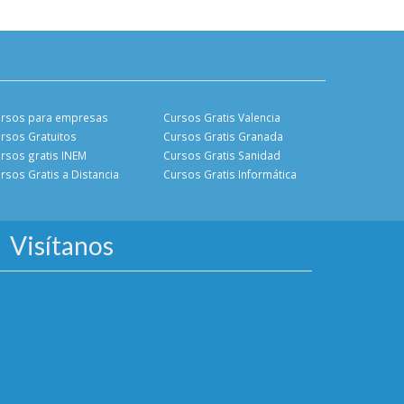
rsos para empresas
Cursos Gratis Valencia
rsos Gratuitos
Cursos Gratis Granada
rsos gratis INEM
Cursos Gratis Sanidad
rsos Gratis a Distancia
Cursos Gratis Informática
Visítanos