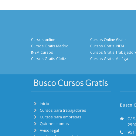
Cursos online
Cursos Online Gratis
Cursos Gratis Madrid
Cursos Gratis INEM
INEM Cursos
Cursos Gratis Trabajador
Cursos Gratis Cádiz
Cursos Gratis Malága
Busco Cursos Gratis
Inicio
Busco C
Cursos para trabajadores
Cursos para empresas
C/ S
Quienes somos
290
Aviso legal
951