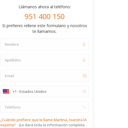
Llámanos ahora al teléfono:
951 400 150
Si prefieres rellene este formulario y nosotros
te llamamos.
¿Cuándo prefiere que le llame Martina, nuestra IA
experta?
(Le dará toda la información completa