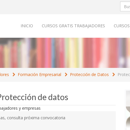
INICIO
CURSOS GRATIS TRABAJADORES
CURSOS
dores
Formación Empresarial
Protección de Datos
Protec
Protección de datos
as, consulta próxima convocatoria