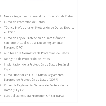
Nuevo Reglamento General de Protección de Datos
Curso de Protección de Datos
Técnico Profesional en Protección de Datos: Experto
en RGPD
Curso de Ley de Protección de Datos: Ámbito
Sanitario (Actualizado al Nuevo Reglamento
Europeo DPO)
Auditor en la Normativa de Protección de Datos
Delegado de Protección de Datos
Implantación de la Protección de Datos Según el
Rgpd
Curso Superior en LOPD. Nuevo Reglamento
Europeo de Protección de Datos (GDPR)
Curso de Reglamento General de Protección de
Datos (C1 y C2)
Especialista en Data Protection Officer (DPO)