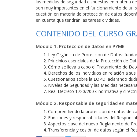
las medidas de seguridad dispuestas en materia d
son muy importantes en el funcionamiento de un s
cuestión en materia de protección de datos deberá d
en cuenta que tendrán las tareas divididas.
CONTENIDO DEL CURSO GR
Módulo 1. Protección de datos en PYME
Ley Orgánica de Protección de Datos: funda
Principios esenciales de la Protección de Da
Cómo se lleva a cabo el Tratamiento de Dat
Derechos de los individuos en relación a sus
Cuestionarios sobre la LOPD: aclarando dud
Niveles de Seguridad y las Medidas necesari
Real Decreto 1720/2007: normativa y directr
Módulo 2. Responsable de seguridad en mate
Comprendiendo la protección de datos de ca
Funciones y responsabilidades del Responsa
Aspectos clave del nuevo Reglamento de Pr
Transferencia y cesión de datos según el R