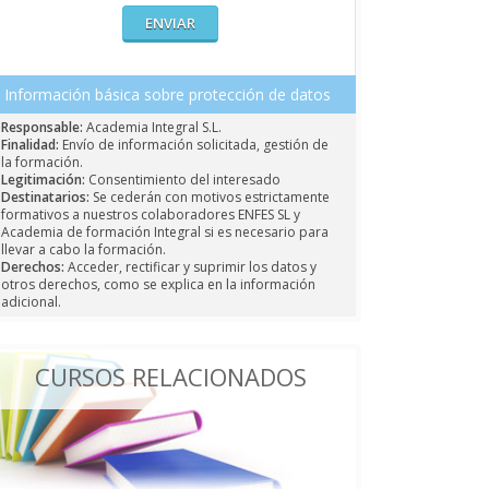
Información básica sobre protección de datos
Responsable:
Academia Integral S.L.
Finalidad:
Envío de información solicitada, gestión de
la formación.
Legitimación:
Consentimiento del interesado
Destinatarios:
Se cederán con motivos estrictamente
formativos a nuestros colaboradores ENFES SL y
Academia de formación Integral si es necesario para
llevar a cabo la formación.
Derechos:
Acceder, rectificar y suprimir los datos y
otros derechos, como se explica en la información
adicional.
CURSOS RELACIONADOS