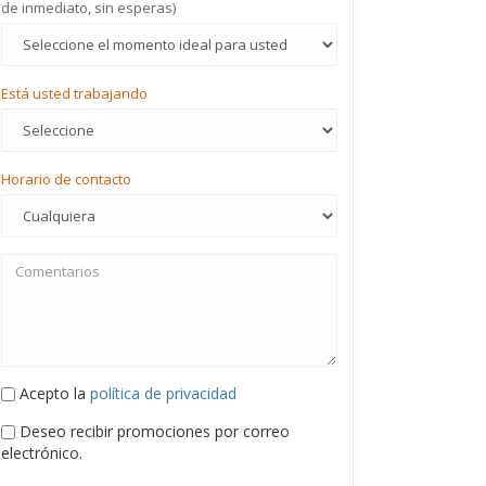
de inmediato, sin esperas)
Está usted trabajando
Horario de contacto
Acepto la
política de privacidad
Deseo recibir promociones por correo
electrónico.