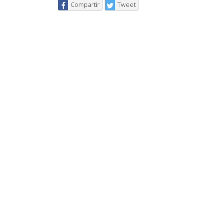
Compartir
Tweet