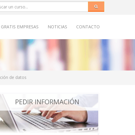
 GRATIS EMPRESAS
NOTICIAS
CONTACTO
ción de datos
PEDIR INFORMACIÓN