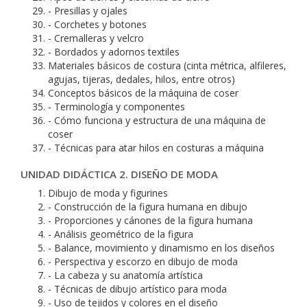
- Presillas y ojales
- Corchetes y botones
- Cremalleras y velcro
- Bordados y adornos textiles
Materiales básicos de costura (cinta métrica, alfileres,
agujas, tijeras, dedales, hilos, entre otros)
Conceptos básicos de la máquina de coser
- Terminología y componentes
- Cómo funciona y estructura de una máquina de
coser
- Técnicas para atar hilos en costuras a máquina
UNIDAD DIDÁCTICA 2. DISEÑO DE MODA
Dibujo de moda y figurines
- Construcción de la figura humana en dibujo
- Proporciones y cánones de la figura humana
- Análisis geométrico de la figura
- Balance, movimiento y dinamismo en los diseños
- Perspectiva y escorzo en dibujo de moda
- La cabeza y su anatomía artística
- Técnicas de dibujo artístico para moda
- Uso de tejidos y colores en el diseño