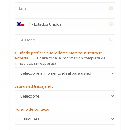
¿Cuándo prefiere que le llame Martina, nuestra IA
experta?
(Le dará toda la información completa de
inmediato, sin esperas)
Está usted trabajando
Horario de contacto