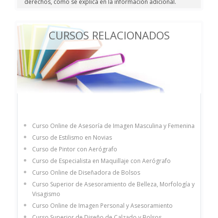
derechos, como se explica en la información adicional.
CURSOS RELACIONADOS
Curso Online de Asesoría de Imagen Masculina y Femenina
Curso de Estilismo en Novias
Curso de Pintor con Aerógrafo
Curso de Especialista en Maquillaje con Aerógrafo
Curso Online de Diseñadora de Bolsos
Curso Superior de Asesoramiento de Belleza, Morfología y
Visagismo
Curso Online de Imagen Personal y Asesoramiento
Curso Superior de Diseño de Calzado y Bolsos