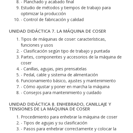
- Planchado y acabado final
Estudio de métodos y tiempos de trabajo para
optimizar la producción
- Control de fabricación y calidad
UNIDAD DIDÁCTICA 7. LA MÁQUINA DE COSER
Tipos de máquinas de coser: características,
funciones y usos
- Clasificación según tipo de trabajo y puntada
Partes, componentes y accesorios de la máquina de
coser
- Canillas, agujas, pies prensatelas
- Pedal, cable y sistema de alimentación
Funcionamiento básico, ajustes y mantenimiento
- Cómo ajustar y poner en marcha la máquina
- Consejos para mantenimiento y cuidado
UNIDAD DIDÁCTICA 8. ENHEBRADO, CANILLAJE Y
TENSIONES DE LA MÁQUINA DE COSER
Procedimiento para enhebrar la máquina de coser
- Tipos de agujas y su clasificación
- Pasos para enhebrar correctamente y colocar la