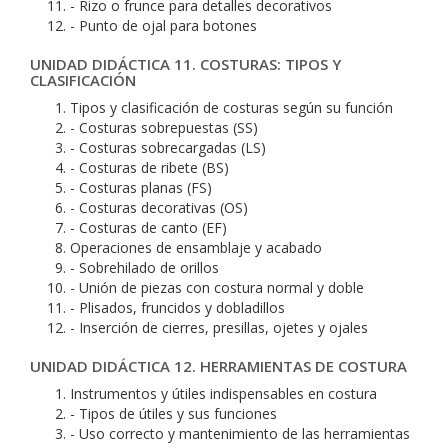
- Rizo o frunce para detalles decorativos
- Punto de ojal para botones
UNIDAD DIDÁCTICA 11. COSTURAS: TIPOS Y
CLASIFICACIÓN
Tipos y clasificación de costuras según su función
- Costuras sobrepuestas (SS)
- Costuras sobrecargadas (LS)
- Costuras de ribete (BS)
- Costuras planas (FS)
- Costuras decorativas (OS)
- Costuras de canto (EF)
Operaciones de ensamblaje y acabado
- Sobrehilado de orillos
- Unión de piezas con costura normal y doble
- Plisados, fruncidos y dobladillos
- Inserción de cierres, presillas, ojetes y ojales
UNIDAD DIDÁCTICA 12. HERRAMIENTAS DE COSTURA
Instrumentos y útiles indispensables en costura
- Tipos de útiles y sus funciones
- Uso correcto y mantenimiento de las herramientas