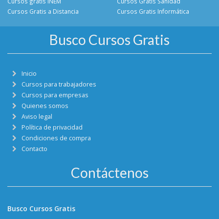
Cursos gratis INEM
Cursos Gratis Sanidad
Cursos Gratis a Distancia
Cursos Gratis Informática
Busco Cursos Gratis
Inicio
Cursos para trabajadores
Cursos para empresas
Quienes somos
Aviso legal
Política de privacidad
Condiciones de compra
Contacto
Contáctenos
Busco Cursos Gratis