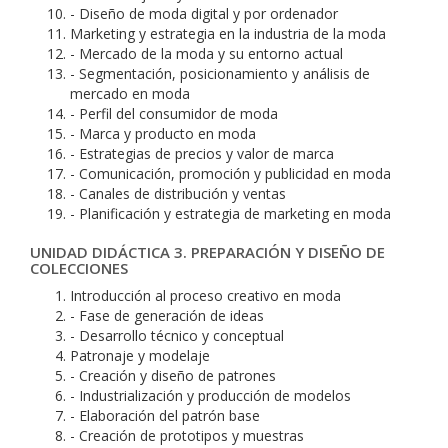
- Diseño de moda digital y por ordenador
Marketing y estrategia en la industria de la moda
- Mercado de la moda y su entorno actual
- Segmentación, posicionamiento y análisis de
mercado en moda
- Perfil del consumidor de moda
- Marca y producto en moda
- Estrategias de precios y valor de marca
- Comunicación, promoción y publicidad en moda
- Canales de distribución y ventas
- Planificación y estrategia de marketing en moda
UNIDAD DIDÁCTICA 3. PREPARACIÓN Y DISEÑO DE
COLECCIONES
Introducción al proceso creativo en moda
- Fase de generación de ideas
- Desarrollo técnico y conceptual
Patronaje y modelaje
- Creación y diseño de patrones
- Industrialización y producción de modelos
- Elaboración del patrón base
- Creación de prototipos y muestras