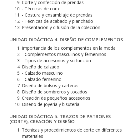
Corte y confección de prendas
- Técnicas de corte
- Costura y ensamblaje de prendas
- Técnicas de acabado y planchado
Presentación y difusión de la colección
UNIDAD DIDÁCTICA 4. DISEÑO DE COMPLEMENTOS
Importancia de los complementos en la moda
- Complementos masculinos y femeninos
- Tipos de accesorios y su función
Diseño de calzado
- Calzado masculino
- Calzado femenino
Diseño de bolsos y carteras
Diseño de sombreros y tocados
Creación de pequeños accesorios
Diseño de joyería y bisutería
UNIDAD DIDÁCTICA 5. TRAZOS DE PATRONES
(CORTE), CREACIÓN Y DISEÑO
Técnicas y procedimientos de corte en diferentes
materiales