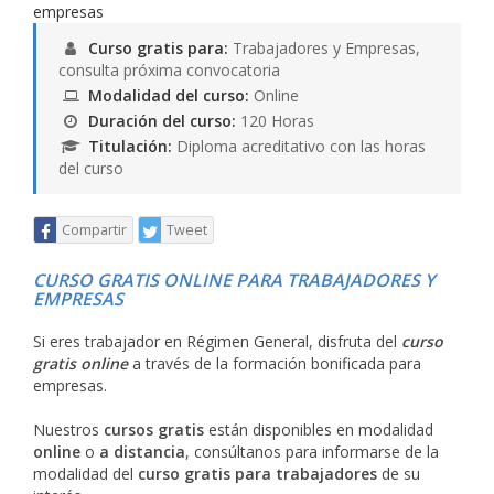
Curso gratis para:
Trabajadores y Empresas,
consulta próxima convocatoria
Modalidad del curso:
Online
Duración del curso:
120 Horas
Titulación:
Diploma acreditativo con las horas
del curso
Compartir
Tweet
CURSO GRATIS ONLINE PARA TRABAJADORES Y
EMPRESAS
Si eres trabajador en Régimen General, disfruta del
curso
gratis online
a través de la formación bonificada para
empresas.
Nuestros
cursos gratis
están disponibles en modalidad
online
o
a distancia
, consúltanos para informarse de la
modalidad del
curso gratis para trabajadores
de su