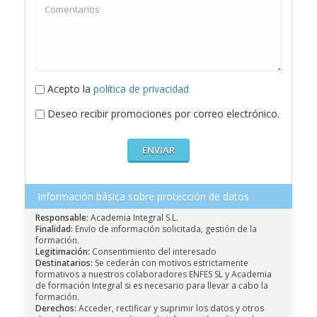
Acepto la
política de privacidad
Deseo recibir promociones por correo electrónico.
Información básica sobre protección de datos
Responsable:
Academia Integral S.L.
Finalidad:
Envío de información solicitada, gestión de la
formación.
Legitimación:
Consentimiento del interesado
Destinatarios:
Se cederán con motivos estrictamente
formativos a nuestros colaboradores ENFES SL y Academia
de formación Integral si es necesario para llevar a cabo la
formación.
Derechos:
Acceder, rectificar y suprimir los datos y otros