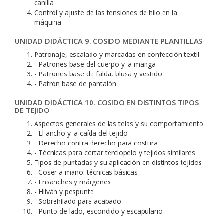
canilla
Control y ajuste de las tensiones de hilo en la
máquina
UNIDAD DIDÁCTICA 9. COSIDO MEDIANTE PLANTILLAS
Patronaje, escalado y marcadas en confección textil
- Patrones base del cuerpo y la manga
- Patrones base de falda, blusa y vestido
- Patrón base de pantalón
UNIDAD DIDÁCTICA 10. COSIDO EN DISTINTOS TIPOS
DE TEJIDO
Aspectos generales de las telas y su comportamiento
- El ancho y la caída del tejido
- Derecho contra derecho para costura
- Técnicas para cortar terciopelo y tejidos similares
Tipos de puntadas y su aplicación en distintos tejidos
- Coser a mano: técnicas básicas
- Ensanches y márgenes
- Hilván y pespunte
- Sobrehilado para acabado
- Punto de lado, escondido y escapulario