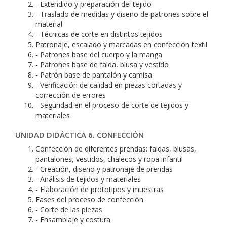
- Extendido y preparación del tejido
- Traslado de medidas y diseño de patrones sobre el
material
- Técnicas de corte en distintos tejidos
Patronaje, escalado y marcadas en confección textil
- Patrones base del cuerpo y la manga
- Patrones base de falda, blusa y vestido
- Patrón base de pantalón y camisa
- Verificación de calidad en piezas cortadas y
corrección de errores
- Seguridad en el proceso de corte de tejidos y
materiales
UNIDAD DIDÁCTICA 6. CONFECCIÓN
Confección de diferentes prendas: faldas, blusas,
pantalones, vestidos, chalecos y ropa infantil
- Creación, diseño y patronaje de prendas
- Análisis de tejidos y materiales
- Elaboración de prototipos y muestras
Fases del proceso de confección
- Corte de las piezas
- Ensamblaje y costura