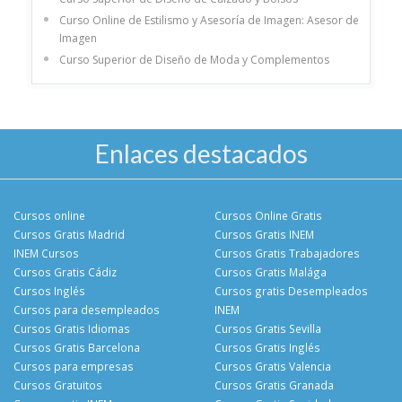
Curso Online de Estilismo y Asesoría de Imagen: Asesor de
Imagen
Curso Superior de Diseño de Moda y Complementos
Enlaces destacados
Cursos online
Cursos Online Gratis
Cursos Gratis Madrid
Cursos Gratis INEM
INEM Cursos
Cursos Gratis Trabajadores
Cursos Gratis Cádiz
Cursos Gratis Malága
Cursos Inglés
Cursos gratis Desempleados
Cursos para desempleados
INEM
Cursos Gratis Idiomas
Cursos Gratis Sevilla
Cursos Gratis Barcelona
Cursos Gratis Inglés
Cursos para empresas
Cursos Gratis Valencia
Cursos Gratuitos
Cursos Gratis Granada