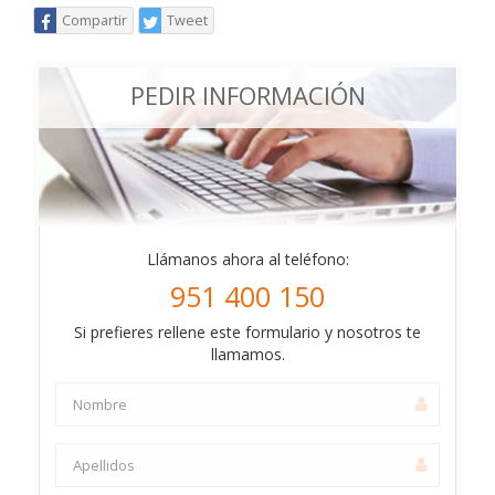
Compartir
Tweet
PEDIR INFORMACIÓN
Llámanos ahora al teléfono:
951 400 150
Si prefieres rellene este formulario y nosotros te
llamamos.