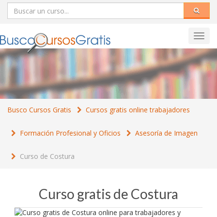
Toggl
navig
Busco Cursos Gratis
Cursos gratis online trabajadores
Formación Profesional y Oficios
Asesoría de Imagen
Curso de Costura
Curso gratis de Costura