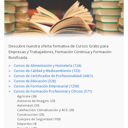
Descubre nuestra oferta formativa de Cursos Gratis para
Empresas y Trabajadores, Formación Continua y Formación
Bonificada.
Cursos de Alimentación y Hostelería (126)
Cursos de Calidad y Medioambiente (133)
Cursos de Certificados de Profesionalidad (4461)
Cursos de Educación (328)
Cursos de Formación Empresarial (1258)
Cursos de Formación Profesional y Oficios (571)
Agrícola (26)
Asesoría de Imagen (23)
Automóvil (33)
Calefacción, Climatización y ACS (20)
Construcción (25)
Cuerpos de Seguridad (105)
Deportes (4)