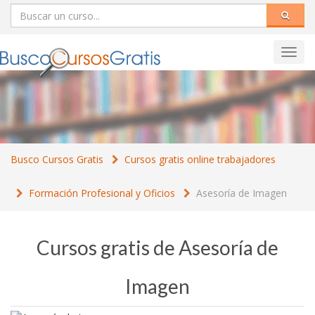
Toggl
navig
Busco Cursos Gratis
Cursos gratis online trabajadores
Formación Profesional y Oficios
Asesoría de Imagen
Cursos gratis de Asesoría de
Imagen