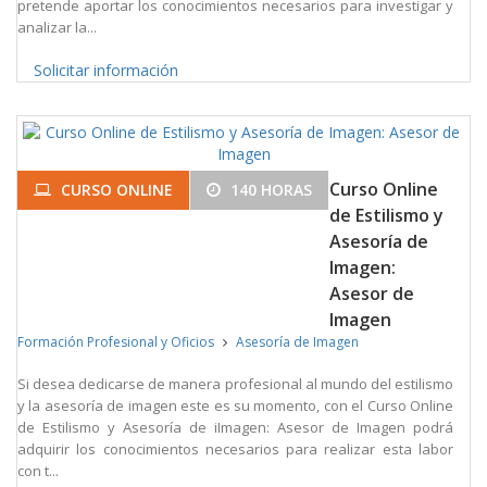
pretende aportar los conocimientos necesarios para investigar y
analizar la...
Solicitar información
Curso Online
CURSO ONLINE
140 HORAS
de Estilismo y
Asesoría de
Imagen:
Asesor de
Imagen
Formación Profesional y Oficios
Asesoría de Imagen
Si desea dedicarse de manera profesional al mundo del estilismo
y la asesoría de imagen este es su momento, con el Curso Online
de Estilismo y Asesoría de iImagen: Asesor de Imagen podrá
adquirir los conocimientos necesarios para realizar esta labor
con t...