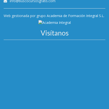
info@buscocursosgratis.com
Web gestionada por grupo
Academia de Formación Integral S.L.
Visítanos