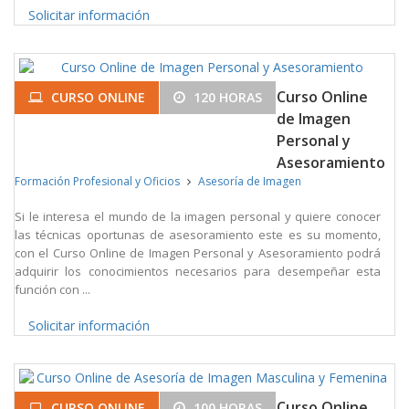
Solicitar información
Curso Online
CURSO ONLINE
120 HORAS
de Imagen
Personal y
Asesoramiento
Formación Profesional y Oficios
Asesoría de Imagen
Si le interesa el mundo de la imagen personal y quiere conocer
las técnicas oportunas de asesoramiento este es su momento,
con el Curso Online de Imagen Personal y Asesoramiento podrá
adquirir los conocimientos necesarios para desempeñar esta
función con ...
Solicitar información
Curso Online
CURSO ONLINE
100 HORAS