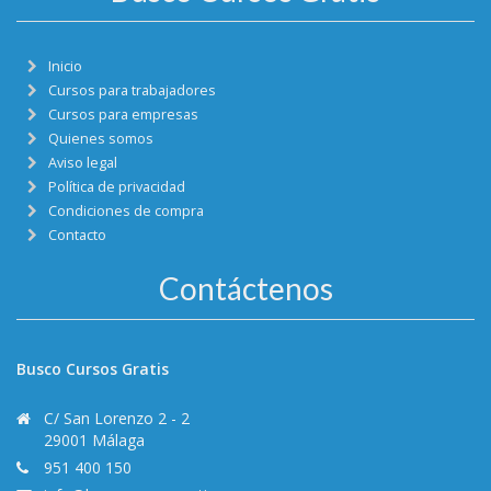
Inicio
Cursos para trabajadores
Cursos para empresas
Quienes somos
Aviso legal
Política de privacidad
Condiciones de compra
Contacto
Contáctenos
Busco Cursos Gratis
C/ San Lorenzo 2 - 2
29001 Málaga
951 400 150