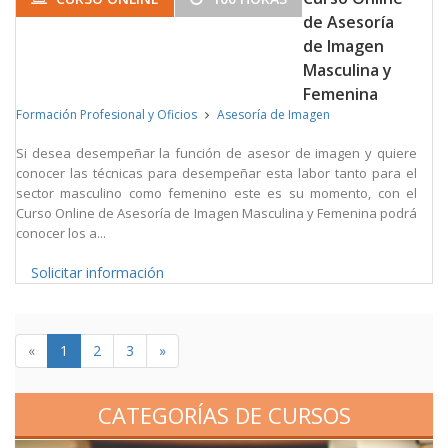
de Asesoría
de Imagen
Masculina y
Femenina
Formación Profesional y Oficios
Asesoría de Imagen
Si desea desempeñar la función de asesor de imagen y quiere
conocer las técnicas para desempeñar esta labor tanto para el
sector masculino como femenino este es su momento, con el
Curso Online de Asesoría de Imagen Masculina y Femenina podrá
conocer los a...
Solicitar información
«
1
2
3
»
CATEGORÍAS DE CURSOS