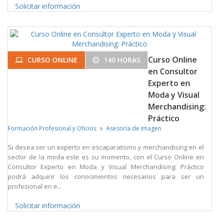
Solicitar información
Curso Online
CURSO ONLINE
140 HORAS
en Consultor
Experto en
Moda y Visual
Merchandising:
Práctico
Formación Profesional y Oficios
Asesoría de Imagen
Si desea ser un experto en escaparatismo y merchandising en el
sector de la moda este es su momento, con el Curso Online en
Consultor Experto en Moda y Visual Merchandising: Práctico
podrá adquirir los conocimientos necesarios para ser un
profesional en e...
Solicitar información