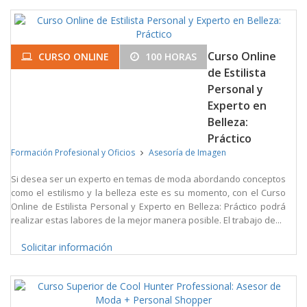
Curso Online
CURSO ONLINE
100 HORAS
de Estilista
Personal y
Experto en
Belleza:
Práctico
Formación Profesional y Oficios
Asesoría de Imagen
Si desea ser un experto en temas de moda abordando conceptos
como el estilismo y la belleza este es su momento, con el Curso
Online de Estilista Personal y Experto en Belleza: Práctico podrá
realizar estas labores de la mejor manera posible. El trabajo de...
Solicitar información