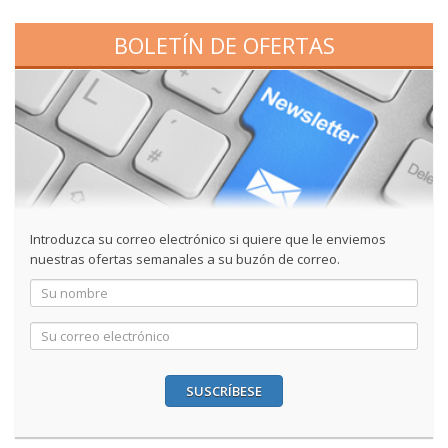
BOLETÍN DE OFERTAS
Introduzca su correo electrónico si quiere que le enviemos
nuestras ofertas semanales a su buzón de correo.
SUSCRÍBESE