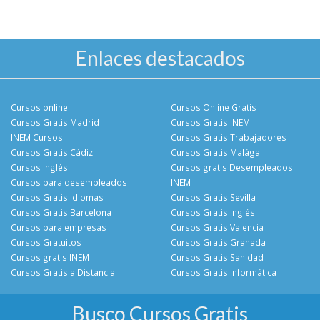
Enlaces destacados
Cursos online
Cursos Online Gratis
Cursos Gratis Madrid
Cursos Gratis INEM
INEM Cursos
Cursos Gratis Trabajadores
Cursos Gratis Cádiz
Cursos Gratis Malága
Cursos Inglés
Cursos gratis Desempleados
Cursos para desempleados
INEM
Cursos Gratis Idiomas
Cursos Gratis Sevilla
Cursos Gratis Barcelona
Cursos Gratis Inglés
Cursos para empresas
Cursos Gratis Valencia
Cursos Gratuitos
Cursos Gratis Granada
Cursos gratis INEM
Cursos Gratis Sanidad
Cursos Gratis a Distancia
Cursos Gratis Informática
Busco Cursos Gratis