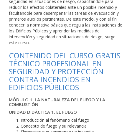
seguridad en situaciones de riesgo, capacitándole para
reducir los efectos colaterales ante un posible incendio y
facultándole para desempeñar las tareas de evacuación y
primeros auxilios pertinentes. De este modo, y con el fin
conocer la normativa básica que regula las instalaciones de
los Edificios Públicos y aprender las medidas de
intervención y seguridad en situaciones de riesgo, surge
este curso.
CONTENIDO DEL CURSO GRATIS
TÉCNICO PROFESIONAL EN
SEGURIDAD Y PROTECCIÓN
CONTRA INCENDIOS EN
EDIFICIOS PÚBLICOS
MÓDULO 1. LA NATURALEZA DEL FUEGO Y LA
COMBUSTIÓN
UNIDAD DIDÁCTICA 1. EL FUEGO
Introducción al fenómeno del fuego
Concepto de fuego y su relevancia
Elementos que componen un incendio