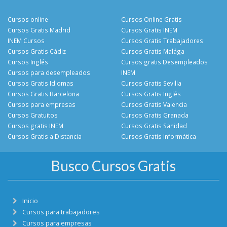
Cursos online
Cursos Online Gratis
Cursos Gratis Madrid
Cursos Gratis INEM
INEM Cursos
Cursos Gratis Trabajadores
Cursos Gratis Cádiz
Cursos Gratis Malága
Cursos Inglés
Cursos gratis Desempleados
Cursos para desempleados
INEM
Cursos Gratis Idiomas
Cursos Gratis Sevilla
Cursos Gratis Barcelona
Cursos Gratis Inglés
Cursos para empresas
Cursos Gratis Valencia
Cursos Gratuitos
Cursos Gratis Granada
Cursos gratis INEM
Cursos Gratis Sanidad
Cursos Gratis a Distancia
Cursos Gratis Informática
Busco Cursos Gratis
Inicio
Cursos para trabajadores
Cursos para empresas