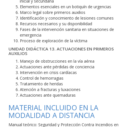
inicial y secundaria
Elementos esenciales en un botiquín de urgencias
Marco legal sobre primeros auxilios
Identificación y conocimiento de lesiones comunes
Recursos necesarios y su disponibilidad
Fases de la intervención sanitaria en situaciones de
emergencia
Proceso de exploración de la víctima
UNIDAD DIDÁCTICA 13. ACTUACIONES EN PRIMEROS
AUXILIOS
Manejo de obstrucciones en la vía aérea
Actuaciones ante pérdidas de conciencia
Intervención en crisis cardíacas
Control de hemorragias
Tratamiento de heridas
Atención a fracturas y luxaciones
Actuaciones ante quemaduras
MATERIAL INCLUIDO EN LA
MODALIDAD A DISTANCIA
Manual teórico: Seguridad y Protección Contra Incendios en