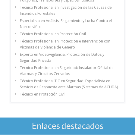
Polígonos, Transportes y Espacios Públicos
Técnico Profesional en Investigación de las Causas de
Incendios Forestales
Especialista en Análisis, Seguimiento y Lucha Contra el
Narcotráfico
Técnico Profesional en Protección Civil
Técnico Profesional en Protección e Intervención con
Víctimas de Violencia de Género
Experto en Videovigilancia, Protección de Datos y
Seguridad Privada
Técnico Profesional en Seguridad: Instalador Oficial de
Alarmas y Circuitos Cerrados
Técnico Profesional TIC en Seguridad: Especialista en
Servicio de Respuesta ante Alarmas (Sistemas de ACUDA)
Técnico en Protección Civil
Enlaces destacados