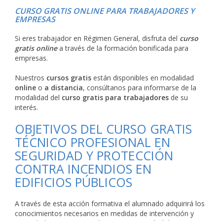
CURSO GRATIS ONLINE PARA TRABAJADORES Y
EMPRESAS
Si eres trabajador en Régimen General, disfruta del
curso
gratis online
a través de la formación bonificada para
empresas.
Nuestros
cursos gratis
están disponibles en modalidad
online
o
a distancia
, consúltanos para informarse de la
modalidad del
curso gratis para trabajadores
de su
interés.
OBJETIVOS DEL CURSO GRATIS
TÉCNICO PROFESIONAL EN
SEGURIDAD Y PROTECCIÓN
CONTRA INCENDIOS EN
EDIFICIOS PÚBLICOS
A través de esta acción formativa el alumnado adquirirá los
conocimientos necesarios en medidas de intervención y