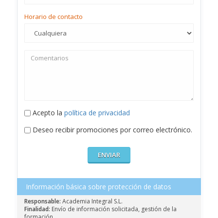
Horario de contacto
Acepto la
política de privacidad
Deseo recibir promociones por correo electrónico.
Información básica sobre protección de datos
Responsable:
Academia Integral S.L.
Finalidad:
Envío de información solicitada, gestión de la
formación.