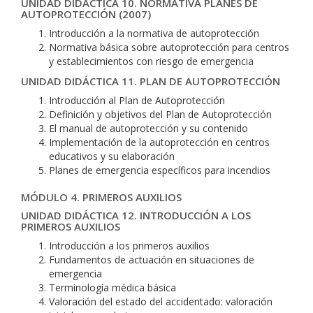
UNIDAD DIDÁCTICA 10. NORMATIVA PLANES DE
AUTOPROTECCIÓN (2007)
Introducción a la normativa de autoprotección
Normativa básica sobre autoprotección para centros
y establecimientos con riesgo de emergencia
UNIDAD DIDÁCTICA 11. PLAN DE AUTOPROTECCIÓN
Introducción al Plan de Autoprotección
Definición y objetivos del Plan de Autoprotección
El manual de autoprotección y su contenido
Implementación de la autoprotección en centros
educativos y su elaboración
Planes de emergencia específicos para incendios
MÓDULO 4. PRIMEROS AUXILIOS
UNIDAD DIDÁCTICA 12. INTRODUCCIÓN A LOS
PRIMEROS AUXILIOS
Introducción a los primeros auxilios
Fundamentos de actuación en situaciones de
emergencia
Terminología médica básica
Valoración del estado del accidentado: valoración