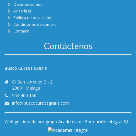
Quienes somos
Aviso legal
Política de privacidad
Condiciones de compra
Contacto
Contáctenos
Busco Cursos Gratis
C/ San Lorenzo 2 - 2
29001 Málaga
951 400 150
info@buscocursosgratis.com
Web gestionada por grupo
Academia de Formación Integral S.L.