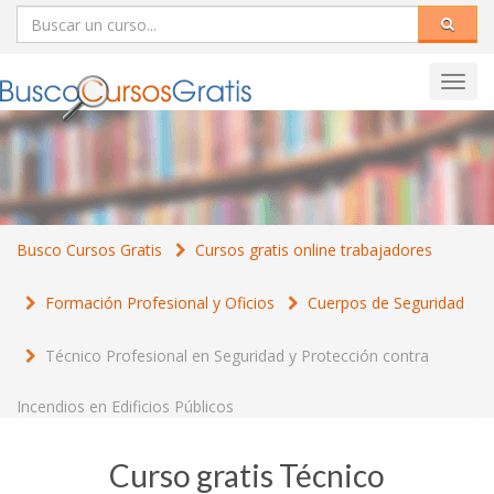
Toggl
navig
Busco Cursos Gratis
Cursos gratis online trabajadores
Formación Profesional y Oficios
Cuerpos de Seguridad
Técnico Profesional en Seguridad y Protección contra
Incendios en Edificios Públicos
Curso gratis Técnico