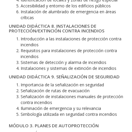
Accesibilidad y entorno de los edificios públicos
Instalación de alumbrado de emergencia en áreas
críticas
UNIDAD DIDÁCTICA 8. INSTALACIONES DE
PROTECCIÓN/EXTINCIÓN CONTRA INCENDIOS
Introducción a las instalaciones de protección contra
incendios
Requisitos para instalaciones de protección contra
incendios
Sistemas de detección y alarma de incendios
Instalaciones y sistemas de extinción de incendios
UNIDAD DIDÁCTICA 9. SEÑALIZACIÓN DE SEGURIDAD
Importancia de la señalización en seguridad
Señalización de rutas de evacuación
Señalización de instalaciones manuales de protección
contra incendios
Iluminación de emergencia y su relevancia
Simbología utilizada en seguridad contra incendios
MÓDULO 3. PLANES DE AUTOPROTECCIÓN