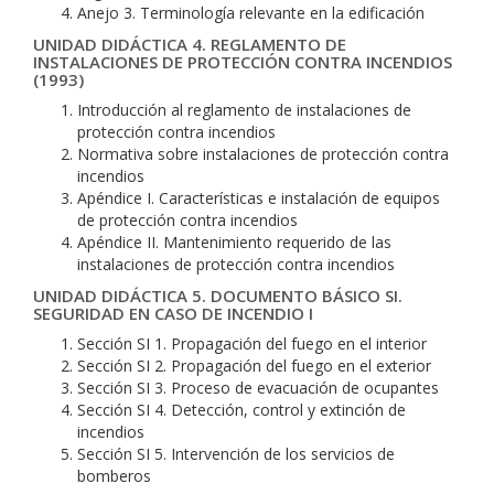
Anejo 3. Terminología relevante en la edificación
UNIDAD DIDÁCTICA 4. REGLAMENTO DE
INSTALACIONES DE PROTECCIÓN CONTRA INCENDIOS
(1993)
Introducción al reglamento de instalaciones de
protección contra incendios
Normativa sobre instalaciones de protección contra
incendios
Apéndice I. Características e instalación de equipos
de protección contra incendios
Apéndice II. Mantenimiento requerido de las
instalaciones de protección contra incendios
UNIDAD DIDÁCTICA 5. DOCUMENTO BÁSICO SI.
SEGURIDAD EN CASO DE INCENDIO I
Sección SI 1. Propagación del fuego en el interior
Sección SI 2. Propagación del fuego en el exterior
Sección SI 3. Proceso de evacuación de ocupantes
Sección SI 4. Detección, control y extinción de
incendios
Sección SI 5. Intervención de los servicios de
bomberos