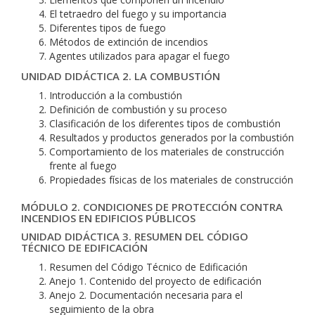
El tetraedro del fuego y su importancia
Diferentes tipos de fuego
Métodos de extinción de incendios
Agentes utilizados para apagar el fuego
UNIDAD DIDÁCTICA 2. LA COMBUSTIÓN
Introducción a la combustión
Definición de combustión y su proceso
Clasificación de los diferentes tipos de combustión
Resultados y productos generados por la combustión
Comportamiento de los materiales de construcción
frente al fuego
Propiedades físicas de los materiales de construcción
MÓDULO 2. CONDICIONES DE PROTECCIÓN CONTRA
INCENDIOS EN EDIFICIOS PÚBLICOS
UNIDAD DIDÁCTICA 3. RESUMEN DEL CÓDIGO
TÉCNICO DE EDIFICACIÓN
Resumen del Código Técnico de Edificación
Anejo 1. Contenido del proyecto de edificación
Anejo 2. Documentación necesaria para el
seguimiento de la obra