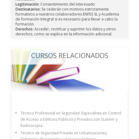
Legitimación:
Consentimiento del interesado
Destinatarios:
Se cederán con motivos estrictamente
formativos a nuestros colaboradores ENFES SL y Academia
de formación Integral si es necesario para llevar a cabo la
formación.
Derechos:
Acceder, rectificar y suprimir los datos y otros
derechos, como se explica en la información adicional.
CURSOS RELACIONADOS
Técnico Profesional en Seguridad: Especialista en Control
de Acceso a Edificios Públicos y Privados con Scanner y
Radioscopia
Técnico de Seguridad Privada en Urbanizaciones,