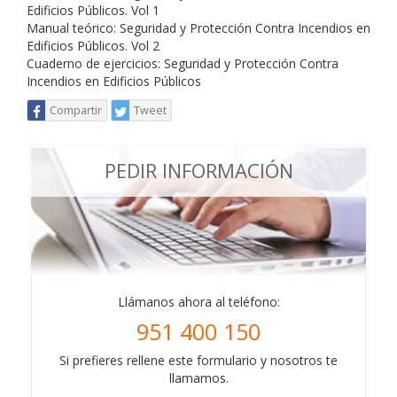
Edificios Públicos. Vol 1
Manual teórico: Seguridad y Protección Contra Incendios en
Edificios Públicos. Vol 2
Cuaderno de ejercicios: Seguridad y Protección Contra
Incendios en Edificios Públicos
Compartir
Tweet
PEDIR INFORMACIÓN
Llámanos ahora al teléfono:
951 400 150
Si prefieres rellene este formulario y nosotros te
llamamos.