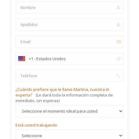
¿Cuándo prefiere que le llame Martina, nuestra IA
experta?
(Le dará toda la información completa de
inmediato, sin esperas)
Está usted trabajando