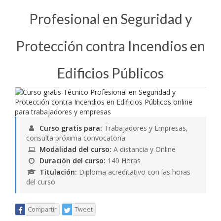
Profesional en Seguridad y
Protección contra Incendios en
Edificios Públicos
Curso gratis para:
Trabajadores y Empresas,
consulta próxima convocatoria
Modalidad del curso:
A distancia y Online
Duración del curso:
140 Horas
Titulación:
Diploma acreditativo con las horas
del curso
Compartir
Tweet