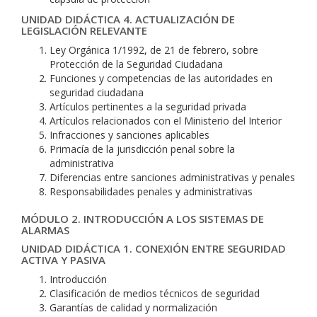
UNIDAD DIDÁCTICA 4. ACTUALIZACIÓN DE
LEGISLACIÓN RELEVANTE
Ley Orgánica 1/1992, de 21 de febrero, sobre
Protección de la Seguridad Ciudadana
Funciones y competencias de las autoridades en
seguridad ciudadana
Artículos pertinentes a la seguridad privada
Artículos relacionados con el Ministerio del Interior
Infracciones y sanciones aplicables
Primacía de la jurisdicción penal sobre la
administrativa
Diferencias entre sanciones administrativas y penales
Responsabilidades penales y administrativas
MÓDULO 2. INTRODUCCIÓN A LOS SISTEMAS DE
ALARMAS
UNIDAD DIDÁCTICA 1. CONEXIÓN ENTRE SEGURIDAD
ACTIVA Y PASIVA
Introducción
Clasificación de medios técnicos de seguridad
Garantías de calidad y normalización