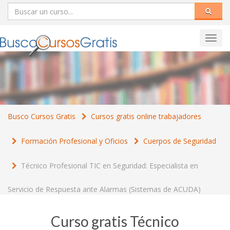
Toggl
navig
Busco Cursos Gratis
Cursos gratis online trabajadores
Formación Profesional y Oficios
Cuerpos de Seguridad
Técnico Profesional TIC en Seguridad: Especialista en
Servicio de Respuesta ante Alarmas (Sistemas de ACUDA)
Curso gratis Técnico