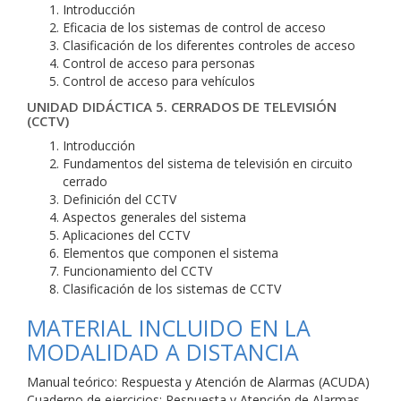
Introducción
Eficacia de los sistemas de control de acceso
Clasificación de los diferentes controles de acceso
Control de acceso para personas
Control de acceso para vehículos
UNIDAD DIDÁCTICA 5. CERRADOS DE TELEVISIÓN
(CCTV)
Introducción
Fundamentos del sistema de televisión en circuito
cerrado
Definición del CCTV
Aspectos generales del sistema
Aplicaciones del CCTV
Elementos que componen el sistema
Funcionamiento del CCTV
Clasificación de los sistemas de CCTV
MATERIAL INCLUIDO EN LA
MODALIDAD A DISTANCIA
Manual teórico: Respuesta y Atención de Alarmas (ACUDA)
Cuaderno de ejercicios: Respuesta y Atención de Alarmas