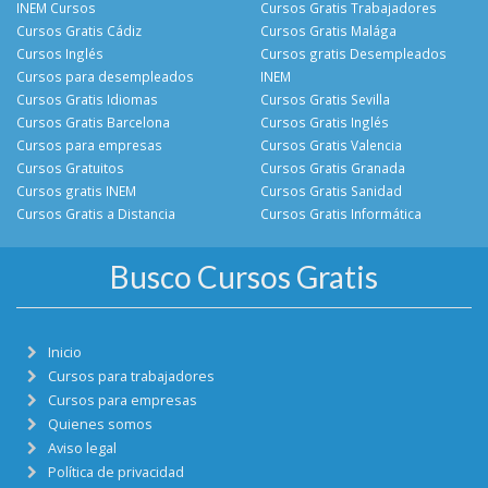
INEM Cursos
Cursos Gratis Trabajadores
Cursos Gratis Cádiz
Cursos Gratis Malága
Cursos Inglés
Cursos gratis Desempleados
Cursos para desempleados
INEM
Cursos Gratis Idiomas
Cursos Gratis Sevilla
Cursos Gratis Barcelona
Cursos Gratis Inglés
Cursos para empresas
Cursos Gratis Valencia
Cursos Gratuitos
Cursos Gratis Granada
Cursos gratis INEM
Cursos Gratis Sanidad
Cursos Gratis a Distancia
Cursos Gratis Informática
Busco Cursos Gratis
Inicio
Cursos para trabajadores
Cursos para empresas
Quienes somos
Aviso legal
Política de privacidad