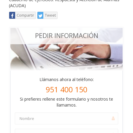
(ACUDA)
Compartir
Tweet
PEDIR INFORMACIÓN
Llámanos ahora al teléfono:
951 400 150
Si prefieres rellene este formulario y nosotros te
llamamos.