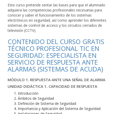
Este curso pretende sentar las bases para que el alumnado
adquiera las competencias profesionales necesarias para
conocer y saber el funcionamiento de los sistemas
electrónicos en seguridad, así como aprender los diferentes
sistemas de control de acceso y los circuitos cerrados de
televisión (CCTV).
CONTENIDO DEL CURSO GRATIS
TÉCNICO PROFESIONAL TIC EN
SEGURIDAD: ESPECIALISTA EN
SERVICIO DE RESPUESTA ANTE
ALARMAS (SISTEMAS DE ACUDA)
MÓDULO 1. RESPUESTA ANTE UNA SEÑAL DE ALARMA
UNIDAD DIDÁCTICA 1. CAPACIDAD DE RESPUESTA
Introducción
Ámbitos de Seguridad
Definición de Sistema de Seguridad
Importancia y Aplicación del Sistema de Seguridad
Instalaciones de Seguridad