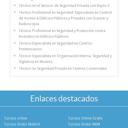
Técnico en el Servicio de Seguridad Privada con Rayos X
Técnico Profesional en Seguridad: Especialista en Control
de Acceso a Edificios Públicos y Privados con Scanner y
Radioscopia
Técnico Profesional en Seguridad y Protección contra
Incendios en Edificios Públicos
Técnico Especialista en Seguridad en Centros
Penitenciarios
Técnico Especialista en Organización Interna, Seguridad y
Vigilancia en Museos
Técnico en Seguridad Privada en Centros Comerciales
Enlaces destacados
Cursos online
Cursos Online Gratis
Cursos Gratis Madrid
Cursos Gratis INEM