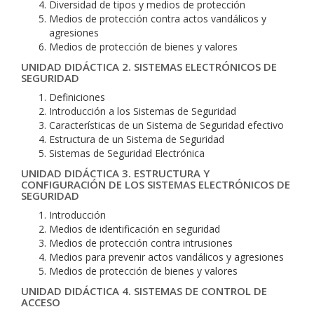
Diversidad de tipos y medios de protección
Medios de protección contra actos vandálicos y
agresiones
Medios de protección de bienes y valores
UNIDAD DIDÁCTICA 2. SISTEMAS ELECTRÓNICOS DE
SEGURIDAD
Definiciones
Introducción a los Sistemas de Seguridad
Características de un Sistema de Seguridad efectivo
Estructura de un Sistema de Seguridad
Sistemas de Seguridad Electrónica
UNIDAD DIDÁCTICA 3. ESTRUCTURA Y
CONFIGURACIÓN DE LOS SISTEMAS ELECTRÓNICOS DE
SEGURIDAD
Introducción
Medios de identificación en seguridad
Medios de protección contra intrusiones
Medios para prevenir actos vandálicos y agresiones
Medios de protección de bienes y valores
UNIDAD DIDÁCTICA 4. SISTEMAS DE CONTROL DE
ACCESO