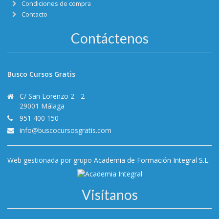
Condiciones de compra
Contacto
Contáctenos
Busco Cursos Gratis
C/ San Lorenzo 2 - 2
29001 Málaga
951 400 150
info@buscocursosgratis.com
Web gestionada por grupo
Academia de Formación Integral S.L.
Visítanos