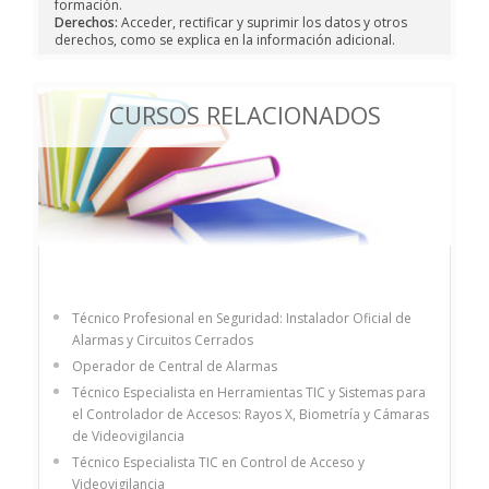
formación.
Derechos:
Acceder, rectificar y suprimir los datos y otros
derechos, como se explica en la información adicional.
CURSOS RELACIONADOS
Técnico Profesional en Seguridad: Instalador Oficial de
Alarmas y Circuitos Cerrados
Operador de Central de Alarmas
Técnico Especialista en Herramientas TIC y Sistemas para
el Controlador de Accesos: Rayos X, Biometría y Cámaras
de Videovigilancia
Técnico Especialista TIC en Control de Acceso y
Videovigilancia