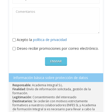
Acepto la
política de privacidad
Deseo recibir promociones por correo electrónico.
Información básica sobre protección de datos
Responsable:
Academia Integral S.L.
Finalidad:
Envío de información solicitada, gestión de la
formación.
Legitimación:
Consentimiento del interesado
Destinatarios:
Se cederán con motivos estrictamente
formativos a nuestros colaboradores ENFES SL y Academia
de formación Integral si es necesario para llevar a cabo la