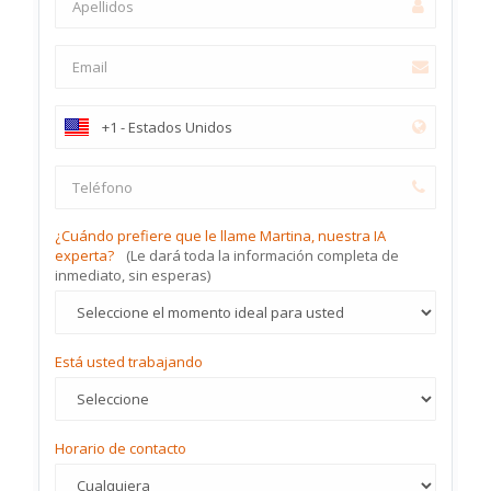
¿Cuándo prefiere que le llame Martina, nuestra IA
experta?
(Le dará toda la información completa de
inmediato, sin esperas)
Está usted trabajando
Horario de contacto