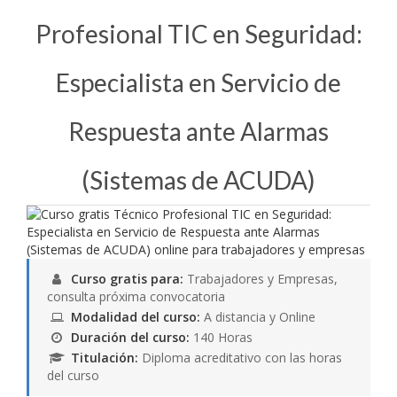
Profesional TIC en Seguridad:
Especialista en Servicio de
Respuesta ante Alarmas
(Sistemas de ACUDA)
Curso gratis para:
Trabajadores y Empresas,
consulta próxima convocatoria
Modalidad del curso:
A distancia y Online
Duración del curso:
140 Horas
Titulación:
Diploma acreditativo con las horas
del curso