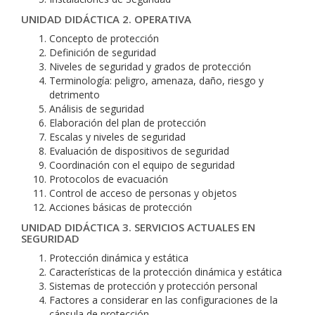
UNIDAD DIDÁCTICA 2. OPERATIVA
Concepto de protección
Definición de seguridad
Niveles de seguridad y grados de protección
Terminología: peligro, amenaza, daño, riesgo y
detrimento
Análisis de seguridad
Elaboración del plan de protección
Escalas y niveles de seguridad
Evaluación de dispositivos de seguridad
Coordinación con el equipo de seguridad
Protocolos de evacuación
Control de acceso de personas y objetos
Acciones básicas de protección
UNIDAD DIDÁCTICA 3. SERVICIOS ACTUALES EN
SEGURIDAD
Protección dinámica y estática
Características de la protección dinámica y estática
Sistemas de protección y protección personal
Factores a considerar en las configuraciones de la
cápsula de protección