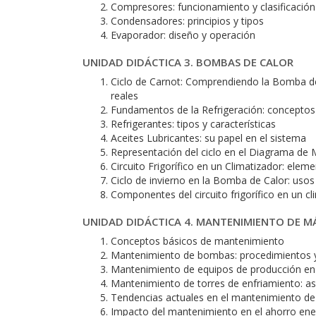
Compresores: funcionamiento y clasificación
Condensadores: principios y tipos
Evaporador: diseño y operación
UNIDAD DIDÁCTICA 3. BOMBAS DE CALOR
Ciclo de Carnot: Comprendiendo la Bomba de
reales
Fundamentos de la Refrigeración: conceptos
Refrigerantes: tipos y características
Aceites Lubricantes: su papel en el sistema
Representación del ciclo en el Diagrama de M
Circuito Frigorífico en un Climatizador: ele
Ciclo de invierno en la Bomba de Calor: usos 
Componentes del circuito frigorífico en un cl
UNIDAD DIDÁCTICA 4. MANTENIMIENTO DE MÁ
Conceptos básicos de mantenimiento
Mantenimiento de bombas: procedimientos y
Mantenimiento de equipos de producción en
Mantenimiento de torres de enfriamiento: as
Tendencias actuales en el mantenimiento de 
Impacto del mantenimiento en el ahorro ene