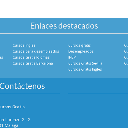
Enlaces destacados
Cursos Inglés
Cursos gratis
Cu
Cursos para desempleados
Desempleados
Cu
es
Cursos Gratis Idiomas
INEM
Cu
Cursos Gratis Barcelona
Cursos Gratis Sevilla
Cu
Cursos Gratis Inglés
Contáctenos
ursos Gratis
an Lorenzo 2 - 2
01 Málaga