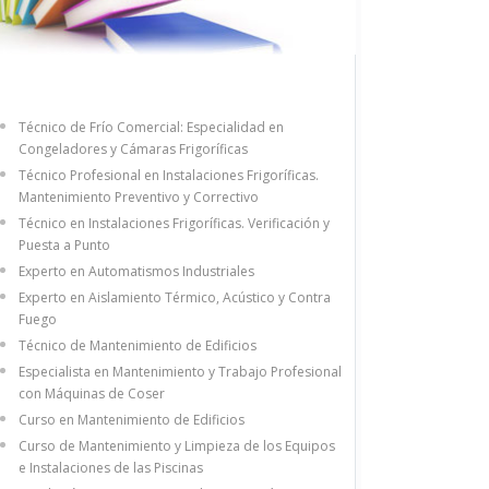
Técnico de Frío Comercial: Especialidad en
Congeladores y Cámaras Frigoríficas
Técnico Profesional en Instalaciones Frigoríficas.
Mantenimiento Preventivo y Correctivo
Técnico en Instalaciones Frigoríficas. Verificación y
Puesta a Punto
Experto en Automatismos Industriales
Experto en Aislamiento Térmico, Acústico y Contra
Fuego
Técnico de Mantenimiento de Edificios
Especialista en Mantenimiento y Trabajo Profesional
con Máquinas de Coser
Curso en Mantenimiento de Edificios
Curso de Mantenimiento y Limpieza de los Equipos
e Instalaciones de las Piscinas