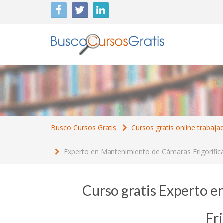
Busco Cursos Gratis
Cursos gratis online trabaja
Experto en Mantenimiento de Cámaras Frigorífic
Curso gratis Experto 
Fri