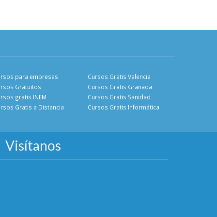
rsos para empresas
Cursos Gratis Valencia
rsos Gratuitos
Cursos Gratis Granada
rsos gratis INEM
Cursos Gratis Sanidad
rsos Gratis a Distancia
Cursos Gratis Informática
Visítanos