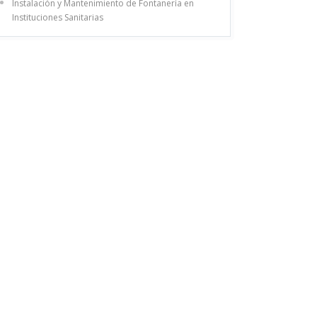
Instalación y Mantenimiento de Fontanería en
Instituciones Sanitarias