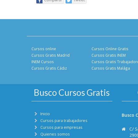
Cursos online
Cursos Online Gratis
Cursos Gratis Madrid
Cursos Gratis INEM
INEM Cursos
Cursos Gratis Trabajador
Cursos Gratis Cádiz
Cursos Gratis Malága
Busco Cursos Gratis
Inicio
Busco C
Cursos para trabajadores
Cursos para empresas
C/ S
Quienes somos
290