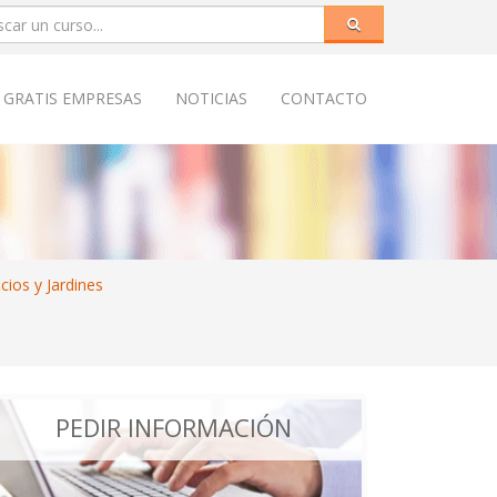
 GRATIS EMPRESAS
NOTICIAS
CONTACTO
cios y Jardines
PEDIR INFORMACIÓN