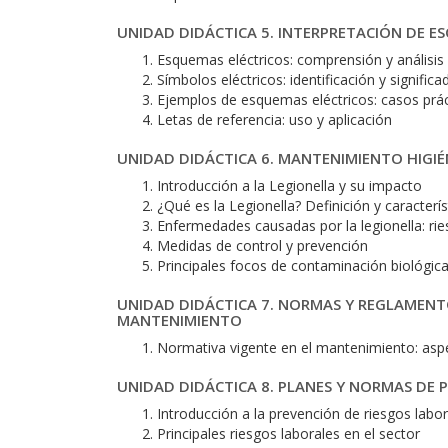
UNIDAD DIDÁCTICA 5. INTERPRETACIÓN DE E
Esquemas eléctricos: comprensión y análisis
Símbolos eléctricos: identificación y significa
Ejemplos de esquemas eléctricos: casos prá
Letas de referencia: uso y aplicación
UNIDAD DIDÁCTICA 6. MANTENIMIENTO HIGIÉ
Introducción a la Legionella y su impacto
¿Qué es la Legionella? Definición y caracterís
Enfermedades causadas por la legionella: rie
Medidas de control y prevención
Principales focos de contaminación biológica
UNIDAD DIDÁCTICA 7. NORMAS Y REGLAMENT
MANTENIMIENTO
Normativa vigente en el mantenimiento: asp
UNIDAD DIDÁCTICA 8. PLANES Y NORMAS DE 
Introducción a la prevención de riesgos labo
Principales riesgos laborales en el sector