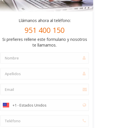
Llámanos ahora al teléfono:
951 400 150
Si prefieres rellene este formulario y nosotros
te llamamos.