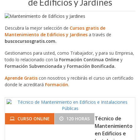
de Edificios y Jardines
Descubra la mejor selección de
Cursos gratis de
Mantenimiento de Edificios y Jardines
a través de
buscocursosgratis.com.
Gestionamos para usted, como Trabajador, y para su Empresa,
todo lo relacionado con la
Formación Continua Online
y
Formación Subvencionada
y
Formación Bonificada.
Aprende Gratis
con nosotros y recibirás el curso un certificado
donde le acreditará
Formación
.
Técnico de
CURSO ONLINE
120 HORAS
Mantenimiento
en Edificios e