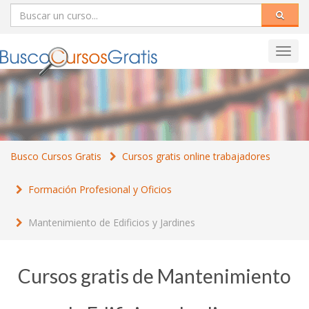
Toggl
navig
Busco Cursos Gratis
Cursos gratis online trabajadores
Formación Profesional y Oficios
Mantenimiento de Edificios y Jardines
Cursos gratis de Mantenimiento