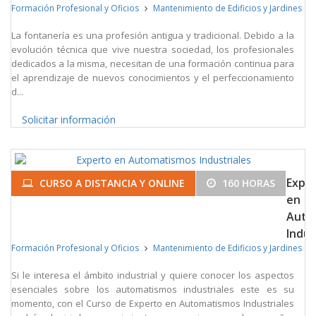
Formación Profesional y Oficios
Mantenimiento de Edificios y Jardines
La fontanería es una profesión antigua y tradicional. Debido a la
evolución técnica que vive nuestra sociedad, los profesionales
dedicados a la misma, necesitan de una formación continua para
el aprendizaje de nuevos conocimientos y el perfeccionamiento
d...
Solicitar información
Expe
CURSO A DISTANCIA Y ONLINE
160 HORAS
en
Auto
Indus
Formación Profesional y Oficios
Mantenimiento de Edificios y Jardines
Si le interesa el ámbito industrial y quiere conocer los aspectos
esenciales sobre los automatismos industriales este es su
momento, con el Curso de Experto en Automatismos Industriales