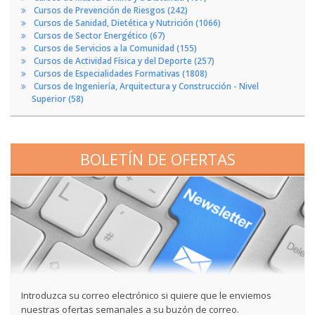
Cursos de Prevención de Riesgos (242)
Cursos de Sanidad, Dietética y Nutrición (1066)
Cursos de Sector Energético (67)
Cursos de Servicios a la Comunidad (155)
Cursos de Actividad Física y del Deporte (257)
Cursos de Especialidades Formativas (1808)
Cursos de Ingeniería, Arquitectura y Construcción - Nivel
Superior (58)
BOLETÍN DE OFERTAS
Introduzca su correo electrónico si quiere que le enviemos
nuestras ofertas semanales a su buzón de correo.