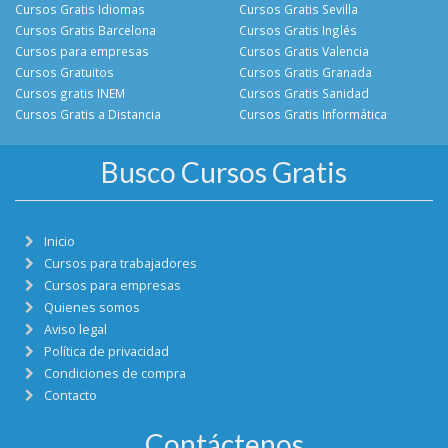
Cursos Gratis Idiomas
Cursos Gratis Sevilla
Cursos Gratis Barcelona
Cursos Gratis Inglés
Cursos para empresas
Cursos Gratis Valencia
Cursos Gratuitos
Cursos Gratis Granada
Cursos gratis INEM
Cursos Gratis Sanidad
Cursos Gratis a Distancia
Cursos Gratis Informática
Busco Cursos Gratis
Inicio
Cursos para trabajadores
Cursos para empresas
Quienes somos
Aviso legal
Política de privacidad
Condiciones de compra
Contacto
Contáctenos