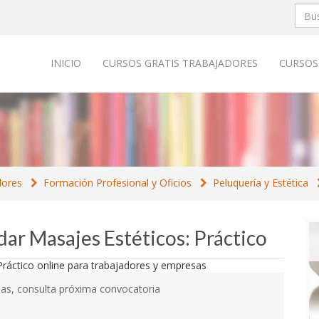
INICIO
CURSOS GRATIS TRABAJADORES
CURSOS
dores
Formación Profesional y Oficios
Peluquería y Estética
dar Masajes Estéticos: Práctico
as, consulta próxima convocatoria