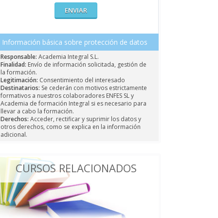
Información básica sobre protección de datos
Responsable:
Academia Integral S.L.
Finalidad:
Envío de información solicitada, gestión de
la formación.
Legitimación:
Consentimiento del interesado
Destinatarios:
Se cederán con motivos estrictamente
formativos a nuestros colaboradores ENFES SL y
Academia de formación Integral si es necesario para
llevar a cabo la formación.
Derechos:
Acceder, rectificar y suprimir los datos y
otros derechos, como se explica en la información
adicional.
CURSOS RELACIONADOS