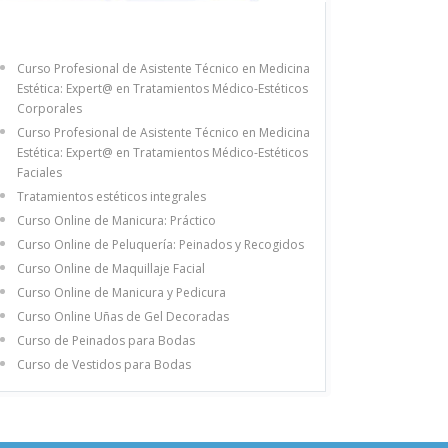
Curso Profesional de Asistente Técnico en Medicina
Estética: Expert@ en Tratamientos Médico-Estéticos
Corporales
Curso Profesional de Asistente Técnico en Medicina
Estética: Expert@ en Tratamientos Médico-Estéticos
Faciales
Tratamientos estéticos integrales
Curso Online de Manicura: Práctico
Curso Online de Peluquería: Peinados y Recogidos
Curso Online de Maquillaje Facial
Curso Online de Manicura y Pedicura
Curso Online Uñas de Gel Decoradas
Curso de Peinados para Bodas
Curso de Vestidos para Bodas