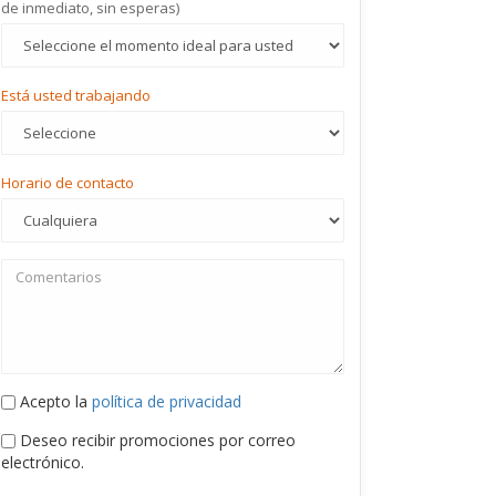
de inmediato, sin esperas)
Está usted trabajando
Horario de contacto
Acepto la
política de privacidad
Deseo recibir promociones por correo
electrónico.