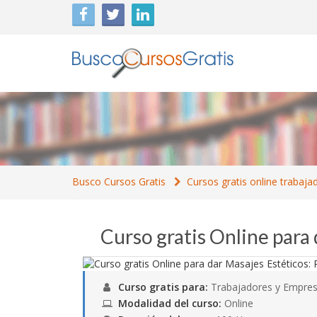
Busco Cursos Gratis
Cursos gratis online trabaja
Curso gratis Online para 
Curso gratis para:
Trabajadores y Empres
Modalidad del curso:
Online