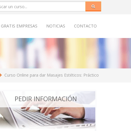
 GRATIS EMPRESAS
NOTICIAS
CONTACTO
Curso Online para dar Masajes Estéticos: Práctico
PEDIR INFORMACIÓN