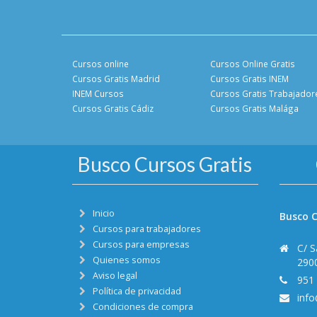
Cursos online
Cursos Online Gratis
Cursos Gratis Madrid
Cursos Gratis INEM
INEM Cursos
Cursos Gratis Trabajador
Cursos Gratis Cádiz
Cursos Gratis Malága
Busco Cursos Gratis
Inicio
Busco C
Cursos para trabajadores
Cursos para empresas
C/ S
Quienes somos
290
Aviso legal
951
Política de privacidad
inf
Condiciones de compra