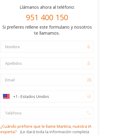
Llámanos ahora al teléfono:
951 400 150
Si prefieres rellene este formulario y nosotros
te llamamos.
¿Cuándo prefiere que le llame Martina, nuestra IA
experta?
(Le dará toda la información completa