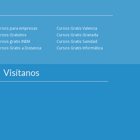
rsos para empresas
Cursos Gratis Valencia
rsos Gratuitos
Cursos Gratis Granada
rsos gratis INEM
Cursos Gratis Sanidad
rsos Gratis a Distancia
Cursos Gratis Informática
Visítanos