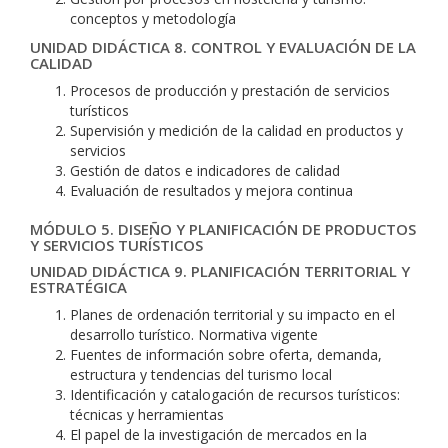
conceptos y metodología
UNIDAD DIDÁCTICA 8. CONTROL Y EVALUACIÓN DE LA
CALIDAD
Procesos de producción y prestación de servicios
turísticos
Supervisión y medición de la calidad en productos y
servicios
Gestión de datos e indicadores de calidad
Evaluación de resultados y mejora continua
MÓDULO 5. DISEÑO Y PLANIFICACIÓN DE PRODUCTOS
Y SERVICIOS TURÍSTICOS
UNIDAD DIDÁCTICA 9. PLANIFICACIÓN TERRITORIAL Y
ESTRATÉGICA
Planes de ordenación territorial y su impacto en el
desarrollo turístico. Normativa vigente
Fuentes de información sobre oferta, demanda,
estructura y tendencias del turismo local
Identificación y catalogación de recursos turísticos:
técnicas y herramientas
El papel de la investigación de mercados en la