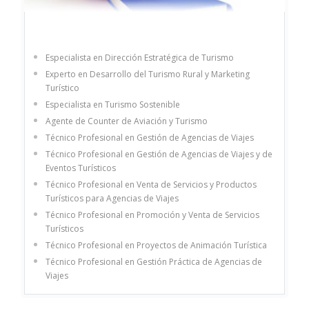
Especialista en Dirección Estratégica de Turismo
Experto en Desarrollo del Turismo Rural y Marketing
Turístico
Especialista en Turismo Sostenible
Agente de Counter de Aviación y Turismo
Técnico Profesional en Gestión de Agencias de Viajes
Técnico Profesional en Gestión de Agencias de Viajes y de
Eventos Turísticos
Técnico Profesional en Venta de Servicios y Productos
Turísticos para Agencias de Viajes
Técnico Profesional en Promoción y Venta de Servicios
Turísticos
Técnico Profesional en Proyectos de Animación Turística
Técnico Profesional en Gestión Práctica de Agencias de
Viajes