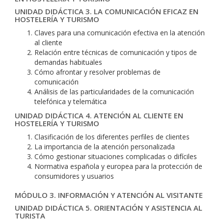
UNIDAD DIDÁCTICA 3. LA COMUNICACIÓN EFICAZ EN
HOSTELERÍA Y TURISMO
Claves para una comunicación efectiva en la atención
al cliente
Relación entre técnicas de comunicación y tipos de
demandas habituales
Cómo afrontar y resolver problemas de
comunicación
Análisis de las particularidades de la comunicación
telefónica y telemática
UNIDAD DIDÁCTICA 4. ATENCIÓN AL CLIENTE EN
HOSTELERÍA Y TURISMO
Clasificación de los diferentes perfiles de clientes
La importancia de la atención personalizada
Cómo gestionar situaciones complicadas o difíciles
Normativa española y europea para la protección de
consumidores y usuarios
MÓDULO 3. INFORMACIÓN Y ATENCIÓN AL VISITANTE
UNIDAD DIDÁCTICA 5. ORIENTACIÓN Y ASISTENCIA AL
TURISTA