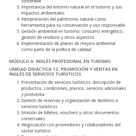
sostenible
Importancia del entorno natural en el turismo y sus
impactos ambientales
Interpretación del patrimonio natural como
herramienta para su conservación y uso responsable
Gestión ambiental en turismo: consumo energético,
gestión de residuos y otros aspectos
Implementación de planes de mejora ambiental
como parte de la política de calidad
MÓDULO 6. INGLÉS PROFESIONAL EN TURISMO
UNIDAD DIDÁCTICA 12. PROMOCIÓN Y VENTAS EN
INGLÉS DE SERVICIOS TURÍSTICOS
Presentación de servicios turísticos: descripción de
productos, condiciones, precios, servicios adicionales
y postventa
Gestión de reservas y organización de destinos o
servicios turísticos
Emisión de billetes, vouchers y otros documentos
comerciales
Negociación con proveedores y colaboradores del
sector turístico