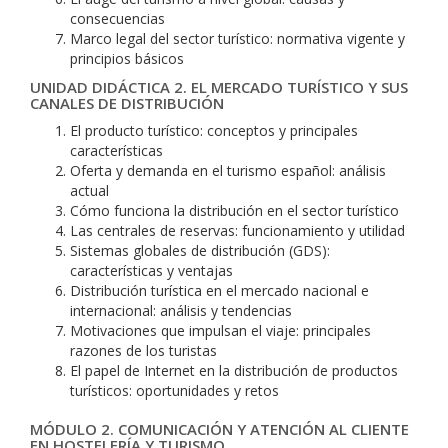
consecuencias
Marco legal del sector turístico: normativa vigente y
principios básicos
UNIDAD DIDÁCTICA 2. EL MERCADO TURÍSTICO Y SUS
CANALES DE DISTRIBUCIÓN
El producto turístico: conceptos y principales
características
Oferta y demanda en el turismo español: análisis
actual
Cómo funciona la distribución en el sector turístico
Las centrales de reservas: funcionamiento y utilidad
Sistemas globales de distribución (GDS):
características y ventajas
Distribución turística en el mercado nacional e
internacional: análisis y tendencias
Motivaciones que impulsan el viaje: principales
razones de los turistas
El papel de Internet en la distribución de productos
turísticos: oportunidades y retos
MÓDULO 2. COMUNICACIÓN Y ATENCIÓN AL CLIENTE
EN HOSTELERÍA Y TURISMO