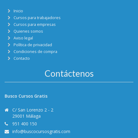
Inicio
Cursos para trabajadores
Cursos para empresas
Quienes somos
Aviso legal
Política de privacidad
Condiciones de compra
Contacto
Contáctenos
Busco Cursos Gratis
C/ San Lorenzo 2 - 2
29001 Málaga
951 400 150
info@buscocursosgratis.com