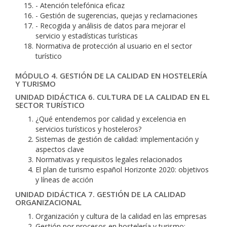
- Atención telefónica eficaz
- Gestión de sugerencias, quejas y reclamaciones
- Recogida y análisis de datos para mejorar el
servicio y estadísticas turísticas
Normativa de protección al usuario en el sector
turístico
MÓDULO 4. GESTIÓN DE LA CALIDAD EN HOSTELERÍA
Y TURISMO
UNIDAD DIDÁCTICA 6. CULTURA DE LA CALIDAD EN EL
SECTOR TURÍSTICO
¿Qué entendemos por calidad y excelencia en
servicios turísticos y hosteleros?
Sistemas de gestión de calidad: implementación y
aspectos clave
Normativas y requisitos legales relacionados
El plan de turismo español Horizonte 2020: objetivos
y líneas de acción
UNIDAD DIDÁCTICA 7. GESTIÓN DE LA CALIDAD
ORGANIZACIONAL
Organización y cultura de la calidad en las empresas
Gestión por procesos en hostelería y turismo: