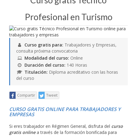
Curso gratis Técnico
Profesional en Turismo
Curso gratis para:
Trabajadores y Empresas,
consulta próxima convocatoria
Modalidad del curso:
Online
Duración del curso:
140 Horas
Titulación:
Diploma acreditativo con las horas
del curso
Compartir
Tweet
CURSO GRATIS ONLINE PARA TRABAJADORES Y
EMPRESAS
Si eres trabajador en Régimen General, disfruta del
curso
gratis online
a través de la formación bonificada para