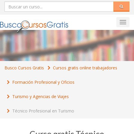
Toggl
navig
Busco Cursos Gratis
Cursos gratis online trabajadores
Formación Profesional y Oficios
Turismo y Agencias de Viajes
Técnico Profesional en Turismo