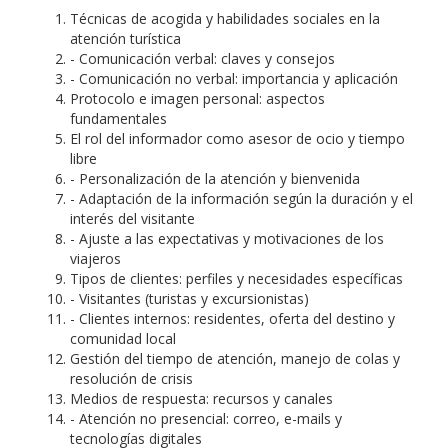
Técnicas de acogida y habilidades sociales en la
atención turística
- Comunicación verbal: claves y consejos
- Comunicación no verbal: importancia y aplicación
Protocolo e imagen personal: aspectos
fundamentales
El rol del informador como asesor de ocio y tiempo
libre
- Personalización de la atención y bienvenida
- Adaptación de la información según la duración y el
interés del visitante
- Ajuste a las expectativas y motivaciones de los
viajeros
Tipos de clientes: perfiles y necesidades específicas
- Visitantes (turistas y excursionistas)
- Clientes internos: residentes, oferta del destino y
comunidad local
Gestión del tiempo de atención, manejo de colas y
resolución de crisis
Medios de respuesta: recursos y canales
- Atención no presencial: correo, e-mails y
tecnologías digitales