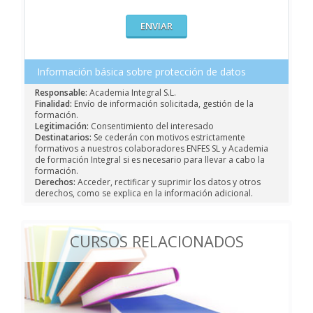
Información básica sobre protección de datos
Responsable:
Academia Integral S.L.
Finalidad:
Envío de información solicitada, gestión de la
formación.
Legitimación:
Consentimiento del interesado
Destinatarios:
Se cederán con motivos estrictamente
formativos a nuestros colaboradores ENFES SL y Academia
de formación Integral si es necesario para llevar a cabo la
formación.
Derechos:
Acceder, rectificar y suprimir los datos y otros
derechos, como se explica en la información adicional.
CURSOS RELACIONADOS