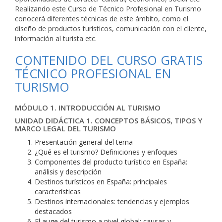
Realizando este Curso de Técnico Profesional en Turismo
conocerá diferentes técnicas de este ámbito, como el
diseño de productos turísticos, comunicación con el cliente,
información al turista etc.
CONTENIDO DEL CURSO GRATIS
TÉCNICO PROFESIONAL EN
TURISMO
MÓDULO 1. INTRODUCCIÓN AL TURISMO
UNIDAD DIDÁCTICA 1. CONCEPTOS BÁSICOS, TIPOS Y
MARCO LEGAL DEL TURISMO
Presentación general del tema
¿Qué es el turismo? Definiciones y enfoques
Componentes del producto turístico en España:
análisis y descripción
Destinos turísticos en España: principales
características
Destinos internacionales: tendencias y ejemplos
destacados
El auge del turismo a nivel global: causas y