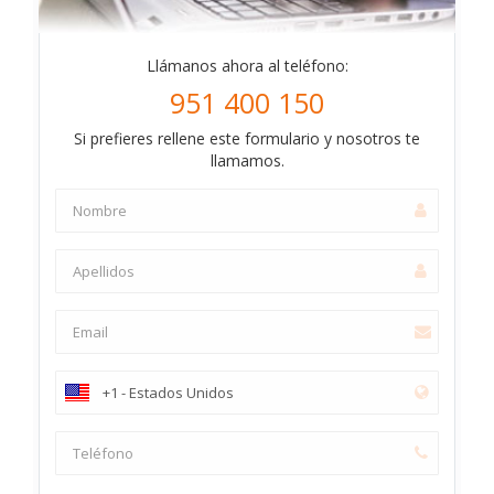
Llámanos ahora al teléfono:
951 400 150
Si prefieres rellene este formulario y nosotros te
llamamos.