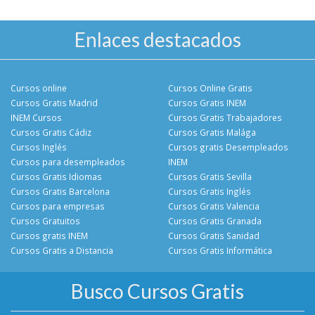
Enlaces destacados
Cursos online
Cursos Online Gratis
Cursos Gratis Madrid
Cursos Gratis INEM
INEM Cursos
Cursos Gratis Trabajadores
Cursos Gratis Cádiz
Cursos Gratis Malága
Cursos Inglés
Cursos gratis Desempleados
Cursos para desempleados
INEM
Cursos Gratis Idiomas
Cursos Gratis Sevilla
Cursos Gratis Barcelona
Cursos Gratis Inglés
Cursos para empresas
Cursos Gratis Valencia
Cursos Gratuitos
Cursos Gratis Granada
Cursos gratis INEM
Cursos Gratis Sanidad
Cursos Gratis a Distancia
Cursos Gratis Informática
Busco Cursos Gratis