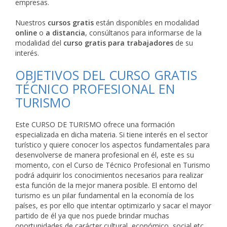
empresas.
Nuestros
cursos gratis
están disponibles en modalidad
online
o
a distancia
, consúltanos para informarse de la
modalidad del
curso gratis para trabajadores
de su
interés.
OBJETIVOS DEL CURSO GRATIS
TÉCNICO PROFESIONAL EN
TURISMO
Este CURSO DE TURISMO ofrece una formación
especializada en dicha materia. Si tiene interés en el sector
turístico y quiere conocer los aspectos fundamentales para
desenvolverse de manera profesional en él, este es su
momento, con el Curso de Técnico Profesional en Turismo
podrá adquirir los conocimientos necesarios para realizar
esta función de la mejor manera posible. El entorno del
turismo es un pilar fundamental en la economía de los
países, es por ello que intentar optimizarlo y sacar el mayor
partido de él ya que nos puede brindar muchas
oportunidades de carácter cultural, económico, social etc.