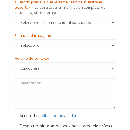
¿Cuándo prefiere que le llame Martina, nuestra IA
experta?
(Le dará toda la información completa de
inmediato, sin esperas)
Está usted trabajando
Horario de contacto
Acepto la
política de privacidad
Deseo recibir promociones por correo electrónico.