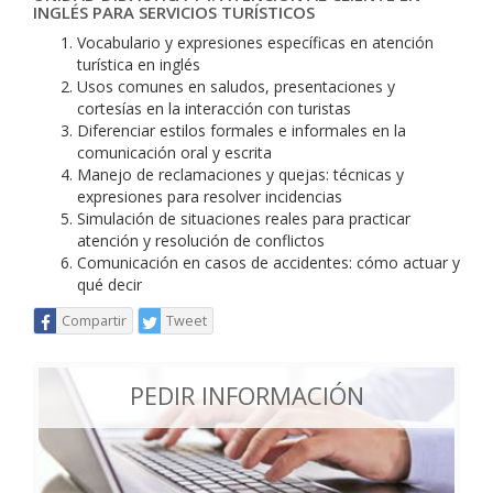
INGLÉS PARA SERVICIOS TURÍSTICOS
Vocabulario y expresiones específicas en atención
turística en inglés
Usos comunes en saludos, presentaciones y
cortesías en la interacción con turistas
Diferenciar estilos formales e informales en la
comunicación oral y escrita
Manejo de reclamaciones y quejas: técnicas y
expresiones para resolver incidencias
Simulación de situaciones reales para practicar
atención y resolución de conflictos
Comunicación en casos de accidentes: cómo actuar y
qué decir
Compartir
Tweet
PEDIR INFORMACIÓN