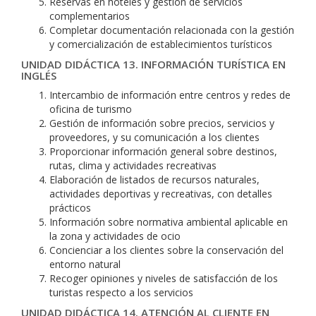
Reservas en hoteles y gestión de servicios
complementarios
Completar documentación relacionada con la gestión
y comercialización de establecimientos turísticos
UNIDAD DIDÁCTICA 13. INFORMACIÓN TURÍSTICA EN
INGLÉS
Intercambio de información entre centros y redes de
oficina de turismo
Gestión de información sobre precios, servicios y
proveedores, y su comunicación a los clientes
Proporcionar información general sobre destinos,
rutas, clima y actividades recreativas
Elaboración de listados de recursos naturales,
actividades deportivas y recreativas, con detalles
prácticos
Información sobre normativa ambiental aplicable en
la zona y actividades de ocio
Concienciar a los clientes sobre la conservación del
entorno natural
Recoger opiniones y niveles de satisfacción de los
turistas respecto a los servicios
UNIDAD DIDÁCTICA 14. ATENCIÓN AL CLIENTE EN