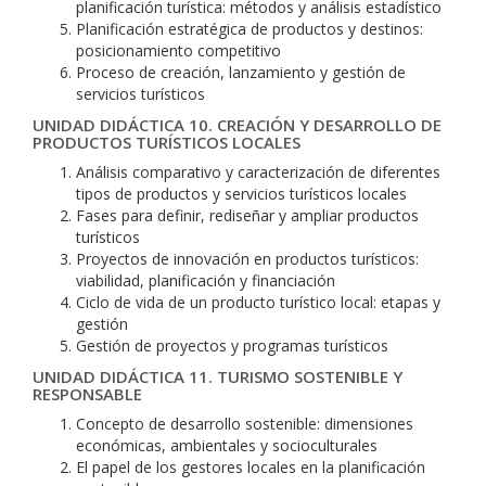
planificación turística: métodos y análisis estadístico
Planificación estratégica de productos y destinos:
posicionamiento competitivo
Proceso de creación, lanzamiento y gestión de
servicios turísticos
UNIDAD DIDÁCTICA 10. CREACIÓN Y DESARROLLO DE
PRODUCTOS TURÍSTICOS LOCALES
Análisis comparativo y caracterización de diferentes
tipos de productos y servicios turísticos locales
Fases para definir, rediseñar y ampliar productos
turísticos
Proyectos de innovación en productos turísticos:
viabilidad, planificación y financiación
Ciclo de vida de un producto turístico local: etapas y
gestión
Gestión de proyectos y programas turísticos
UNIDAD DIDÁCTICA 11. TURISMO SOSTENIBLE Y
RESPONSABLE
Concepto de desarrollo sostenible: dimensiones
económicas, ambientales y socioculturales
El papel de los gestores locales en la planificación