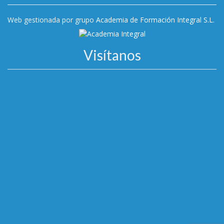
Web gestionada por grupo
Academia de Formación Integral S.L.
Visítanos